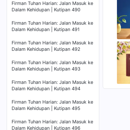
Firman Tuhan Harian: Jalan Masuk ke
Dalam Kehidupan | Kutipan 490
Firman Tuhan Harian: Jalan Masuk ke
Dalam Kehidupan | Kutipan 491
Firman Tuhan Harian: Jalan Masuk ke
Dalam Kehidupan | Kutipan 492
Firman Tuhan Harian: Jalan Masuk ke
Dalam Kehidupan | Kutipan 493
Firman Tuhan Harian: Jalan Masuk ke
Dalam Kehidupan | Kutipan 494
Firman Tuhan Harian: Jalan Masuk ke
Dalam Kehidupan | Kutipan 495
Firman Tuhan Harian: Jalan Masuk ke
Dalam Kehidupan | Kutipan 496