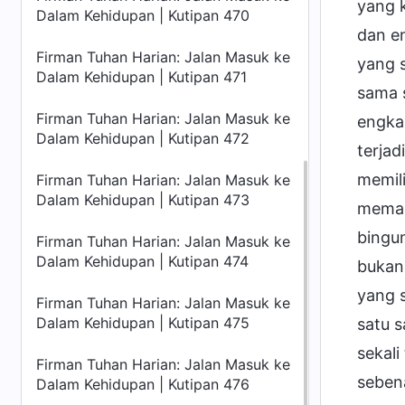
yang 
Dalam Kehidupan | Kutipan 470
dan e
Firman Tuhan Harian: Jalan Masuk ke
yang 
Dalam Kehidupan | Kutipan 471
sama s
Firman Tuhan Harian: Jalan Masuk ke
engka
Dalam Kehidupan | Kutipan 472
terjad
memili
Firman Tuhan Harian: Jalan Masuk ke
Dalam Kehidupan | Kutipan 473
memah
bingu
Firman Tuhan Harian: Jalan Masuk ke
Dalam Kehidupan | Kutipan 474
bukan 
yang s
Firman Tuhan Harian: Jalan Masuk ke
Dalam Kehidupan | Kutipan 475
satu s
sekal
Firman Tuhan Harian: Jalan Masuk ke
seben
Dalam Kehidupan | Kutipan 476