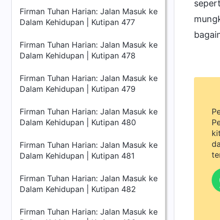
sepert
Firman Tuhan Harian: Jalan Masuk ke
mungk
Dalam Kehidupan | Kutipan 477
bagai
Firman Tuhan Harian: Jalan Masuk ke
Dalam Kehidupan | Kutipan 478
Firman Tuhan Harian: Jalan Masuk ke
Dalam Kehidupan | Kutipan 479
Firman Tuhan Harian: Jalan Masuk ke
Pe
Dalam Kehidupan | Kutipan 480
Pe
ki
da
Firman Tuhan Harian: Jalan Masuk ke
te
Dalam Kehidupan | Kutipan 481
Firman Tuhan Harian: Jalan Masuk ke
Dalam Kehidupan | Kutipan 482
Firman Tuhan Harian: Jalan Masuk ke