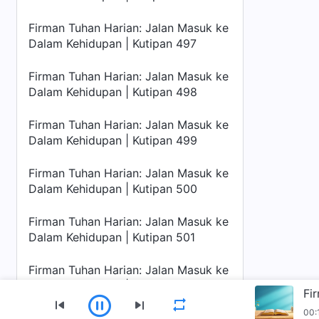
Firman Tuhan Harian: Jalan Masuk ke
Dalam Kehidupan | Kutipan 497
Firman Tuhan Harian: Jalan Masuk ke
Dalam Kehidupan | Kutipan 498
Firman Tuhan Harian: Jalan Masuk ke
Dalam Kehidupan | Kutipan 499
Firman Tuhan Harian: Jalan Masuk ke
Dalam Kehidupan | Kutipan 500
Firman Tuhan Harian: Jalan Masuk ke
Dalam Kehidupan | Kutipan 501
Firman Tuhan Harian: Jalan Masuk ke
Dalam Kehidupan | Kutipan 502
00:
Firman Tuhan Harian: Jalan Masuk ke