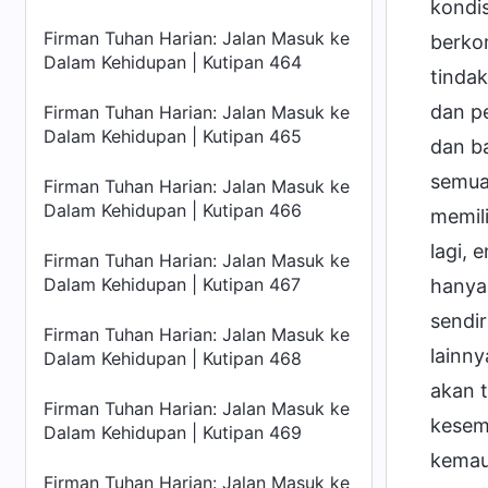
kondis
Firman Tuhan Harian: Jalan Masuk ke
berkom
Dalam Kehidupan | Kutipan 464
tinda
dan p
Firman Tuhan Harian: Jalan Masuk ke
Dalam Kehidupan | Kutipan 465
dan b
semua
Firman Tuhan Harian: Jalan Masuk ke
Dalam Kehidupan | Kutipan 466
memili
lagi,
Firman Tuhan Harian: Jalan Masuk ke
Dalam Kehidupan | Kutipan 467
hanya
sendir
Firman Tuhan Harian: Jalan Masuk ke
lainny
Dalam Kehidupan | Kutipan 468
akan t
Firman Tuhan Harian: Jalan Masuk ke
kesem
Dalam Kehidupan | Kutipan 469
kemau
Firman Tuhan Harian: Jalan Masuk ke