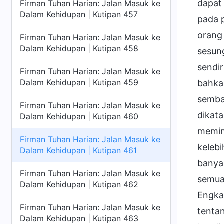
dapat 
Firman Tuhan Harian: Jalan Masuk ke
Dalam Kehidupan | Kutipan 457
pada 
orang
Firman Tuhan Harian: Jalan Masuk ke
Dalam Kehidupan | Kutipan 458
sesun
sendi
Firman Tuhan Harian: Jalan Masuk ke
Dalam Kehidupan | Kutipan 459
bahka
semba
Firman Tuhan Harian: Jalan Masuk ke
dikat
Dalam Kehidupan | Kutipan 460
memim
Firman Tuhan Harian: Jalan Masuk ke
keleb
Dalam Kehidupan | Kutipan 461
banya
Firman Tuhan Harian: Jalan Masuk ke
semua
Dalam Kehidupan | Kutipan 462
Engka
Firman Tuhan Harian: Jalan Masuk ke
tentan
Dalam Kehidupan | Kutipan 463