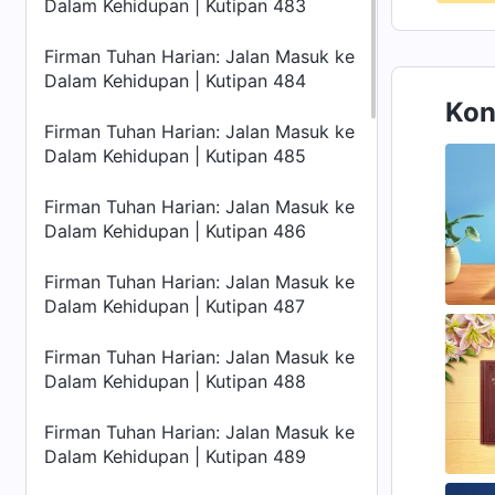
Dalam Kehidupan | Kutipan 483
Firman Tuhan Harian: Jalan Masuk ke
Dalam Kehidupan | Kutipan 484
Kon
Firman Tuhan Harian: Jalan Masuk ke
Dalam Kehidupan | Kutipan 485
Firman Tuhan Harian: Jalan Masuk ke
Dalam Kehidupan | Kutipan 486
Firman Tuhan Harian: Jalan Masuk ke
Dalam Kehidupan | Kutipan 487
Firman Tuhan Harian: Jalan Masuk ke
Dalam Kehidupan | Kutipan 488
Firman Tuhan Harian: Jalan Masuk ke
Dalam Kehidupan | Kutipan 489