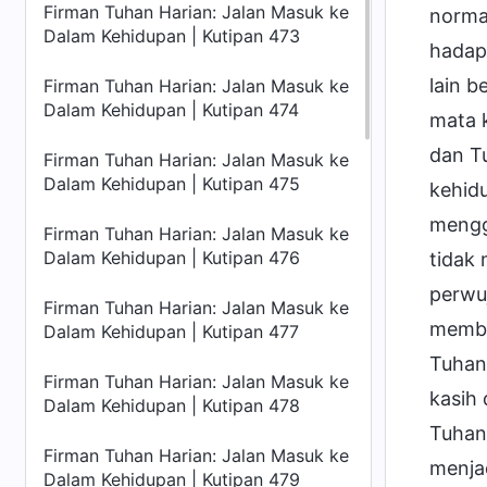
Firman Tuhan Harian: Jalan Masuk ke
normal
Dalam Kehidupan | Kutipan 473
hadap
lain 
Firman Tuhan Harian: Jalan Masuk ke
Dalam Kehidupan | Kutipan 474
mata 
dan T
Firman Tuhan Harian: Jalan Masuk ke
Dalam Kehidupan | Kutipan 475
kehidu
mengg
Firman Tuhan Harian: Jalan Masuk ke
Dalam Kehidupan | Kutipan 476
tidak 
perwuj
Firman Tuhan Harian: Jalan Masuk ke
membe
Dalam Kehidupan | Kutipan 477
Tuhan,
Firman Tuhan Harian: Jalan Masuk ke
kasih
Dalam Kehidupan | Kutipan 478
Tuhan
Firman Tuhan Harian: Jalan Masuk ke
menjad
Dalam Kehidupan | Kutipan 479