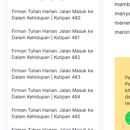
memben
Firman Tuhan Harian: Jalan Masuk ke
menye
Dalam Kehidupan | Kutipan 480
menen
Firman Tuhan Harian: Jalan Masuk ke
mening
Dalam Kehidupan | Kutipan 481
Firman Tuhan Harian: Jalan Masuk ke
Dalam Kehidupan | Kutipan 482
Firman Tuhan Harian: Jalan Masuk ke
Dalam Kehidupan | Kutipan 483
Pe
Pe
Firman Tuhan Harian: Jalan Masuk ke
ki
Dalam Kehidupan | Kutipan 484
da
te
Firman Tuhan Harian: Jalan Masuk ke
Dalam Kehidupan | Kutipan 485
Firman Tuhan Harian: Jalan Masuk ke