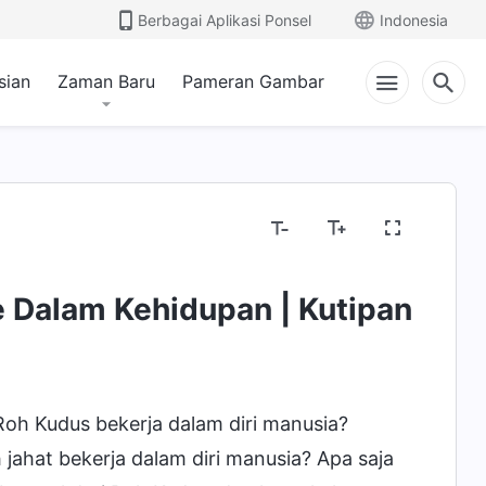
Berbagai Aplikasi Ponsel
Indonesia
sian
Zaman Baru
Pameran Gambar
e Dalam Kehidupan | Kutipan
h Kudus bekerja dalam diri manusia?
jahat bekerja dalam diri manusia? Apa saja