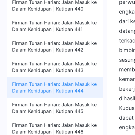
perwuj
Firman Tuhan Harian: Jalan Masuk ke
Dalam Kehidupan | Kutipan 440
engka
dari k
Firman Tuhan Harian: Jalan Masuk ke
Dalam Kehidupan | Kutipan 441
datang
terka
Firman Tuhan Harian: Jalan Masuk ke
Dalam Kehidupan | Kutipan 442
bimbin
sesun
Firman Tuhan Harian: Jalan Masuk ke
membe
Dalam Kehidupan | Kutipan 443
kemam
Firman Tuhan Harian: Jalan Masuk ke
beker
Dalam Kehidupan | Kutipan 444
dihas
Firman Tuhan Harian: Jalan Masuk ke
Kudus
Dalam Kehidupan | Kutipan 445
dapat
Firman Tuhan Harian: Jalan Masuk ke
engka
Dalam Kehidupan | Kutipan 446