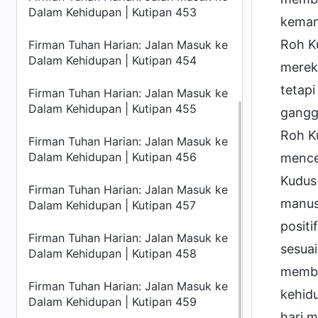
Dalam Kehidupan | Kutipan 453
keman
Roh K
Firman Tuhan Harian: Jalan Masuk ke
Dalam Kehidupan | Kutipan 454
merek
tetapi
Firman Tuhan Harian: Jalan Masuk ke
Dalam Kehidupan | Kutipan 455
ganggu
Roh K
Firman Tuhan Harian: Jalan Masuk ke
Dalam Kehidupan | Kutipan 456
mence
Kudus
Firman Tuhan Harian: Jalan Masuk ke
manus
Dalam Kehidupan | Kutipan 457
posit
Firman Tuhan Harian: Jalan Masuk ke
sesua
Dalam Kehidupan | Kutipan 458
membi
Firman Tuhan Harian: Jalan Masuk ke
kehidu
Dalam Kehidupan | Kutipan 459
hari 