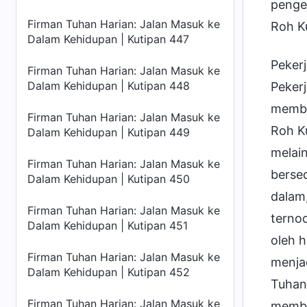
pengej
Firman Tuhan Harian: Jalan Masuk ke
Roh K
Dalam Kehidupan | Kutipan 447
Peker
Firman Tuhan Harian: Jalan Masuk ke
Dalam Kehidupan | Kutipan 448
Peker
membe
Firman Tuhan Harian: Jalan Masuk ke
Roh Ku
Dalam Kehidupan | Kutipan 449
melain
Firman Tuhan Harian: Jalan Masuk ke
berse
Dalam Kehidupan | Kutipan 450
dalam,
Firman Tuhan Harian: Jalan Masuk ke
ternod
Dalam Kehidupan | Kutipan 451
oleh 
Firman Tuhan Harian: Jalan Masuk ke
menja
Dalam Kehidupan | Kutipan 452
Tuhan
Firman Tuhan Harian: Jalan Masuk ke
membe