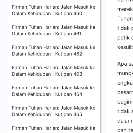
Firman Tuhan Harian: Jalan Masuk ke
merek
Dalam Kehidupan | Kutipan 460
Tuhan
Firman Tuhan Harian: Jalan Masuk ke
tidak
Dalam Kehidupan | Kutipan 461
petik 
kesul
Firman Tuhan Harian: Jalan Masuk ke
Dalam Kehidupan | Kutipan 462
Apa s
Firman Tuhan Harian: Jalan Masuk ke
mungki
Dalam Kehidupan | Kutipan 463
engka
Firman Tuhan Harian: Jalan Masuk ke
besarn
Dalam Kehidupan | Kutipan 464
bagim
Firman Tuhan Harian: Jalan Masuk ke
tidak 
Dalam Kehidupan | Kutipan 465
dalam 
Firman Tuhan Harian: Jalan Masuk ke
dan te