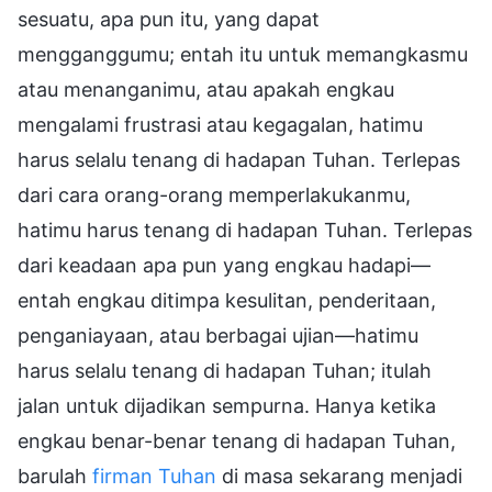
sesuatu, apa pun itu, yang dapat
mengganggumu; entah itu untuk memangkasmu
atau menanganimu, atau apakah engkau
mengalami frustrasi atau kegagalan, hatimu
harus selalu tenang di hadapan Tuhan. Terlepas
dari cara orang-orang memperlakukanmu,
hatimu harus tenang di hadapan Tuhan. Terlepas
dari keadaan apa pun yang engkau hadapi—
entah engkau ditimpa kesulitan, penderitaan,
penganiayaan, atau berbagai ujian—hatimu
harus selalu tenang di hadapan Tuhan; itulah
jalan untuk dijadikan sempurna. Hanya ketika
engkau benar-benar tenang di hadapan Tuhan,
barulah
firman Tuhan
di masa sekarang menjadi