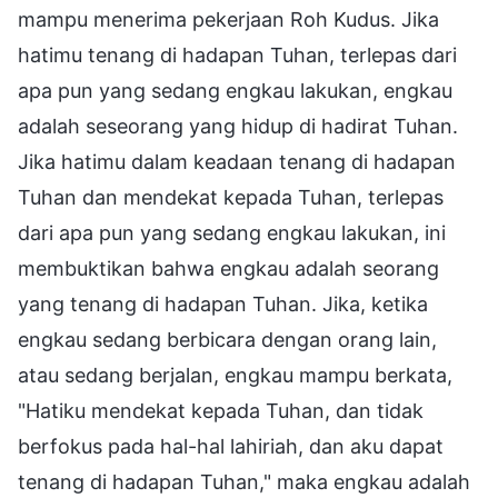
mampu menerima pekerjaan Roh Kudus. Jika
hatimu tenang di hadapan Tuhan, terlepas dari
apa pun yang sedang engkau lakukan, engkau
adalah seseorang yang hidup di hadirat Tuhan.
Jika hatimu dalam keadaan tenang di hadapan
Tuhan dan mendekat kepada Tuhan, terlepas
dari apa pun yang sedang engkau lakukan, ini
membuktikan bahwa engkau adalah seorang
yang tenang di hadapan Tuhan. Jika, ketika
engkau sedang berbicara dengan orang lain,
atau sedang berjalan, engkau mampu berkata,
"Hatiku mendekat kepada Tuhan, dan tidak
berfokus pada hal-hal lahiriah, dan aku dapat
tenang di hadapan Tuhan," maka engkau adalah