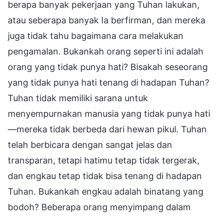
berapa banyak pekerjaan yang Tuhan lakukan,
atau seberapa banyak Ia berfirman, dan mereka
juga tidak tahu bagaimana cara melakukan
pengamalan. Bukankah orang seperti ini adalah
orang yang tidak punya hati? Bisakah seseorang
yang tidak punya hati tenang di hadapan Tuhan?
Tuhan tidak memiliki sarana untuk
menyempurnakan manusia yang tidak punya hati
—mereka tidak berbeda dari hewan pikul. Tuhan
telah berbicara dengan sangat jelas dan
transparan, tetapi hatimu tetap tidak tergerak,
dan engkau tetap tidak bisa tenang di hadapan
Tuhan. Bukankah engkau adalah binatang yang
bodoh? Beberapa orang menyimpang dalam