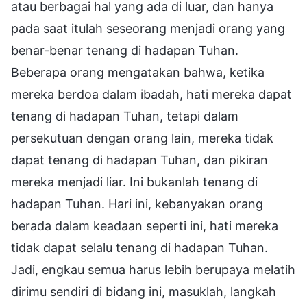
atau berbagai hal yang ada di luar, dan hanya
pada saat itulah seseorang menjadi orang yang
benar-benar tenang di hadapan Tuhan.
Beberapa orang mengatakan bahwa, ketika
mereka berdoa dalam ibadah, hati mereka dapat
tenang di hadapan Tuhan, tetapi dalam
persekutuan dengan orang lain, mereka tidak
dapat tenang di hadapan Tuhan, dan pikiran
mereka menjadi liar. Ini bukanlah tenang di
hadapan Tuhan. Hari ini, kebanyakan orang
berada dalam keadaan seperti ini, hati mereka
tidak dapat selalu tenang di hadapan Tuhan.
Jadi, engkau semua harus lebih berupaya melatih
dirimu sendiri di bidang ini, masuklah, langkah