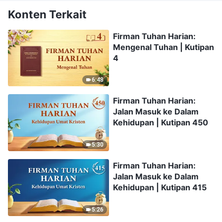
Konten Terkait
Firman Tuhan Harian:
Mengenal Tuhan | Kutipan
4
6:48
Firman Tuhan Harian:
Jalan Masuk ke Dalam
Kehidupan | Kutipan 450
5:30
Firman Tuhan Harian:
Jalan Masuk ke Dalam
Kehidupan | Kutipan 415
5:26