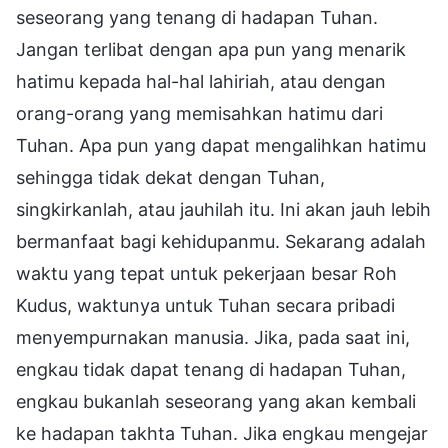
seseorang yang tenang di hadapan Tuhan.
Jangan terlibat dengan apa pun yang menarik
hatimu kepada hal-hal lahiriah, atau dengan
orang-orang yang memisahkan hatimu dari
Tuhan. Apa pun yang dapat mengalihkan hatimu
sehingga tidak dekat dengan Tuhan,
singkirkanlah, atau jauhilah itu. Ini akan jauh lebih
bermanfaat bagi kehidupanmu. Sekarang adalah
waktu yang tepat untuk pekerjaan besar Roh
Kudus, waktunya untuk Tuhan secara pribadi
menyempurnakan manusia. Jika, pada saat ini,
engkau tidak dapat tenang di hadapan Tuhan,
engkau bukanlah seseorang yang akan kembali
ke hadapan takhta Tuhan. Jika engkau mengejar