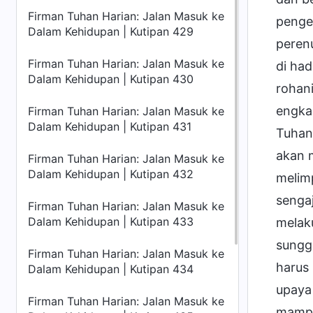
Firman Tuhan Harian: Jalan Masuk ke
penge
Dalam Kehidupan | Kutipan 429
perenu
Firman Tuhan Harian: Jalan Masuk ke
di ha
Dalam Kehidupan | Kutipan 430
rohani
engkau
Firman Tuhan Harian: Jalan Masuk ke
Dalam Kehidupan | Kutipan 431
Tuhan
akan 
Firman Tuhan Harian: Jalan Masuk ke
Dalam Kehidupan | Kutipan 432
melim
senga
Firman Tuhan Harian: Jalan Masuk ke
Dalam Kehidupan | Kutipan 433
melak
sungg
Firman Tuhan Harian: Jalan Masuk ke
harus
Dalam Kehidupan | Kutipan 434
upaya
Firman Tuhan Harian: Jalan Masuk ke
mampu