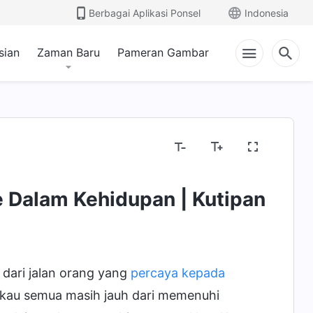
Berbagai Aplikasi Ponsel
Indonesia
sian
Zaman Baru
Pameran Gambar
e Dalam Kehidupan | Kutipan
dari jalan orang yang
percaya kepada
gkau semua masih jauh dari memenuhi