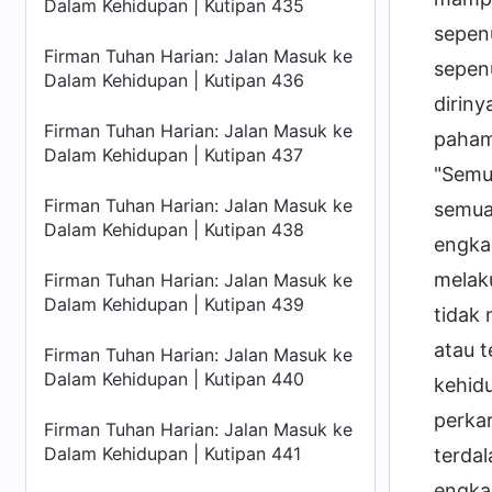
Dalam Kehidupan | Kutipan 435
sepen
Firman Tuhan Harian: Jalan Masuk ke
sepen
Dalam Kehidupan | Kutipan 436
dirin
Firman Tuhan Harian: Jalan Masuk ke
pahami
Dalam Kehidupan | Kutipan 437
"Semua
Firman Tuhan Harian: Jalan Masuk ke
semua
Dalam Kehidupan | Kutipan 438
engka
melak
Firman Tuhan Harian: Jalan Masuk ke
Dalam Kehidupan | Kutipan 439
tidak 
atau 
Firman Tuhan Harian: Jalan Masuk ke
Dalam Kehidupan | Kutipan 440
kehidu
perkar
Firman Tuhan Harian: Jalan Masuk ke
Dalam Kehidupan | Kutipan 441
terda
engka