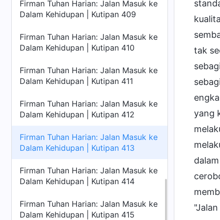
stand
Firman Tuhan Harian: Jalan Masuk ke
Dalam Kehidupan | Kutipan 409
kuali
semba
Firman Tuhan Harian: Jalan Masuk ke
Dalam Kehidupan | Kutipan 410
tak s
sebagi
Firman Tuhan Harian: Jalan Masuk ke
Dalam Kehidupan | Kutipan 411
sebagi
engkau
Firman Tuhan Harian: Jalan Masuk ke
yang k
Dalam Kehidupan | Kutipan 412
melak
Firman Tuhan Harian: Jalan Masuk ke
melak
Dalam Kehidupan | Kutipan 413
dalam
Firman Tuhan Harian: Jalan Masuk ke
cerob
Dalam Kehidupan | Kutipan 414
membal
Firman Tuhan Harian: Jalan Masuk ke
"Jala
Dalam Kehidupan | Kutipan 415