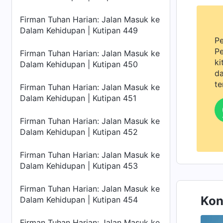
Firman Tuhan Harian: Jalan Masuk ke
Dalam Kehidupan | Kutipan 449
Pe
Pe
Firman Tuhan Harian: Jalan Masuk ke
ki
Dalam Kehidupan | Kutipan 450
da
te
Firman Tuhan Harian: Jalan Masuk ke
Dalam Kehidupan | Kutipan 451
Firman Tuhan Harian: Jalan Masuk ke
Dalam Kehidupan | Kutipan 452
Firman Tuhan Harian: Jalan Masuk ke
Dalam Kehidupan | Kutipan 453
Firman Tuhan Harian: Jalan Masuk ke
Kon
Dalam Kehidupan | Kutipan 454
Firman Tuhan Harian: Jalan Masuk ke