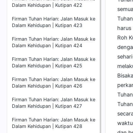
Dalam Kehidupan | Kutipan 422
semua
Tuhan
Firman Tuhan Harian: Jalan Masuk ke
Dalam Kehidupan | Kutipan 423
harus
Roh K
Firman Tuhan Harian: Jalan Masuk ke
Dalam Kehidupan | Kutipan 424
denga
sehar
Firman Tuhan Harian: Jalan Masuk ke
Dalam Kehidupan | Kutipan 425
melak
Bisak
Firman Tuhan Harian: Jalan Masuk ke
perkar
Dalam Kehidupan | Kutipan 426
Tuhan?
Firman Tuhan Harian: Jalan Masuk ke
Tuhan
Dalam Kehidupan | Kutipan 427
secara
Firman Tuhan Harian: Jalan Masuk ke
waktu
Dalam Kehidupan | Kutipan 428
dan be