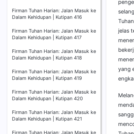
penge
Firman Tuhan Harian: Jalan Masuk ke
selan
Dalam Kehidupan | Kutipan 416
Tuhan
jelas
Firman Tuhan Harian: Jalan Masuk ke
Dalam Kehidupan | Kutipan 417
menem
beker
Firman Tuhan Harian: Jalan Masuk ke
Dalam Kehidupan | Kutipan 418
menemp
yang 
Firman Tuhan Harian: Jalan Masuk ke
Dalam Kehidupan | Kutipan 419
engka
Firman Tuhan Harian: Jalan Masuk ke
Melan
Dalam Kehidupan | Kutipan 420
mendap
Firman Tuhan Harian: Jalan Masuk ke
sangg
Dalam Kehidupan | Kutipan 421
menco
Firman Tuhan Harian: Jalan Masuk ke
Tuhan