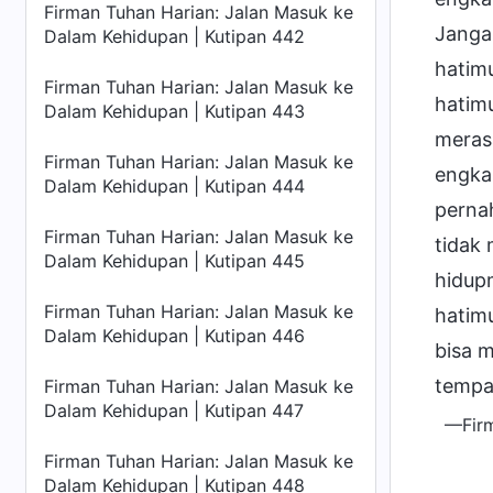
Firman Tuhan Harian: Jalan Masuk ke
Janga
Dalam Kehidupan | Kutipan 442
hatim
Firman Tuhan Harian: Jalan Masuk ke
hatimu
Dalam Kehidupan | Kutipan 443
meras
Firman Tuhan Harian: Jalan Masuk ke
engka
Dalam Kehidupan | Kutipan 444
pernah
Firman Tuhan Harian: Jalan Masuk ke
tidak
Dalam Kehidupan | Kutipan 445
hidupm
Firman Tuhan Harian: Jalan Masuk ke
hatimu
Dalam Kehidupan | Kutipan 446
bisa m
tempa
Firman Tuhan Harian: Jalan Masuk ke
Dalam Kehidupan | Kutipan 447
—Firm
Firman Tuhan Harian: Jalan Masuk ke
Dalam Kehidupan | Kutipan 448