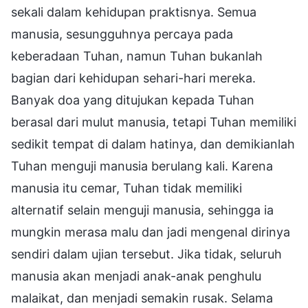
sekali dalam kehidupan praktisnya. Semua
manusia, sesungguhnya percaya pada
keberadaan Tuhan, namun Tuhan bukanlah
bagian dari kehidupan sehari-hari mereka.
Banyak doa yang ditujukan kepada Tuhan
berasal dari mulut manusia, tetapi Tuhan memiliki
sedikit tempat di dalam hatinya, dan demikianlah
Tuhan menguji manusia berulang kali. Karena
manusia itu cemar, Tuhan tidak memiliki
alternatif selain menguji manusia, sehingga ia
mungkin merasa malu dan jadi mengenal dirinya
sendiri dalam ujian tersebut. Jika tidak, seluruh
manusia akan menjadi anak-anak penghulu
malaikat, dan menjadi semakin rusak. Selama