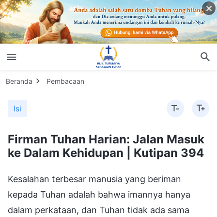
Beranda
Pembacaan
Isi
Firman Tuhan Harian: Jalan Masuk
ke Dalam Kehidupan | Kutipan 394
Kesalahan terbesar manusia yang beriman
kepada Tuhan adalah bahwa imannya hanya
dalam perkataan, dan Tuhan tidak ada sama