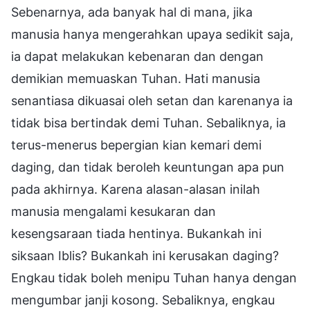
Sebenarnya, ada banyak hal di mana, jika
manusia hanya mengerahkan upaya sedikit saja,
ia dapat melakukan kebenaran dan dengan
demikian memuaskan Tuhan. Hati manusia
senantiasa dikuasai oleh setan dan karenanya ia
tidak bisa bertindak demi Tuhan. Sebaliknya, ia
terus-menerus bepergian kian kemari demi
daging, dan tidak beroleh keuntungan apa pun
pada akhirnya. Karena alasan-alasan inilah
manusia mengalami kesukaran dan
kesengsaraan tiada hentinya. Bukankah ini
siksaan Iblis? Bukankah ini kerusakan daging?
Engkau tidak boleh menipu Tuhan hanya dengan
mengumbar janji kosong. Sebaliknya, engkau