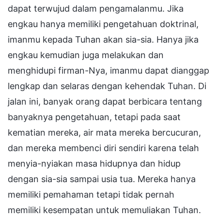
dapat terwujud dalam pengamalanmu. Jika
engkau hanya memiliki pengetahuan doktrinal,
imanmu kepada Tuhan akan sia-sia. Hanya jika
engkau kemudian juga melakukan dan
menghidupi firman-Nya, imanmu dapat dianggap
lengkap dan selaras dengan kehendak Tuhan. Di
jalan ini, banyak orang dapat berbicara tentang
banyaknya pengetahuan, tetapi pada saat
kematian mereka, air mata mereka bercucuran,
dan mereka membenci diri sendiri karena telah
menyia-nyiakan masa hidupnya dan hidup
dengan sia-sia sampai usia tua. Mereka hanya
memiliki pemahaman tetapi tidak pernah
memiliki kesempatan untuk memuliakan Tuhan.