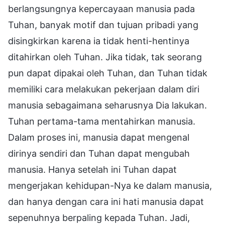
berlangsungnya kepercayaan manusia pada
Tuhan, banyak motif dan tujuan pribadi yang
disingkirkan karena ia tidak henti-hentinya
ditahirkan oleh Tuhan. Jika tidak, tak seorang
pun dapat dipakai oleh Tuhan, dan Tuhan tidak
memiliki cara melakukan pekerjaan dalam diri
manusia sebagaimana seharusnya Dia lakukan.
Tuhan pertama-tama mentahirkan manusia.
Dalam proses ini, manusia dapat mengenal
dirinya sendiri dan Tuhan dapat mengubah
manusia. Hanya setelah ini Tuhan dapat
mengerjakan kehidupan-Nya ke dalam manusia,
dan hanya dengan cara ini hati manusia dapat
sepenuhnya berpaling kepada Tuhan. Jadi,