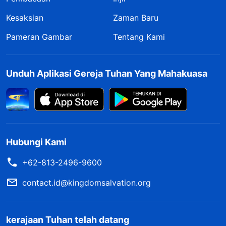
Kesaksian
Zaman Baru
Pameran Gambar
Tentang Kami
Unduh Aplikasi Gereja Tuhan Yang Mahakuasa
Hubungi Kami
+62-813-2496-9600
contact.id@kingdomsalvation.org
kerajaan Tuhan telah datang