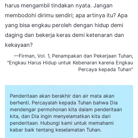
harus mengambil tindakan nyata. Jangan
membodohi dirimu sendiri; apa artinya itu? Apa
yang bisa engkau peroleh dengan hidup demi
daging dan bekerja keras demi ketenaran dan
kekayaan?
—Firman, Vol. 1, Penampakan dan Pekerjaan Tuhan,
"Engkau Harus Hidup untuk Kebenaran karena Engkau
Percaya kepada Tuhan"
Penderitaan akan berakhir dan air mata akan
berhenti. Percayalah kepada Tuhan bahwa Dia
mendengar permohonan kita dalam penderitaan
kita, dan Dia ingin menyelamatkan kita dari
penderitaan. Hubungi kami untuk memahami
kabar baik tentang keselamatan Tuhan.