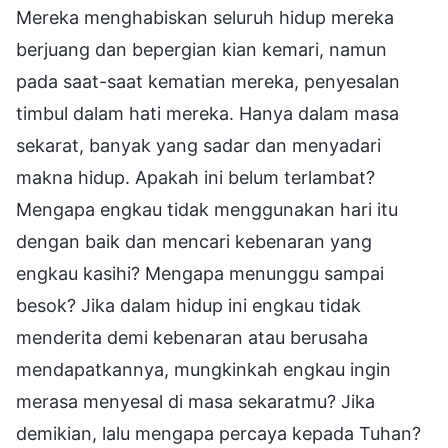
Mereka menghabiskan seluruh hidup mereka
berjuang dan bepergian kian kemari, namun
pada saat-saat kematian mereka, penyesalan
timbul dalam hati mereka. Hanya dalam masa
sekarat, banyak yang sadar dan menyadari
makna hidup. Apakah ini belum terlambat?
Mengapa engkau tidak menggunakan hari itu
dengan baik dan mencari kebenaran yang
engkau kasihi? Mengapa menunggu sampai
besok? Jika dalam hidup ini engkau tidak
menderita demi kebenaran atau berusaha
mendapatkannya, mungkinkah engkau ingin
merasa menyesal di masa sekaratmu? Jika
demikian, lalu mengapa percaya kepada Tuhan?