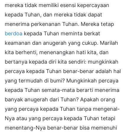
mereka tidak memiliki esensi kepercayaan
kepada Tuhan, dan mereka tidak dapat
menerima perkenanan Tuhan. Mereka tetap
berdoa
kepada Tuhan meminta berkat
keamanan dan anugerah yang cukup. Marilah
kita berhenti, menenangkan hati kita, dan
bertanya kepada diri kita sendiri: mungkinkah
percaya kepada Tuhan benar-benar adalah hal
yang termudah di bumi? Mungkinkah percaya
kepada Tuhan semata-mata berarti menerima
banyak anugerah dari Tuhan? Apakah orang
yang percaya kepada Tuhan tanpa mengenal-
Nya atau yang percaya kepada Tuhan tetapi
menentang-Nya benar-benar bisa memenuhi