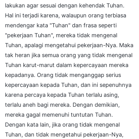
lakukan agar sesuai dengan kehendak Tuhan.
Hal ini terjadi karena, walaupun orang terbiasa
mendengar kata "Tuhan" dan frasa seperti
"pekerjaan Tuhan", mereka tidak mengenal
Tuhan, apalagi mengetahui pekerjaan-Nya. Maka
tak heran jika semua orang yang tidak mengenal
Tuhan karut-marut dalam kepercayaan mereka
kepadanya. Orang tidak menganggap serius
kepercayaan kepada Tuhan, dan ini sepenuhnya
karena percaya kepada Tuhan terlalu asing,
terlalu aneh bagi mereka. Dengan demikian,
mereka gagal memenuhi tuntutan Tuhan.
Dengan kata lain, jika orang tidak mengenal
Tuhan, dan tidak mengetahui pekerjaan-Nya,