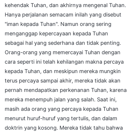
kehendak Tuhan, dan akhirnya mengenal Tuhan.
Hanya perjalanan semacam inilah yang disebut
"iman kepada Tuhan". Namun orang sering
menganggap kepercayaan kepada Tuhan
sebagai hal yang sederhana dan tidak penting.
Orang-orang yang memercayai Tuhan dengan
cara seperti ini telah kehilangan makna percaya
kepada Tuhan, dan meskipun mereka mungkin
terus percaya sampai akhir, mereka tidak akan
pernah mendapatkan perkenanan Tuhan, karena
mereka menempuh jalan yang salah. Saat ini,
masih ada orang yang percaya kepada Tuhan
menurut huruf-huruf yang tertulis, dan dalam
doktrin yang kosong. Mereka tidak tahu bahwa