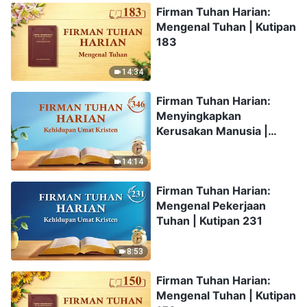
Firman Tuhan Harian:
Mengenal Tuhan | Kutipan
183
14:34
Firman Tuhan Harian:
Menyingkapkan
Kerusakan Manusia |
Kutipan 346
14:14
Firman Tuhan Harian:
Mengenal Pekerjaan
Tuhan | Kutipan 231
8:53
Firman Tuhan Harian:
Mengenal Tuhan | Kutipan