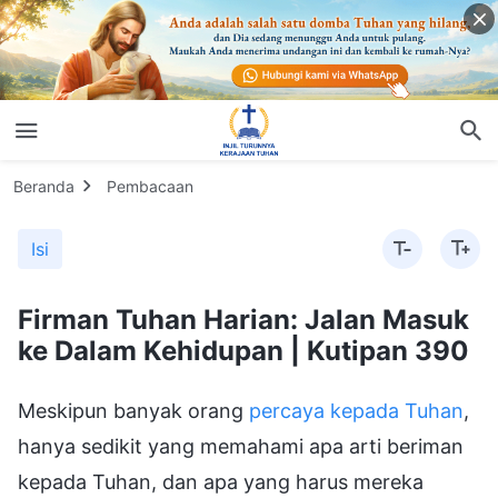
Beranda
Pembacaan
Isi
Firman Tuhan Harian: Jalan Masuk
ke Dalam Kehidupan | Kutipan 390
Meskipun banyak orang
percaya kepada Tuhan
,
hanya sedikit yang memahami apa arti beriman
kepada Tuhan, dan apa yang harus mereka