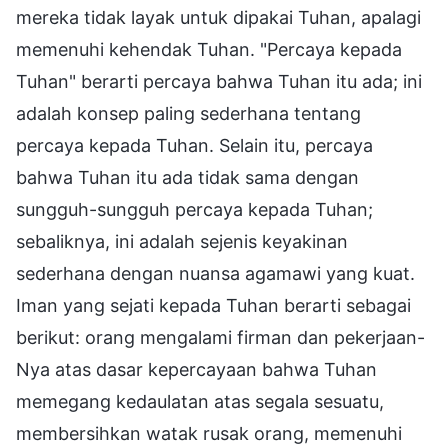
mereka tidak layak untuk dipakai Tuhan, apalagi
memenuhi kehendak Tuhan. "Percaya kepada
Tuhan" berarti percaya bahwa Tuhan itu ada; ini
adalah konsep paling sederhana tentang
percaya kepada Tuhan. Selain itu, percaya
bahwa Tuhan itu ada tidak sama dengan
sungguh-sungguh percaya kepada Tuhan;
sebaliknya, ini adalah sejenis keyakinan
sederhana dengan nuansa agamawi yang kuat.
Iman yang sejati kepada Tuhan berarti sebagai
berikut: orang mengalami firman dan pekerjaan-
Nya atas dasar kepercayaan bahwa Tuhan
memegang kedaulatan atas segala sesuatu,
membersihkan watak rusak orang, memenuhi