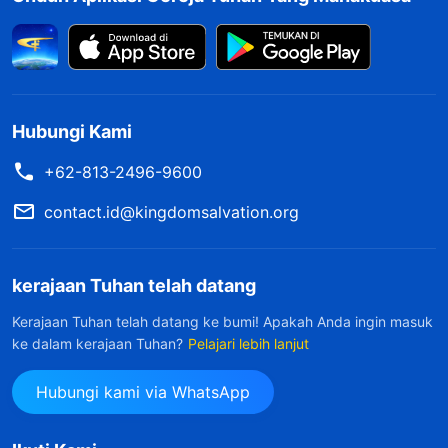
Hubungi Kami
+62-813-2496-9600
contact.id@kingdomsalvation.org
kerajaan Tuhan telah datang
Kerajaan Tuhan telah datang ke bumi! Apakah Anda ingin masuk
ke dalam kerajaan Tuhan?
Pelajari lebih lanjut
Hubungi kami via WhatsApp