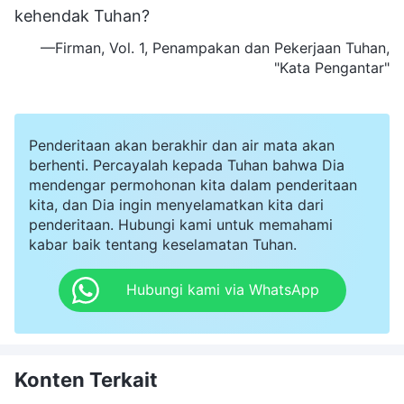
kehendak Tuhan?
—Firman, Vol. 1, Penampakan dan Pekerjaan Tuhan,
"Kata Pengantar"
Penderitaan akan berakhir dan air mata akan
berhenti. Percayalah kepada Tuhan bahwa Dia
mendengar permohonan kita dalam penderitaan
kita, dan Dia ingin menyelamatkan kita dari
penderitaan. Hubungi kami untuk memahami
kabar baik tentang keselamatan Tuhan.
Hubungi kami via WhatsApp
Konten Terkait