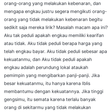
orang-orang yang melakukan kebenaran, dan
mengapa engkau justru segera mengikuti orang-
orang yang tidak melakukan kebenaran begitu
sedikit saja mereka lirik? Masalah macam apa ini?
Aku tak peduli apakah engkau memiliki kearifan
atau tidak. Aku tidak peduli berapa harga yang
telah engkau bayar. Aku tidak peduli sebesar apa
kekuatanmu, dan Aku tidak peduli apakah
engkau adalah perundung lokal ataukah
pemimpin yang mengibarkan panji-panji. Jika
besar kekuatanmu, itu hanya karena Iblis
membantumu dengan kekuatannya. Jika tinggi
gengsimu, itu semata karena terlalu banyak
orang di sekitarmu yang tidak melakukan