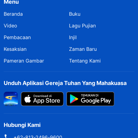
Menu
Beranda
Buku
Video
Lagu Pujian
Pembacaan
Injil
Kesaksian
Zaman Baru
Pameran Gambar
Tentang Kami
Unduh Aplikasi Gereja Tuhan Yang Mahakuasa
Hubungi Kami
+62-813-2496-9600