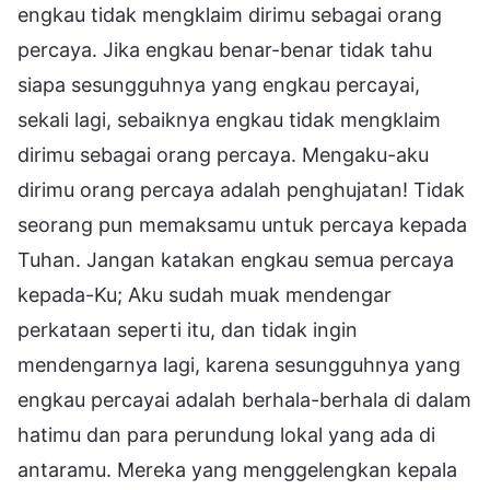
engkau tidak mengklaim dirimu sebagai orang
percaya. Jika engkau benar-benar tidak tahu
siapa sesungguhnya yang engkau percayai,
sekali lagi, sebaiknya engkau tidak mengklaim
dirimu sebagai orang percaya. Mengaku-aku
dirimu orang percaya adalah penghujatan! Tidak
seorang pun memaksamu untuk percaya kepada
Tuhan. Jangan katakan engkau semua percaya
kepada-Ku; Aku sudah muak mendengar
perkataan seperti itu, dan tidak ingin
mendengarnya lagi, karena sesungguhnya yang
engkau percayai adalah berhala-berhala di dalam
hatimu dan para perundung lokal yang ada di
antaramu. Mereka yang menggelengkan kepala