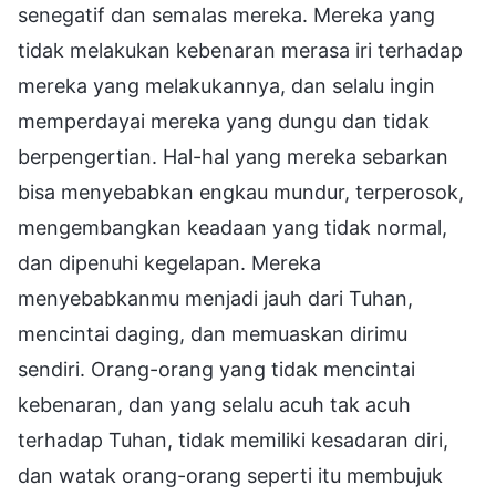
senegatif dan semalas mereka. Mereka yang
tidak melakukan kebenaran merasa iri terhadap
mereka yang melakukannya, dan selalu ingin
memperdayai mereka yang dungu dan tidak
berpengertian. Hal-hal yang mereka sebarkan
bisa menyebabkan engkau mundur, terperosok,
mengembangkan keadaan yang tidak normal,
dan dipenuhi kegelapan. Mereka
menyebabkanmu menjadi jauh dari Tuhan,
mencintai daging, dan memuaskan dirimu
sendiri. Orang-orang yang tidak mencintai
kebenaran, dan yang selalu acuh tak acuh
terhadap Tuhan, tidak memiliki kesadaran diri,
dan watak orang-orang seperti itu membujuk