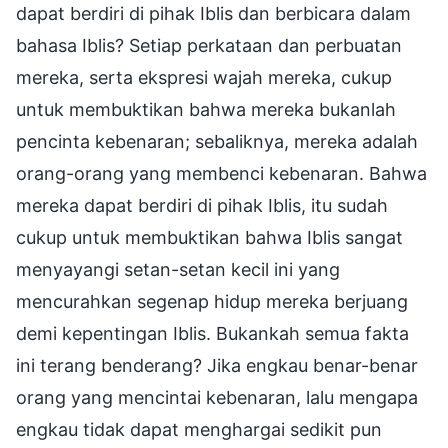
dapat berdiri di pihak Iblis dan berbicara dalam
bahasa Iblis? Setiap perkataan dan perbuatan
mereka, serta ekspresi wajah mereka, cukup
untuk membuktikan bahwa mereka bukanlah
pencinta kebenaran; sebaliknya, mereka adalah
orang-orang yang membenci kebenaran. Bahwa
mereka dapat berdiri di pihak Iblis, itu sudah
cukup untuk membuktikan bahwa Iblis sangat
menyayangi setan-setan kecil ini yang
mencurahkan segenap hidup mereka berjuang
demi kepentingan Iblis. Bukankah semua fakta
ini terang benderang? Jika engkau benar-benar
orang yang mencintai kebenaran, lalu mengapa
engkau tidak dapat menghargai sedikit pun