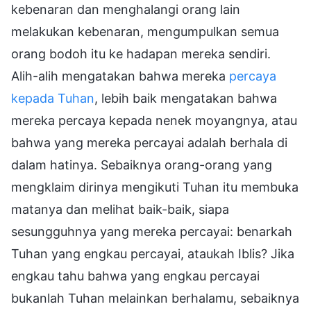
kebenaran dan menghalangi orang lain
melakukan kebenaran, mengumpulkan semua
orang bodoh itu ke hadapan mereka sendiri.
Alih-alih mengatakan bahwa mereka
percaya
kepada Tuhan
, lebih baik mengatakan bahwa
mereka percaya kepada nenek moyangnya, atau
bahwa yang mereka percayai adalah berhala di
dalam hatinya. Sebaiknya orang-orang yang
mengklaim dirinya mengikuti Tuhan itu membuka
matanya dan melihat baik-baik, siapa
sesungguhnya yang mereka percayai: benarkah
Tuhan yang engkau percayai, ataukah Iblis? Jika
engkau tahu bahwa yang engkau percayai
bukanlah Tuhan melainkan berhalamu, sebaiknya