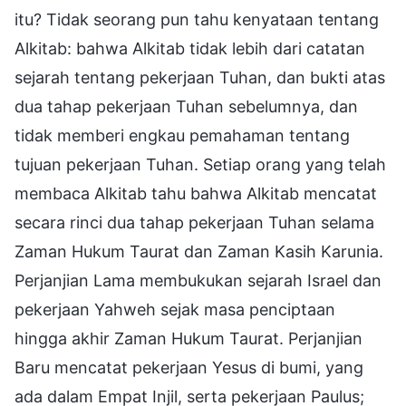
itu? Tidak seorang pun tahu kenyataan tentang
Alkitab: bahwa Alkitab tidak lebih dari catatan
sejarah tentang pekerjaan Tuhan, dan bukti atas
dua tahap pekerjaan Tuhan sebelumnya, dan
tidak memberi engkau pemahaman tentang
tujuan pekerjaan Tuhan. Setiap orang yang telah
membaca Alkitab tahu bahwa Alkitab mencatat
secara rinci dua tahap pekerjaan Tuhan selama
Zaman Hukum Taurat dan Zaman Kasih Karunia.
Perjanjian Lama membukukan sejarah Israel dan
pekerjaan Yahweh sejak masa penciptaan
hingga akhir Zaman Hukum Taurat. Perjanjian
Baru mencatat pekerjaan Yesus di bumi, yang
ada dalam Empat Injil, serta pekerjaan Paulus;