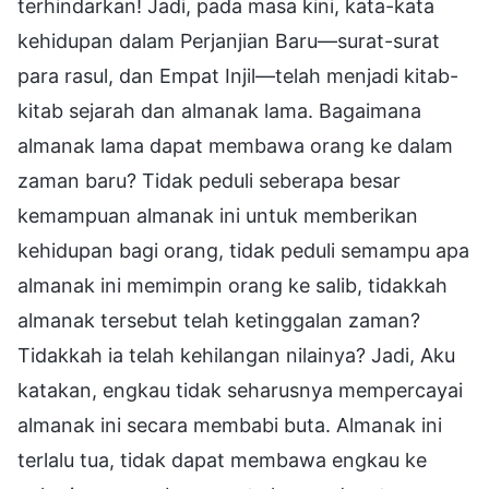
terhindarkan! Jadi, pada masa kini, kata-kata
kehidupan dalam Perjanjian Baru—surat-surat
para rasul, dan Empat Injil—telah menjadi kitab-
kitab sejarah dan almanak lama. Bagaimana
almanak lama dapat membawa orang ke dalam
zaman baru? Tidak peduli seberapa besar
kemampuan almanak ini untuk memberikan
kehidupan bagi orang, tidak peduli semampu apa
almanak ini memimpin orang ke salib, tidakkah
almanak tersebut telah ketinggalan zaman?
Tidakkah ia telah kehilangan nilainya? Jadi, Aku
katakan, engkau tidak seharusnya mempercayai
almanak ini secara membabi buta. Almanak ini
terlalu tua, tidak dapat membawa engkau ke