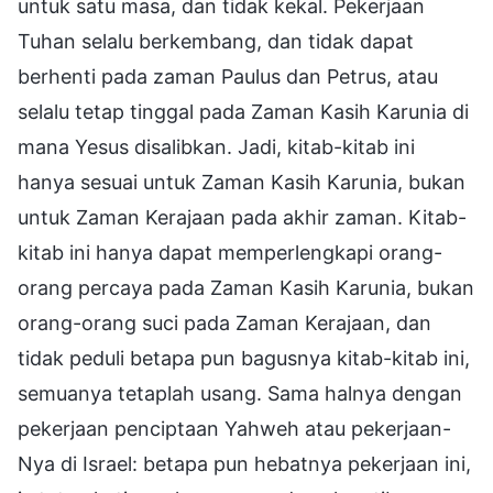
untuk satu masa, dan tidak kekal. Pekerjaan
Tuhan selalu berkembang, dan tidak dapat
berhenti pada zaman Paulus dan Petrus, atau
selalu tetap tinggal pada Zaman Kasih Karunia di
mana Yesus disalibkan. Jadi, kitab-kitab ini
hanya sesuai untuk Zaman Kasih Karunia, bukan
untuk Zaman Kerajaan pada akhir zaman. Kitab-
kitab ini hanya dapat memperlengkapi orang-
orang percaya pada Zaman Kasih Karunia, bukan
orang-orang suci pada Zaman Kerajaan, dan
tidak peduli betapa pun bagusnya kitab-kitab ini,
semuanya tetaplah usang. Sama halnya dengan
pekerjaan penciptaan Yahweh atau pekerjaan-
Nya di Israel: betapa pun hebatnya pekerjaan ini,