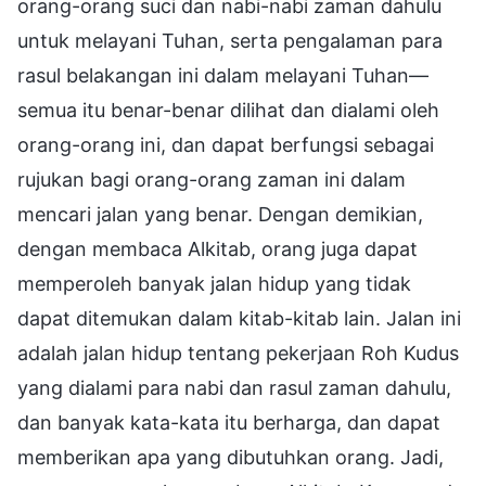
orang-orang suci dan nabi-nabi zaman dahulu
untuk melayani Tuhan, serta pengalaman para
rasul belakangan ini dalam melayani Tuhan—
semua itu benar-benar dilihat dan dialami oleh
orang-orang ini, dan dapat berfungsi sebagai
rujukan bagi orang-orang zaman ini dalam
mencari jalan yang benar. Dengan demikian,
dengan membaca Alkitab, orang juga dapat
memperoleh banyak jalan hidup yang tidak
dapat ditemukan dalam kitab-kitab lain. Jalan ini
adalah jalan hidup tentang pekerjaan Roh Kudus
yang dialami para nabi dan rasul zaman dahulu,
dan banyak kata-kata itu berharga, dan dapat
memberikan apa yang dibutuhkan orang. Jadi,