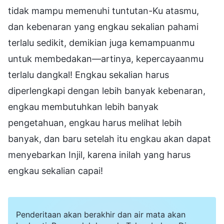
tidak mampu memenuhi tuntutan-Ku atasmu,
dan kebenaran yang engkau sekalian pahami
terlalu sedikit, demikian juga kemampuanmu
untuk membedakan—artinya, kepercayaanmu
terlalu dangkal! Engkau sekalian harus
diperlengkapi dengan lebih banyak kebenaran,
engkau membutuhkan lebih banyak
pengetahuan, engkau harus melihat lebih
banyak, dan baru setelah itu engkau akan dapat
menyebarkan Injil, karena inilah yang harus
engkau sekalian capai!
Penderitaan akan berakhir dan air mata akan