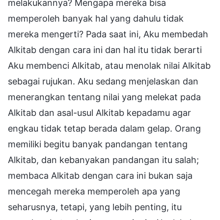
melakukannya? Mengapa mereka bisa
memperoleh banyak hal yang dahulu tidak
mereka mengerti? Pada saat ini, Aku membedah
Alkitab dengan cara ini dan hal itu tidak berarti
Aku membenci Alkitab, atau menolak nilai Alkitab
sebagai rujukan. Aku sedang menjelaskan dan
menerangkan tentang nilai yang melekat pada
Alkitab dan asal-usul Alkitab kepadamu agar
engkau tidak tetap berada dalam gelap. Orang
memiliki begitu banyak pandangan tentang
Alkitab, dan kebanyakan pandangan itu salah;
membaca Alkitab dengan cara ini bukan saja
mencegah mereka memperoleh apa yang
seharusnya, tetapi, yang lebih penting, itu