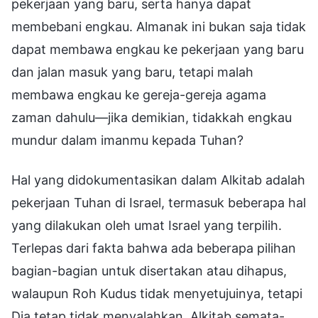
pekerjaan yang baru, serta hanya dapat
membebani engkau. Almanak ini bukan saja tidak
dapat membawa engkau ke pekerjaan yang baru
dan jalan masuk yang baru, tetapi malah
membawa engkau ke gereja-gereja agama
zaman dahulu—jika demikian, tidakkah engkau
mundur dalam imanmu kepada Tuhan?
Hal yang didokumentasikan dalam Alkitab adalah
pekerjaan Tuhan di Israel, termasuk beberapa hal
yang dilakukan oleh umat Israel yang terpilih.
Terlepas dari fakta bahwa ada beberapa pilihan
bagian-bagian untuk disertakan atau dihapus,
walaupun Roh Kudus tidak menyetujuinya, tetapi
Dia tetap tidak menyalahkan. Alkitab semata-