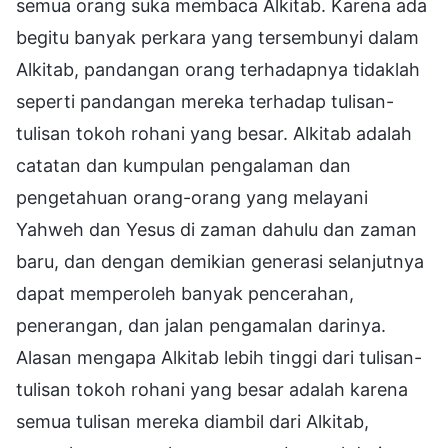
semua orang suka membaca Alkitab. Karena ada
begitu banyak perkara yang tersembunyi dalam
Alkitab, pandangan orang terhadapnya tidaklah
seperti pandangan mereka terhadap tulisan-
tulisan tokoh rohani yang besar. Alkitab adalah
catatan dan kumpulan pengalaman dan
pengetahuan orang-orang yang melayani
Yahweh dan Yesus di zaman dahulu dan zaman
baru, dan dengan demikian generasi selanjutnya
dapat memperoleh banyak pencerahan,
penerangan, dan jalan pengamalan darinya.
Alasan mengapa Alkitab lebih tinggi dari tulisan-
tulisan tokoh rohani yang besar adalah karena
semua tulisan mereka diambil dari Alkitab,