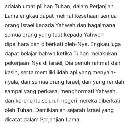
adalah umat pilihan Tuhan, dalam Perjanjian
Lama engkau dapat melihat kesetiaan semua
orang Israel kepada Yahweh dan bagaimana
semua orang yang taat kepada Yahweh
dipelihara dan diberkati oleh-Nya. Engkau juga
dapat belajar bahwa ketika Tuhan melakukan
pekerjaan-Nya di Israel, Dia penuh rahmat dan
kasih, serta memiliki lidah api yang menyala-
nyala, dan semua orang Israel, dari yang rendah
sampai yang perkasa, menghormati Yahweh,
dan karena itu seluruh negeri mereka diberkati
oleh Tuhan. Demikianlah sejarah Israel yang
dicatat dalam Perjanjian Lama.