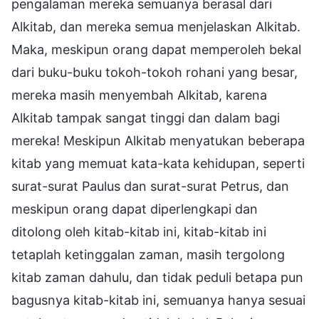
pengalaman mereka semuanya berasal dari
Alkitab, dan mereka semua menjelaskan Alkitab.
Maka, meskipun orang dapat memperoleh bekal
dari buku-buku tokoh-tokoh rohani yang besar,
mereka masih menyembah Alkitab, karena
Alkitab tampak sangat tinggi dan dalam bagi
mereka! Meskipun Alkitab menyatukan beberapa
kitab yang memuat kata-kata kehidupan, seperti
surat-surat Paulus dan surat-surat Petrus, dan
meskipun orang dapat diperlengkapi dan
ditolong oleh kitab-kitab ini, kitab-kitab ini
tetaplah ketinggalan zaman, masih tergolong
kitab zaman dahulu, dan tidak peduli betapa pun
bagusnya kitab-kitab ini, semuanya hanya sesuai