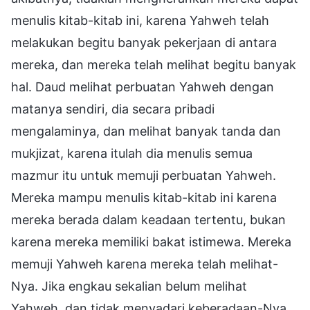
menulis kitab-kitab ini, karena Yahweh telah
melakukan begitu banyak pekerjaan di antara
mereka, dan mereka telah melihat begitu banyak
hal. Daud melihat perbuatan Yahweh dengan
matanya sendiri, dia secara pribadi
mengalaminya, dan melihat banyak tanda dan
mukjizat, karena itulah dia menulis semua
mazmur itu untuk memuji perbuatan Yahweh.
Mereka mampu menulis kitab-kitab ini karena
mereka berada dalam keadaan tertentu, bukan
karena mereka memiliki bakat istimewa. Mereka
memuji Yahweh karena mereka telah melihat-
Nya. Jika engkau sekalian belum melihat
Yahweh, dan tidak menyadari keberadaan-Nya,