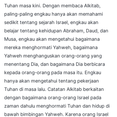
Tuhan masa kini. Dengan membaca Alkitab,
paling-paling engkau hanya akan memahami
sedikit tentang sejarah Israel, engkau akan
belajar tentang kehidupan Abraham, Daud, dan
Musa, engkau akan mengetahui bagaimana
mereka menghormati Yahweh, bagaimana
Yahweh menghanguskan orang-orang yang
menentang Dia, dan bagaimana Dia berbicara
kepada orang-orang pada masa itu. Engkau
hanya akan mengetahui tentang pekerjaan
Tuhan di masa lalu. Catatan Alkitab berkaitan
dengan bagaimana orang-orang Israel pada
zaman dahulu menghormati Tuhan dan hidup di
bawah bimbingan Yahweh. Karena orang Israel