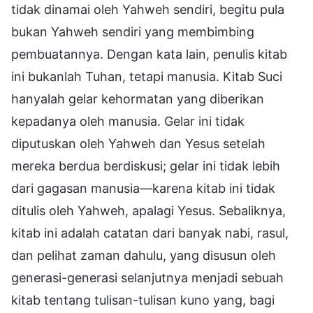
tidak dinamai oleh Yahweh sendiri, begitu pula
bukan Yahweh sendiri yang membimbing
pembuatannya. Dengan kata lain, penulis kitab
ini bukanlah Tuhan, tetapi manusia. Kitab Suci
hanyalah gelar kehormatan yang diberikan
kepadanya oleh manusia. Gelar ini tidak
diputuskan oleh Yahweh dan Yesus setelah
mereka berdua berdiskusi; gelar ini tidak lebih
dari gagasan manusia—karena kitab ini tidak
ditulis oleh Yahweh, apalagi Yesus. Sebaliknya,
kitab ini adalah catatan dari banyak nabi, rasul,
dan pelihat zaman dahulu, yang disusun oleh
generasi-generasi selanjutnya menjadi sebuah
kitab tentang tulisan-tulisan kuno yang, bagi