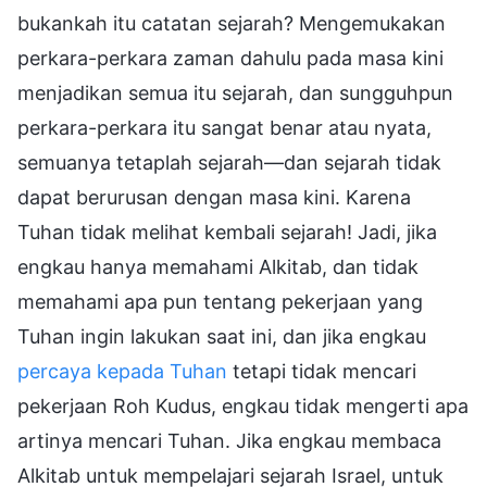
bukankah itu catatan sejarah? Mengemukakan
perkara-perkara zaman dahulu pada masa kini
menjadikan semua itu sejarah, dan sungguhpun
perkara-perkara itu sangat benar atau nyata,
semuanya tetaplah sejarah—dan sejarah tidak
dapat berurusan dengan masa kini. Karena
Tuhan tidak melihat kembali sejarah! Jadi, jika
engkau hanya memahami Alkitab, dan tidak
memahami apa pun tentang pekerjaan yang
Tuhan ingin lakukan saat ini, dan jika engkau
percaya kepada Tuhan
tetapi tidak mencari
pekerjaan Roh Kudus, engkau tidak mengerti apa
artinya mencari Tuhan. Jika engkau membaca
Alkitab untuk mempelajari sejarah Israel, untuk