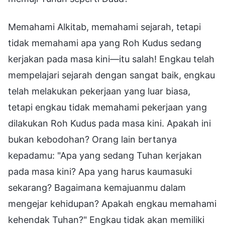
Memahami Alkitab, memahami sejarah, tetapi
tidak memahami apa yang Roh Kudus sedang
kerjakan pada masa kini—itu salah! Engkau telah
mempelajari sejarah dengan sangat baik, engkau
telah melakukan pekerjaan yang luar biasa,
tetapi engkau tidak memahami pekerjaan yang
dilakukan Roh Kudus pada masa kini. Apakah ini
bukan kebodohan? Orang lain bertanya
kepadamu: "Apa yang sedang Tuhan kerjakan
pada masa kini? Apa yang harus kaumasuki
sekarang? Bagaimana kemajuanmu dalam
mengejar kehidupan? Apakah engkau memahami
kehendak Tuhan?" Engkau tidak akan memiliki