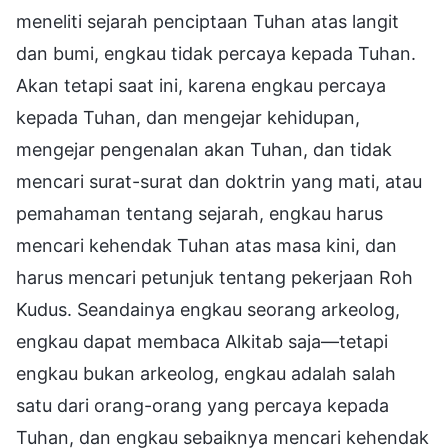
meneliti sejarah penciptaan Tuhan atas langit
dan bumi, engkau tidak percaya kepada Tuhan.
Akan tetapi saat ini, karena engkau percaya
kepada Tuhan, dan mengejar kehidupan,
mengejar pengenalan akan Tuhan, dan tidak
mencari surat-surat dan doktrin yang mati, atau
pemahaman tentang sejarah, engkau harus
mencari kehendak Tuhan atas masa kini, dan
harus mencari petunjuk tentang pekerjaan Roh
Kudus. Seandainya engkau seorang arkeolog,
engkau dapat membaca Alkitab saja—tetapi
engkau bukan arkeolog, engkau adalah salah
satu dari orang-orang yang percaya kepada
Tuhan, dan engkau sebaiknya mencari kehendak