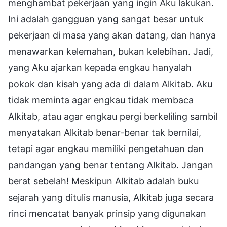
menghambat pekerjaan yang ingin Aku lakukan.
Ini adalah gangguan yang sangat besar untuk
pekerjaan di masa yang akan datang, dan hanya
menawarkan kelemahan, bukan kelebihan. Jadi,
yang Aku ajarkan kepada engkau hanyalah
pokok dan kisah yang ada di dalam Alkitab. Aku
tidak meminta agar engkau tidak membaca
Alkitab, atau agar engkau pergi berkeliling sambil
menyatakan Alkitab benar-benar tak bernilai,
tetapi agar engkau memiliki pengetahuan dan
pandangan yang benar tentang Alkitab. Jangan
berat sebelah! Meskipun Alkitab adalah buku
sejarah yang ditulis manusia, Alkitab juga secara
rinci mencatat banyak prinsip yang digunakan