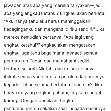
jawaban atas apa yang mereka tanyakan—jadi,
apa yang engkau ketahui? Engkau akan berkata:
"Aku hanya tahu aku harus meninggalkan
kedaginganku dan mengenal diriku sendiri." Jika
mereka kemudian bertanya, "Apa lagi yang
engkau ketahui?" engkau akan mengatakan
engkau juga tahu bagaimana menaati semua
pengaturan Tuhan dan memahami sedikit
tentang sejarah Alkitab, dan itu saja. Hanya
itukah semua yang engkau peroleh dari percaya
kepada Tuhan selama bertahun-tahun ini? Jika
hanya itu yang engkau pahami, engkau sangat
kurang. Dengan demikian, tingkat
pertumbuhanmu sekalian saat ini pada dasarnya