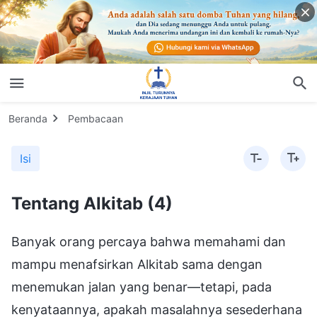
Beranda
Pembacaan
Isi
Tentang Alkitab (4)
Banyak orang percaya bahwa memahami dan
mampu menafsirkan Alkitab sama dengan
menemukan jalan yang benar—tetapi, pada
kenyataannya, apakah masalahnya sesederhana