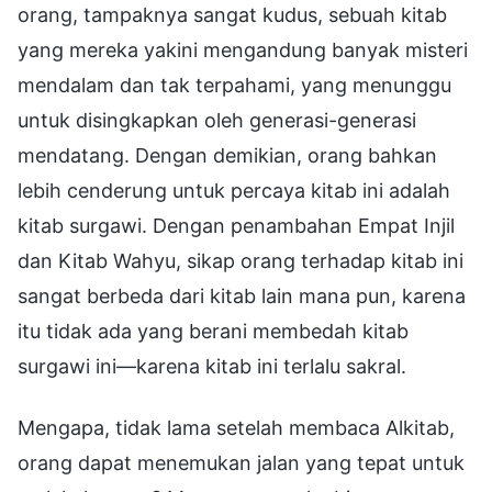
orang, tampaknya sangat kudus, sebuah kitab
yang mereka yakini mengandung banyak misteri
mendalam dan tak terpahami, yang menunggu
untuk disingkapkan oleh generasi-generasi
mendatang. Dengan demikian, orang bahkan
lebih cenderung untuk percaya kitab ini adalah
kitab surgawi. Dengan penambahan Empat Injil
dan Kitab Wahyu, sikap orang terhadap kitab ini
sangat berbeda dari kitab lain mana pun, karena
itu tidak ada yang berani membedah kitab
surgawi ini—karena kitab ini terlalu sakral.
Mengapa, tidak lama setelah membaca Alkitab,
orang dapat menemukan jalan yang tepat untuk