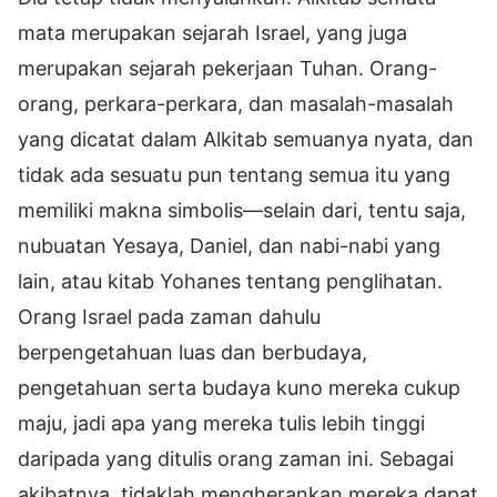
mata merupakan sejarah Israel, yang juga
merupakan sejarah pekerjaan Tuhan. Orang-
orang, perkara-perkara, dan masalah-masalah
yang dicatat dalam Alkitab semuanya nyata, dan
tidak ada sesuatu pun tentang semua itu yang
memiliki makna simbolis—selain dari, tentu saja,
nubuatan Yesaya, Daniel, dan nabi-nabi yang
lain, atau kitab Yohanes tentang penglihatan.
Orang Israel pada zaman dahulu
berpengetahuan luas dan berbudaya,
pengetahuan serta budaya kuno mereka cukup
maju, jadi apa yang mereka tulis lebih tinggi
daripada yang ditulis orang zaman ini. Sebagai
akibatnya, tidaklah mengherankan mereka dapat