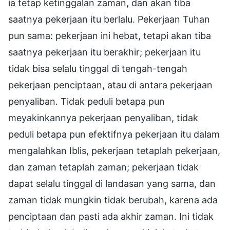
ia tetap ketinggalan zaman, dan akan tiba
saatnya pekerjaan itu berlalu. Pekerjaan Tuhan
pun sama: pekerjaan ini hebat, tetapi akan tiba
saatnya pekerjaan itu berakhir; pekerjaan itu
tidak bisa selalu tinggal di tengah-tengah
pekerjaan penciptaan, atau di antara pekerjaan
penyaliban. Tidak peduli betapa pun
meyakinkannya pekerjaan penyaliban, tidak
peduli betapa pun efektifnya pekerjaan itu dalam
mengalahkan Iblis, pekerjaan tetaplah pekerjaan,
dan zaman tetaplah zaman; pekerjaan tidak
dapat selalu tinggal di landasan yang sama, dan
zaman tidak mungkin tidak berubah, karena ada
penciptaan dan pasti ada akhir zaman. Ini tidak