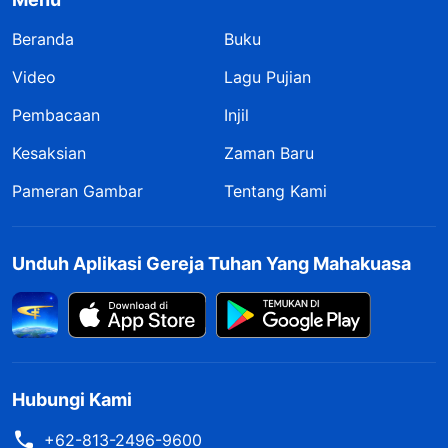
Beranda
Buku
Video
Lagu Pujian
Pembacaan
Injil
Kesaksian
Zaman Baru
Pameran Gambar
Tentang Kami
Unduh Aplikasi Gereja Tuhan Yang Mahakuasa
Hubungi Kami
+62-813-2496-9600