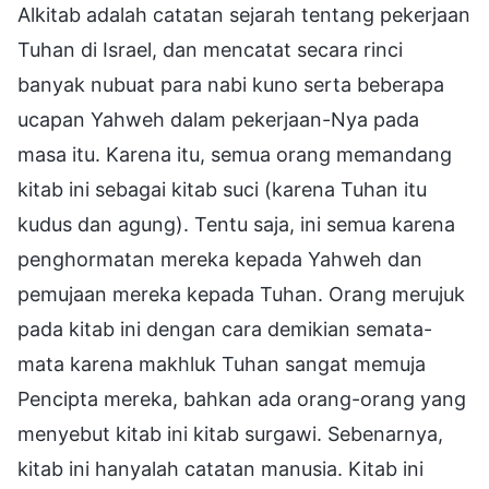
Alkitab adalah catatan sejarah tentang pekerjaan
Tuhan di Israel, dan mencatat secara rinci
banyak nubuat para nabi kuno serta beberapa
ucapan Yahweh dalam pekerjaan-Nya pada
masa itu. Karena itu, semua orang memandang
kitab ini sebagai kitab suci (karena Tuhan itu
kudus dan agung). Tentu saja, ini semua karena
penghormatan mereka kepada Yahweh dan
pemujaan mereka kepada Tuhan. Orang merujuk
pada kitab ini dengan cara demikian semata-
mata karena makhluk Tuhan sangat memuja
Pencipta mereka, bahkan ada orang-orang yang
menyebut kitab ini kitab surgawi. Sebenarnya,
kitab ini hanyalah catatan manusia. Kitab ini