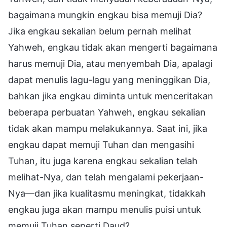
bagaimana mungkin engkau bisa memuji Dia?
Jika engkau sekalian belum pernah melihat
Yahweh, engkau tidak akan mengerti bagaimana
harus memuji Dia, atau menyembah Dia, apalagi
dapat menulis lagu-lagu yang meninggikan Dia,
bahkan jika engkau diminta untuk menceritakan
beberapa perbuatan Yahweh, engkau sekalian
tidak akan mampu melakukannya. Saat ini, jika
engkau dapat memuji Tuhan dan mengasihi
Tuhan, itu juga karena engkau sekalian telah
melihat-Nya, dan telah mengalami pekerjaan-
Nya—dan jika kualitasmu meningkat, tidakkah
engkau juga akan mampu menulis puisi untuk
memuji Tuhan seperti Daud?