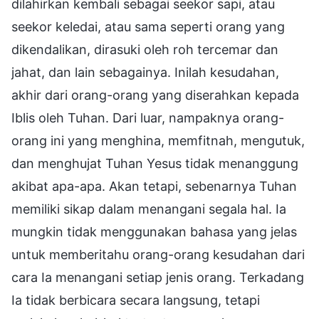
dilahirkan kembali sebagai seekor sapi, atau
seekor keledai, atau sama seperti orang yang
dikendalikan, dirasuki oleh roh tercemar dan
jahat, dan lain sebagainya. Inilah kesudahan,
akhir dari orang-orang yang diserahkan kepada
Iblis oleh Tuhan. Dari luar, nampaknya orang-
orang ini yang menghina, memfitnah, mengutuk,
dan menghujat Tuhan Yesus tidak menanggung
akibat apa-apa. Akan tetapi, sebenarnya Tuhan
memiliki sikap dalam menangani segala hal. Ia
mungkin tidak menggunakan bahasa yang jelas
untuk memberitahu orang-orang kesudahan dari
cara Ia menangani setiap jenis orang. Terkadang
Ia tidak berbicara secara langsung, tetapi