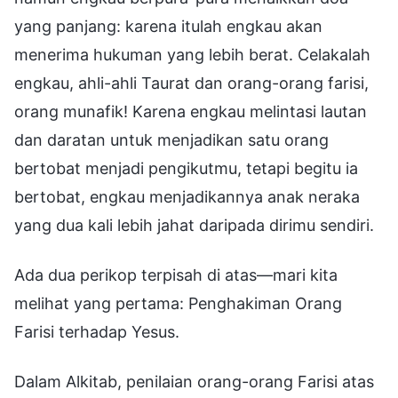
yang panjang: karena itulah engkau akan
menerima hukuman yang lebih berat. Celakalah
engkau, ahli-ahli Taurat dan orang-orang farisi,
orang munafik! Karena engkau melintasi lautan
dan daratan untuk menjadikan satu orang
bertobat menjadi pengikutmu, tetapi begitu ia
bertobat, engkau menjadikannya anak neraka
yang dua kali lebih jahat daripada dirimu sendiri.
Ada dua perikop terpisah di atas—mari kita
melihat yang pertama: Penghakiman Orang
Farisi terhadap Yesus.
Dalam Alkitab, penilaian orang-orang Farisi atas