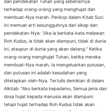
dan pendekatan Tuhan yang sebenarnya
terhadap orang-orang yang menghujat dan
membuat-Nya marah. Perikop dalam Kitab Suci
ini memuat arti sesungguhnya dari sikap dan
pendekatan-Nya: "Jika ia berkata-kata melawan
Roh Kudus, ia tidak akan diampuni, tidak di dunia
ini, ataupun di dunia yang akan datang." Ketika
orang-orang menghujat Tuhan, ketika mereka
membuat-Nya marah, Ia mengeluarkan putusan,
dan putusan ini adalah kesudahan yang
ditetapkan oleh-Nya. Tertulis demikian di dalam
Alkitab: "Aku berkata kepadamu, Semua jenis dan
dosa hujat kepada manusia akan diampuni:
tetapi hujat terhadap Roh Kudus tidak akan