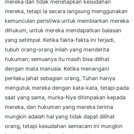
mereka dan tidak menetapkan kesudahan
mereka, tetapi Ia secara langsung menggunakan
kemunculan peristiwa untuk membiarkan mereka
dihukum, untuk mereka mendapatkan balasan
yang setimpal. Ketika fakta-fakta ini terjadi,
tubuh orang-orang inilah yang menderita
hukuman; semuanya itu masih bisa dilihat
dengan mata manusia. Ketika menangani
perilaku jahat sebagian orang, Tuhan hanya
mengutuk mereka dengan kata-kata, tetapi pada
saat yang sama, murka-Nya ditimpakan kepada
mereka, dan hukuman yang mereka terima
mungkin adalah hal yang tidak dapat dilihat
orang, tetapi kesudahan semacam ini mungkin