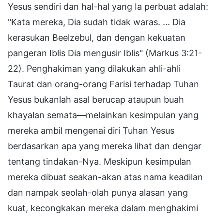
Yesus sendiri dan hal-hal yang Ia perbuat adalah:
"Kata mereka, Dia sudah tidak waras. ... Dia
kerasukan Beelzebul, dan dengan kekuatan
pangeran Iblis Dia mengusir Iblis" (Markus 3:21-
22). Penghakiman yang dilakukan ahli-ahli
Taurat dan orang-orang Farisi terhadap Tuhan
Yesus bukanlah asal berucap ataupun buah
khayalan semata—melainkan kesimpulan yang
mereka ambil mengenai diri Tuhan Yesus
berdasarkan apa yang mereka lihat dan dengar
tentang tindakan-Nya. Meskipun kesimpulan
mereka dibuat seakan-akan atas nama keadilan
dan nampak seolah-olah punya alasan yang
kuat, kecongkakan mereka dalam menghakimi