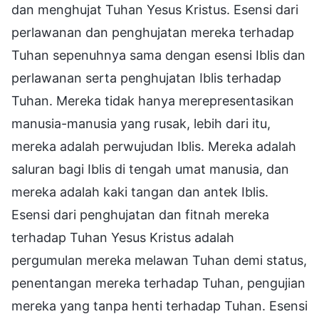
dan menghujat Tuhan Yesus Kristus. Esensi dari
perlawanan dan penghujatan mereka terhadap
Tuhan sepenuhnya sama dengan esensi Iblis dan
perlawanan serta penghujatan Iblis terhadap
Tuhan. Mereka tidak hanya merepresentasikan
manusia-manusia yang rusak, lebih dari itu,
mereka adalah perwujudan Iblis. Mereka adalah
saluran bagi Iblis di tengah umat manusia, dan
mereka adalah kaki tangan dan antek Iblis.
Esensi dari penghujatan dan fitnah mereka
terhadap Tuhan Yesus Kristus adalah
pergumulan mereka melawan Tuhan demi status,
penentangan mereka terhadap Tuhan, pengujian
mereka yang tanpa henti terhadap Tuhan. Esensi