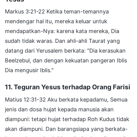
Markus 3:21-22 Ketika teman-temannya
mendengar hal itu, mereka keluar untuk
mendapatkan-Nya: karena kata mereka, Dia
sudah tidak waras. Dan ahli-ahli Taurat yang
datang dari Yerusalem berkata: "Dia kerasukan
Beelzebul, dan dengan kekuatan pangeran Iblis
Dia mengusir Iblis."
11. Teguran Yesus terhadap Orang Farisi
Matius 12:31-32 Aku berkata kepadamu, Semua
jenis dan dosa hujat kepada manusia akan
diampuni: tetapi hujat terhadap Roh Kudus tidak
akan diampuni. Dan barangsiapa yang berkata-