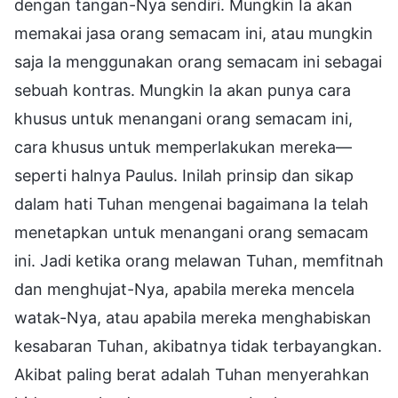
dengan tangan-Nya sendiri. Mungkin Ia akan
memakai jasa orang semacam ini, atau mungkin
saja Ia menggunakan orang semacam ini sebagai
sebuah kontras. Mungkin Ia akan punya cara
khusus untuk menangani orang semacam ini,
cara khusus untuk memperlakukan mereka—
seperti halnya Paulus. Inilah prinsip dan sikap
dalam hati Tuhan mengenai bagaimana Ia telah
menetapkan untuk menangani orang semacam
ini. Jadi ketika orang melawan Tuhan, memfitnah
dan menghujat-Nya, apabila mereka mencela
watak-Nya, atau apabila mereka menghabiskan
kesabaran Tuhan, akibatnya tidak terbayangkan.
Akibat paling berat adalah Tuhan menyerahkan