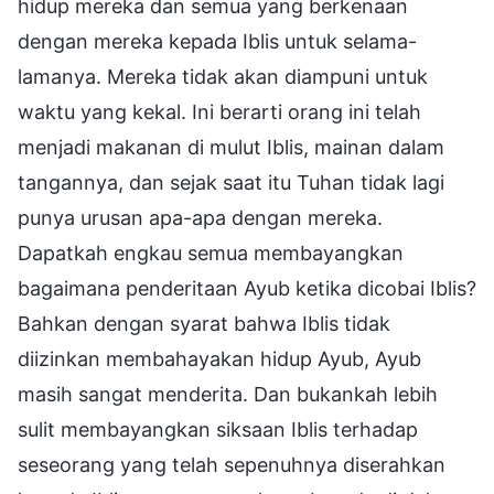
hidup mereka dan semua yang berkenaan
dengan mereka kepada Iblis untuk selama-
lamanya. Mereka tidak akan diampuni untuk
waktu yang kekal. Ini berarti orang ini telah
menjadi makanan di mulut Iblis, mainan dalam
tangannya, dan sejak saat itu Tuhan tidak lagi
punya urusan apa-apa dengan mereka.
Dapatkah engkau semua membayangkan
bagaimana penderitaan Ayub ketika dicobai Iblis?
Bahkan dengan syarat bahwa Iblis tidak
diizinkan membahayakan hidup Ayub, Ayub
masih sangat menderita. Dan bukankah lebih
sulit membayangkan siksaan Iblis terhadap
seseorang yang telah sepenuhnya diserahkan