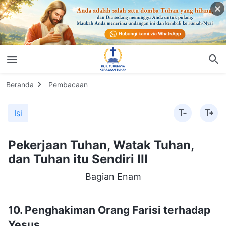
Beranda
Pembacaan
Isi
Pekerjaan Tuhan, Watak Tuhan,
dan Tuhan itu Sendiri III
Bagian Enam
10. Penghakiman Orang Farisi terhadap
Yesus