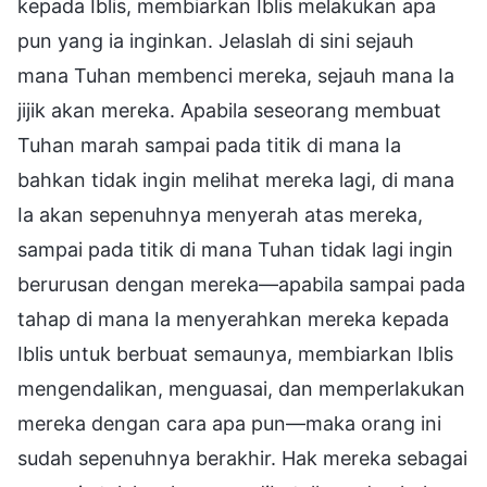
kepada Iblis, membiarkan Iblis melakukan apa
pun yang ia inginkan. Jelaslah di sini sejauh
mana Tuhan membenci mereka, sejauh mana Ia
jijik akan mereka. Apabila seseorang membuat
Tuhan marah sampai pada titik di mana Ia
bahkan tidak ingin melihat mereka lagi, di mana
Ia akan sepenuhnya menyerah atas mereka,
sampai pada titik di mana Tuhan tidak lagi ingin
berurusan dengan mereka—apabila sampai pada
tahap di mana Ia menyerahkan mereka kepada
Iblis untuk berbuat semaunya, membiarkan Iblis
mengendalikan, menguasai, dan memperlakukan
mereka dengan cara apa pun—maka orang ini
sudah sepenuhnya berakhir. Hak mereka sebagai