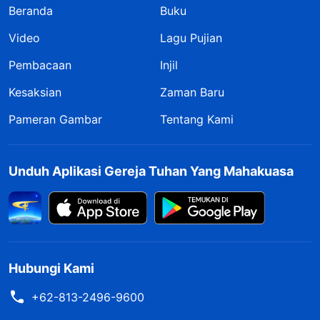
Beranda
Buku
Video
Lagu Pujian
Pembacaan
Injil
Kesaksian
Zaman Baru
Pameran Gambar
Tentang Kami
Unduh Aplikasi Gereja Tuhan Yang Mahakuasa
Hubungi Kami
+62-813-2496-9600