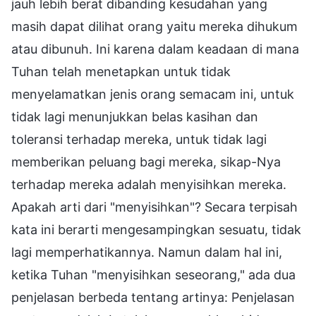
jauh lebih berat dibanding kesudahan yang
masih dapat dilihat orang yaitu mereka dihukum
atau dibunuh. Ini karena dalam keadaan di mana
Tuhan telah menetapkan untuk tidak
menyelamatkan jenis orang semacam ini, untuk
tidak lagi menunjukkan belas kasihan dan
toleransi terhadap mereka, untuk tidak lagi
memberikan peluang bagi mereka, sikap-Nya
terhadap mereka adalah menyisihkan mereka.
Apakah arti dari "menyisihkan"? Secara terpisah
kata ini berarti mengesampingkan sesuatu, tidak
lagi memperhatikannya. Namun dalam hal ini,
ketika Tuhan "menyisihkan seseorang," ada dua
penjelasan berbeda tentang artinya: Penjelasan