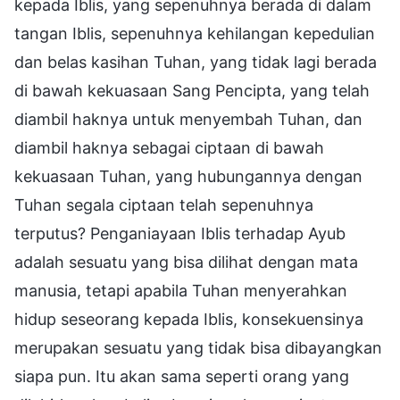
kepada Iblis, yang sepenuhnya berada di dalam
tangan Iblis, sepenuhnya kehilangan kepedulian
dan belas kasihan Tuhan, yang tidak lagi berada
di bawah kekuasaan Sang Pencipta, yang telah
diambil haknya untuk menyembah Tuhan, dan
diambil haknya sebagai ciptaan di bawah
kekuasaan Tuhan, yang hubungannya dengan
Tuhan segala ciptaan telah sepenuhnya
terputus? Penganiayaan Iblis terhadap Ayub
adalah sesuatu yang bisa dilihat dengan mata
manusia, tetapi apabila Tuhan menyerahkan
hidup seseorang kepada Iblis, konsekuensinya
merupakan sesuatu yang tidak bisa dibayangkan
siapa pun. Itu akan sama seperti orang yang