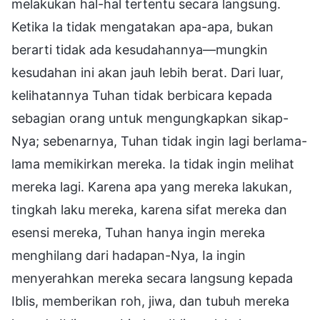
melakukan hal-hal tertentu secara langsung.
Ketika Ia tidak mengatakan apa-apa, bukan
berarti tidak ada kesudahannya—mungkin
kesudahan ini akan jauh lebih berat. Dari luar,
kelihatannya Tuhan tidak berbicara kepada
sebagian orang untuk mengungkapkan sikap-
Nya; sebenarnya, Tuhan tidak ingin lagi berlama-
lama memikirkan mereka. Ia tidak ingin melihat
mereka lagi. Karena apa yang mereka lakukan,
tingkah laku mereka, karena sifat mereka dan
esensi mereka, Tuhan hanya ingin mereka
menghilang dari hadapan-Nya, Ia ingin
menyerahkan mereka secara langsung kepada
Iblis, memberikan roh, jiwa, dan tubuh mereka