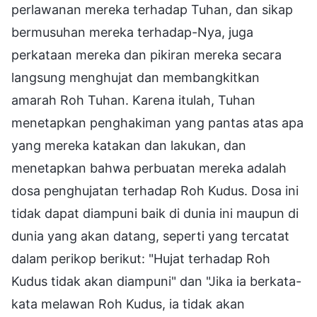
perlawanan mereka terhadap Tuhan, dan sikap
bermusuhan mereka terhadap-Nya, juga
perkataan mereka dan pikiran mereka secara
langsung menghujat dan membangkitkan
amarah Roh Tuhan. Karena itulah, Tuhan
menetapkan penghakiman yang pantas atas apa
yang mereka katakan dan lakukan, dan
menetapkan bahwa perbuatan mereka adalah
dosa penghujatan terhadap Roh Kudus. Dosa ini
tidak dapat diampuni baik di dunia ini maupun di
dunia yang akan datang, seperti yang tercatat
dalam perikop berikut: "Hujat terhadap Roh
Kudus tidak akan diampuni" dan "Jika ia berkata-
kata melawan Roh Kudus, ia tidak akan