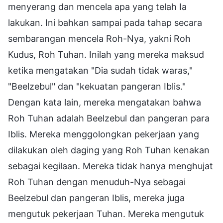
menyerang dan mencela apa yang telah Ia
lakukan. Ini bahkan sampai pada tahap secara
sembarangan mencela Roh-Nya, yakni Roh
Kudus, Roh Tuhan. Inilah yang mereka maksud
ketika mengatakan "Dia sudah tidak waras,"
"Beelzebul" dan "kekuatan pangeran Iblis."
Dengan kata lain, mereka mengatakan bahwa
Roh Tuhan adalah Beelzebul dan pangeran para
Iblis. Mereka menggolongkan pekerjaan yang
dilakukan oleh daging yang Roh Tuhan kenakan
sebagai kegilaan. Mereka tidak hanya menghujat
Roh Tuhan dengan menuduh-Nya sebagai
Beelzebul dan pangeran Iblis, mereka juga
mengutuk pekerjaan Tuhan. Mereka mengutuk