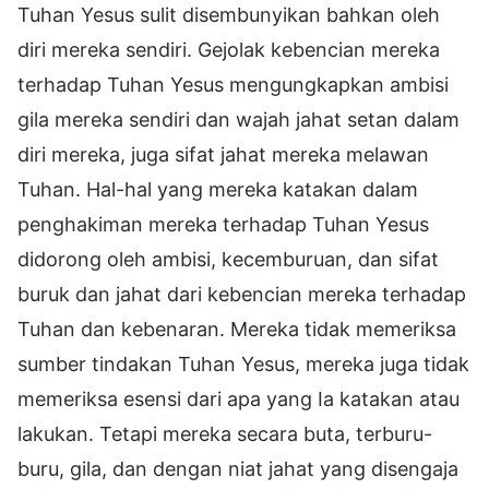
Tuhan Yesus sulit disembunyikan bahkan oleh
diri mereka sendiri. Gejolak kebencian mereka
terhadap Tuhan Yesus mengungkapkan ambisi
gila mereka sendiri dan wajah jahat setan dalam
diri mereka, juga sifat jahat mereka melawan
Tuhan. Hal-hal yang mereka katakan dalam
penghakiman mereka terhadap Tuhan Yesus
didorong oleh ambisi, kecemburuan, dan sifat
buruk dan jahat dari kebencian mereka terhadap
Tuhan dan kebenaran. Mereka tidak memeriksa
sumber tindakan Tuhan Yesus, mereka juga tidak
memeriksa esensi dari apa yang Ia katakan atau
lakukan. Tetapi mereka secara buta, terburu-
buru, gila, dan dengan niat jahat yang disengaja