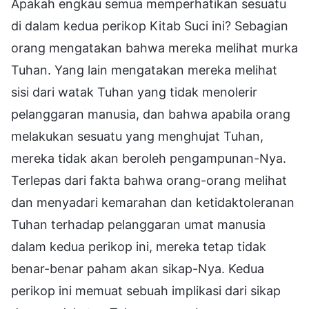
Apakah engkau semua memperhatikan sesuatu
di dalam kedua perikop Kitab Suci ini? Sebagian
orang mengatakan bahwa mereka melihat murka
Tuhan. Yang lain mengatakan mereka melihat
sisi dari watak Tuhan yang tidak menolerir
pelanggaran manusia, dan bahwa apabila orang
melakukan sesuatu yang menghujat Tuhan,
mereka tidak akan beroleh pengampunan-Nya.
Terlepas dari fakta bahwa orang-orang melihat
dan menyadari kemarahan dan ketidaktoleranan
Tuhan terhadap pelanggaran umat manusia
dalam kedua perikop ini, mereka tetap tidak
benar-benar paham akan sikap-Nya. Kedua
perikop ini memuat sebuah implikasi dari sikap