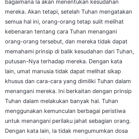
bagaimana Ia akan menentukan kesudahan
mereka. Akan tetapi, setelah Tuhan mengatakan
semua hal ini, orang-orang tetap sulit melihat
kebenaran tentang cara Tuhan menangani
orang-orang tersebut, dan mereka tidak dapat
memahami prinsip di balik kesudahan dari Tuhan,
putusan-Nya terhadap mereka. Dengan kata
lain, umat manusia tidak dapat melihat sikap
khusus dan cara-cara yang dimiliki Tuhan dalam
menangani mereka. Ini berkaitan dengan prinsip
Tuhan dalam melakukan banyak hal. Tuhan
menggunakan kemunculan berbagai peristiwa
untuk menangani perilaku jahat sebagian orang.
Dengan kata lain, Ia tidak mengumumkan dosa