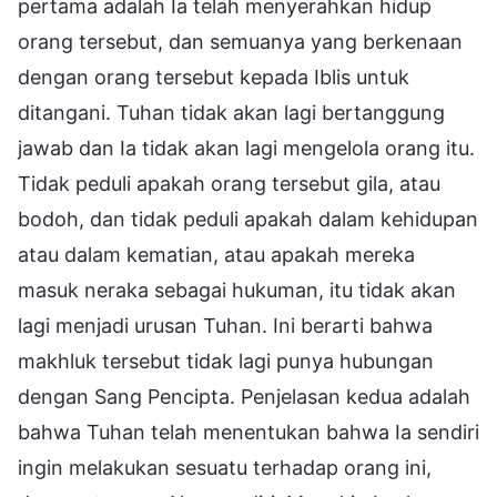
pertama adalah Ia telah menyerahkan hidup
orang tersebut, dan semuanya yang berkenaan
dengan orang tersebut kepada Iblis untuk
ditangani. Tuhan tidak akan lagi bertanggung
jawab dan Ia tidak akan lagi mengelola orang itu.
Tidak peduli apakah orang tersebut gila, atau
bodoh, dan tidak peduli apakah dalam kehidupan
atau dalam kematian, atau apakah mereka
masuk neraka sebagai hukuman, itu tidak akan
lagi menjadi urusan Tuhan. Ini berarti bahwa
makhluk tersebut tidak lagi punya hubungan
dengan Sang Pencipta. Penjelasan kedua adalah
bahwa Tuhan telah menentukan bahwa Ia sendiri
ingin melakukan sesuatu terhadap orang ini,