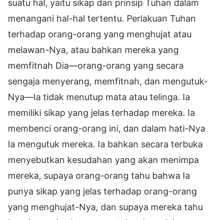
suatu hal, yaitu sikap dan prinsip Tuhan dalam
menangani hal-hal tertentu. Perlakuan Tuhan
terhadap orang-orang yang menghujat atau
melawan-Nya, atau bahkan mereka yang
memfitnah Dia—orang-orang yang secara
sengaja menyerang, memfitnah, dan mengutuk-
Nya—Ia tidak menutup mata atau telinga. Ia
memiliki sikap yang jelas terhadap mereka. Ia
membenci orang-orang ini, dan dalam hati-Nya
Ia mengutuk mereka. Ia bahkan secara terbuka
menyebutkan kesudahan yang akan menimpa
mereka, supaya orang-orang tahu bahwa Ia
punya sikap yang jelas terhadap orang-orang
yang menghujat-Nya, dan supaya mereka tahu