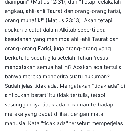
diampuni" (Matius 12:31), dan "Tetapi celakalah
engkau, ahli-ahli Taurat dan orang-orang farisi,
orang munafik!" (Matius 23:13). Akan tetapi,
apakah dicatat dalam Alkitab seperti apa
kesudahan yang menimpa ahli-ahli Taurat dan
orang-orang Farisi, juga orang-orang yang
berkata Ia sudah gila setelah Tuhan Yesus
mengatakan semua hal ini? Apakah ada tertulis
bahwa mereka menderita suatu hukuman?
Sudah jelas tidak ada. Mengatakan "tidak ada" di
sini bukan berarti itu tidak tertulis, tetapi
sesungguhnya tidak ada hukuman terhadap
mereka yang dapat dilihat dengan mata
manusia. Kata "tidak ada" tersebut memperjelas