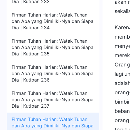
Dia | Kutipan 233
akan 
sekal
Firman Tuhan Harian: Watak Tuhan
dan Apa yang Dimiliki-Nya dan Siapa
Karen
Dia | Kutipan 234
membe
Firman Tuhan Harian: Watak Tuhan
menyem
dan Apa yang Dimiliki-Nya dan Siapa
Dia | Kutipan 235
mereka
Orang-
Firman Tuhan Harian: Watak Tuhan
dan Apa yang Dimiliki-Nya dan Siapa
lagi u
Dia | Kutipan 236
adala
orang-
Firman Tuhan Harian: Watak Tuhan
dan Apa yang Dimiliki-Nya dan Siapa
bimbi
Dia | Kutipan 237
beban
Firman Tuhan Harian: Watak Tuhan
orang
dan Apa yang Dimiliki-Nya dan Siapa
terus