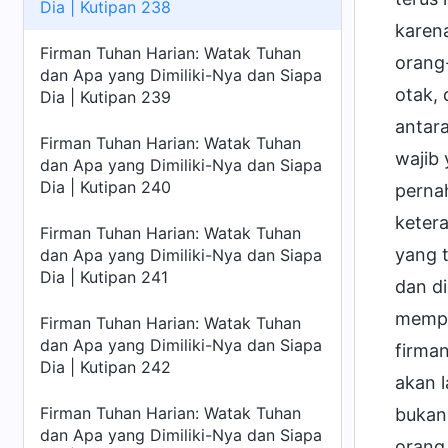
Dia | Kutipan 238
karen
Firman Tuhan Harian: Watak Tuhan
orang-
dan Apa yang Dimiliki-Nya dan Siapa
otak, 
Dia | Kutipan 239
antar
Firman Tuhan Harian: Watak Tuhan
wajib 
dan Apa yang Dimiliki-Nya dan Siapa
Dia | Kutipan 240
perna
keter
Firman Tuhan Harian: Watak Tuhan
yang 
dan Apa yang Dimiliki-Nya dan Siapa
Dia | Kutipan 241
dan d
mempe
Firman Tuhan Harian: Watak Tuhan
dan Apa yang Dimiliki-Nya dan Siapa
firma
Dia | Kutipan 242
akan l
Firman Tuhan Harian: Watak Tuhan
bukanl
dan Apa yang Dimiliki-Nya dan Siapa
orang