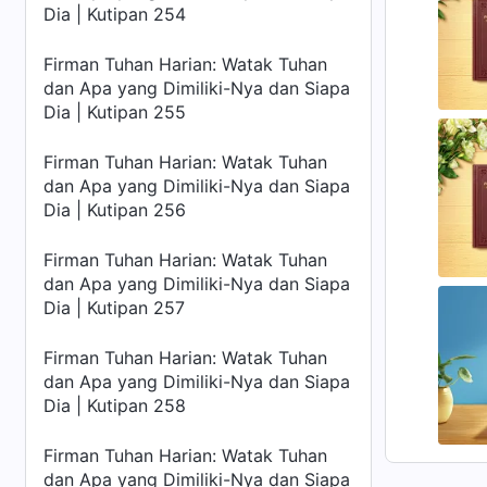
Dia | Kutipan 254
Firman Tuhan Harian: Watak Tuhan
dan Apa yang Dimiliki-Nya dan Siapa
Dia | Kutipan 255
Firman Tuhan Harian: Watak Tuhan
dan Apa yang Dimiliki-Nya dan Siapa
Dia | Kutipan 256
Firman Tuhan Harian: Watak Tuhan
dan Apa yang Dimiliki-Nya dan Siapa
Dia | Kutipan 257
Firman Tuhan Harian: Watak Tuhan
dan Apa yang Dimiliki-Nya dan Siapa
Dia | Kutipan 258
Firman Tuhan Harian: Watak Tuhan
dan Apa yang Dimiliki-Nya dan Siapa