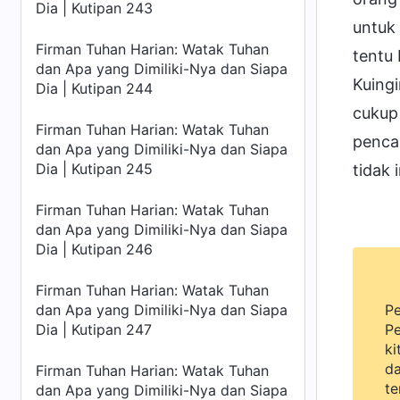
Dia | Kutipan 243
untuk 
Firman Tuhan Harian: Watak Tuhan
tentu
dan Apa yang Dimiliki-Nya dan Siapa
Kuingi
Dia | Kutipan 244
cukup
Firman Tuhan Harian: Watak Tuhan
pencar
dan Apa yang Dimiliki-Nya dan Siapa
Dia | Kutipan 245
tidak 
Firman Tuhan Harian: Watak Tuhan
dan Apa yang Dimiliki-Nya dan Siapa
Dia | Kutipan 246
Firman Tuhan Harian: Watak Tuhan
dan Apa yang Dimiliki-Nya dan Siapa
Pe
Dia | Kutipan 247
Pe
ki
da
Firman Tuhan Harian: Watak Tuhan
te
dan Apa yang Dimiliki-Nya dan Siapa