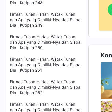
Dia | Kutipan 248
Firman Tuhan Harian: Watak Tuhan
dan Apa yang Dimiliki-Nya dan Siapa
Dia | Kutipan 249
Firman Tuhan Harian: Watak Tuhan
dan Apa yang Dimiliki-Nya dan Siapa
Dia | Kutipan 250
Kon
Firman Tuhan Harian: Watak Tuhan
dan Apa yang Dimiliki-Nya dan Siapa
Dia | Kutipan 251
Firman Tuhan Harian: Watak Tuhan
dan Apa yang Dimiliki-Nya dan Siapa
Dia | Kutipan 252
Firman Tuhan Harian: Watak Tuhan
dan Apa yang Dimiliki-Nya dan Siapa