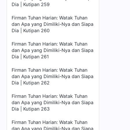
Dia | Kutipan 259
Firman Tuhan Harian: Watak Tuhan
dan Apa yang Dimiliki-Nya dan Siapa
Dia | Kutipan 260
Firman Tuhan Harian: Watak Tuhan
dan Apa yang Dimiliki-Nya dan Siapa
Dia | Kutipan 261
Firman Tuhan Harian: Watak Tuhan
dan Apa yang Dimiliki-Nya dan Siapa
Dia | Kutipan 262
Firman Tuhan Harian: Watak Tuhan
dan Apa yang Dimiliki-Nya dan Siapa
Dia | Kutipan 263
Firman Tuhan Harian: Watak Tuhan
dan Apa yang Dimiliki-Nya dan Siapa