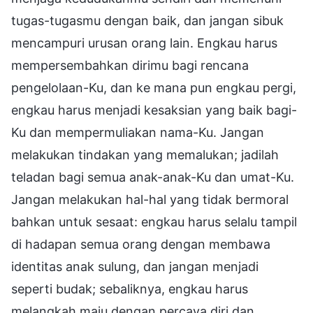
tugas-tugasmu dengan baik, dan jangan sibuk
mencampuri urusan orang lain. Engkau harus
mempersembahkan dirimu bagi rencana
pengelolaan-Ku, dan ke mana pun engkau pergi,
engkau harus menjadi kesaksian yang baik bagi-
Ku dan mempermuliakan nama-Ku. Jangan
melakukan tindakan yang memalukan; jadilah
teladan bagi semua anak-anak-Ku dan umat-Ku.
Jangan melakukan hal-hal yang tidak bermoral
bahkan untuk sesaat: engkau harus selalu tampil
di hadapan semua orang dengan membawa
identitas anak sulung, dan jangan menjadi
seperti budak; sebaliknya, engkau harus
melangkah maju dengan percaya diri dan