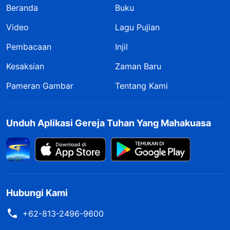
Beranda
Buku
Video
Lagu Pujian
Pembacaan
Injil
Kesaksian
Zaman Baru
Pameran Gambar
Tentang Kami
Unduh Aplikasi Gereja Tuhan Yang Mahakuasa
Hubungi Kami
+62-813-2496-9600