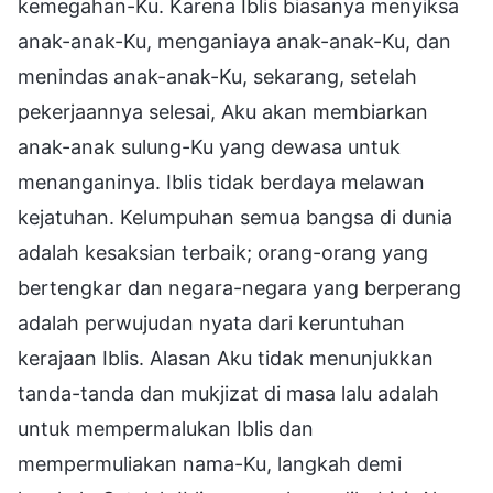
kemegahan-Ku. Karena Iblis biasanya menyiksa
anak-anak-Ku, menganiaya anak-anak-Ku, dan
menindas anak-anak-Ku, sekarang, setelah
pekerjaannya selesai, Aku akan membiarkan
anak-anak sulung-Ku yang dewasa untuk
menanganinya. Iblis tidak berdaya melawan
kejatuhan. Kelumpuhan semua bangsa di dunia
adalah kesaksian terbaik; orang-orang yang
bertengkar dan negara-negara yang berperang
adalah perwujudan nyata dari keruntuhan
kerajaan Iblis. Alasan Aku tidak menunjukkan
tanda-tanda dan mukjizat di masa lalu adalah
untuk mempermalukan Iblis dan
mempermuliakan nama-Ku, langkah demi