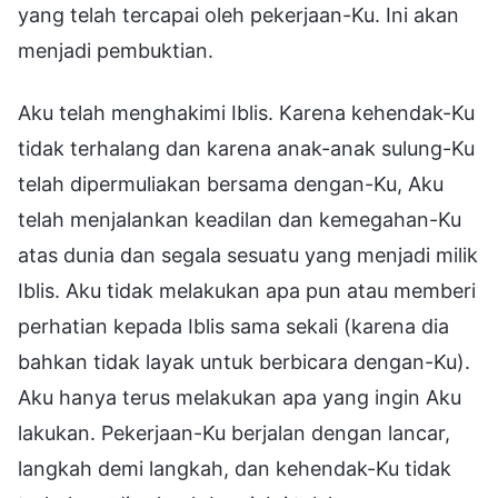
yang telah tercapai oleh pekerjaan-Ku. Ini akan
menjadi pembuktian.
Aku telah menghakimi Iblis. Karena kehendak-Ku
tidak terhalang dan karena anak-anak sulung-Ku
telah dipermuliakan bersama dengan-Ku, Aku
telah menjalankan keadilan dan kemegahan-Ku
atas dunia dan segala sesuatu yang menjadi milik
Iblis. Aku tidak melakukan apa pun atau memberi
perhatian kepada Iblis sama sekali (karena dia
bahkan tidak layak untuk berbicara dengan-Ku).
Aku hanya terus melakukan apa yang ingin Aku
lakukan. Pekerjaan-Ku berjalan dengan lancar,
langkah demi langkah, dan kehendak-Ku tidak