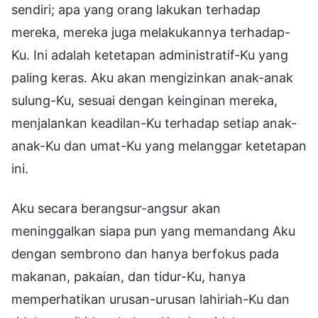
sendiri; apa yang orang lakukan terhadap
mereka, mereka juga melakukannya terhadap-
Ku. Ini adalah ketetapan administratif-Ku yang
paling keras. Aku akan mengizinkan anak-anak
sulung-Ku, sesuai dengan keinginan mereka,
menjalankan keadilan-Ku terhadap setiap anak-
anak-Ku dan umat-Ku yang melanggar ketetapan
ini.
Aku secara berangsur-angsur akan
meninggalkan siapa pun yang memandang Aku
dengan sembrono dan hanya berfokus pada
makanan, pakaian, dan tidur-Ku, hanya
memperhatikan urusan-urusan lahiriah-Ku dan