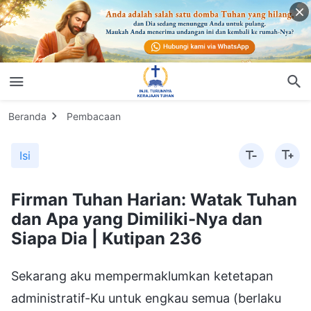
Beranda
Pembacaan
Isi
Firman Tuhan Harian: Watak Tuhan
dan Apa yang Dimiliki-Nya dan
Siapa Dia | Kutipan 236
Sekarang aku mempermaklumkan ketetapan
administratif-Ku untuk engkau semua (berlaku