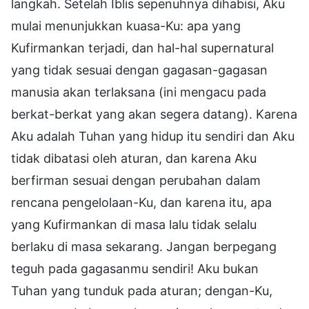
langkah. Setelah Iblis sepenuhnya dihabisi, Aku
mulai menunjukkan kuasa-Ku: apa yang
Kufirmankan terjadi, dan hal-hal supernatural
yang tidak sesuai dengan gagasan-gagasan
manusia akan terlaksana (ini mengacu pada
berkat-berkat yang akan segera datang). Karena
Aku adalah Tuhan yang hidup itu sendiri dan Aku
tidak dibatasi oleh aturan, dan karena Aku
berfirman sesuai dengan perubahan dalam
rencana pengelolaan-Ku, dan karena itu, apa
yang Kufirmankan di masa lalu tidak selalu
berlaku di masa sekarang. Jangan berpegang
teguh pada gagasanmu sendiri! Aku bukan
Tuhan yang tunduk pada aturan; dengan-Ku,