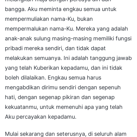
bangga. Aku meminta engkau semua untuk
mempermuliakan nama-Ku, bukan
mempermalukan nama-Ku. Mereka yang adalah
anak-anak sulung masing-masing memiliki fungsi
pribadi mereka sendiri, dan tidak dapat
melakukan semuanya. Ini adalah tanggung jawab
yang telah Kuberikan kepadamu, dan ini tidak
boleh dilalaikan. Engkau semua harus
mengabdikan dirimu sendiri dengan sepenuh
hati, dengan segenap pikiran dan segenap
kekuatanmu, untuk memenuhi apa yang telah
Aku percayakan kepadamu.
Mulai sekarang dan seterusnya, di seluruh alam