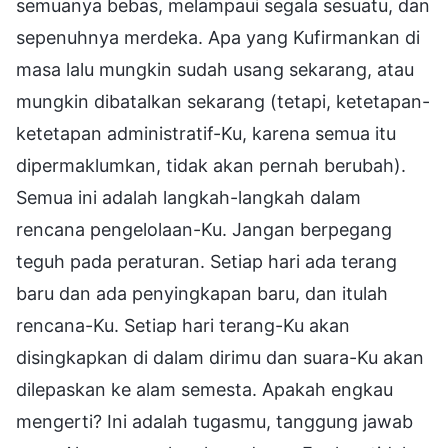
semuanya bebas, melampaui segala sesuatu, dan
sepenuhnya merdeka. Apa yang Kufirmankan di
masa lalu mungkin sudah usang sekarang, atau
mungkin dibatalkan sekarang (tetapi, ketetapan-
ketetapan administratif-Ku, karena semua itu
dipermaklumkan, tidak akan pernah berubah).
Semua ini adalah langkah-langkah dalam
rencana pengelolaan-Ku. Jangan berpegang
teguh pada peraturan. Setiap hari ada terang
baru dan ada penyingkapan baru, dan itulah
rencana-Ku. Setiap hari terang-Ku akan
disingkapkan di dalam dirimu dan suara-Ku akan
dilepaskan ke alam semesta. Apakah engkau
mengerti? Ini adalah tugasmu, tanggung jawab