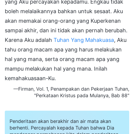
yang Aku percayakan kepadamu. Engkau tidak
boleh melalaikannya bahkan untuk sesaat. Aku
akan memakai orang-orang yang Kuperkenan
sampai akhir, dan ini tidak akan pernah berubah.
Karena Aku adalah
Tuhan Yang Mahakuasa
, Aku
tahu orang macam apa yang harus melakukan
hal yang mana, serta orang macam apa yang
mampu melakukan hal yang mana. Inilah
kemahakuasaan-Ku.
—Firman, Vol. 1, Penampakan dan Pekerjaan Tuhan,
"Perkataan Kristus pada Mulanya, Bab 88"
Penderitaan akan berakhir dan air mata akan
berhenti. Percayalah kepada Tuhan bahwa Dia