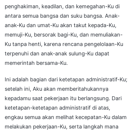
penghakiman, keadilan, dan kemegahan-Ku di
antara semua bangsa dan suku bangsa. Anak-
anak-Ku dan umat-Ku akan takut kepada-Ku,
memuji-Ku, bersorak bagi-Ku, dan memuliakan-
Ku tanpa henti, karena rencana pengelolaan-Ku
terpenuhi dan anak-anak sulung-Ku dapat
memerintah bersama-Ku.
Ini adalah bagian dari ketetapan administratif-Ku;
setelah ini, Aku akan memberitahukannya
kepadamu saat pekerjaan itu berlangsung. Dari
ketetapan-ketetapan administratif di atas,
engkau semua akan melihat kecepatan-Ku dalam
melakukan pekerjaan-Ku, serta langkah mana