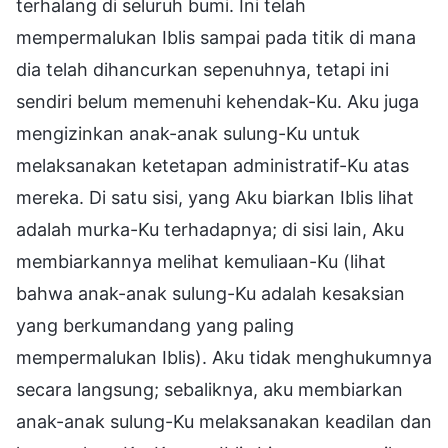
terhalang di seluruh bumi. Ini telah
mempermalukan Iblis sampai pada titik di mana
dia telah dihancurkan sepenuhnya, tetapi ini
sendiri belum memenuhi kehendak-Ku. Aku juga
mengizinkan anak-anak sulung-Ku untuk
melaksanakan ketetapan administratif-Ku atas
mereka. Di satu sisi, yang Aku biarkan Iblis lihat
adalah murka-Ku terhadapnya; di sisi lain, Aku
membiarkannya melihat kemuliaan-Ku (lihat
bahwa anak-anak sulung-Ku adalah kesaksian
yang berkumandang yang paling
mempermalukan Iblis). Aku tidak menghukumnya
secara langsung; sebaliknya, aku membiarkan
anak-anak sulung-Ku melaksanakan keadilan dan