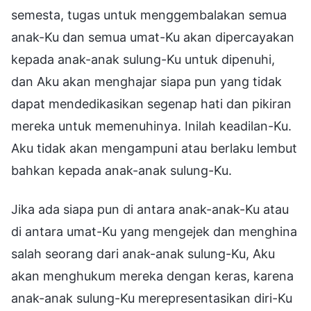
semesta, tugas untuk menggembalakan semua
anak-Ku dan semua umat-Ku akan dipercayakan
kepada anak-anak sulung-Ku untuk dipenuhi,
dan Aku akan menghajar siapa pun yang tidak
dapat mendedikasikan segenap hati dan pikiran
mereka untuk memenuhinya. Inilah keadilan-Ku.
Aku tidak akan mengampuni atau berlaku lembut
bahkan kepada anak-anak sulung-Ku.
Jika ada siapa pun di antara anak-anak-Ku atau
di antara umat-Ku yang mengejek dan menghina
salah seorang dari anak-anak sulung-Ku, Aku
akan menghukum mereka dengan keras, karena
anak-anak sulung-Ku merepresentasikan diri-Ku