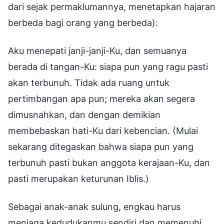
dari sejak permaklumannya, menetapkan hajaran
berbeda bagi orang yang berbeda):
Aku menepati janji-janji-Ku, dan semuanya
berada di tangan-Ku: siapa pun yang ragu pasti
akan terbunuh. Tidak ada ruang untuk
pertimbangan apa pun; mereka akan segera
dimusnahkan, dan dengan demikian
membebaskan hati-Ku dari kebencian. (Mulai
sekarang ditegaskan bahwa siapa pun yang
terbunuh pasti bukan anggota kerajaan-Ku, dan
pasti merupakan keturunan Iblis.)
Sebagai anak-anak sulung, engkau harus
menjaga kedudukanmu sendiri dan memenuhi