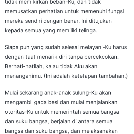
tidak memikirkan beban-Ku, dan tidak
memusatkan perhatian untuk memenuhi fungsi
mereka sendiri dengan benar. Ini ditujukan
kepada semua yang memiliki telinga.
Siapa pun yang sudah selesai melayani-Ku harus
dengan taat menarik diri tanpa percekcokan.
Berhati-hatilah, kalau tidak Aku akan
menanganimu. (Ini adalah ketetapan tambahan.)
Mulai sekarang anak-anak sulung-Ku akan
mengambil gada besi dan mulai menjalankan
otoritas-Ku untuk memerintah semua bangsa
dan suku bangsa, berjalan di antara semua
bangsa dan suku bangsa, dan melaksanakan