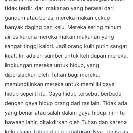
tidak terdiri dari makanan yang berasal dari
gandum atau beras; mereka makan cukup
banyak daging dan keju. Mereka sering minum
air es karena mereka makan makanan yang
sangat tinggi kalori. Jadi orang kulit putih sangat
kuat. Ini adalah sumber untuk kehidupan mereka,
lingkungan mereka untuk hidup, yang
dipersiapkan oleh Tuhan bagi mereka,
memungkinkan mereka untuk memiliki gaya
hidup seperti itu. Gaya hidup tersebut berbeda
dengan gaya hidup orang dari ras lain. Tidak ada
yang benar atau salah dalam gaya hidup ini—itu
bawaan lahir, ditakdirkan oleh Tuhan dan karena
kekuasaan Tuhan dan pengaturan-Nya. Jenis ras