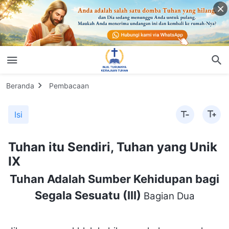
Beranda
Pembacaan
Isi
Tuhan itu Sendiri, Tuhan yang Unik
IX
Tuhan Adalah Sumber Kehidupan bagi
Segala Sesuatu (III)
Bagian Dua