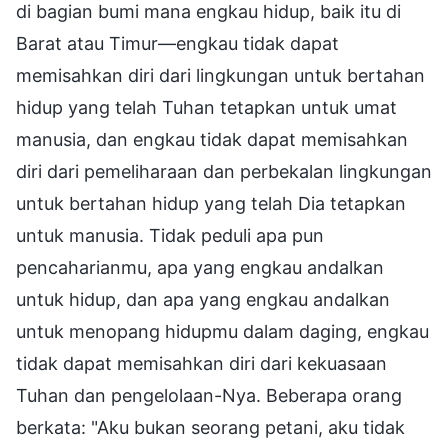
di bagian bumi mana engkau hidup, baik itu di
Barat atau Timur—engkau tidak dapat
memisahkan diri dari lingkungan untuk bertahan
hidup yang telah Tuhan tetapkan untuk umat
manusia, dan engkau tidak dapat memisahkan
diri dari pemeliharaan dan perbekalan lingkungan
untuk bertahan hidup yang telah Dia tetapkan
untuk manusia. Tidak peduli apa pun
pencaharianmu, apa yang engkau andalkan
untuk hidup, dan apa yang engkau andalkan
untuk menopang hidupmu dalam daging, engkau
tidak dapat memisahkan diri dari kekuasaan
Tuhan dan pengelolaan-Nya. Beberapa orang
berkata: "Aku bukan seorang petani, aku tidak