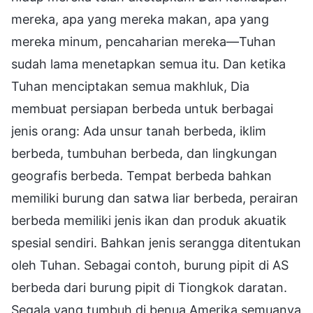
mereka, apa yang mereka makan, apa yang
mereka minum, pencaharian mereka—Tuhan
sudah lama menetapkan semua itu. Dan ketika
Tuhan menciptakan semua makhluk, Dia
membuat persiapan berbeda untuk berbagai
jenis orang: Ada unsur tanah berbeda, iklim
berbeda, tumbuhan berbeda, dan lingkungan
geografis berbeda. Tempat berbeda bahkan
memiliki burung dan satwa liar berbeda, perairan
berbeda memiliki jenis ikan dan produk akuatik
spesial sendiri. Bahkan jenis serangga ditentukan
oleh Tuhan. Sebagai contoh, burung pipit di AS
berbeda dari burung pipit di Tiongkok daratan.
Segala yang tumbuh di benua Amerika semuanya