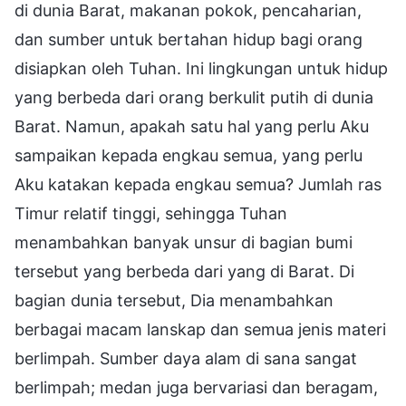
di dunia Barat, makanan pokok, pencaharian,
dan sumber untuk bertahan hidup bagi orang
disiapkan oleh Tuhan. Ini lingkungan untuk hidup
yang berbeda dari orang berkulit putih di dunia
Barat. Namun, apakah satu hal yang perlu Aku
sampaikan kepada engkau semua, yang perlu
Aku katakan kepada engkau semua? Jumlah ras
Timur relatif tinggi, sehingga Tuhan
menambahkan banyak unsur di bagian bumi
tersebut yang berbeda dari yang di Barat. Di
bagian dunia tersebut, Dia menambahkan
berbagai macam lanskap dan semua jenis materi
berlimpah. Sumber daya alam di sana sangat
berlimpah; medan juga bervariasi dan beragam,