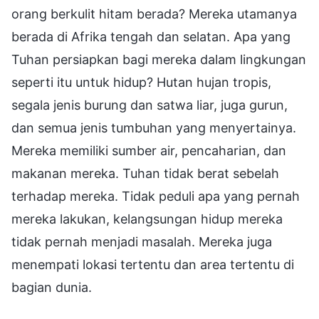
orang berkulit hitam berada? Mereka utamanya
berada di Afrika tengah dan selatan. Apa yang
Tuhan persiapkan bagi mereka dalam lingkungan
seperti itu untuk hidup? Hutan hujan tropis,
segala jenis burung dan satwa liar, juga gurun,
dan semua jenis tumbuhan yang menyertainya.
Mereka memiliki sumber air, pencaharian, dan
makanan mereka. Tuhan tidak berat sebelah
terhadap mereka. Tidak peduli apa yang pernah
mereka lakukan, kelangsungan hidup mereka
tidak pernah menjadi masalah. Mereka juga
menempati lokasi tertentu dan area tertentu di
bagian dunia.