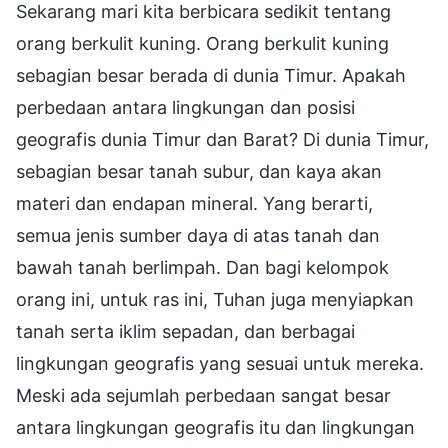
Sekarang mari kita berbicara sedikit tentang
orang berkulit kuning. Orang berkulit kuning
sebagian besar berada di dunia Timur. Apakah
perbedaan antara lingkungan dan posisi
geografis dunia Timur dan Barat? Di dunia Timur,
sebagian besar tanah subur, dan kaya akan
materi dan endapan mineral. Yang berarti,
semua jenis sumber daya di atas tanah dan
bawah tanah berlimpah. Dan bagi kelompok
orang ini, untuk ras ini, Tuhan juga menyiapkan
tanah serta iklim sepadan, dan berbagai
lingkungan geografis yang sesuai untuk mereka.
Meski ada sejumlah perbedaan sangat besar
antara lingkungan geografis itu dan lingkungan