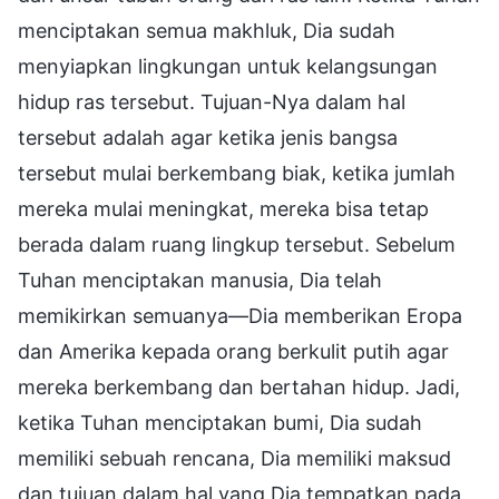
menciptakan semua makhluk, Dia sudah
menyiapkan lingkungan untuk kelangsungan
hidup ras tersebut. Tujuan-Nya dalam hal
tersebut adalah agar ketika jenis bangsa
tersebut mulai berkembang biak, ketika jumlah
mereka mulai meningkat, mereka bisa tetap
berada dalam ruang lingkup tersebut. Sebelum
Tuhan menciptakan manusia, Dia telah
memikirkan semuanya—Dia memberikan Eropa
dan Amerika kepada orang berkulit putih agar
mereka berkembang dan bertahan hidup. Jadi,
ketika Tuhan menciptakan bumi, Dia sudah
memiliki sebuah rencana, Dia memiliki maksud
dan tujuan dalam hal yang Dia tempatkan pada