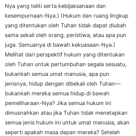
Nya yang teliti serta kebijaksanaan dan
kesempurnaan-Nya.) (Hukum dan ruang lingkup
yang ditentukan oleh Tuhan tidak dapat diubah
sama sekali oleh orang, peristiwa, atau apa pun
juga. Semuanya di bawah kekuasaan-Nya.)
Melihat dari perspektif hukum yang ditentukan
oleh Tuhan untuk pertumbuhan segala sesuatu,
bukankah semua umat manusia, apa pun
jenisnya, hidup dengan dibekali oleh Tuhan—
bukankah mereka semua hidup di bawah
pemeliharaan-Nya? Jika semua hukum ini
dimusnahkan atau jika Tuhan tidak menetapkan
semua jenis hukum ini untuk umat manusia, akan
seperti apakah masa depan mereka? Setelah