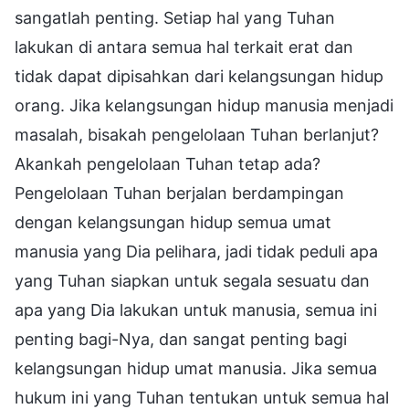
sangatlah penting. Setiap hal yang Tuhan
lakukan di antara semua hal terkait erat dan
tidak dapat dipisahkan dari kelangsungan hidup
orang. Jika kelangsungan hidup manusia menjadi
masalah, bisakah pengelolaan Tuhan berlanjut?
Akankah pengelolaan Tuhan tetap ada?
Pengelolaan Tuhan berjalan berdampingan
dengan kelangsungan hidup semua umat
manusia yang Dia pelihara, jadi tidak peduli apa
yang Tuhan siapkan untuk segala sesuatu dan
apa yang Dia lakukan untuk manusia, semua ini
penting bagi-Nya, dan sangat penting bagi
kelangsungan hidup umat manusia. Jika semua
hukum ini yang Tuhan tentukan untuk semua hal