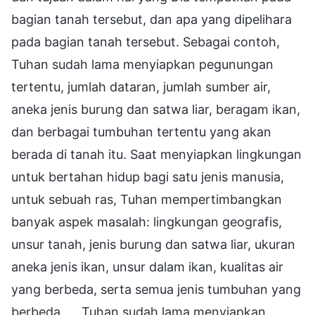
bagian tanah tersebut, dan apa yang dipelihara
pada bagian tanah tersebut. Sebagai contoh,
Tuhan sudah lama menyiapkan pegunungan
tertentu, jumlah dataran, jumlah sumber air,
aneka jenis burung dan satwa liar, beragam ikan,
dan berbagai tumbuhan tertentu yang akan
berada di tanah itu. Saat menyiapkan lingkungan
untuk bertahan hidup bagi satu jenis manusia,
untuk sebuah ras, Tuhan mempertimbangkan
banyak aspek masalah: lingkungan geografis,
unsur tanah, jenis burung dan satwa liar, ukuran
aneka jenis ikan, unsur dalam ikan, kualitas air
yang berbeda, serta semua jenis tumbuhan yang
berbeda .... Tuhan sudah lama menyiapkan