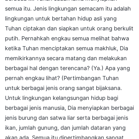
semua itu. Jenis lingkungan semacam itu adalah
lingkungan untuk bertahan hidup asli yang
Tuhan ciptakan dan siapkan untuk orang berkulit
putih. Pernahkah engkau semua melihat bahwa
ketika Tuhan menciptakan semua makhluk, Dia
memikirkannya secara matang dan melakukan
berbagai hal dengan terencana? (Ya.) Apa yang
pernah engkau lihat? (Pertimbangan Tuhan
untuk berbagai jenis orang sangat bijaksana.
Untuk lingkungan kelangsungan hidup bagi
berbagai jenis manusia, Dia menyiapkan berbagai
jenis burung dan satwa liar serta berbagai jenis
ikan, jumlah gunung, dan jumlah dataran yang
akan ada. Semua itu dipertimbangkan sangat