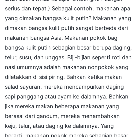
serius dan tepat.) Sebagai contoh, makanan apa
yang dimakan bangsa kulit putih? Makanan yang
dimakan bangsa kulit putih sangat berbeda dari
makanan bangsa Asia. Makanan pokok bagi
bangsa kulit putih sebagian besar berupa daging,
telur, susu, dan unggas. Biji-bijian seperti roti dan
nasi umumnya adalah makanan nonpokok yang
diletakkan di sisi piring. Bahkan ketika makan
salad sayuran, mereka mencampurkan daging
sapi panggang atau ayam ke dalamnya. Bahkan
jika mereka makan beberapa makanan yang
berasal dari gandum, mereka menambahkan
keju, telur, atau daging ke dalamnya. Yang
berarti, makanan pokok mereka sebagian besar