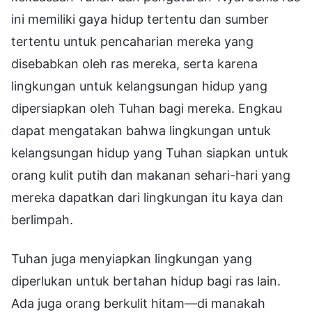
ini memiliki gaya hidup tertentu dan sumber
tertentu untuk pencaharian mereka yang
disebabkan oleh ras mereka, serta karena
lingkungan untuk kelangsungan hidup yang
dipersiapkan oleh Tuhan bagi mereka. Engkau
dapat mengatakan bahwa lingkungan untuk
kelangsungan hidup yang Tuhan siapkan untuk
orang kulit putih dan makanan sehari-hari yang
mereka dapatkan dari lingkungan itu kaya dan
berlimpah.
Tuhan juga menyiapkan lingkungan yang
diperlukan untuk bertahan hidup bagi ras lain.
Ada juga orang berkulit hitam—di manakah