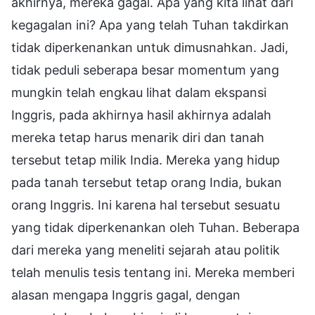
akhirnya, mereka gagal. Apa yang kita lihat dari
kegagalan ini? Apa yang telah Tuhan takdirkan
tidak diperkenankan untuk dimusnahkan. Jadi,
tidak peduli seberapa besar momentum yang
mungkin telah engkau lihat dalam ekspansi
Inggris, pada akhirnya hasil akhirnya adalah
mereka tetap harus menarik diri dan tanah
tersebut tetap milik India. Mereka yang hidup
pada tanah tersebut tetap orang India, bukan
orang Inggris. Ini karena hal tersebut sesuatu
yang tidak diperkenankan oleh Tuhan. Beberapa
dari mereka yang meneliti sejarah atau politik
telah menulis tesis tentang ini. Mereka memberi
alasan mengapa Inggris gagal, dengan