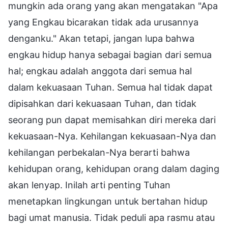
mungkin ada orang yang akan mengatakan "Apa
yang Engkau bicarakan tidak ada urusannya
denganku." Akan tetapi, jangan lupa bahwa
engkau hidup hanya sebagai bagian dari semua
hal; engkau adalah anggota dari semua hal
dalam kekuasaan Tuhan. Semua hal tidak dapat
dipisahkan dari kekuasaan Tuhan, dan tidak
seorang pun dapat memisahkan diri mereka dari
kekuasaan-Nya. Kehilangan kekuasaan-Nya dan
kehilangan perbekalan-Nya berarti bahwa
kehidupan orang, kehidupan orang dalam daging
akan lenyap. Inilah arti penting Tuhan
menetapkan lingkungan untuk bertahan hidup
bagi umat manusia. Tidak peduli apa rasmu atau