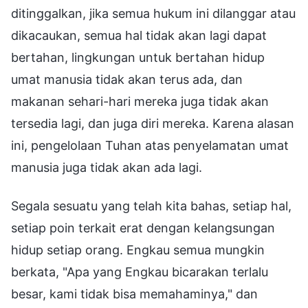
ditinggalkan, jika semua hukum ini dilanggar atau
dikacaukan, semua hal tidak akan lagi dapat
bertahan, lingkungan untuk bertahan hidup
umat manusia tidak akan terus ada, dan
makanan sehari-hari mereka juga tidak akan
tersedia lagi, dan juga diri mereka. Karena alasan
ini, pengelolaan Tuhan atas penyelamatan umat
manusia juga tidak akan ada lagi.
Segala sesuatu yang telah kita bahas, setiap hal,
setiap poin terkait erat dengan kelangsungan
hidup setiap orang. Engkau semua mungkin
berkata, "Apa yang Engkau bicarakan terlalu
besar, kami tidak bisa memahaminya," dan