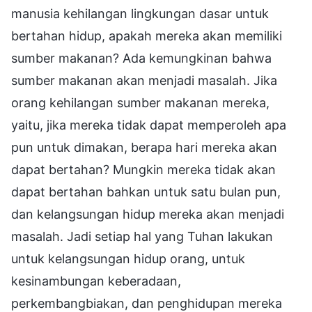
manusia kehilangan lingkungan dasar untuk
bertahan hidup, apakah mereka akan memiliki
sumber makanan? Ada kemungkinan bahwa
sumber makanan akan menjadi masalah. Jika
orang kehilangan sumber makanan mereka,
yaitu, jika mereka tidak dapat memperoleh apa
pun untuk dimakan, berapa hari mereka akan
dapat bertahan? Mungkin mereka tidak akan
dapat bertahan bahkan untuk satu bulan pun,
dan kelangsungan hidup mereka akan menjadi
masalah. Jadi setiap hal yang Tuhan lakukan
untuk kelangsungan hidup orang, untuk
kesinambungan keberadaan,
perkembangbiakan, dan penghidupan mereka