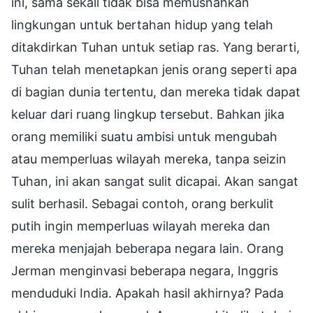
ini, sama sekali tidak bisa memusnahkan
lingkungan untuk bertahan hidup yang telah
ditakdirkan Tuhan untuk setiap ras. Yang berarti,
Tuhan telah menetapkan jenis orang seperti apa
di bagian dunia tertentu, dan mereka tidak dapat
keluar dari ruang lingkup tersebut. Bahkan jika
orang memiliki suatu ambisi untuk mengubah
atau memperluas wilayah mereka, tanpa seizin
Tuhan, ini akan sangat sulit dicapai. Akan sangat
sulit berhasil. Sebagai contoh, orang berkulit
putih ingin memperluas wilayah mereka dan
mereka menjajah beberapa negara lain. Orang
Jerman menginvasi beberapa negara, Inggris
menduduki India. Apakah hasil akhirnya? Pada