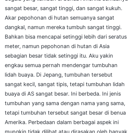
sangat besar, sangat tinggi, dan sangat kukuh.
Akar pepohonan di hutan semuanya sangat
dangkal, namun mereka tumbuh sangat tinggi.
Bahkan bisa mencapai setinggi lebih dari seratus
meter, namun pepohonan di hutan di Asia
sebagian besar tidak setinggi itu. Aku yakin
engkau semua pernah mendengar tumbuhan
lidah buaya. Di Jepang, tumbuhan tersebut
sangat kecil, sangat tipis, tetapi tumbuhan lidah
buaya di AS sangat besar. Ini berbeda. Ini jenis
tumbuhan yang sama dengan nama yang sama,
tetapi tumbuhan tersebut sangat besar di benua
Amerika. Perbedaan dalam berbagai aspek ini
mungkin tidak dilihat atau dirasakan oleh banyak