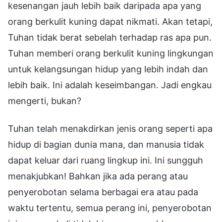
kesenangan jauh lebih baik daripada apa yang
orang berkulit kuning dapat nikmati. Akan tetapi,
Tuhan tidak berat sebelah terhadap ras apa pun.
Tuhan memberi orang berkulit kuning lingkungan
untuk kelangsungan hidup yang lebih indah dan
lebih baik. Ini adalah keseimbangan. Jadi engkau
mengerti, bukan?
Tuhan telah menakdirkan jenis orang seperti apa
hidup di bagian dunia mana, dan manusia tidak
dapat keluar dari ruang lingkup ini. Ini sungguh
menakjubkan! Bahkan jika ada perang atau
penyerobotan selama berbagai era atau pada
waktu tertentu, semua perang ini, penyerobotan