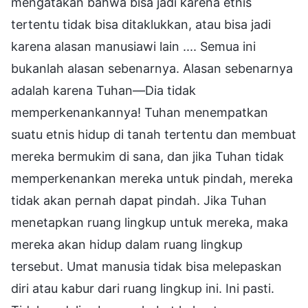
mengatakan bahwa bisa jadi karena etnis
tertentu tidak bisa ditaklukkan, atau bisa jadi
karena alasan manusiawi lain .... Semua ini
bukanlah alasan sebenarnya. Alasan sebenarnya
adalah karena Tuhan—Dia tidak
memperkenankannya! Tuhan menempatkan
suatu etnis hidup di tanah tertentu dan membuat
mereka bermukim di sana, dan jika Tuhan tidak
memperkenankan mereka untuk pindah, mereka
tidak akan pernah dapat pindah. Jika Tuhan
menetapkan ruang lingkup untuk mereka, maka
mereka akan hidup dalam ruang lingkup
tersebut. Umat manusia tidak bisa melepaskan
diri atau kabur dari ruang lingkup ini. Ini pasti.