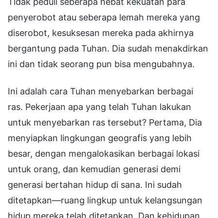
Tidak peduli seberapa hebat kekuatan para
penyerobot atau seberapa lemah mereka yang
diserobot, kesuksesan mereka pada akhirnya
bergantung pada Tuhan. Dia sudah menakdirkan
ini dan tidak seorang pun bisa mengubahnya.
Ini adalah cara Tuhan menyebarkan berbagai
ras. Pekerjaan apa yang telah Tuhan lakukan
untuk menyebarkan ras tersebut? Pertama, Dia
menyiapkan lingkungan geografis yang lebih
besar, dengan mengalokasikan berbagai lokasi
untuk orang, dan kemudian generasi demi
generasi bertahan hidup di sana. Ini sudah
ditetapkan—ruang lingkup untuk kelangsungan
hidup mereka telah ditetapkan. Dan kehidupan