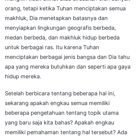
orang, tetapi ketika Tuhan menciptakan semua
makhluk, Dia menetapkan batasnya dan
menyiapkan lingkungan geografis berbeda,
medan berbeda, dan makhluk hidup berbeda
untuk berbagai ras. Itu karena Tuhan
menciptakan berbagai jenis bangsa dan Dia tahu
apa yang mereka butuhkan dan seperti apa gaya
hidup mereka.
Setelah berbicara tentang beberapa hal ini,
sekarang apakah engkau semua memiliki
beberapa pengetahuan tentang topik utama
yang baru saja kita bahas? Apakah engkau
memiliki pemahaman tentang hal tersebut? Ada