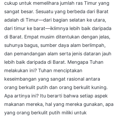
cukup untuk memelihara jumlah ras Timur yang
sangat besar. Sesuatu yang berbeda dari Barat
adalah di Timur—dari bagian selatan ke utara,
dari timur ke barat—iklimnya lebih baik daripada
di Barat. Empat musim ditentukan dengan jelas,
suhunya bagus, sumber daya alam berlimpah,
dan pemandangan alam serta jenis dataran jauh
lebih baik daripada di Barat. Mengapa Tuhan
melakukan ini? Tuhan menciptakan
keseimbangan yang sangat rasional antara
orang berkulit putih dan orang berkulit kuning.
Apa artinya ini? Itu berarti bahwa setiap aspek
makanan mereka, hal yang mereka gunakan, apa
yang orang berkulit putih miliki untuk