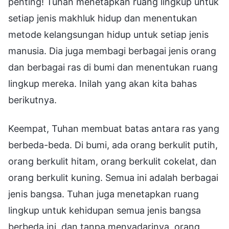
penting! Tuhan menetapkan ruang lingkup untuk
setiap jenis makhluk hidup dan menentukan
metode kelangsungan hidup untuk setiap jenis
manusia. Dia juga membagi berbagai jenis orang
dan berbagai ras di bumi dan menentukan ruang
lingkup mereka. Inilah yang akan kita bahas
berikutnya.
Keempat, Tuhan membuat batas antara ras yang
berbeda-beda. Di bumi, ada orang berkulit putih,
orang berkulit hitam, orang berkulit cokelat, dan
orang berkulit kuning. Semua ini adalah berbagai
jenis bangsa. Tuhan juga menetapkan ruang
lingkup untuk kehidupan semua jenis bangsa
berbeda ini, dan tanpa menyadarinya, orang