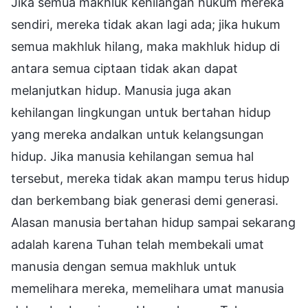
Jika semua makhluk kehilangan hukum mereka
sendiri, mereka tidak akan lagi ada; jika hukum
semua makhluk hilang, maka makhluk hidup di
antara semua ciptaan tidak akan dapat
melanjutkan hidup. Manusia juga akan
kehilangan lingkungan untuk bertahan hidup
yang mereka andalkan untuk kelangsungan
hidup. Jika manusia kehilangan semua hal
tersebut, mereka tidak akan mampu terus hidup
dan berkembang biak generasi demi generasi.
Alasan manusia bertahan hidup sampai sekarang
adalah karena Tuhan telah membekali umat
manusia dengan semua makhluk untuk
memelihara mereka, memelihara umat manusia