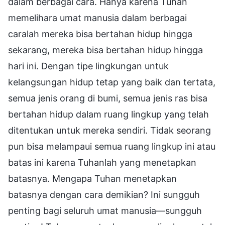
dalam berbagai cara. Hanya karena Tuhan
memelihara umat manusia dalam berbagai
caralah mereka bisa bertahan hidup hingga
sekarang, mereka bisa bertahan hidup hingga
hari ini. Dengan tipe lingkungan untuk
kelangsungan hidup tetap yang baik dan tertata,
semua jenis orang di bumi, semua jenis ras bisa
bertahan hidup dalam ruang lingkup yang telah
ditentukan untuk mereka sendiri. Tidak seorang
pun bisa melampaui semua ruang lingkup ini atau
batas ini karena Tuhanlah yang menetapkan
batasnya. Mengapa Tuhan menetapkan
batasnya dengan cara demikian? Ini sungguh
penting bagi seluruh umat manusia—sungguh