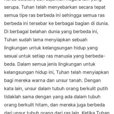
serupa. Tuhan telah menyebarkan secara tepat
semua tipe ras berbeda ini sehingga semua ras
berbeda ini tersebar ke berbagai bagian di dunia.
Di berbagai belahan dunia yang berbeda ini,
Tuhan sudah lama menyiapkan sebuah
lingkungan untuk kelangsungan hidup yang
sesuai untuk setiap ras manusia yang berbeda-
beda. Dalam semua jenis lingkungan untuk
kelangsungan hidup ini, Tuhan telah menyiapkan
bagi mereka warna dan unsur tanah. Dengan
kata lain, unsur dalam tubuh orang berkulit putih
tidaklah sama dengan yang ada dalam tubuh
orang berkulit hitam, dan mereka juga berbeda
dari unsur tubuh orang dari ras lain. Ketika Tuhan