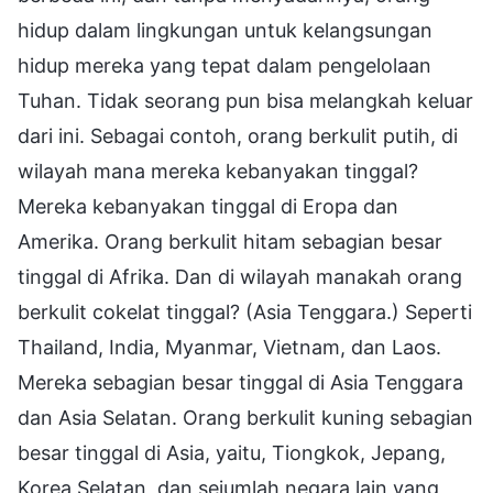
hidup dalam lingkungan untuk kelangsungan
hidup mereka yang tepat dalam pengelolaan
Tuhan. Tidak seorang pun bisa melangkah keluar
dari ini. Sebagai contoh, orang berkulit putih, di
wilayah mana mereka kebanyakan tinggal?
Mereka kebanyakan tinggal di Eropa dan
Amerika. Orang berkulit hitam sebagian besar
tinggal di Afrika. Dan di wilayah manakah orang
berkulit cokelat tinggal? (Asia Tenggara.) Seperti
Thailand, India, Myanmar, Vietnam, dan Laos.
Mereka sebagian besar tinggal di Asia Tenggara
dan Asia Selatan. Orang berkulit kuning sebagian
besar tinggal di Asia, yaitu, Tiongkok, Jepang,
Korea Selatan, dan sejumlah negara lain yang