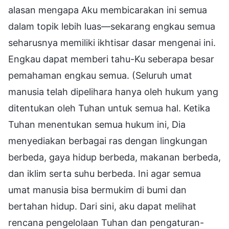
alasan mengapa Aku membicarakan ini semua
dalam topik lebih luas—sekarang engkau semua
seharusnya memiliki ikhtisar dasar mengenai ini.
Engkau dapat memberi tahu-Ku seberapa besar
pemahaman engkau semua. (Seluruh umat
manusia telah dipelihara hanya oleh hukum yang
ditentukan oleh Tuhan untuk semua hal. Ketika
Tuhan menentukan semua hukum ini, Dia
menyediakan berbagai ras dengan lingkungan
berbeda, gaya hidup berbeda, makanan berbeda,
dan iklim serta suhu berbeda. Ini agar semua
umat manusia bisa bermukim di bumi dan
bertahan hidup. Dari sini, aku dapat melihat
rencana pengelolaan Tuhan dan pengaturan-