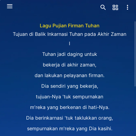
Lagu Pujian Firman Tuhan
Tujuan di Balik Inkarnasi Tuhan pada Akhir Zaman
Ⅰ
Tuhan jadi daging untuk
bekerja di akhir zaman,
dan lakukan pelayanan firman.
Dia sendiri yang bekerja,
tujuan-Nya 'tuk sempurnakan
m'reka yang berkenan di hati-Nya.
Dia berinkarnasi 'tuk taklukkan orang,
sempurnakan m'reka yang Dia kasihi.