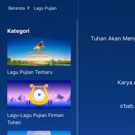
Beranda
Lagu Pujian
Kategori
Tuhan Akan Meng
Lagu Pujian Terbaru
Karya 
s'bab
Lagu-Lagu Pujian Firman
Tuhan