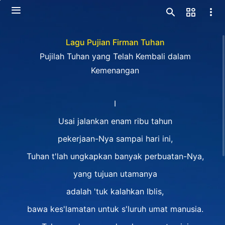
Lagu Pujian Firman Tuhan
Pujilah Tuhan yang Telah Kembali dalam
Kemenangan
I
Usai jalankan enam ribu tahun
pekerjaan-Nya sampai hari ini,
Tuhan t'lah ungkapkan banyak perbuatan-Nya,
yang tujuan utamanya
adalah 'tuk kalahkan Iblis,
bawa kes'lamatan untuk s'luruh umat manusia.