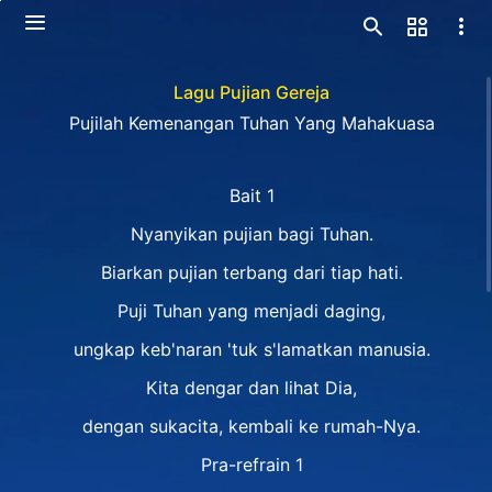
Lagu Pujian Gereja
Pujilah Kemenangan Tuhan Yang Mahakuasa
Bait 1
Nyanyikan pujian bagi Tuhan.
Biarkan pujian terbang dari tiap hati.
Puji Tuhan yang menjadi daging,
ungkap keb'naran 'tuk s'lamatkan manusia.
Kita dengar dan lihat Dia,
dengan sukacita, kembali ke rumah-Nya.
Pra-refrain 1