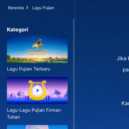
Beranda
Lagu Pujian
Kategori
Jika
Lagu Pujian Terbaru
pa
Ka
Lagu-Lagu Pujian Firman
Tuhan