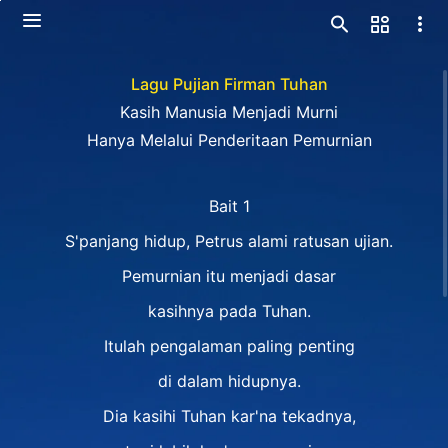
Lagu Pujian Firman Tuhan
Kasih Manusia Menjadi Murni
Hanya Melalui Penderitaan Pemurnian
Bait 1
S'panjang hidup, Petrus alami ratusan ujian.
Pemurnian itu menjadi dasar
kasihnya pada Tuhan.
Itulah pengalaman paling penting
di dalam hidupnya.
Dia kasihi Tuhan kar'na tekadnya,