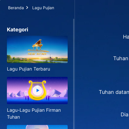
Beranda
Lagu Pujian
Kategori
Ha
Tuhan 
Lagu Pujian Terbaru
Tuhan datan
Lagu-Lagu Pujian Firman
Dia
Tuhan