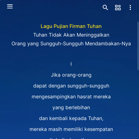
Lagu Pujian Firman Tuhan
Tuhan Tidak Akan Meninggalkan
Orang yang Sungguh-Sungguh Mendambakan-Nya
I
Jika orang-orang
dapat dengan sungguh-sungguh
mengesampingkan hasrat mereka
yang berlebihan
dan kembali kepada Tuhan,
mereka masih memiliki kesempatan