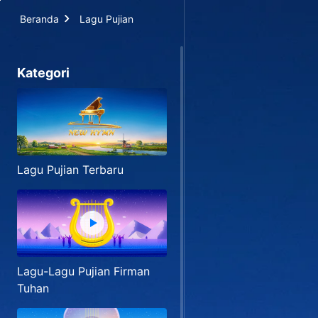
Beranda
Lagu Pujian
Kategori
Lagu Pujian Terbaru
Lagu-Lagu Pujian Firman
Tuhan