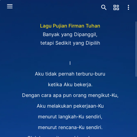
Lagu Pujian Firman Tuhan
Banyak yang Dipanggil,
tetapi Sedikit yang Dipilih
I
Aku tidak pernah terburu-buru
ketika Aku bekerja.
Dengan cara apa pun orang mengikut-Ku,
Aku melakukan pekerjaan-Ku
menurut langkah-Ku sendiri,
menurut rencana-Ku sendiri.