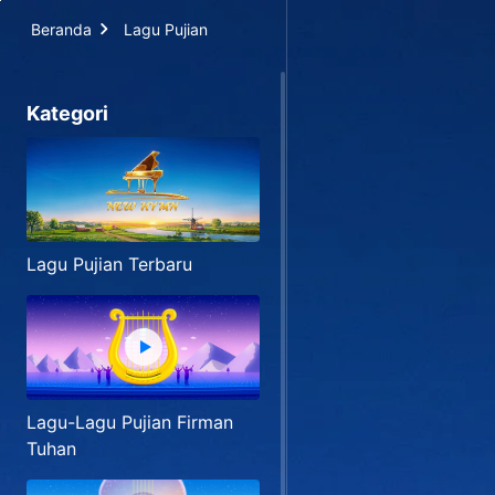
Beranda
Lagu Pujian
Kategori
Lagu Pujian Terbaru
Lagu-Lagu Pujian Firman
Tuhan