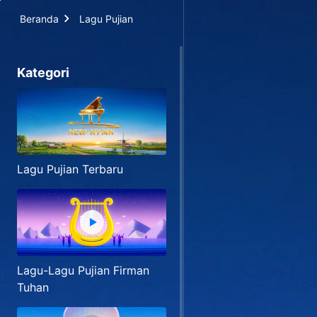
Beranda
Lagu Pujian
Kategori
Lagu Pujian Terbaru
Lagu-Lagu Pujian Firman
Tuhan