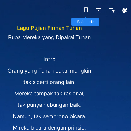
Salin Lirik
Lagu Pujian Firman Tuhan
Rupa Mereka yang Dipakai Tuhan
Intro
Orang yang Tuhan pakai mungkin
tak s'perti orang lain.
Mereka tampak tak rasional,
tak punya hubungan baik.
Namun, tak sembrono bicara.
M'reka bicara dengan prinsip.