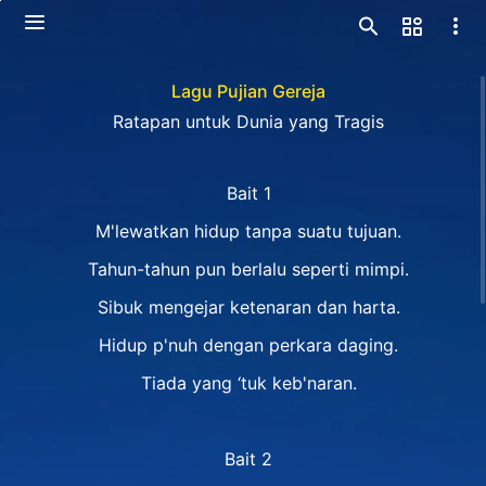
Lagu Pujian Gereja
Ratapan untuk Dunia yang Tragis
Bait 1
M'lewatkan hidup tanpa suatu tujuan.
Tahun-tahun pun berlalu seperti mimpi.
Sibuk mengejar ketenaran dan harta.
Hidup p'nuh dengan perkara daging.
Tiada yang ‘tuk keb'naran.
Bait 2