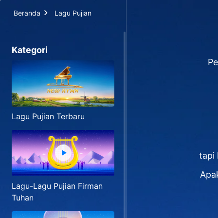
Beranda
Lagu Pujian
Kategori
Pe
Lagu Pujian Terbaru
tapi
Apak
Lagu-Lagu Pujian Firman
Tuhan