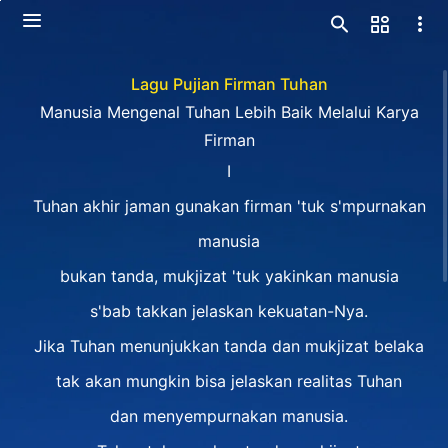
Lagu Pujian Firman Tuhan
Manusia Mengenal Tuhan Lebih Baik Melalui Karya
Firman
I
Tuhan akhir jaman gunakan firman 'tuk s'mpurnakan
manusia
bukan tanda, mukjizat 'tuk yakinkan manusia
s'bab takkan jelaskan kekuatan-Nya.
Jika Tuhan menunjukkan tanda dan mukjizat belaka
tak akan mungkin bisa jelaskan realitas Tuhan
dan menyempurnakan manusia.