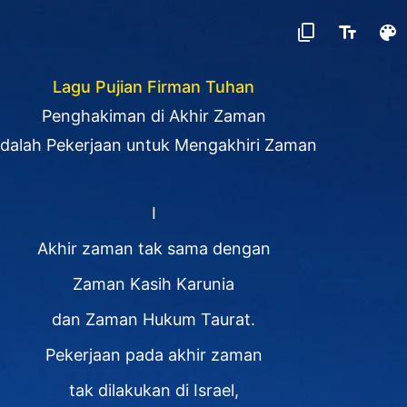
Lagu Pujian Firman Tuhan
Penghakiman di Akhir Zaman
dalah Pekerjaan untuk Mengakhiri Zaman
I
Akhir zaman tak sama dengan
Zaman Kasih Karunia
dan Zaman Hukum Taurat.
Pekerjaan pada akhir zaman
tak dilakukan di Israel,