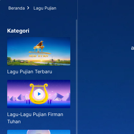
Beranda
Lagu Pujian
Kategori
a
Lagu Pujian Terbaru
Lagu-Lagu Pujian Firman
Tuhan