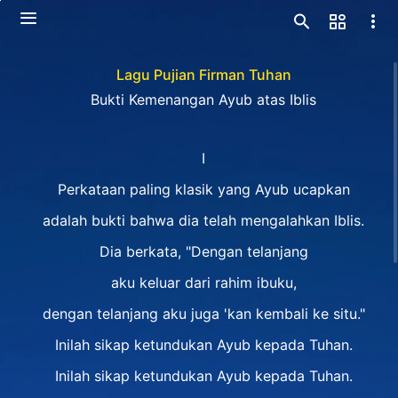
Lagu Pujian Firman Tuhan
Bukti Kemenangan Ayub atas Iblis
I
Perkataan paling klasik yang Ayub ucapkan
adalah bukti bahwa dia telah mengalahkan Iblis.
Dia berkata, "Dengan telanjang
aku keluar dari rahim ibuku,
dengan telanjang aku juga 'kan kembali ke situ."
Inilah sikap ketundukan Ayub kepada Tuhan.
Inilah sikap ketundukan Ayub kepada Tuhan.