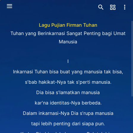
Lagu Pujian Firman Tuhan
Tuhan yang Berinkarnasi Sangat Penting bagi Umat
Manusia
I
Inkarnasi Tuhan bisa buat yang manusia tak bisa,
s'bab hakikat-Nya tak s'perti manusia.
Dia bisa s'lamatkan manusia
kar'na identitas-Nya berbeda.
Dalam inkarnasi-Nya Dia s'rupa manusia
tapi lebih penting dari siapa pun.