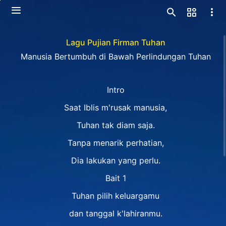
Lagu Pujian Firman Tuhan
Manusia Bertumbuh di Bawah Perlindungan Tuhan
Intro
Saat Iblis m'rusak manusia,
Tuhan tak diam saja.
Tanpa menarik perhatian,
Dia lakukan yang perlu.
Bait 1
Tuhan pilih keluargamu
dan tanggal k'lahiranmu.