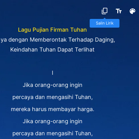
Salin Lirik
Lagu Pujian Firman Tuhan
ya dengan Memberontak Terhadap Daging,
Keindahan Tuhan Dapat Terlihat
I
Jika orang-orang ingin
percaya dan mengasihi Tuhan,
mereka harus membayar harga.
Jika orang-orang ingin
percaya dan mengasihi Tuhan,