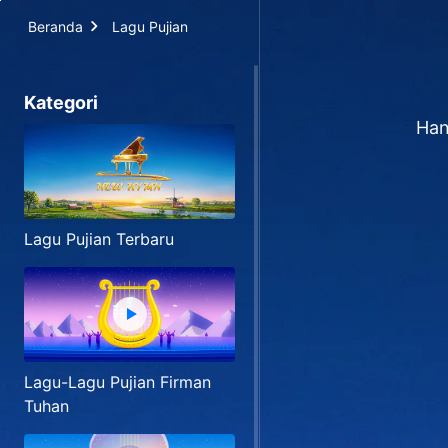
Beranda
Lagu Pujian
Kategori
Han
Lagu Pujian Terbaru
Lagu-Lagu Pujian Firman
Tuhan