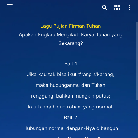
Lagu Pujian Firman Tuhan
Apakah Engkau Mengikuti Karya Tuhan yang
Sekarang?
Bait 1
Jika kau tak bisa ikut t'rang s'karang,
maka hubunganmu dan Tuhan
renggang, bahkan mungkin putus;
kau tanpa hidup rohani yang normal.
Bait 2
Hubungan normal dengan-Nya dibangun