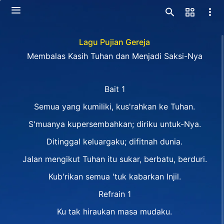
Lagu Pujian Gereja
Membalas Kasih Tuhan dan Menjadi Saksi-Nya
Bait 1
Semua yang kumiliki, kus'rahkan ke Tuhan.
S'muanya kupersembahkan; diriku untuk-Nya.
Ditinggal keluargaku; difitnah dunia.
Jalan mengikut Tuhan itu sukar, berbatu, berduri.
Kub'rikan semua 'tuk kabarkan Injil.
Refrain 1
Ku tak hiraukan masa mudaku.