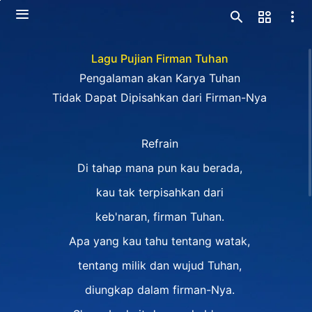
Lagu Pujian Firman Tuhan
Pengalaman akan Karya Tuhan
Tidak Dapat Dipisahkan dari Firman-Nya
Refrain
Di tahap mana pun kau berada,
kau tak terpisahkan dari
keb'naran, firman Tuhan.
Apa yang kau tahu tentang watak,
tentang milik dan wujud Tuhan,
diungkap dalam firman-Nya.