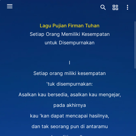
Lagu Pujian Firman Tuhan
Setiap Orang Memiliki Kesempatan
untuk Disempurnakan
I
Setiap orang miliki kesempatan
'tuk disempurnakan:
Asalkan kau bersedia, asalkan kau mengejar,
pada akhirnya
kau 'kan dapat mencapai hasilnya,
dan tak seorang pun di antaramu