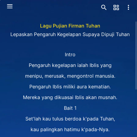
Lagu Pujian Firman Tuhan
Lepaskan Pengaruh Kegelapan Supaya Dipuji Tuhan
Intro
Pengaruh kegelapan ialah Iblis yang
menipu, merusak, mengontrol manusia.
Pengaruh Iblis miliki aura kematian.
Mereka yang dikuasai Iblis akan musnah.
Bait 1
Set'lah kau tulus berdoa k'pada Tuhan,
kau palingkan hatimu k'pada-Nya.