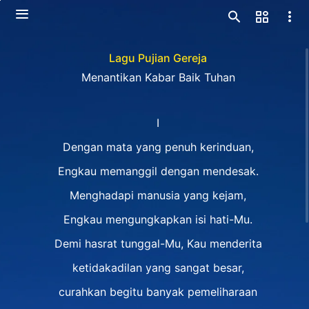
Lagu Pujian Gereja
Menantikan Kabar Baik Tuhan
I
Dengan mata yang penuh kerinduan,
Engkau memanggil dengan mendesak.
Menghadapi manusia yang kejam,
Engkau mengungkapkan isi hati-Mu.
Demi hasrat tunggal-Mu, Kau menderita
ketidakadilan yang sangat besar,
curahkan begitu banyak pemeliharaan