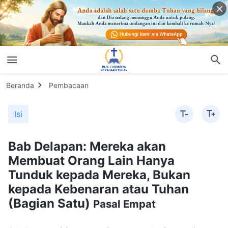
Beranda
Pembacaan
Isi
Bab Delapan: Mereka akan
Membuat Orang Lain Hanya
Tunduk kepada Mereka, Bukan
kepada Kebenaran atau Tuhan
(Bagian Satu)
Pasal Empat