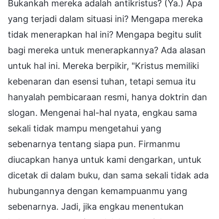
Bukankah mereka adalah antikristus? (Ya.) Apa
yang terjadi dalam situasi ini? Mengapa mereka
tidak menerapkan hal ini? Mengapa begitu sulit
bagi mereka untuk menerapkannya? Ada alasan
untuk hal ini. Mereka berpikir, "Kristus memiliki
kebenaran dan esensi tuhan, tetapi semua itu
hanyalah pembicaraan resmi, hanya doktrin dan
slogan. Mengenai hal-hal nyata, engkau sama
sekali tidak mampu mengetahui yang
sebenarnya tentang siapa pun. Firmanmu
diucapkan hanya untuk kami dengarkan, untuk
dicetak di dalam buku, dan sama sekali tidak ada
hubungannya dengan kemampuanmu yang
sebenarnya. Jadi, jika engkau menentukan