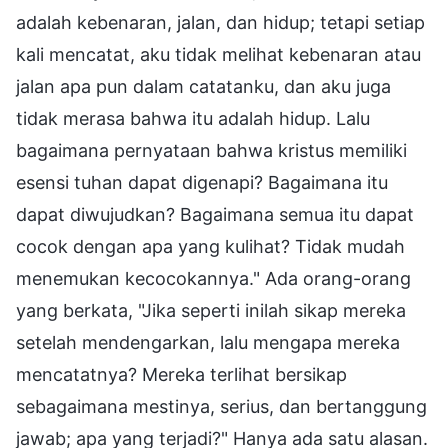
adalah kebenaran, jalan, dan hidup; tetapi setiap
kali mencatat, aku tidak melihat kebenaran atau
jalan apa pun dalam catatanku, dan aku juga
tidak merasa bahwa itu adalah hidup. Lalu
bagaimana pernyataan bahwa kristus memiliki
esensi tuhan dapat digenapi? Bagaimana itu
dapat diwujudkan? Bagaimana semua itu dapat
cocok dengan apa yang kulihat? Tidak mudah
menemukan kecocokannya." Ada orang-orang
yang berkata, "Jika seperti inilah sikap mereka
setelah mendengarkan, lalu mengapa mereka
mencatatnya? Mereka terlihat bersikap
sebagaimana mestinya, serius, dan bertanggung
jawab; apa yang terjadi?" Hanya ada satu alasan.