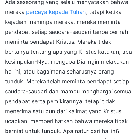
Ada seseorang yang selalu menyatakan bahwa
mereka
percaya kepada Tuhan
, tetapi ketika
kejadian menimpa mereka, mereka meminta
pendapat setiap saudara-saudari tanpa pernah
meminta pendapat Kristus. Mereka tidak
bertanya tentang apa yang Kristus katakan, apa
kesimpulan-Nya, mengapa Dia ingin melakukan
hal ini, atau bagaimana seharusnya orang
tunduk. Mereka telah meminta pendapat setiap
saudara-saudari dan mampu menghargai semua
pendapat serta pemikirannya, tetapi tidak
menerima satu pun dari kalimat yang Kristus
ucapkan, memperlihatkan bahwa mereka tidak
berniat untuk tunduk. Apa natur dari hal ini?