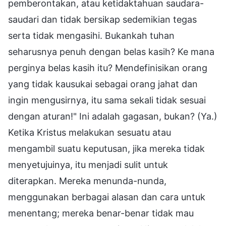
pemberontakan, atau ketidaktahuan saudara-
saudari dan tidak bersikap sedemikian tegas
serta tidak mengasihi. Bukankah tuhan
seharusnya penuh dengan belas kasih? Ke mana
perginya belas kasih itu? Mendefinisikan orang
yang tidak kausukai sebagai orang jahat dan
ingin mengusirnya, itu sama sekali tidak sesuai
dengan aturan!" Ini adalah gagasan, bukan? (Ya.)
Ketika Kristus melakukan sesuatu atau
mengambil suatu keputusan, jika mereka tidak
menyetujuinya, itu menjadi sulit untuk
diterapkan. Mereka menunda-nunda,
menggunakan berbagai alasan dan cara untuk
menentang; mereka benar-benar tidak mau