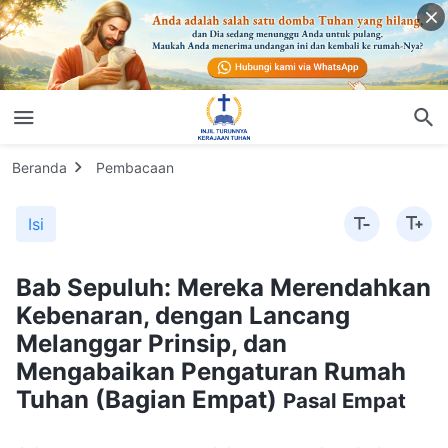
Beranda
Pembacaan
Isi
Bab Sepuluh: Mereka Merendahkan
Kebenaran, dengan Lancang
Melanggar Prinsip, dan
Mengabaikan Pengaturan Rumah
Tuhan (Bagian Empat)
Pasal Empat