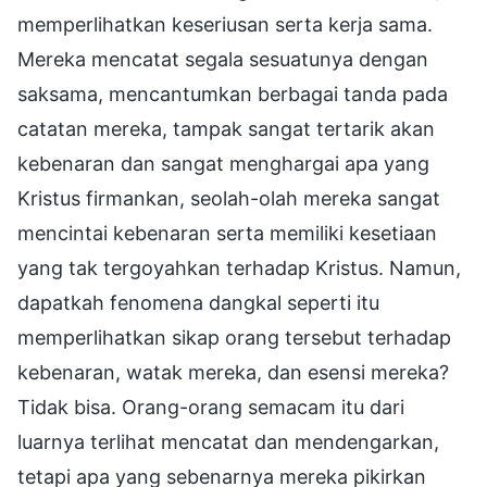
memperlihatkan keseriusan serta kerja sama.
Mereka mencatat segala sesuatunya dengan
saksama, mencantumkan berbagai tanda pada
catatan mereka, tampak sangat tertarik akan
kebenaran dan sangat menghargai apa yang
Kristus firmankan, seolah-olah mereka sangat
mencintai kebenaran serta memiliki kesetiaan
yang tak tergoyahkan terhadap Kristus. Namun,
dapatkah fenomena dangkal seperti itu
memperlihatkan sikap orang tersebut terhadap
kebenaran, watak mereka, dan esensi mereka?
Tidak bisa. Orang-orang semacam itu dari
luarnya terlihat mencatat dan mendengarkan,
tetapi apa yang sebenarnya mereka pikirkan