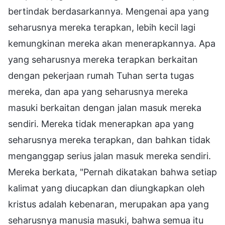
bertindak berdasarkannya. Mengenai apa yang
seharusnya mereka terapkan, lebih kecil lagi
kemungkinan mereka akan menerapkannya. Apa
yang seharusnya mereka terapkan berkaitan
dengan pekerjaan rumah Tuhan serta tugas
mereka, dan apa yang seharusnya mereka
masuki berkaitan dengan jalan masuk mereka
sendiri. Mereka tidak menerapkan apa yang
seharusnya mereka terapkan, dan bahkan tidak
menganggap serius jalan masuk mereka sendiri.
Mereka berkata, "Pernah dikatakan bahwa setiap
kalimat yang diucapkan dan diungkapkan oleh
kristus adalah kebenaran, merupakan apa yang
seharusnya manusia masuki, bahwa semua itu