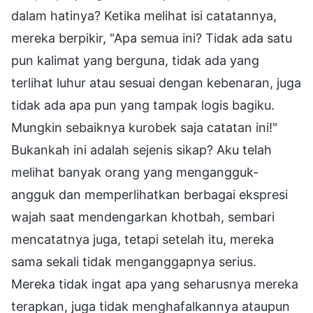
dalam hatinya? Ketika melihat isi catatannya,
mereka berpikir, "Apa semua ini? Tidak ada satu
pun kalimat yang berguna, tidak ada yang
terlihat luhur atau sesuai dengan kebenaran, juga
tidak ada apa pun yang tampak logis bagiku.
Mungkin sebaiknya kurobek saja catatan ini!"
Bukankah ini adalah sejenis sikap? Aku telah
melihat banyak orang yang mengangguk-
angguk dan memperlihatkan berbagai ekspresi
wajah saat mendengarkan khotbah, sembari
mencatatnya juga, tetapi setelah itu, mereka
sama sekali tidak menganggapnya serius.
Mereka tidak ingat apa yang seharusnya mereka
terapkan, juga tidak menghafalkannya ataupun