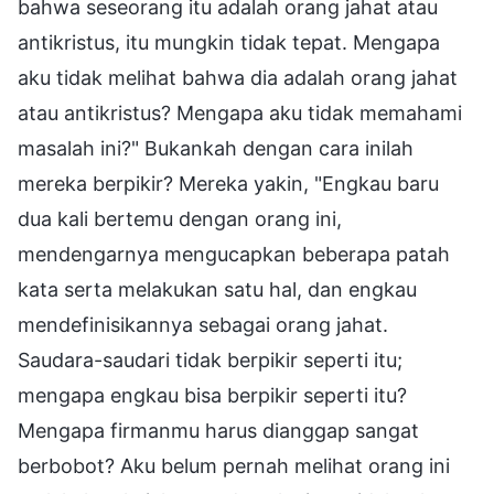
bahwa seseorang itu adalah orang jahat atau
antikristus, itu mungkin tidak tepat. Mengapa
aku tidak melihat bahwa dia adalah orang jahat
atau antikristus? Mengapa aku tidak memahami
masalah ini?" Bukankah dengan cara inilah
mereka berpikir? Mereka yakin, "Engkau baru
dua kali bertemu dengan orang ini,
mendengarnya mengucapkan beberapa patah
kata serta melakukan satu hal, dan engkau
mendefinisikannya sebagai orang jahat.
Saudara-saudari tidak berpikir seperti itu;
mengapa engkau bisa berpikir seperti itu?
Mengapa firmanmu harus dianggap sangat
berbobot? Aku belum pernah melihat orang ini