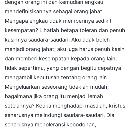
dengan orang ini dan kemudian engkau
mendefinisikannya sebagai orang jahat.
Mengapa engkau tidak memberinya sedikit
kesempatan? Lihatlah betapa toleran dan penuh
kasihnya saudara-saudari. Aku tidak boleh
menjadi orang jahat; aku juga harus penuh kasih
dan memberi kesempatan kepada orang lain;
tidak sepertimu, yang dengan begitu cepatnya
mengambil keputusan tentang orang lain.
Mengeluarkan seseorang tidaklah mudah;
bagaimana jika orang itu menjadi lemah
setelahnya? Ketika menghadapi masalah, kristus
seharusnya melindungi saudara-saudari. Dia
seharusnya menoleransi kebodohan,