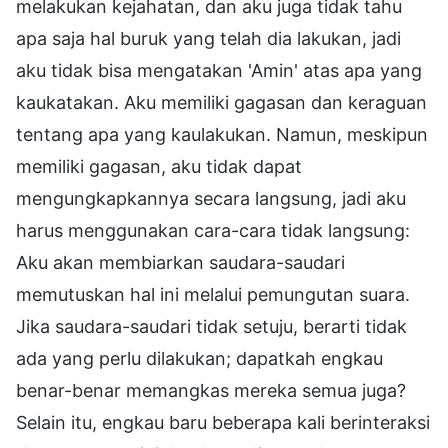
melakukan kejahatan, dan aku juga tidak tahu
apa saja hal buruk yang telah dia lakukan, jadi
aku tidak bisa mengatakan 'Amin' atas apa yang
kaukatakan. Aku memiliki gagasan dan keraguan
tentang apa yang kaulakukan. Namun, meskipun
memiliki gagasan, aku tidak dapat
mengungkapkannya secara langsung, jadi aku
harus menggunakan cara-cara tidak langsung:
Aku akan membiarkan saudara-saudari
memutuskan hal ini melalui pemungutan suara.
Jika saudara-saudari tidak setuju, berarti tidak
ada yang perlu dilakukan; dapatkah engkau
benar-benar memangkas mereka semua juga?
Selain itu, engkau baru beberapa kali berinteraksi