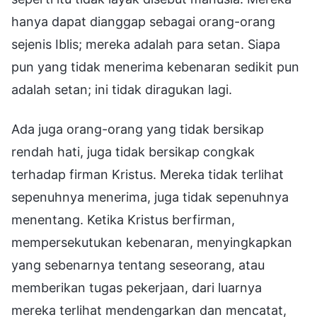
Ada juga orang-orang yang tidak bersikap
rendah hati, juga tidak bersikap congkak
terhadap firman Kristus. Mereka tidak terlihat
sepenuhnya menerima, juga tidak sepenuhnya
menentang. Ketika Kristus berfirman,
mempersekutukan kebenaran, menyingkapkan
yang sebenarnya tentang seseorang, atau
memberikan tugas pekerjaan, dari luarnya
mereka terlihat mendengarkan dan mencatat,