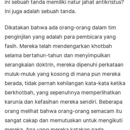
ini sebuah tanda memiliki natur jahat antikristus?
Ini juga adalah sebuah tanda.
Dikatakan bahwa ada orang-orang dalam tim
penginjilan yang adalah para pembicara yang
fasih. Mereka telah mendengarkan khotbah
selama bertahun-tahun dan menyimpulkan
serangkaian doktrin, mereka dipenuhi perkataan
muluk-muluk yang kosong di mana pun mereka
berada, tidak pernah kehilangan kata-kata ketika
berkhotbah, yang sepenuhnya memperlihatkan
karunia dan kefasihan mereka sendiri. Beberapa
orang melihat bahwa orang-orang semacam itu
sangat cakap dan memutuskan untuk mengikuti
mereka. Apa yang mereka katakan pada