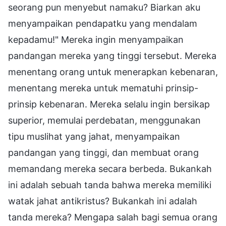
seorang pun menyebut namaku? Biarkan aku
menyampaikan pendapatku yang mendalam
kepadamu!" Mereka ingin menyampaikan
pandangan mereka yang tinggi tersebut. Mereka
menentang orang untuk menerapkan kebenaran,
menentang mereka untuk mematuhi prinsip-
prinsip kebenaran. Mereka selalu ingin bersikap
superior, memulai perdebatan, menggunakan
tipu muslihat yang jahat, menyampaikan
pandangan yang tinggi, dan membuat orang
memandang mereka secara berbeda. Bukankah
ini adalah sebuah tanda bahwa mereka memiliki
watak jahat antikristus? Bukankah ini adalah
tanda mereka? Mengapa salah bagi semua orang