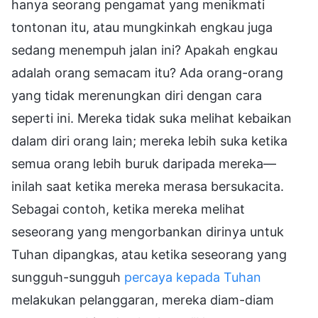
hanya seorang pengamat yang menikmati
tontonan itu, atau mungkinkah engkau juga
sedang menempuh jalan ini? Apakah engkau
adalah orang semacam itu? Ada orang-orang
yang tidak merenungkan diri dengan cara
seperti ini. Mereka tidak suka melihat kebaikan
dalam diri orang lain; mereka lebih suka ketika
semua orang lebih buruk daripada mereka—
inilah saat ketika mereka merasa bersukacita.
Sebagai contoh, ketika mereka melihat
seseorang yang mengorbankan dirinya untuk
Tuhan dipangkas, atau ketika seseorang yang
sungguh-sungguh
percaya kepada Tuhan
melakukan pelanggaran, mereka diam-diam