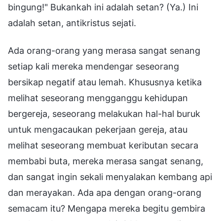
bingung!" Bukankah ini adalah setan? (Ya.) Ini
adalah setan, antikristus sejati.
Ada orang-orang yang merasa sangat senang
setiap kali mereka mendengar seseorang
bersikap negatif atau lemah. Khususnya ketika
melihat seseorang mengganggu kehidupan
bergereja, seseorang melakukan hal-hal buruk
untuk mengacaukan pekerjaan gereja, atau
melihat seseorang membuat keributan secara
membabi buta, mereka merasa sangat senang,
dan sangat ingin sekali menyalakan kembang api
dan merayakan. Ada apa dengan orang-orang
semacam itu? Mengapa mereka begitu gembira