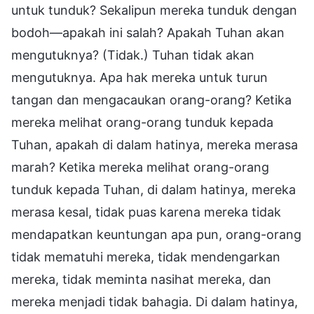
untuk tunduk? Sekalipun mereka tunduk dengan
bodoh—apakah ini salah? Apakah Tuhan akan
mengutuknya? (Tidak.) Tuhan tidak akan
mengutuknya. Apa hak mereka untuk turun
tangan dan mengacaukan orang-orang? Ketika
mereka melihat orang-orang tunduk kepada
Tuhan, apakah di dalam hatinya, mereka merasa
marah? Ketika mereka melihat orang-orang
tunduk kepada Tuhan, di dalam hatinya, mereka
merasa kesal, tidak puas karena mereka tidak
mendapatkan keuntungan apa pun, orang-orang
tidak mematuhi mereka, tidak mendengarkan
mereka, tidak meminta nasihat mereka, dan
mereka menjadi tidak bahagia. Di dalam hatinya,