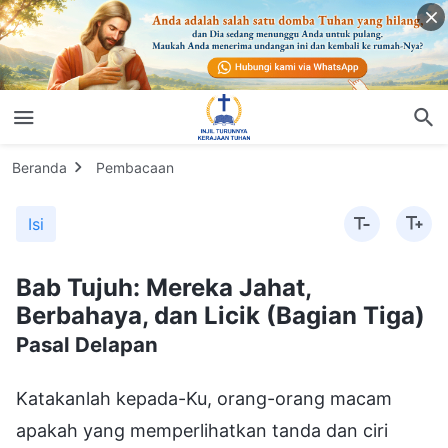
Beranda
Pembacaan
Isi
Bab Tujuh: Mereka Jahat,
Berbahaya, dan Licik (Bagian Tiga)
Pasal Delapan
Katakanlah kepada-Ku, orang-orang macam
apakah yang memperlihatkan tanda dan ciri