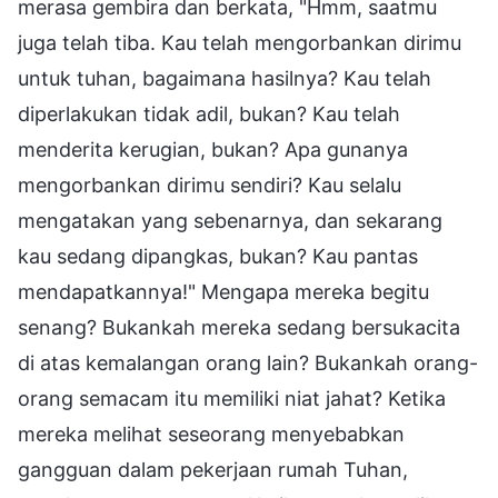
merasa gembira dan berkata, "Hmm, saatmu
juga telah tiba. Kau telah mengorbankan dirimu
untuk tuhan, bagaimana hasilnya? Kau telah
diperlakukan tidak adil, bukan? Kau telah
menderita kerugian, bukan? Apa gunanya
mengorbankan dirimu sendiri? Kau selalu
mengatakan yang sebenarnya, dan sekarang
kau sedang dipangkas, bukan? Kau pantas
mendapatkannya!" Mengapa mereka begitu
senang? Bukankah mereka sedang bersukacita
di atas kemalangan orang lain? Bukankah orang-
orang semacam itu memiliki niat jahat? Ketika
mereka melihat seseorang menyebabkan
gangguan dalam pekerjaan rumah Tuhan,