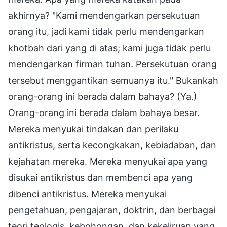
akhirnya? "Kami mendengarkan persekutuan
orang itu, jadi kami tidak perlu mendengarkan
khotbah dari yang di atas; kami juga tidak perlu
mendengarkan firman tuhan. Persekutuan orang
tersebut menggantikan semuanya itu." Bukankah
orang-orang ini berada dalam bahaya? (Ya.)
Orang-orang ini berada dalam bahaya besar.
Mereka menyukai tindakan dan perilaku
antikristus, serta kecongkakan, kebiadaban, dan
kejahatan mereka. Mereka menyukai apa yang
disukai antikristus dan membenci apa yang
dibenci antikristus. Mereka menyukai
pengetahuan, pengajaran, doktrin, dan berbagai
teori teologis, kebohongan, dan kekeliruan yang