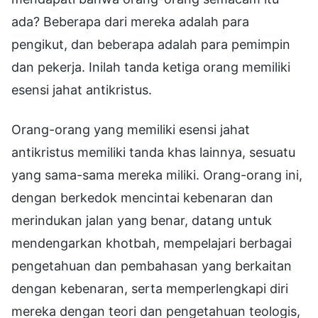
ada? Beberapa dari mereka adalah para
pengikut, dan beberapa adalah para pemimpin
dan pekerja. Inilah tanda ketiga orang memiliki
esensi jahat antikristus.
Orang-orang yang memiliki esensi jahat
antikristus memiliki tanda khas lainnya, sesuatu
yang sama-sama mereka miliki. Orang-orang ini,
dengan berkedok mencintai kebenaran dan
merindukan jalan yang benar, datang untuk
mendengarkan khotbah, mempelajari berbagai
pengetahuan dan pembahasan yang berkaitan
dengan kebenaran, serta memperlengkapi diri
mereka dengan teori dan pengetahuan teologis,