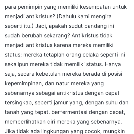
para pemimpin yang memiliki kesempatan untuk
menjadi antikristus? (Dahulu kami mengira
seperti itu.) Jadi, apakah sudut pandang ini
sudah berubah sekarang? Antikristus tidak
menjadi antikristus karena mereka memiliki
status; mereka tetaplah orang celaka seperti ini
sekalipun mereka tidak memiliki status. Hanya
saja, secara kebetulan mereka berada di posisi
kepemimpinan, dan natur mereka yang
sebenarnya sebagai antikristus dengan cepat
tersingkap, seperti jamur yang, dengan suhu dan
tanah yang tepat, berfermentasi dengan cepat,
memperlihatkan diri mereka yang sebenarnya.
Jika tidak ada lingkungan yang cocok, mungkin