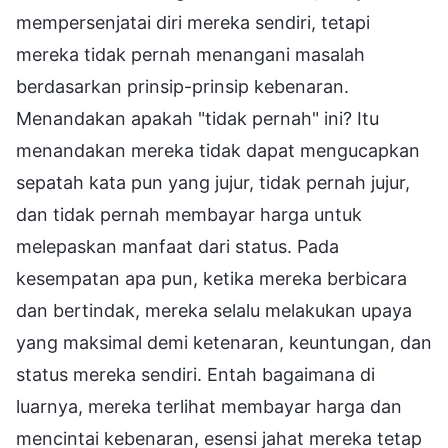
mempersenjatai diri mereka sendiri, tetapi
mereka tidak pernah menangani masalah
berdasarkan prinsip-prinsip kebenaran.
Menandakan apakah "tidak pernah" ini? Itu
menandakan mereka tidak dapat mengucapkan
sepatah kata pun yang jujur, tidak pernah jujur,
dan tidak pernah membayar harga untuk
melepaskan manfaat dari status. Pada
kesempatan apa pun, ketika mereka berbicara
dan bertindak, mereka selalu melakukan upaya
yang maksimal demi ketenaran, keuntungan, dan
status mereka sendiri. Entah bagaimana di
luarnya, mereka terlihat membayar harga dan
mencintai kebenaran, esensi jahat mereka tetap