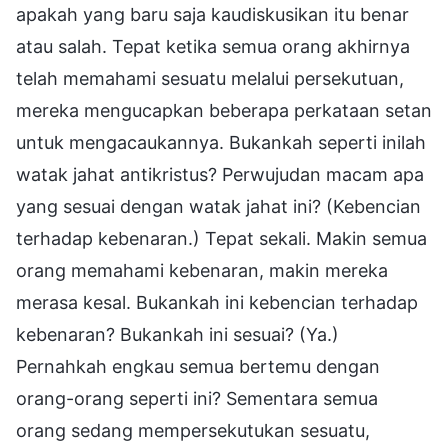
apakah yang baru saja kaudiskusikan itu benar
atau salah. Tepat ketika semua orang akhirnya
telah memahami sesuatu melalui persekutuan,
mereka mengucapkan beberapa perkataan setan
untuk mengacaukannya. Bukankah seperti inilah
watak jahat antikristus? Perwujudan macam apa
yang sesuai dengan watak jahat ini? (Kebencian
terhadap kebenaran.) Tepat sekali. Makin semua
orang memahami kebenaran, makin mereka
merasa kesal. Bukankah ini kebencian terhadap
kebenaran? Bukankah ini sesuai? (Ya.)
Pernahkah engkau semua bertemu dengan
orang-orang seperti ini? Sementara semua
orang sedang mempersekutukan sesuatu,