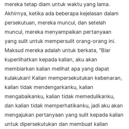
mereka tetap diam untuk waktu yang lama.
Akhirnya, ketika ada beberapa kejelasan dalam
persekutuan, mereka muncul, dan setelah
muncul, mereka menyampaikan pertanyaan
yang sulit untuk mempersulit orang-orang ini.
Maksud mereka adalah untuk berkata, "Biar
kuperlihatkan kepada kalian, aku akan
membiarkan kalian melihat apa yang dapat
kulakukan! Kalian mempersekutukan kebenaran,
kalian tidak mendengarkanku, kalian
mengabaikanku, kalian tidak memedulikanku,
dan kalian tidak memperhatikanku, jadi aku akan
mengajukan pertanyaan yang sulit kepada kalian
untuk dipersekutukan dan membuat kalian