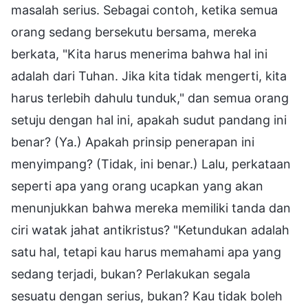
masalah serius. Sebagai contoh, ketika semua
orang sedang bersekutu bersama, mereka
berkata, "Kita harus menerima bahwa hal ini
adalah dari Tuhan. Jika kita tidak mengerti, kita
harus terlebih dahulu tunduk," dan semua orang
setuju dengan hal ini, apakah sudut pandang ini
benar? (Ya.) Apakah prinsip penerapan ini
menyimpang? (Tidak, ini benar.) Lalu, perkataan
seperti apa yang orang ucapkan yang akan
menunjukkan bahwa mereka memiliki tanda dan
ciri watak jahat antikristus? "Ketundukan adalah
satu hal, tetapi kau harus memahami apa yang
sedang terjadi, bukan? Perlakukan segala
sesuatu dengan serius, bukan? Kau tidak boleh