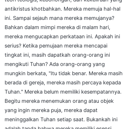
antikristus khotbahkan. Mereka memuja hal-hal
ini. Sampai sejauh mana mereka memujanya?
Bahkan dalam mimpi mereka di malam hari,
mereka mengucapkan perkataan ini. Apakah ini
serius? Ketika pemujaan mereka mencapai
tingkat ini, masih dapatkah orang-orang ini
mengikuti Tuhan? Ada orang-orang yang
mungkin berkata, "Itu tidak benar. Mereka masih
berada di gereja, mereka masih percaya kepada
Tuhan." Mereka belum memiliki kesempatannya.
Begitu mereka menemukan orang atau objek
yang ingin mereka puja, mereka dapat
meninggalkan Tuhan setiap saat. Bukankah ini
adalah tanda bahwa mereka memiliki esensi