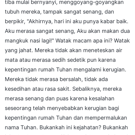
tiba mulai bernyanyi, menggoyang-goyangkan
tubuh mereka, tampak sangat senang, dan
berpikir, "Akhirnya, hari ini aku punya kabar baik.
Aku merasa sangat senang, Aku akan makan dua
mangkuk nasi lagi!" Watak macam apa ini? Watak
yang jahat. Mereka tidak akan meneteskan air
mata atau merasa sedih sedetik pun karena
kepentingan rumah Tuhan mengalami kerugian.
Mereka tidak merasa bersalah, tidak ada
kesedihan atau rasa sakit. Sebaliknya, mereka
merasa senang dan puas karena kesalahan
seseorang telah menyebabkan kerugian bagi
kepentingan rumah Tuhan dan mempermalukan
nama Tuhan. Bukankah ini kejahatan? Bukankah