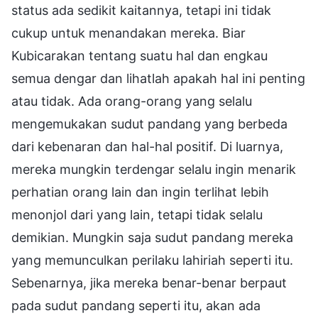
status ada sedikit kaitannya, tetapi ini tidak
cukup untuk menandakan mereka. Biar
Kubicarakan tentang suatu hal dan engkau
semua dengar dan lihatlah apakah hal ini penting
atau tidak. Ada orang-orang yang selalu
mengemukakan sudut pandang yang berbeda
dari kebenaran dan hal-hal positif. Di luarnya,
mereka mungkin terdengar selalu ingin menarik
perhatian orang lain dan ingin terlihat lebih
menonjol dari yang lain, tetapi tidak selalu
demikian. Mungkin saja sudut pandang mereka
yang memunculkan perilaku lahiriah seperti itu.
Sebenarnya, jika mereka benar-benar berpaut
pada sudut pandang seperti itu, akan ada