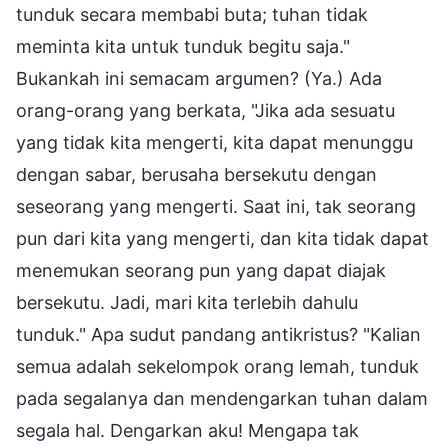
tunduk secara membabi buta; tuhan tidak
meminta kita untuk tunduk begitu saja."
Bukankah ini semacam argumen? (Ya.) Ada
orang-orang yang berkata, "Jika ada sesuatu
yang tidak kita mengerti, kita dapat menunggu
dengan sabar, berusaha bersekutu dengan
seseorang yang mengerti. Saat ini, tak seorang
pun dari kita yang mengerti, dan kita tidak dapat
menemukan seorang pun yang dapat diajak
bersekutu. Jadi, mari kita terlebih dahulu
tunduk." Apa sudut pandang antikristus? "Kalian
semua adalah sekelompok orang lemah, tunduk
pada segalanya dan mendengarkan tuhan dalam
segala hal. Dengarkan aku! Mengapa tak