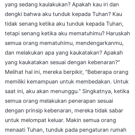
yang sedang kaulakukan? Apakah kau iri dan
dengki bahwa aku tunduk kepada Tuhan? Kau
tidak senang ketika aku tunduk kepada Tuhan,
tetapi senang ketika aku mematuhimu? Haruskah
semua orang mematuhimu, mendengarkanmu,
dan melakukan apa yang kaukatakan? Apakah
yang kaukatakan sesuai dengan kebenaran?"
Melihat hal ini, mereka berpikir, "Beberapa orang
memiliki kemampuan untuk membedakan. Untuk
saat ini, aku akan menunggu." Singkatnya, ketika
semua orang melakukan penerapan sesuai
dengan prinsip kebenaran, mereka tidak sabar
untuk melompat keluar. Makin semua orang
menaati Tuhan, tunduk pada pengaturan rumah