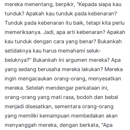
mereka menentang, berpikir, "Kepada siapa kau
tunduk? Apakah kau tunduk pada kebenaran?
Tunduk pada kebenaran itu baik, tetapi kita perlu
memeriksanya. Jadi, apa arti kebenaran? Apakah
kau tunduk dengan cara yang benar? Bukankah
setidaknya kau harus memahami seluk-
beluknya?" Bukankah ini argumen mereka? Apa
yang sedang berusaha mereka lakukan? Mereka
ingin mengacaukan orang-orang, menyesatkan
mereka. Setelah mendengar perkataan ini,
orang-orang yang mati rasa, bodoh dan bebal
menjadi disesatkan, sementara orang-orang
yang memiliki kemampuan membedakan akan
menyanggah mereka, dengan berkata, "Apa