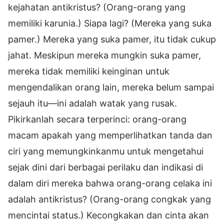
kejahatan antikristus? (Orang-orang yang
memiliki karunia.) Siapa lagi? (Mereka yang suka
pamer.) Mereka yang suka pamer, itu tidak cukup
jahat. Meskipun mereka mungkin suka pamer,
mereka tidak memiliki keinginan untuk
mengendalikan orang lain, mereka belum sampai
sejauh itu—ini adalah watak yang rusak.
Pikirkanlah secara terperinci: orang-orang
macam apakah yang memperlihatkan tanda dan
ciri yang memungkinkanmu untuk mengetahui
sejak dini dari berbagai perilaku dan indikasi di
dalam diri mereka bahwa orang-orang celaka ini
adalah antikristus? (Orang-orang congkak yang
mencintai status.) Kecongkakan dan cinta akan