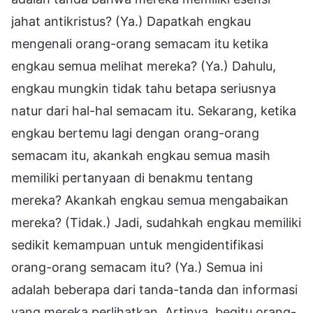
jahat antikristus? (Ya.) Dapatkah engkau
mengenali orang-orang semacam itu ketika
engkau semua melihat mereka? (Ya.) Dahulu,
engkau mungkin tidak tahu betapa seriusnya
natur dari hal-hal semacam itu. Sekarang, ketika
engkau bertemu lagi dengan orang-orang
semacam itu, akankah engkau semua masih
memiliki pertanyaan di benakmu tentang
mereka? Akankah engkau semua mengabaikan
mereka? (Tidak.) Jadi, sudahkah engkau memiliki
sedikit kemampuan untuk mengidentifikasi
orang-orang semacam itu? (Ya.) Semua ini
adalah beberapa dari tanda-tanda dan informasi
yang mereka perlihatkan. Artinya, begitu orang-