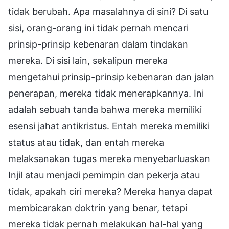
tidak berubah. Apa masalahnya di sini? Di satu
sisi, orang-orang ini tidak pernah mencari
prinsip-prinsip kebenaran dalam tindakan
mereka. Di sisi lain, sekalipun mereka
mengetahui prinsip-prinsip kebenaran dan jalan
penerapan, mereka tidak menerapkannya. Ini
adalah sebuah tanda bahwa mereka memiliki
esensi jahat antikristus. Entah mereka memiliki
status atau tidak, dan entah mereka
melaksanakan tugas mereka menyebarluaskan
Injil atau menjadi pemimpin dan pekerja atau
tidak, apakah ciri mereka? Mereka hanya dapat
membicarakan doktrin yang benar, tetapi
mereka tidak pernah melakukan hal-hal yang