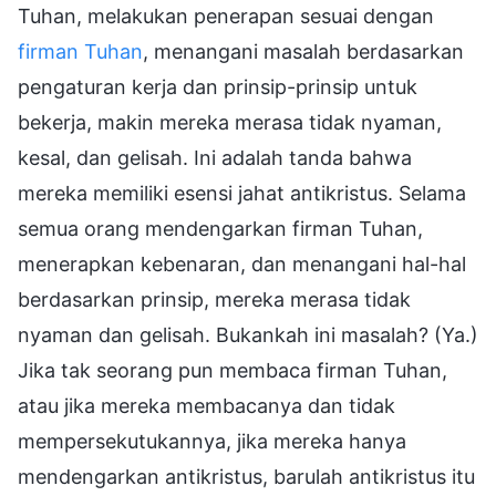
Tuhan, melakukan penerapan sesuai dengan
firman Tuhan
, menangani masalah berdasarkan
pengaturan kerja dan prinsip-prinsip untuk
bekerja, makin mereka merasa tidak nyaman,
kesal, dan gelisah. Ini adalah tanda bahwa
mereka memiliki esensi jahat antikristus. Selama
semua orang mendengarkan firman Tuhan,
menerapkan kebenaran, dan menangani hal-hal
berdasarkan prinsip, mereka merasa tidak
nyaman dan gelisah. Bukankah ini masalah? (Ya.)
Jika tak seorang pun membaca firman Tuhan,
atau jika mereka membacanya dan tidak
mempersekutukannya, jika mereka hanya
mendengarkan antikristus, barulah antikristus itu