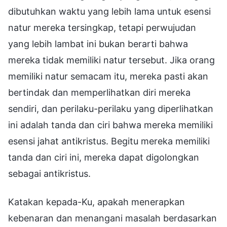
dibutuhkan waktu yang lebih lama untuk esensi
natur mereka tersingkap, tetapi perwujudan
yang lebih lambat ini bukan berarti bahwa
mereka tidak memiliki natur tersebut. Jika orang
memiliki natur semacam itu, mereka pasti akan
bertindak dan memperlihatkan diri mereka
sendiri, dan perilaku-perilaku yang diperlihatkan
ini adalah tanda dan ciri bahwa mereka memiliki
esensi jahat antikristus. Begitu mereka memiliki
tanda dan ciri ini, mereka dapat digolongkan
sebagai antikristus.
Katakan kepada-Ku, apakah menerapkan
kebenaran dan menangani masalah berdasarkan