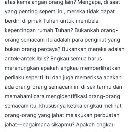
atas kemalangan orang lain? Mengapa, di saat
yang penting seperti ini, mereka tidak dapat
berdiri di pihak Tuhan untuk membela
kepentingan rumah Tuhan? Bukankah orang-
orang semacam itu adalah para pengikut yang
bukan orang percaya? Bukankah mereka adalah
antek-antek Iblis? Engkau semua harus
merenungkan apakah engkau memperlihatkan
perilaku seperti itu dan juga memeriksa apakah
ada orang-orang semacam ini di sekitarmu dan
memahami cara mengidentifikasi orang-orang
semacam itu, khususnya ketika engkau melihat
orang-orang yang jahat melakukan perbuatan
jahat—bagaimana sikapmu? Apakah engkau