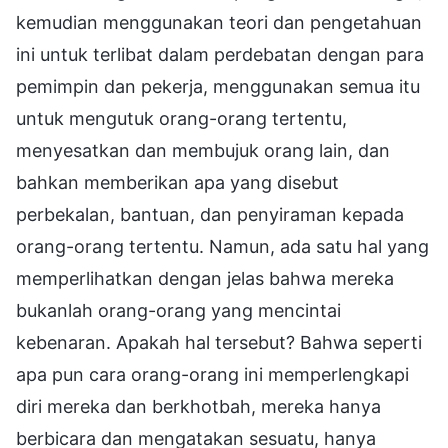
kemudian menggunakan teori dan pengetahuan
ini untuk terlibat dalam perdebatan dengan para
pemimpin dan pekerja, menggunakan semua itu
untuk mengutuk orang-orang tertentu,
menyesatkan dan membujuk orang lain, dan
bahkan memberikan apa yang disebut
perbekalan, bantuan, dan penyiraman kepada
orang-orang tertentu. Namun, ada satu hal yang
memperlihatkan dengan jelas bahwa mereka
bukanlah orang-orang yang mencintai
kebenaran. Apakah hal tersebut? Bahwa seperti
apa pun cara orang-orang ini memperlengkapi
diri mereka dan berkhotbah, mereka hanya
berbicara dan mengatakan sesuatu, hanya