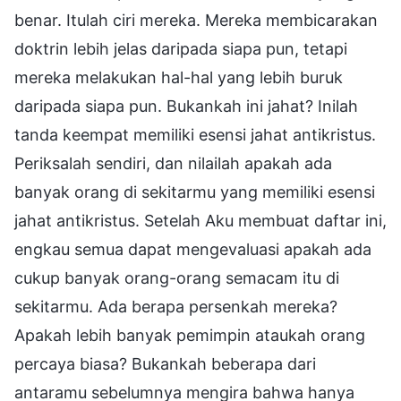
benar. Itulah ciri mereka. Mereka membicarakan
doktrin lebih jelas daripada siapa pun, tetapi
mereka melakukan hal-hal yang lebih buruk
daripada siapa pun. Bukankah ini jahat? Inilah
tanda keempat memiliki esensi jahat antikristus.
Periksalah sendiri, dan nilailah apakah ada
banyak orang di sekitarmu yang memiliki esensi
jahat antikristus. Setelah Aku membuat daftar ini,
engkau semua dapat mengevaluasi apakah ada
cukup banyak orang-orang semacam itu di
sekitarmu. Ada berapa persenkah mereka?
Apakah lebih banyak pemimpin ataukah orang
percaya biasa? Bukankah beberapa dari
antaramu sebelumnya mengira bahwa hanya