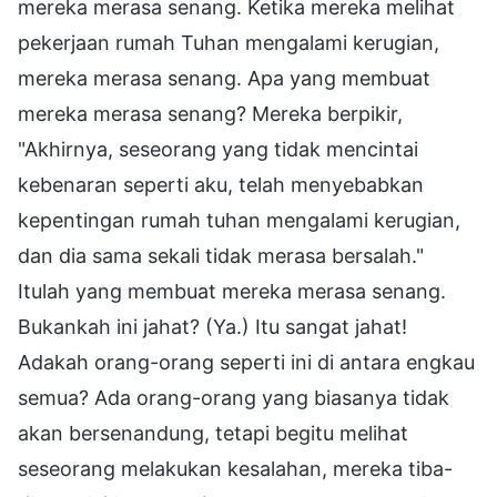
mereka merasa senang. Ketika mereka melihat
pekerjaan rumah Tuhan mengalami kerugian,
mereka merasa senang. Apa yang membuat
mereka merasa senang? Mereka berpikir,
"Akhirnya, seseorang yang tidak mencintai
kebenaran seperti aku, telah menyebabkan
kepentingan rumah tuhan mengalami kerugian,
dan dia sama sekali tidak merasa bersalah."
Itulah yang membuat mereka merasa senang.
Bukankah ini jahat? (Ya.) Itu sangat jahat!
Adakah orang-orang seperti ini di antara engkau
semua? Ada orang-orang yang biasanya tidak
akan bersenandung, tetapi begitu melihat
seseorang melakukan kesalahan, mereka tiba-