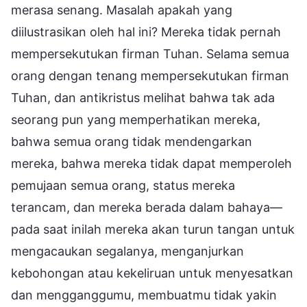
merasa senang. Masalah apakah yang
diilustrasikan oleh hal ini? Mereka tidak pernah
mempersekutukan firman Tuhan. Selama semua
orang dengan tenang mempersekutukan firman
Tuhan, dan antikristus melihat bahwa tak ada
seorang pun yang memperhatikan mereka,
bahwa semua orang tidak mendengarkan
mereka, bahwa mereka tidak dapat memperoleh
pemujaan semua orang, status mereka
terancam, dan mereka berada dalam bahaya—
pada saat inilah mereka akan turun tangan untuk
mengacaukan segalanya, menganjurkan
kebohongan atau kekeliruan untuk menyesatkan
dan mengganggumu, membuatmu tidak yakin