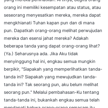
orang ini memiliki kesempatan atau status, atau
seseorang menyesatkan mereka, mereka dapat
mengkhianati Tuhan kapan pun dan di mana
pun. Dapatkah orang-orang melihat perwujudan
mereka dan esensi jahat mereka? Adakah
beberapa tanda yang dapat orang-orang lihat?
(Ya.) Seharusnya ada. Jika Aku tidak
menyinggung hal ini, engkau semua mungkin
berpikir, "Siapakah yang memperlihatkan tanda-
tanda ini? Siapakah yang mewujudkan tanda-
tanda ini? Tak seorang pun, aku belum melihat
seorang pun." Melalui pembahasan-Ku tentang
tanda-tanda ini, bukankah engkau semua telah
mendapati bahwa orang-orang semacam itu