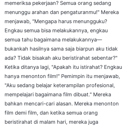
memeriksa pekerjaan? Semua orang sedang
menunggu arahan dan pengaturanmu!" Mereka
menjawab, "Mengapa harus menungguku?
Engkau semua bisa melakukannya, engkau
semua tahu bagaimana melakukannya—
bukankah hasilnya sama saja biarpun aku tidak
ada? Tidak bisakah aku beristirahat sebentar?"
Ketika ditanya lagi, "Apakah itu istirahat? Engkau
hanya menonton film!" Pemimpin itu menjawab,
"Aku sedang belajar keterampilan profesional,
mempelajari bagaimana film dibuat." Mereka
bahkan mencari-cari alasan. Mereka menonton
film demi film, dan ketika semua orang
beristirahat di malam hari, mereka juga