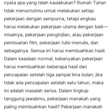
nyata apa yang telah kaulakukan? Rumah Tuhan
tidak menuntutmu untuk melakukan setiap
pekerjaan dengan sempurna, tetapi engkau
harus melakukan pekerjaan utama dengan baik—
misalnya, pekerjaan penginjilan, atau pekerjaan
pembuatan film, pekerjaan tulis-menulis, dan
sebagainya. Semua ini harus membuahkan hasil.
Dalam keadaan normal, kebanyakan pekerjaan
harus membuahkan beberapa hasil dan
pencapaian setelah tiga sampai lima bulan; jika
tidak ada pencapaian setelah satu tahun, maka
ini adalah masalah serius. Dalam lingkup
tanggung jawabmu, pekerjaan manakah yang
paling membuahkan hasil? Pekerjaan manakah