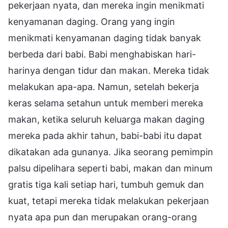
pekerjaan nyata, dan mereka ingin menikmati
kenyamanan daging. Orang yang ingin
menikmati kenyamanan daging tidak banyak
berbeda dari babi. Babi menghabiskan hari-
harinya dengan tidur dan makan. Mereka tidak
melakukan apa-apa. Namun, setelah bekerja
keras selama setahun untuk memberi mereka
makan, ketika seluruh keluarga makan daging
mereka pada akhir tahun, babi-babi itu dapat
dikatakan ada gunanya. Jika seorang pemimpin
palsu dipelihara seperti babi, makan dan minum
gratis tiga kali setiap hari, tumbuh gemuk dan
kuat, tetapi mereka tidak melakukan pekerjaan
nyata apa pun dan merupakan orang-orang