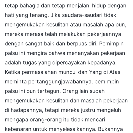
tetap bahagia dan tetap menjalani hidup dengan
hati yang tenang. Jika saudara-saudari tidak
mengemukakan kesulitan atau masalah apa pun,
mereka merasa telah melakukan pekerjaannya
dengan sangat baik dan berpuas diri. Pemimpin
palsu ini mengira bahwa menanyakan pekerjaan
adalah tugas yang dipercayakan kepadanya.
Ketika permasalahan muncul dan Yang di Atas
meminta pertanggungjawabannya, pemimpin
palsu ini pun tertegun. Orang lain sudah
mengemukakan kesulitan dan masalah pekerjaan
di hadapannya, tetapi mereka justru mengeluh
mengapa orang-orang itu tidak mencari
kebenaran untuk menyelesaikannya. Bukannya