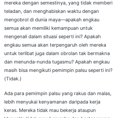
mereka dengan semestinya, yang tidak memberi
teladan, dan menghabiskan waktu dengan
mengobrol di dunia maya—apakah engkau
semua akan memiliki kemampuan untuk
mengenali dalam situasi seperti ini? Apakah
engkau semua akan terpengaruh oleh mereka
untuk terlibat juga dalam obrolan tak bermakna
dan menunda-nunda tugasmu? Apakah engkau
masih bisa mengikuti pemimpin palsu seperti ini?
(Tidak.)
Ada para pemimpin palsu yang rakus dan malas,
lebih menyukai kenyamanan daripada kerja
keras. Mereka tidak mau bekerja ataupun