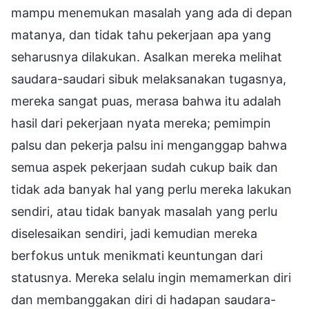
mampu menemukan masalah yang ada di depan
matanya, dan tidak tahu pekerjaan apa yang
seharusnya dilakukan. Asalkan mereka melihat
saudara-saudari sibuk melaksanakan tugasnya,
mereka sangat puas, merasa bahwa itu adalah
hasil dari pekerjaan nyata mereka; pemimpin
palsu dan pekerja palsu ini menganggap bahwa
semua aspek pekerjaan sudah cukup baik dan
tidak ada banyak hal yang perlu mereka lakukan
sendiri, atau tidak banyak masalah yang perlu
diselesaikan sendiri, jadi kemudian mereka
berfokus untuk menikmati keuntungan dari
statusnya. Mereka selalu ingin memamerkan diri
dan membanggakan diri di hadapan saudara-