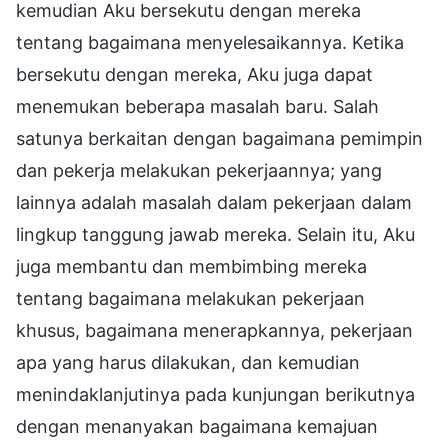
kemudian Aku bersekutu dengan mereka
tentang bagaimana menyelesaikannya. Ketika
bersekutu dengan mereka, Aku juga dapat
menemukan beberapa masalah baru. Salah
satunya berkaitan dengan bagaimana pemimpin
dan pekerja melakukan pekerjaannya; yang
lainnya adalah masalah dalam pekerjaan dalam
lingkup tanggung jawab mereka. Selain itu, Aku
juga membantu dan membimbing mereka
tentang bagaimana melakukan pekerjaan
khusus, bagaimana menerapkannya, pekerjaan
apa yang harus dilakukan, dan kemudian
menindaklanjutinya pada kunjungan berikutnya
dengan menanyakan bagaimana kemajuan