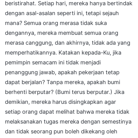
beristirahat. Setiap hari, mereka hanya bertindak
dengan asal-asalan seperti ini, tetapi sejauh
mana? Semua orang merasa tidak suka
dengannya, mereka membuat semua orang
merasa canggung, dan akhirnya, tidak ada yang
memperhatikannya. Katakan kepada-Ku, jika
pemimpin semacam ini tidak menjadi
penanggung jawab, apakah pekerjaan tetap
dapat berjalan? Tanpa mereka, apakah bumi
berhenti berputar? (Bumi terus berputar.) Jika
demikian, mereka harus disingkapkan agar
setiap orang dapat melihat bahwa mereka tidak
melaksanakan tugas mereka dengan semestinya
dan tidak seorang pun boleh dikekang oleh