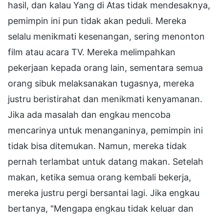
hasil, dan kalau Yang di Atas tidak mendesaknya,
pemimpin ini pun tidak akan peduli. Mereka
selalu menikmati kesenangan, sering menonton
film atau acara TV. Mereka melimpahkan
pekerjaan kepada orang lain, sementara semua
orang sibuk melaksanakan tugasnya, mereka
justru beristirahat dan menikmati kenyamanan.
Jika ada masalah dan engkau mencoba
mencarinya untuk menanganinya, pemimpin ini
tidak bisa ditemukan. Namun, mereka tidak
pernah terlambat untuk datang makan. Setelah
makan, ketika semua orang kembali bekerja,
mereka justru pergi bersantai lagi. Jika engkau
bertanya, "Mengapa engkau tidak keluar dan