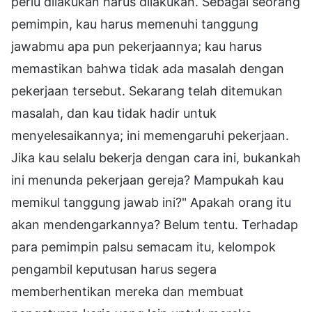
perlu dilakukan harus dilakukan. Sebagai seorang
pemimpin, kau harus memenuhi tanggung
jawabmu apa pun pekerjaannya; kau harus
memastikan bahwa tidak ada masalah dengan
pekerjaan tersebut. Sekarang telah ditemukan
masalah, dan kau tidak hadir untuk
menyelesaikannya; ini memengaruhi pekerjaan.
Jika kau selalu bekerja dengan cara ini, bukankah
ini menunda pekerjaan gereja? Mampukah kau
memikul tanggung jawab ini?" Apakah orang itu
akan mendengarkannya? Belum tentu. Terhadap
para pemimpin palsu semacam itu, kelompok
pengambil keputusan harus segera
memberhentikan mereka dan membuat