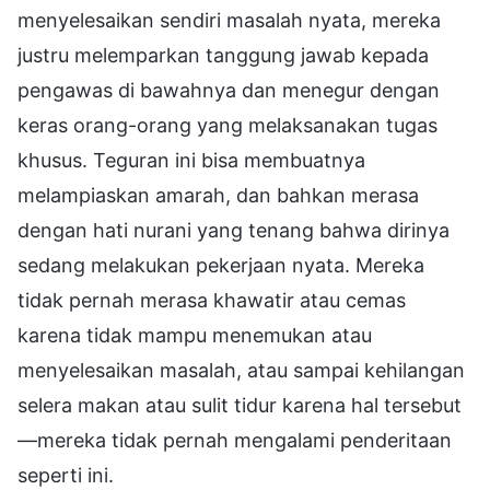
menyelesaikan sendiri masalah nyata, mereka
justru melemparkan tanggung jawab kepada
pengawas di bawahnya dan menegur dengan
keras orang-orang yang melaksanakan tugas
khusus. Teguran ini bisa membuatnya
melampiaskan amarah, dan bahkan merasa
dengan hati nurani yang tenang bahwa dirinya
sedang melakukan pekerjaan nyata. Mereka
tidak pernah merasa khawatir atau cemas
karena tidak mampu menemukan atau
menyelesaikan masalah, atau sampai kehilangan
selera makan atau sulit tidur karena hal tersebut
—mereka tidak pernah mengalami penderitaan
seperti ini.