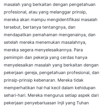
masalah yang berkaitan dengan pengetahuan
profesional, atau yang melanggar prinsip,
mereka akan mampu mengidentifikasi masalah
tersebut, bertanya tentangnya, dan
mendapatkan pemahaman mengenainya, dan
setelah mereka menemukan masalahnya,
mereka segera menyelesaikannya. Para
pemimpin dan pekerja yang cerdas hanya
menyelesaikan masalah yang berkaitan dengan
pekerjaan gereja, pengetahuan profesional, dan
prinsip-prinsip kebenaran. Mereka tidak
memperhatikan hal-hal kecil dalam kehidupan
sehari-hari. Mereka mengurus setiap aspek dari
pekerjaan penyebarluasan Injil yang Tuhan