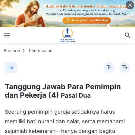
Beranda
Pembacaan
Isi
Tanggung Jawab Para Pemimpin
dan Pekerja (4)
Pasal Dua
Seorang pemimpin gereja setidaknya harus
memiliki hati nurani dan nalar, serta memahami
sejumlah kebenaran—hanya dengan begitu