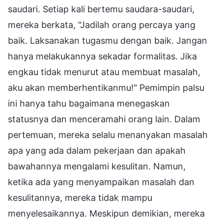
saudari. Setiap kali bertemu saudara-saudari,
mereka berkata, "Jadilah orang percaya yang
baik. Laksanakan tugasmu dengan baik. Jangan
hanya melakukannya sekadar formalitas. Jika
engkau tidak menurut atau membuat masalah,
aku akan memberhentikanmu!" Pemimpin palsu
ini hanya tahu bagaimana menegaskan
statusnya dan menceramahi orang lain. Dalam
pertemuan, mereka selalu menanyakan masalah
apa yang ada dalam pekerjaan dan apakah
bawahannya mengalami kesulitan. Namun,
ketika ada yang menyampaikan masalah dan
kesulitannya, mereka tidak mampu
menyelesaikannya. Meskipun demikian, mereka