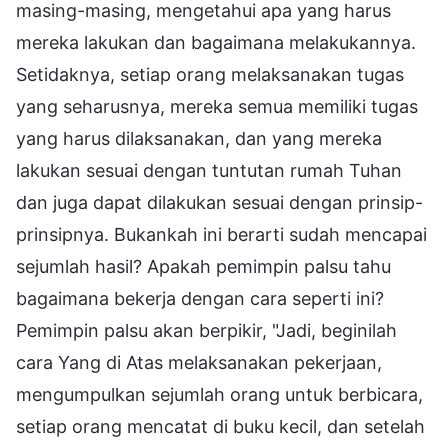
masing-masing, mengetahui apa yang harus
mereka lakukan dan bagaimana melakukannya.
Setidaknya, setiap orang melaksanakan tugas
yang seharusnya, mereka semua memiliki tugas
yang harus dilaksanakan, dan yang mereka
lakukan sesuai dengan tuntutan rumah Tuhan
dan juga dapat dilakukan sesuai dengan prinsip-
prinsipnya. Bukankah ini berarti sudah mencapai
sejumlah hasil? Apakah pemimpin palsu tahu
bagaimana bekerja dengan cara seperti ini?
Pemimpin palsu akan berpikir, "Jadi, beginilah
cara Yang di Atas melaksanakan pekerjaan,
mengumpulkan sejumlah orang untuk berbicara,
setiap orang mencatat di buku kecil, dan setelah