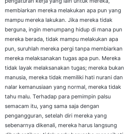
pengaturan kerja yang lain untuk mereka,
membiarkan mereka melakukan apa pun yang
mampu mereka lakukan. Jika mereka tidak
berguna, ingin menumpang hidup di mana pun
mereka berada, tidak mampu melakukan apa
pun, suruhlah mereka pergi tanpa membiarkan
mereka melaksanakan tugas apa pun. Mereka
tidak layak melaksanakan tugas; mereka bukan
manusia, mereka tidak memiliki hati nurani dan
nalar kemanusiaan yang normal, mereka tidak
tahu malu. Terhadap para pemimpin palsu
semacam itu, yang sama saja dengan
pengangguran, setelah diri mereka yang
sebenarnya dikenali, mereka harus langsung