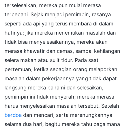
terselesaikan, mereka pun mulai merasa
terbebani. Sejak menjadi pemimpin, rasanya
seperti ada api yang terus membara di dalam
hatinya; jika mereka menemukan masalah dan
tidak bisa menyelesaikannya, mereka akan
merasa khawatir dan cemas, sampai kehilangan
selera makan atau sulit tidur. Pada saat
pertemuan, ketika sebagian orang melaporkan
masalah dalam pekerjaannya yang tidak dapat
langsung mereka pahami dan selesaikan,
pemimpin ini tidak menyerah; mereka merasa
harus menyelesaikan masalah tersebut. Setelah
berdoa
dan mencari, serta merenungkannya
selama dua hari, begitu mereka tahu bagaimana