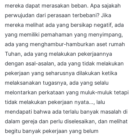
mereka dapat merasakan beban. Apa sajakah
perwujudan dari perasaan terbebani? Jika
mereka melihat ada yang bersikap negatif, ada
yang memiliki pemahaman yang menyimpang,
ada yang menghambur-hamburkan aset rumah
Tuhan, ada yang melakukan pekerjaannya
dengan asal-asalan, ada yang tidak melakukan
pekerjaan yang seharusnya dilakukan ketika
melaksanakan tugasnya, ada yang selalu
melontarkan perkataan yang muluk-muluk tetapi
tidak melakukan pekerjaan nyata…, lalu
mendapati bahwa ada terlalu banyak masalah di
dalam gereja dan perlu diselesaikan, dan melihat
begitu banyak pekerjaan yang belum