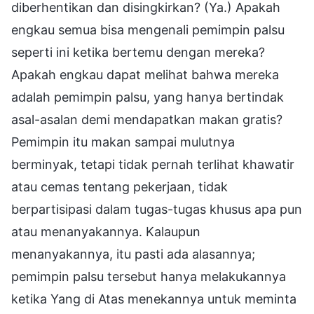
diberhentikan dan disingkirkan? (Ya.) Apakah
engkau semua bisa mengenali pemimpin palsu
seperti ini ketika bertemu dengan mereka?
Apakah engkau dapat melihat bahwa mereka
adalah pemimpin palsu, yang hanya bertindak
asal-asalan demi mendapatkan makan gratis?
Pemimpin itu makan sampai mulutnya
berminyak, tetapi tidak pernah terlihat khawatir
atau cemas tentang pekerjaan, tidak
berpartisipasi dalam tugas-tugas khusus apa pun
atau menanyakannya. Kalaupun
menanyakannya, itu pasti ada alasannya;
pemimpin palsu tersebut hanya melakukannya
ketika Yang di Atas menekannya untuk meminta