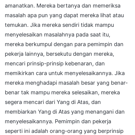
amanatkan. Mereka bertanya dan memeriksa
masalah apa pun yang dapat mereka lihat atau
temukan. Jika mereka sendiri tidak mampu
menyelesaikan masalahnya pada saat itu,
mereka berkumpul dengan para pemimpin dan
pekerja lainnya, bersekutu dengan mereka,
mencari prinsip-prinsip kebenaran, dan
memikirkan cara untuk menyelesaikannya. Jika
mereka menghadapi masalah besar yang benar-
benar tak mampu mereka selesaikan, mereka
segera mencari dari Yang di Atas, dan
membiarkan Yang di Atas yang menangani dan
menyelesaikannya. Pemimpin dan pekerja
seperti ini adalah orang-orang yang berprinsip