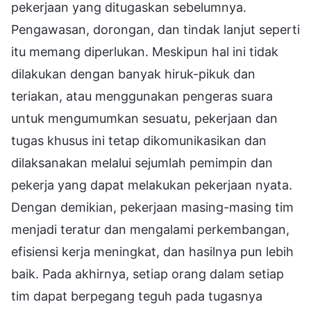
pekerjaan yang ditugaskan sebelumnya.
Pengawasan, dorongan, dan tindak lanjut seperti
itu memang diperlukan. Meskipun hal ini tidak
dilakukan dengan banyak hiruk-pikuk dan
teriakan, atau menggunakan pengeras suara
untuk mengumumkan sesuatu, pekerjaan dan
tugas khusus ini tetap dikomunikasikan dan
dilaksanakan melalui sejumlah pemimpin dan
pekerja yang dapat melakukan pekerjaan nyata.
Dengan demikian, pekerjaan masing-masing tim
menjadi teratur dan mengalami perkembangan,
efisiensi kerja meningkat, dan hasilnya pun lebih
baik. Pada akhirnya, setiap orang dalam setiap
tim dapat berpegang teguh pada tugasnya