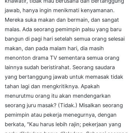
khawatir, tidak mau berusaha dan bertanggung
jawab, hanya ingin menikmati kenyamanan.
Mereka suka makan dan bermain, dan sangat
malas. Ada seorang pemimpin palsu yang baru
bangun di pagi hari setelah semua orang selesai
makan, dan pada malam hari, dia masih
menonton drama TV sementara semua orang
lainnya sudah beristirahat. Seorang saudara
yang bertanggung jawab untuk memasak tidak
tahan lagi dan mengkritiknya. Apakah
menurutmu orang itu akan mendengarkan
seorang juru masak? (Tidak.) Misalkan seorang
pemimpin atau pekerja menegurnya, dengan
berkata, "Kau harus lebih rajin; pekerjaan yang