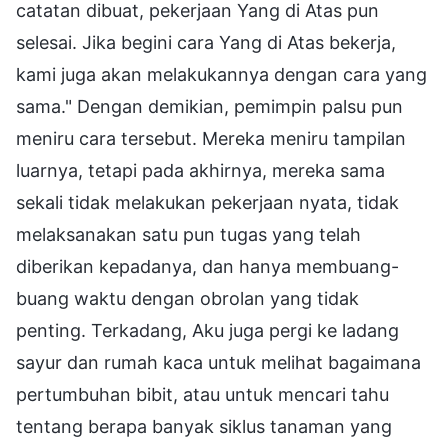
catatan dibuat, pekerjaan Yang di Atas pun
selesai. Jika begini cara Yang di Atas bekerja,
kami juga akan melakukannya dengan cara yang
sama." Dengan demikian, pemimpin palsu pun
meniru cara tersebut. Mereka meniru tampilan
luarnya, tetapi pada akhirnya, mereka sama
sekali tidak melakukan pekerjaan nyata, tidak
melaksanakan satu pun tugas yang telah
diberikan kepadanya, dan hanya membuang-
buang waktu dengan obrolan yang tidak
penting. Terkadang, Aku juga pergi ke ladang
sayur dan rumah kaca untuk melihat bagaimana
pertumbuhan bibit, atau untuk mencari tahu
tentang berapa banyak siklus tanaman yang