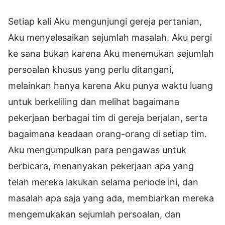
Setiap kali Aku mengunjungi gereja pertanian,
Aku menyelesaikan sejumlah masalah. Aku pergi
ke sana bukan karena Aku menemukan sejumlah
persoalan khusus yang perlu ditangani,
melainkan hanya karena Aku punya waktu luang
untuk berkeliling dan melihat bagaimana
pekerjaan berbagai tim di gereja berjalan, serta
bagaimana keadaan orang-orang di setiap tim.
Aku mengumpulkan para pengawas untuk
berbicara, menanyakan pekerjaan apa yang
telah mereka lakukan selama periode ini, dan
masalah apa saja yang ada, membiarkan mereka
mengemukakan sejumlah persoalan, dan