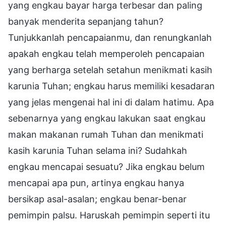
yang engkau bayar harga terbesar dan paling
banyak menderita sepanjang tahun?
Tunjukkanlah pencapaianmu, dan renungkanlah
apakah engkau telah memperoleh pencapaian
yang berharga setelah setahun menikmati kasih
karunia Tuhan; engkau harus memiliki kesadaran
yang jelas mengenai hal ini di dalam hatimu. Apa
sebenarnya yang engkau lakukan saat engkau
makan makanan rumah Tuhan dan menikmati
kasih karunia Tuhan selama ini? Sudahkah
engkau mencapai sesuatu? Jika engkau belum
mencapai apa pun, artinya engkau hanya
bersikap asal-asalan; engkau benar-benar
pemimpin palsu. Haruskah pemimpin seperti itu