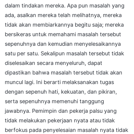
dalam tindakan mereka. Apa pun masalah yang
ada, asalkan mereka telah melihatnya, mereka
tidak akan membiarkannya begitu saja; mereka
bersikeras untuk memahami masalah tersebut
sepenuhnya dan kemudian menyelesaikannya
satu per satu. Sekalipun masalah tersebut tidak
diselesaikan secara menyeluruh, dapat
dipastikan bahwa masalah tersebut tidak akan
muncul lagi. Ini berarti melaksanakan tugas
dengan sepenuh hati, kekuatan, dan pikiran,
serta sepenuhnya memenuhi tanggung
jawabnya. Pemimpin dan pekerja palsu yang
tidak melakukan pekerjaan nyata atau tidak
berfokus pada penyelesaian masalah nyata tidak