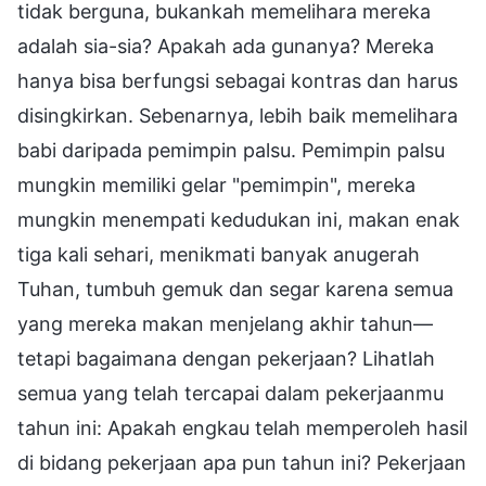
tidak berguna, bukankah memelihara mereka
adalah sia-sia? Apakah ada gunanya? Mereka
hanya bisa berfungsi sebagai kontras dan harus
disingkirkan. Sebenarnya, lebih baik memelihara
babi daripada pemimpin palsu. Pemimpin palsu
mungkin memiliki gelar "pemimpin", mereka
mungkin menempati kedudukan ini, makan enak
tiga kali sehari, menikmati banyak anugerah
Tuhan, tumbuh gemuk dan segar karena semua
yang mereka makan menjelang akhir tahun—
tetapi bagaimana dengan pekerjaan? Lihatlah
semua yang telah tercapai dalam pekerjaanmu
tahun ini: Apakah engkau telah memperoleh hasil
di bidang pekerjaan apa pun tahun ini? Pekerjaan