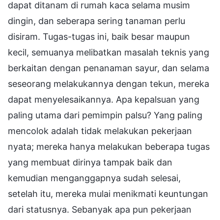
dapat ditanam di rumah kaca selama musim
dingin, dan seberapa sering tanaman perlu
disiram. Tugas-tugas ini, baik besar maupun
kecil, semuanya melibatkan masalah teknis yang
berkaitan dengan penanaman sayur, dan selama
seseorang melakukannya dengan tekun, mereka
dapat menyelesaikannya. Apa kepalsuan yang
paling utama dari pemimpin palsu? Yang paling
mencolok adalah tidak melakukan pekerjaan
nyata; mereka hanya melakukan beberapa tugas
yang membuat dirinya tampak baik dan
kemudian menganggapnya sudah selesai,
setelah itu, mereka mulai menikmati keuntungan
dari statusnya. Sebanyak apa pun pekerjaan