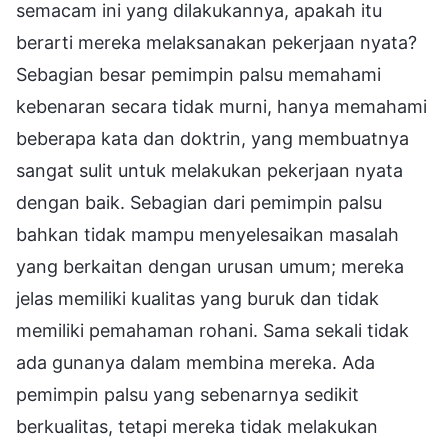
semacam ini yang dilakukannya, apakah itu
berarti mereka melaksanakan pekerjaan nyata?
Sebagian besar pemimpin palsu memahami
kebenaran secara tidak murni, hanya memahami
beberapa kata dan doktrin, yang membuatnya
sangat sulit untuk melakukan pekerjaan nyata
dengan baik. Sebagian dari pemimpin palsu
bahkan tidak mampu menyelesaikan masalah
yang berkaitan dengan urusan umum; mereka
jelas memiliki kualitas yang buruk dan tidak
memiliki pemahaman rohani. Sama sekali tidak
ada gunanya dalam membina mereka. Ada
pemimpin palsu yang sebenarnya sedikit
berkualitas, tetapi mereka tidak melakukan