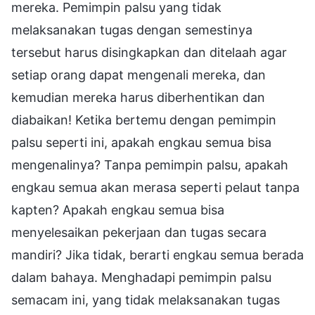
mereka. Pemimpin palsu yang tidak
melaksanakan tugas dengan semestinya
tersebut harus disingkapkan dan ditelaah agar
setiap orang dapat mengenali mereka, dan
kemudian mereka harus diberhentikan dan
diabaikan! Ketika bertemu dengan pemimpin
palsu seperti ini, apakah engkau semua bisa
mengenalinya? Tanpa pemimpin palsu, apakah
engkau semua akan merasa seperti pelaut tanpa
kapten? Apakah engkau semua bisa
menyelesaikan pekerjaan dan tugas secara
mandiri? Jika tidak, berarti engkau semua berada
dalam bahaya. Menghadapi pemimpin palsu
semacam ini, yang tidak melaksanakan tugas