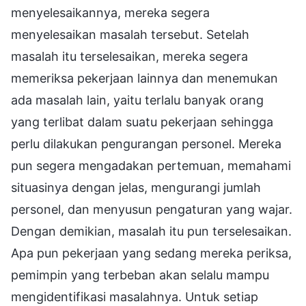
menyelesaikannya, mereka segera
menyelesaikan masalah tersebut. Setelah
masalah itu terselesaikan, mereka segera
memeriksa pekerjaan lainnya dan menemukan
ada masalah lain, yaitu terlalu banyak orang
yang terlibat dalam suatu pekerjaan sehingga
perlu dilakukan pengurangan personel. Mereka
pun segera mengadakan pertemuan, memahami
situasinya dengan jelas, mengurangi jumlah
personel, dan menyusun pengaturan yang wajar.
Dengan demikian, masalah itu pun terselesaikan.
Apa pun pekerjaan yang sedang mereka periksa,
pemimpin yang terbeban akan selalu mampu
mengidentifikasi masalahnya. Untuk setiap