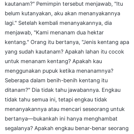
kautanam?" Pemimpin tersebut menjawab, "Itu
belum kutanyakan, aku akan menanyakannya
lagi." Setelah kembali menanyakannya, dia
menjawab, "Kami menanam dua hektar
kentang." Orang itu bertanya, "Jenis kentang apa
yang sudah kautanam? Apakah lahan itu cocok
untuk menanam kentang? Apakah kau
menggunakan pupuk ketika menanamnya?
Seberapa dalam benih-benih kentang itu
ditanam?" Dia tidak tahu jawabannya. Engkau
tidak tahu semua ini, tetapi engkau tidak
menanyakannya atau mencari seseorang untuk
bertanya—bukankah ini hanya menghambat
segalanya? Apakah engkau benar-benar seorang