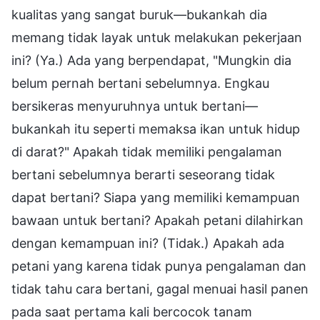
kualitas yang sangat buruk—bukankah dia
memang tidak layak untuk melakukan pekerjaan
ini? (Ya.) Ada yang berpendapat, "Mungkin dia
belum pernah bertani sebelumnya. Engkau
bersikeras menyuruhnya untuk bertani—
bukankah itu seperti memaksa ikan untuk hidup
di darat?" Apakah tidak memiliki pengalaman
bertani sebelumnya berarti seseorang tidak
dapat bertani? Siapa yang memiliki kemampuan
bawaan untuk bertani? Apakah petani dilahirkan
dengan kemampuan ini? (Tidak.) Apakah ada
petani yang karena tidak punya pengalaman dan
tidak tahu cara bertani, gagal menuai hasil panen
pada saat pertama kali bercocok tanam