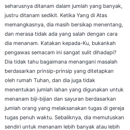
seharusnya ditanam dalam jumlah yang banyak,
justru ditanam sedikit. Ketika Yang di Atas
memangkasnya, dia masih bersikap menentang,
dan merasa tidak ada yang salah dengan cara
dia menanam. Katakan kepada-Ku, bukankah
pengawas semacam ini sangat sulit dihadapi?
Dia tidak tahu bagaimana menangani masalah
berdasarkan prinsip-prinsip yang ditetapkan
oleh rumah Tuhan, dan dia juga tidak
menentukan jumlah lahan yang digunakan untuk
menanam biji-bijian dan sayuran berdasarkan
jumlah orang yang melaksanakan tugas di gereja
tugas penuh waktu. Sebaliknya, dia memutuskan
sendiri untuk menanam lebih banyak atau lebih