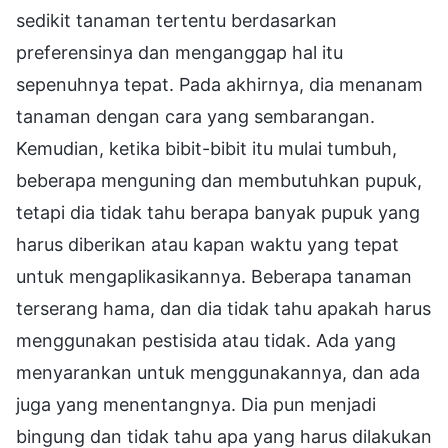
sedikit tanaman tertentu berdasarkan
preferensinya dan menganggap hal itu
sepenuhnya tepat. Pada akhirnya, dia menanam
tanaman dengan cara yang sembarangan.
Kemudian, ketika bibit-bibit itu mulai tumbuh,
beberapa menguning dan membutuhkan pupuk,
tetapi dia tidak tahu berapa banyak pupuk yang
harus diberikan atau kapan waktu yang tepat
untuk mengaplikasikannya. Beberapa tanaman
terserang hama, dan dia tidak tahu apakah harus
menggunakan pestisida atau tidak. Ada yang
menyarankan untuk menggunakannya, dan ada
juga yang menentangnya. Dia pun menjadi
bingung dan tidak tahu apa yang harus dilakukan