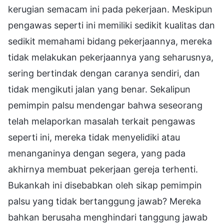
kerugian semacam ini pada pekerjaan. Meskipun
pengawas seperti ini memiliki sedikit kualitas dan
sedikit memahami bidang pekerjaannya, mereka
tidak melakukan pekerjaannya yang seharusnya,
sering bertindak dengan caranya sendiri, dan
tidak mengikuti jalan yang benar. Sekalipun
pemimpin palsu mendengar bahwa seseorang
telah melaporkan masalah terkait pengawas
seperti ini, mereka tidak menyelidiki atau
menanganinya dengan segera, yang pada
akhirnya membuat pekerjaan gereja terhenti.
Bukankah ini disebabkan oleh sikap pemimpin
palsu yang tidak bertanggung jawab? Mereka
bahkan berusaha menghindari tanggung jawab