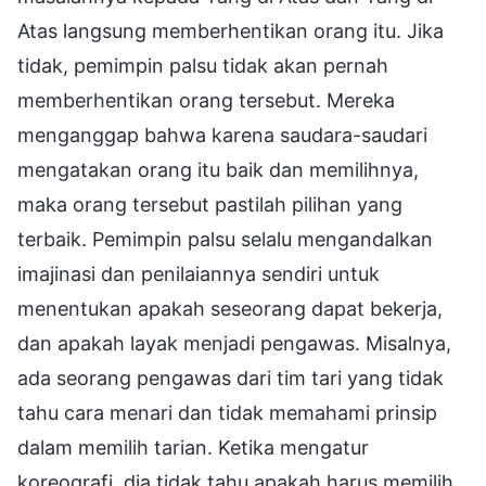
Atas langsung memberhentikan orang itu. Jika
tidak, pemimpin palsu tidak akan pernah
memberhentikan orang tersebut. Mereka
menganggap bahwa karena saudara-saudari
mengatakan orang itu baik dan memilihnya,
maka orang tersebut pastilah pilihan yang
terbaik. Pemimpin palsu selalu mengandalkan
imajinasi dan penilaiannya sendiri untuk
menentukan apakah seseorang dapat bekerja,
dan apakah layak menjadi pengawas. Misalnya,
ada seorang pengawas dari tim tari yang tidak
tahu cara menari dan tidak memahami prinsip
dalam memilih tarian. Ketika mengatur
koreografi, dia tidak tahu apakah harus memilih