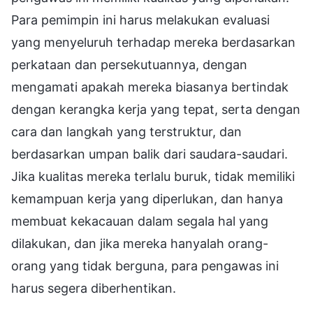
Para pemimpin ini harus melakukan evaluasi
yang menyeluruh terhadap mereka berdasarkan
perkataan dan persekutuannya, dengan
mengamati apakah mereka biasanya bertindak
dengan kerangka kerja yang tepat, serta dengan
cara dan langkah yang terstruktur, dan
berdasarkan umpan balik dari saudara-saudari.
Jika kualitas mereka terlalu buruk, tidak memiliki
kemampuan kerja yang diperlukan, dan hanya
membuat kekacauan dalam segala hal yang
dilakukan, dan jika mereka hanyalah orang-
orang yang tidak berguna, para pengawas ini
harus segera diberhentikan.