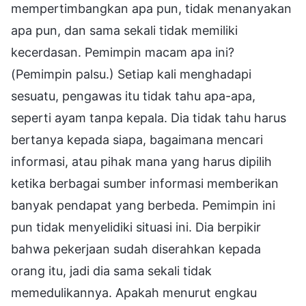
mempertimbangkan apa pun, tidak menanyakan
apa pun, dan sama sekali tidak memiliki
kecerdasan. Pemimpin macam apa ini?
(Pemimpin palsu.) Setiap kali menghadapi
sesuatu, pengawas itu tidak tahu apa-apa,
seperti ayam tanpa kepala. Dia tidak tahu harus
bertanya kepada siapa, bagaimana mencari
informasi, atau pihak mana yang harus dipilih
ketika berbagai sumber informasi memberikan
banyak pendapat yang berbeda. Pemimpin ini
pun tidak menyelidiki situasi ini. Dia berpikir
bahwa pekerjaan sudah diserahkan kepada
orang itu, jadi dia sama sekali tidak
memedulikannya. Apakah menurut engkau