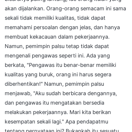
akan dijalankan. Orang-orang semacam ini sama
sekali tidak memiliki kualitas, tidak dapat
memahami persoalan dengan jelas, dan hanya
membuat kekacauan dalam pekerjaannya.
Namun, pemimpin palsu tetap tidak dapat
mengenali pengawas seperti ini. Ada yang
berkata, "Pengawas itu benar-benar memiliki
kualitas yang buruk, orang ini harus segera
diberhentikan!" Namun, pemimpin palsu
menjawab, "Aku sudah berbicara dengannya,
dan pengawas itu mengatakan bersedia
melakukan pekerjaannya. Mari kita berikan
kesempatan sekali lagi." Apa pendapatmu
tentang pernyataan ini? Bukankah itu sesuatu