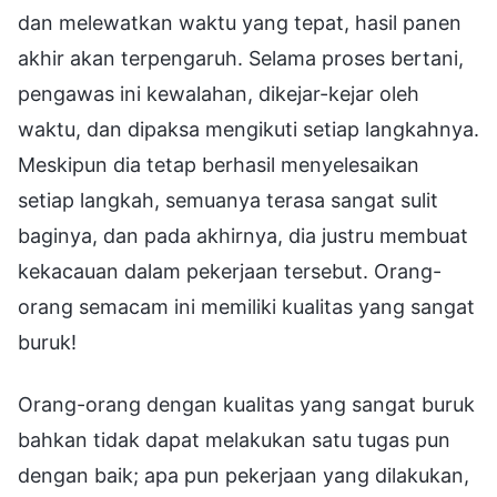
dan melewatkan waktu yang tepat, hasil panen
akhir akan terpengaruh. Selama proses bertani,
pengawas ini kewalahan, dikejar-kejar oleh
waktu, dan dipaksa mengikuti setiap langkahnya.
Meskipun dia tetap berhasil menyelesaikan
setiap langkah, semuanya terasa sangat sulit
baginya, dan pada akhirnya, dia justru membuat
kekacauan dalam pekerjaan tersebut. Orang-
orang semacam ini memiliki kualitas yang sangat
buruk!
Orang-orang dengan kualitas yang sangat buruk
bahkan tidak dapat melakukan satu tugas pun
dengan baik; apa pun pekerjaan yang dilakukan,