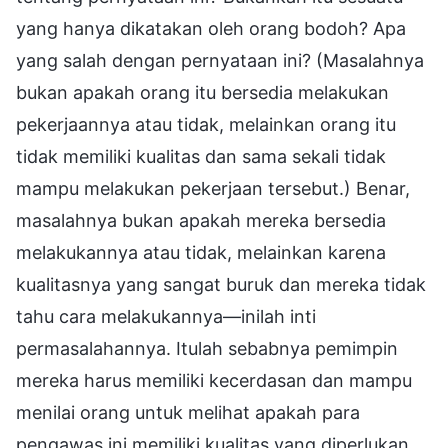
yang hanya dikatakan oleh orang bodoh? Apa
yang salah dengan pernyataan ini? (Masalahnya
bukan apakah orang itu bersedia melakukan
pekerjaannya atau tidak, melainkan orang itu
tidak memiliki kualitas dan sama sekali tidak
mampu melakukan pekerjaan tersebut.) Benar,
masalahnya bukan apakah mereka bersedia
melakukannya atau tidak, melainkan karena
kualitasnya yang sangat buruk dan mereka tidak
tahu cara melakukannya—inilah inti
permasalahannya. Itulah sebabnya pemimpin
mereka harus memiliki kecerdasan dan mampu
menilai orang untuk melihat apakah para
pengawas ini memiliki kualitas yang diperlukan.