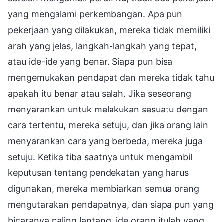
yang mengalami perkembangan. Apa pun
pekerjaan yang dilakukan, mereka tidak memiliki
arah yang jelas, langkah-langkah yang tepat,
atau ide-ide yang benar. Siapa pun bisa
mengemukakan pendapat dan mereka tidak tahu
apakah itu benar atau salah. Jika seseorang
menyarankan untuk melakukan sesuatu dengan
cara tertentu, mereka setuju, dan jika orang lain
menyarankan cara yang berbeda, mereka juga
setuju. Ketika tiba saatnya untuk mengambil
keputusan tentang pendekatan yang harus
digunakan, mereka membiarkan semua orang
mengutarakan pendapatnya, dan siapa pun yang
bicaranya paling lantang, ide orang itulah yang