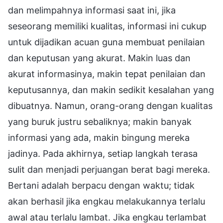
dan melimpahnya informasi saat ini, jika
seseorang memiliki kualitas, informasi ini cukup
untuk dijadikan acuan guna membuat penilaian
dan keputusan yang akurat. Makin luas dan
akurat informasinya, makin tepat penilaian dan
keputusannya, dan makin sedikit kesalahan yang
dibuatnya. Namun, orang-orang dengan kualitas
yang buruk justru sebaliknya; makin banyak
informasi yang ada, makin bingung mereka
jadinya. Pada akhirnya, setiap langkah terasa
sulit dan menjadi perjuangan berat bagi mereka.
Bertani adalah berpacu dengan waktu; tidak
akan berhasil jika engkau melakukannya terlalu
awal atau terlalu lambat. Jika engkau terlambat