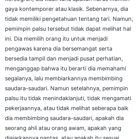
gaya kontemporer atau klasik. Sebenarnya, dia
tidak memiliki pengetahuan tentang tari. Namun,
pemimpin palsu tersebut tidak dapat melihat hal
ini. Dia memilih orang itu untuk menjadi
pengawas karena dia bersemangat serta
bersedia tampil dan menjadi pusat perhatian,
menganggap bahwa itu berarti dia memahami
segalanya, lalu membiarkannya membimbing
saudara-saudari. Namun setelahnya, pemimpin
palsu itu tidak menindaklanjuti, tidak mengamati
pekerjaannya, atau tidak melihat seberapa baik
dia membimbing saudara-saudari, apakah dia
seorang ahli atau orang awam, apakah yang
diajarkannya pantas, atau apakah itu sesuai