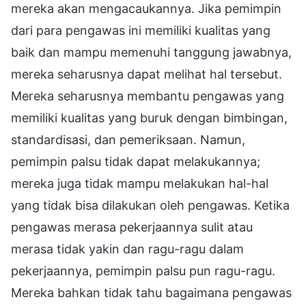
mereka akan mengacaukannya. Jika pemimpin
dari para pengawas ini memiliki kualitas yang
baik dan mampu memenuhi tanggung jawabnya,
mereka seharusnya dapat melihat hal tersebut.
Mereka seharusnya membantu pengawas yang
memiliki kualitas yang buruk dengan bimbingan,
standardisasi, dan pemeriksaan. Namun,
pemimpin palsu tidak dapat melakukannya;
mereka juga tidak mampu melakukan hal-hal
yang tidak bisa dilakukan oleh pengawas. Ketika
pengawas merasa pekerjaannya sulit atau
merasa tidak yakin dan ragu-ragu dalam
pekerjaannya, pemimpin palsu pun ragu-ragu.
Mereka bahkan tidak tahu bagaimana pengawas