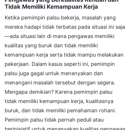
Tidak Memiliki Kemampuan Kerja
Ketika pemimpin palsu bekerja, masalah yang
mereka hadapi tidak terbatas pada situasi ini saja
—ada situasi lain di mana pengawas memiliki
kualitas yang buruk dan tidak memiliki
kemampuan kerja serta tidak mampu melakukan
pekerjaan. Dalam kasus seperti ini, pemimpin
palsu juga gagal untuk menanyakan dan
menangani masalah tersebut dengan segera.
Mengapa demikian? Karena pemimpin palsu
tidak memiliki kemampuan kerja, kualitasnya
buruk, dan tidak memiliki pemahaman rohani.
Pemimpin palsu tidak pernah peduli atau
berinisiatif untuk menanyakan kualitas pengawas