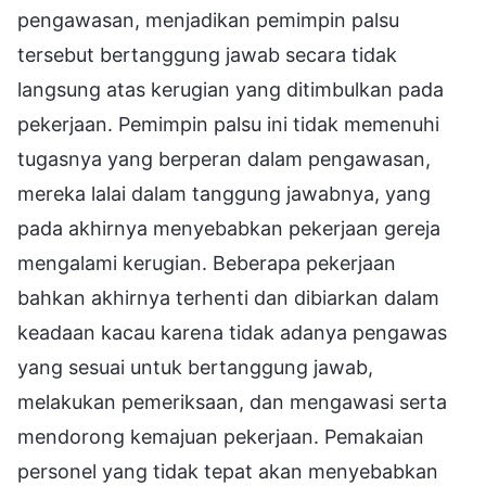
pengawasan, menjadikan pemimpin palsu
tersebut bertanggung jawab secara tidak
langsung atas kerugian yang ditimbulkan pada
pekerjaan. Pemimpin palsu ini tidak memenuhi
tugasnya yang berperan dalam pengawasan,
mereka lalai dalam tanggung jawabnya, yang
pada akhirnya menyebabkan pekerjaan gereja
mengalami kerugian. Beberapa pekerjaan
bahkan akhirnya terhenti dan dibiarkan dalam
keadaan kacau karena tidak adanya pengawas
yang sesuai untuk bertanggung jawab,
melakukan pemeriksaan, dan mengawasi serta
mendorong kemajuan pekerjaan. Pemakaian
personel yang tidak tepat akan menyebabkan