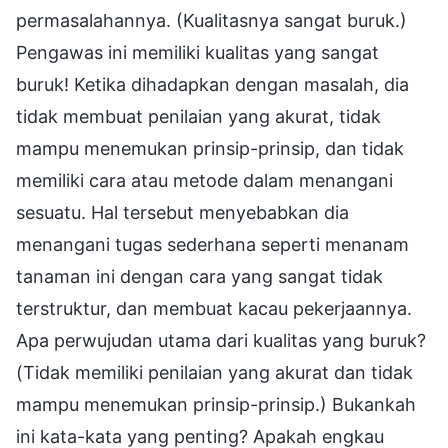
permasalahannya. (Kualitasnya sangat buruk.)
Pengawas ini memiliki kualitas yang sangat
buruk! Ketika dihadapkan dengan masalah, dia
tidak membuat penilaian yang akurat, tidak
mampu menemukan prinsip-prinsip, dan tidak
memiliki cara atau metode dalam menangani
sesuatu. Hal tersebut menyebabkan dia
menangani tugas sederhana seperti menanam
tanaman ini dengan cara yang sangat tidak
terstruktur, dan membuat kacau pekerjaannya.
Apa perwujudan utama dari kualitas yang buruk?
(Tidak memiliki penilaian yang akurat dan tidak
mampu menemukan prinsip-prinsip.) Bukankah
ini kata-kata yang penting? Apakah engkau