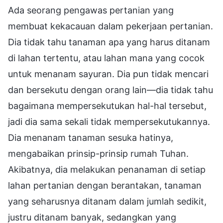
Ada seorang pengawas pertanian yang
membuat kekacauan dalam pekerjaan pertanian.
Dia tidak tahu tanaman apa yang harus ditanam
di lahan tertentu, atau lahan mana yang cocok
untuk menanam sayuran. Dia pun tidak mencari
dan bersekutu dengan orang lain—dia tidak tahu
bagaimana mempersekutukan hal-hal tersebut,
jadi dia sama sekali tidak mempersekutukannya.
Dia menanam tanaman sesuka hatinya,
mengabaikan prinsip-prinsip rumah Tuhan.
Akibatnya, dia melakukan penanaman di setiap
lahan pertanian dengan berantakan, tanaman
yang seharusnya ditanam dalam jumlah sedikit,
justru ditanam banyak, sedangkan yang