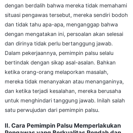
dengan berdalih bahwa mereka tidak memahami
situasi pengawas tersebut, mereka sendiri bodoh
dan tidak tahu apa-apa, menganggap bahwa
dengan mengatakan ini, persoalan akan selesai
dan dirinya tidak perlu bertanggung jawab.
Dalam pekerjaannya, pemimpin palsu selalu
bertindak dengan sikap asal-asalan. Bahkan
ketika orang-orang melaporkan masalah,
mereka tidak menanyakan atau menanganinya,
dan ketika terjadi kesalahan, mereka berusaha
untuk menghindari tanggung jawab. Inilah salah
satu perwujudan dari pemimpin palsu.
II. Cara Pemimpin Palsu Memperlakukan
Pengawas yang Berkualitas Rendah dan