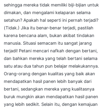
sehingga mereka tidak memiliki biji-bijian untuk
dimakan, dan mengalami kelaparan selama
setahun? Apakah hal seperti ini pernah terjadi?
(Tidak.) Jika itu benar-benar terjadi, pastilah
karena bencana alam, bukan akibat tindakan
manusia. Situasi semacam itu sangat jarang
terjadi! Petani mencari nafkah dengan bertani,
dan bahkan mereka yang telah bertani selama
satu atau dua tahun pun belajar melakukannya.
Orang-orang dengan kualitas yang baik akan
mendapatkan hasil panen lebih banyak dari
bertani, sedangkan mereka yang kualitasnya
buruk mungkin akan mendapatkan hasil panen
yang lebih sedikit. Selain itu, dengan kemajuan