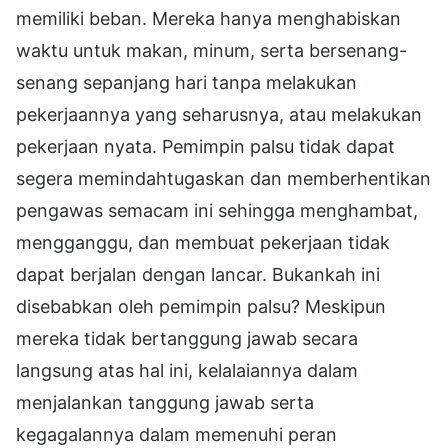
memiliki beban. Mereka hanya menghabiskan
waktu untuk makan, minum, serta bersenang-
senang sepanjang hari tanpa melakukan
pekerjaannya yang seharusnya, atau melakukan
pekerjaan nyata. Pemimpin palsu tidak dapat
segera memindahtugaskan dan memberhentikan
pengawas semacam ini sehingga menghambat,
mengganggu, dan membuat pekerjaan tidak
dapat berjalan dengan lancar. Bukankah ini
disebabkan oleh pemimpin palsu? Meskipun
mereka tidak bertanggung jawab secara
langsung atas hal ini, kelalaiannya dalam
menjalankan tanggung jawab serta
kegagalannya dalam memenuhi peran