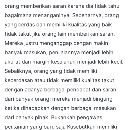
orang memberikan saran karena dia tidak tahu
bagaimana menanganinya. Sebenarnya, orang
yang cerdas dan memiliki kualitas yang baik
tidak takut jika orang lain memberikan saran.
Mereka justru menganggap dengan makin
banyak masukan, penilaiannya menjadi lebih
akurat dan margin kesalahan menjadi lebih kecil.
Sebaliknya, orang yang tidak memiliki
kecerdasan atau tidak memiliki kualitas takut
dengan adanya berbagai pendapat dan saran
dari banyak orang; mereka menjadi bingung
ketika dihadapkan dengan berbagai masukan
dari banyak pihak. Bukankah pengawas
pertanian yang baru saja Kusebutkan memiliki