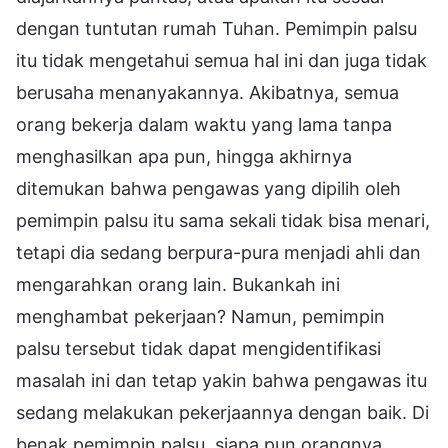
dengan tuntutan rumah Tuhan. Pemimpin palsu
itu tidak mengetahui semua hal ini dan juga tidak
berusaha menanyakannya. Akibatnya, semua
orang bekerja dalam waktu yang lama tanpa
menghasilkan apa pun, hingga akhirnya
ditemukan bahwa pengawas yang dipilih oleh
pemimpin palsu itu sama sekali tidak bisa menari,
tetapi dia sedang berpura-pura menjadi ahli dan
mengarahkan orang lain. Bukankah ini
menghambat pekerjaan? Namun, pemimpin
palsu tersebut tidak dapat mengidentifikasi
masalah ini dan tetap yakin bahwa pengawas itu
sedang melakukan pekerjaannya dengan baik. Di
benak pemimpin palsu, siapa pun orangnya,