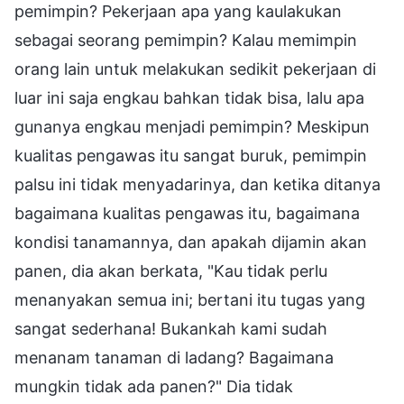
pemimpin? Pekerjaan apa yang kaulakukan
sebagai seorang pemimpin? Kalau memimpin
orang lain untuk melakukan sedikit pekerjaan di
luar ini saja engkau bahkan tidak bisa, lalu apa
gunanya engkau menjadi pemimpin? Meskipun
kualitas pengawas itu sangat buruk, pemimpin
palsu ini tidak menyadarinya, dan ketika ditanya
bagaimana kualitas pengawas itu, bagaimana
kondisi tanamannya, dan apakah dijamin akan
panen, dia akan berkata, "Kau tidak perlu
menanyakan semua ini; bertani itu tugas yang
sangat sederhana! Bukankah kami sudah
menanam tanaman di ladang? Bagaimana
mungkin tidak ada panen?" Dia tidak