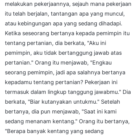
melakukan pekerjaannya, sejauh mana pekerjaan
itu telah berjalan, tantangan apa yang muncul,
atau kebingungan apa yang sedang dihadapi.
Ketika seseorang bertanya kepada pemimpin itu
tentang pertanian, dia berkata, "Aku ini
pemimpin, aku tidak bertanggung jawab atas
pertanian." Orang itu menjawab, "Engkau
seorang pemimpin, jadi apa salahnya bertanya
kepadamu tentang pertanian? Pekerjaan ini
termasuk dalam lingkup tanggung jawabmu." Dia
berkata, "Biar kutanyakan untukmu." Setelah
bertanya, dia pun menjawab, "Saat ini kami
sedang menanam kentang." Orang itu bertanya,
"Berapa banyak kentang yang sedang