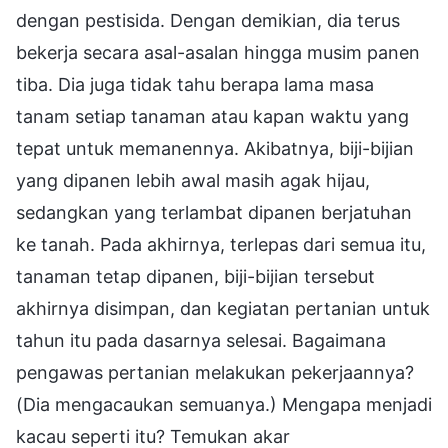
dengan pestisida. Dengan demikian, dia terus
bekerja secara asal-asalan hingga musim panen
tiba. Dia juga tidak tahu berapa lama masa
tanam setiap tanaman atau kapan waktu yang
tepat untuk memanennya. Akibatnya, biji-bijian
yang dipanen lebih awal masih agak hijau,
sedangkan yang terlambat dipanen berjatuhan
ke tanah. Pada akhirnya, terlepas dari semua itu,
tanaman tetap dipanen, biji-bijian tersebut
akhirnya disimpan, dan kegiatan pertanian untuk
tahun itu pada dasarnya selesai. Bagaimana
pengawas pertanian melakukan pekerjaannya?
(Dia mengacaukan semuanya.) Mengapa menjadi
kacau seperti itu? Temukan akar