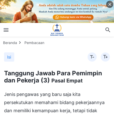
Beranda
Pembacaan
Isi
Tanggung Jawab Para Pemimpin
dan Pekerja (3)
Pasal Empat
Jenis pengawas yang baru saja kita
persekutukan memahami bidang pekerjaannya
dan memiliki kemampuan kerja, tetapi tidak