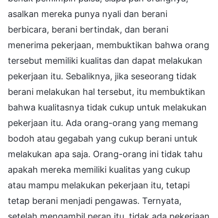
asalkan mereka punya nyali dan berani
berbicara, berani bertindak, dan berani
menerima pekerjaan, membuktikan bahwa orang
tersebut memiliki kualitas dan dapat melakukan
pekerjaan itu. Sebaliknya, jika seseorang tidak
berani melakukan hal tersebut, itu membuktikan
bahwa kualitasnya tidak cukup untuk melakukan
pekerjaan itu. Ada orang-orang yang memang
bodoh atau gegabah yang cukup berani untuk
melakukan apa saja. Orang-orang ini tidak tahu
apakah mereka memiliki kualitas yang cukup
atau mampu melakukan pekerjaan itu, tetapi
tetap berani menjadi pengawas. Ternyata,
setelah mengambil peran itu, tidak ada pekerjaan