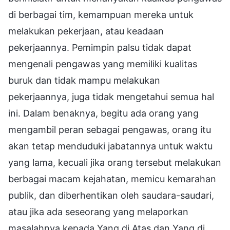
di berbagai tim, kemampuan mereka untuk
melakukan pekerjaan, atau keadaan
pekerjaannya. Pemimpin palsu tidak dapat
mengenali pengawas yang memiliki kualitas
buruk dan tidak mampu melakukan
pekerjaannya, juga tidak mengetahui semua hal
ini. Dalam benaknya, begitu ada orang yang
mengambil peran sebagai pengawas, orang itu
akan tetap menduduki jabatannya untuk waktu
yang lama, kecuali jika orang tersebut melakukan
berbagai macam kejahatan, memicu kemarahan
publik, dan diberhentikan oleh saudara-saudari,
atau jika ada seseorang yang melaporkan
masalahnya kepada Yang di Atas dan Yang di