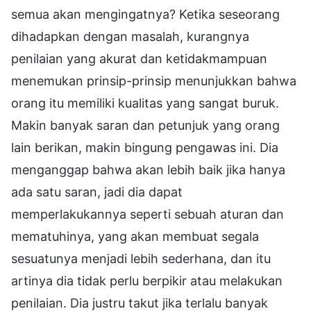
semua akan mengingatnya? Ketika seseorang
dihadapkan dengan masalah, kurangnya
penilaian yang akurat dan ketidakmampuan
menemukan prinsip-prinsip menunjukkan bahwa
orang itu memiliki kualitas yang sangat buruk.
Makin banyak saran dan petunjuk yang orang
lain berikan, makin bingung pengawas ini. Dia
menganggap bahwa akan lebih baik jika hanya
ada satu saran, jadi dia dapat
memperlakukannya seperti sebuah aturan dan
mematuhinya, yang akan membuat segala
sesuatunya menjadi lebih sederhana, dan itu
artinya dia tidak perlu berpikir atau melakukan
penilaian. Dia justru takut jika terlalu banyak