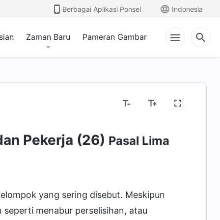
Berbagai Aplikasi Ponsel
Indonesia
sian
Zaman Baru
Pameran Gambar
an Pekerja (26)
Pasal Lima
kelompok yang sering disebut. Meskipun
seperti menabur perselisihan, atau