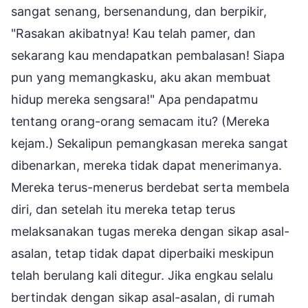
sangat senang, bersenandung, dan berpikir,
"Rasakan akibatnya! Kau telah pamer, dan
sekarang kau mendapatkan pembalasan! Siapa
pun yang memangkasku, aku akan membuat
hidup mereka sengsara!" Apa pendapatmu
tentang orang-orang semacam itu? (Mereka
kejam.) Sekalipun pemangkasan mereka sangat
dibenarkan, mereka tidak dapat menerimanya.
Mereka terus-menerus berdebat serta membela
diri, dan setelah itu mereka tetap terus
melaksanakan tugas mereka dengan sikap asal-
asalan, tetap tidak dapat diperbaiki meskipun
telah berulang kali ditegur. Jika engkau selalu
bertindak dengan sikap asal-asalan, di rumah