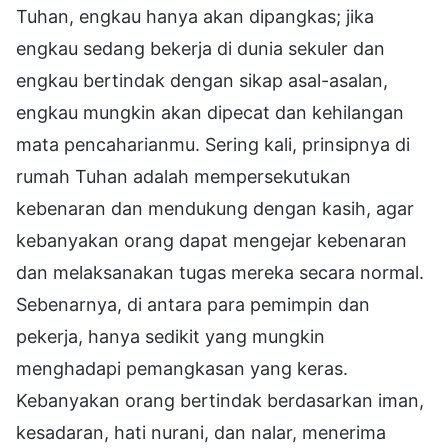
Tuhan, engkau hanya akan dipangkas; jika
engkau sedang bekerja di dunia sekuler dan
engkau bertindak dengan sikap asal-asalan,
engkau mungkin akan dipecat dan kehilangan
mata pencaharianmu. Sering kali, prinsipnya di
rumah Tuhan adalah mempersekutukan
kebenaran dan mendukung dengan kasih, agar
kebanyakan orang dapat mengejar kebenaran
dan melaksanakan tugas mereka secara normal.
Sebenarnya, di antara para pemimpin dan
pekerja, hanya sedikit yang mungkin
menghadapi pemangkasan yang keras.
Kebanyakan orang bertindak berdasarkan iman,
kesadaran, hati nurani, dan nalar, menerima