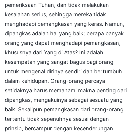
pemeriksaan Tuhan, dan tidak melakukan
kesalahan serius, sehingga mereka tidak
menghadapi pemangkasan yang keras. Namun,
dipangkas adalah hal yang baik; berapa banyak
orang yang dapat menghadapi pemangkasan,
khususnya dari Yang di Atas? Ini adalah
kesempatan yang sangat bagus bagi orang
untuk mengenal dirinya sendiri dan bertumbuh
dalam kehidupan. Orang-orang percaya
setidaknya harus memahami makna penting dari
dipangkas, mengakuinya sebagai sesuatu yang
baik. Sekalipun pemangkasan dari orang-orang
tertentu tidak sepenuhnya sesuai dengan
prinsip, bercampur dengan kecenderungan