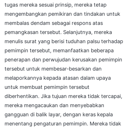
tugas mereka sesuai prinsip, mereka tetap
mengembangkan pemikiran dan tindakan untuk
membalas dendam sebagai respons atas
pemangkasan tersebut. Selanjutnya, mereka
menulis surat yang berisi tuduhan palsu terhadap
pemimpin tersebut, memanfaatkan beberapa
penerapan dan perwujudan kerusakan pemimpin
tersebut untuk membesar-besarkan dan
melaporkannya kepada atasan dalam upaya
untuk membuat pemimpin tersebut
diberhentikan. Jika tujuan mereka tidak tercapai,
mereka mengacaukan dan menyebabkan
gangguan di balik layar, dengan keras kepala
menentang pengaturan pemimpin. Mereka tidak