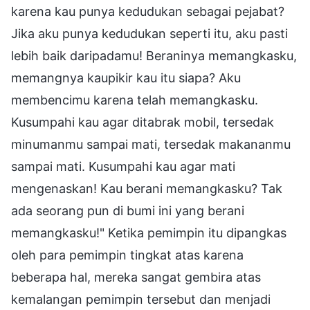
karena kau punya kedudukan sebagai pejabat?
Jika aku punya kedudukan seperti itu, aku pasti
lebih baik daripadamu! Beraninya memangkasku,
memangnya kaupikir kau itu siapa? Aku
membencimu karena telah memangkasku.
Kusumpahi kau agar ditabrak mobil, tersedak
minumanmu sampai mati, tersedak makananmu
sampai mati. Kusumpahi kau agar mati
mengenaskan! Kau berani memangkasku? Tak
ada seorang pun di bumi ini yang berani
memangkasku!" Ketika pemimpin itu dipangkas
oleh para pemimpin tingkat atas karena
beberapa hal, mereka sangat gembira atas
kemalangan pemimpin tersebut dan menjadi