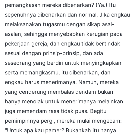
pemangkasan mereka dibenarkan? (Ya.) Itu
sepenuhnya dibenarkan dan normal. Jika engkau
melaksanakan tugasmu dengan sikap asal-
asalan, sehingga menyebabkan kerugian pada
pekerjaan gereja, dan engkau tidak bertindak
sesuai dengan prinsip-prinsip, dan ada
seseorang yang berdiri untuk menyingkapkan
serta memangkasmu, itu dibenarkan, dan
engkau harus menerimanya. Namun, mereka
yang cenderung membalas dendam bukan
hanya menolak untuk menerimanya melainkan
juga memendam rasa tidak puas. Begitu
pemimpinnya pergi, mereka mulai mengecam:
"Untuk apa kau pamer? Bukankah itu hanya