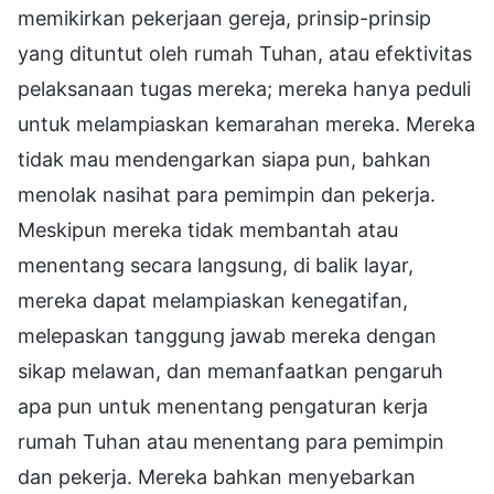
memikirkan pekerjaan gereja, prinsip-prinsip
yang dituntut oleh rumah Tuhan, atau efektivitas
pelaksanaan tugas mereka; mereka hanya peduli
untuk melampiaskan kemarahan mereka. Mereka
tidak mau mendengarkan siapa pun, bahkan
menolak nasihat para pemimpin dan pekerja.
Meskipun mereka tidak membantah atau
menentang secara langsung, di balik layar,
mereka dapat melampiaskan kenegatifan,
melepaskan tanggung jawab mereka dengan
sikap melawan, dan memanfaatkan pengaruh
apa pun untuk menentang pengaturan kerja
rumah Tuhan atau menentang para pemimpin
dan pekerja. Mereka bahkan menyebarkan