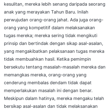
kesulitan, mereka lebih senang daripada seorang
anak yang merayakan Tahun Baru. Inilah
perwujudan orang-orang jahat. Ada juga orang-
orang yang kompetitif dalam melaksanakan
tugas mereka; mereka sering tidak mengikuti
prinsip dan bertindak dengan sikap asal-asalan,
yang mengakibatkan pelaksanaan tugas mereka
tidak membuahkan hasil. Ketika pemimpin
bersekutu tentang masalah-masalah mereka dan
memangkas mereka, orang-orang yang
cenderung membalas dendam tidak dapat
memperlakukan masalah ini dengan benar.
Meskipun dalam hatinya, mereka mengaku telah
bersikap asal-asalan dan tidak melaksanakan