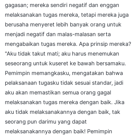
gagasan; mereka sendiri negatif dan enggan
melaksanakan tugas mereka, tetapi mereka juga
berusaha menyeret lebih banyak orang untuk
menjadi negatif dan malas-malasan serta
mengabaikan tugas mereka. Apa prinsip mereka?
"Aku tidak takut mati; aku harus menemukan
seseorang untuk kuseret ke bawah bersamaku.
Pemimpin memangkasku, mengatakan bahwa
pelaksanaan tugasku tidak sesuai standar, jadi
aku akan memastikan semua orang gagal
melaksanakan tugas mereka dengan baik. Jika
aku tidak melaksanakannya dengan baik, tak
seorang pun darimu yang dapat
melaksanakannya dengan baik! Pemimpin