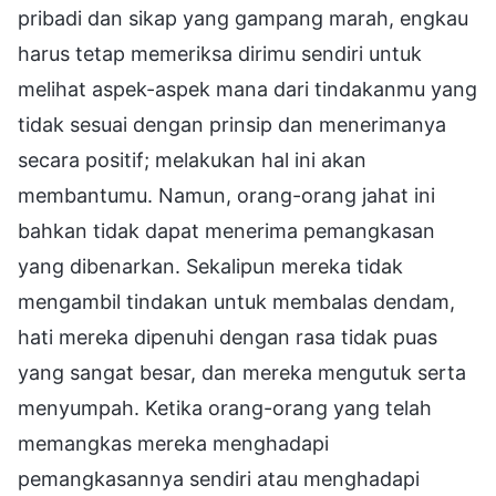
pribadi dan sikap yang gampang marah, engkau
harus tetap memeriksa dirimu sendiri untuk
melihat aspek-aspek mana dari tindakanmu yang
tidak sesuai dengan prinsip dan menerimanya
secara positif; melakukan hal ini akan
membantumu. Namun, orang-orang jahat ini
bahkan tidak dapat menerima pemangkasan
yang dibenarkan. Sekalipun mereka tidak
mengambil tindakan untuk membalas dendam,
hati mereka dipenuhi dengan rasa tidak puas
yang sangat besar, dan mereka mengutuk serta
menyumpah. Ketika orang-orang yang telah
memangkas mereka menghadapi
pemangkasannya sendiri atau menghadapi