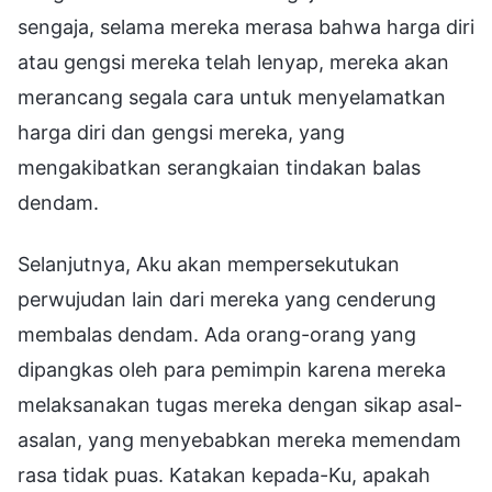
Selanjutnya, Aku akan mempersekutukan
perwujudan lain dari mereka yang cenderung
membalas dendam. Ada orang-orang yang
dipangkas oleh para pemimpin karena mereka
melaksanakan tugas mereka dengan sikap asal-
asalan, yang menyebabkan mereka memendam
rasa tidak puas. Katakan kepada-Ku, apakah