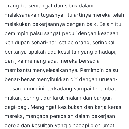
orang bersemangat dan sibuk dalam
melaksanakan tugasnya, itu artinya mereka telah
melakukan pekerjaannya dengan baik. Selain itu,
pemimpin palsu sangat peduli dengan keadaan
kehidupan sehari-hari setiap orang, seringkali
bertanya apakah ada kesulitan yang dihadapi,
dan jika memang ada, mereka bersedia
membantu menyelesaikannya. Pemimpin palsu
benar-benar menyibukkan diri dengan urusan-
urusan umum ini, terkadang sampai terlambat
makan, sering tidur larut malam dan bangun
pagi-pagi. Mengingat kesibukan dan kerja keras
mereka, mengapa persoalan dalam pekerjaan
gereja dan kesulitan yang dihadapi oleh umat