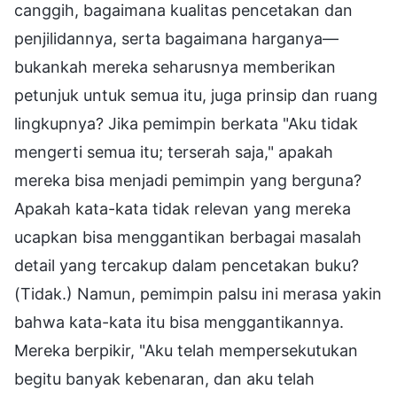
canggih, bagaimana kualitas pencetakan dan
penjilidannya, serta bagaimana harganya—
bukankah mereka seharusnya memberikan
petunjuk untuk semua itu, juga prinsip dan ruang
lingkupnya? Jika pemimpin berkata "Aku tidak
mengerti semua itu; terserah saja," apakah
mereka bisa menjadi pemimpin yang berguna?
Apakah kata-kata tidak relevan yang mereka
ucapkan bisa menggantikan berbagai masalah
detail yang tercakup dalam pencetakan buku?
(Tidak.) Namun, pemimpin palsu ini merasa yakin
bahwa kata-kata itu bisa menggantikannya.
Mereka berpikir, "Aku telah mempersekutukan
begitu banyak kebenaran, dan aku telah