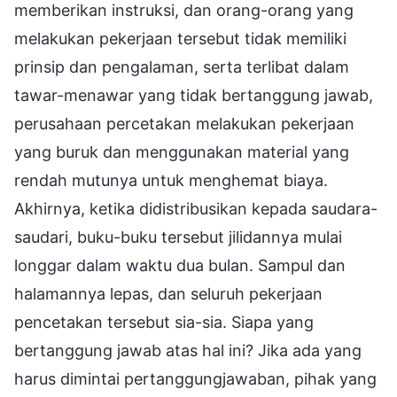
memberikan instruksi, dan orang-orang yang
melakukan pekerjaan tersebut tidak memiliki
prinsip dan pengalaman, serta terlibat dalam
tawar-menawar yang tidak bertanggung jawab,
perusahaan percetakan melakukan pekerjaan
yang buruk dan menggunakan material yang
rendah mutunya untuk menghemat biaya.
Akhirnya, ketika didistribusikan kepada saudara-
saudari, buku-buku tersebut jilidannya mulai
longgar dalam waktu dua bulan. Sampul dan
halamannya lepas, dan seluruh pekerjaan
pencetakan tersebut sia-sia. Siapa yang
bertanggung jawab atas hal ini? Jika ada yang
harus dimintai pertanggungjawaban, pihak yang