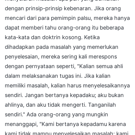
dengan prinsip-prinsip kebenaran. Jika orang
mencari dari para pemimpin palsu, mereka hanya
dapat memberi tahu orang-orang itu beberapa
kata-kata dan doktrin kosong. Ketika
dihadapkan pada masalah yang memerlukan
penyelesaian, mereka sering kali merespons
dengan pernyataan seperti, "Kalian semua ahli
dalam melaksanakan tugas ini. Jika kalian
memiliki masalah, kalian harus menyelesaikannya
sendiri. Jangan bertanya kepadaku; aku bukan
ahlinya, dan aku tidak mengerti. Tanganilah
sendiri." Ada orang-orang yang mungkin
menanggapi, "Kami bertanya kepadamu karena
kami tidak mampu menyelesaikan masalah; kami