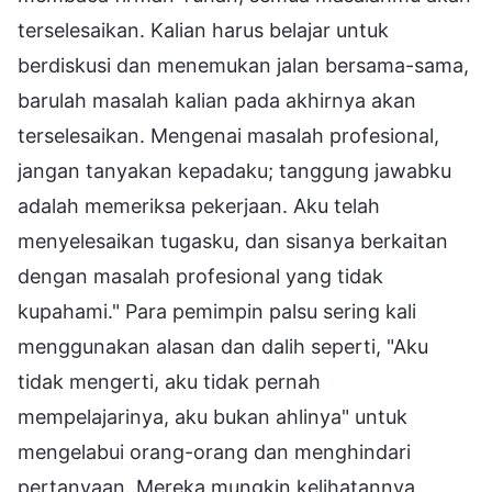
terselesaikan. Kalian harus belajar untuk
berdiskusi dan menemukan jalan bersama-sama,
barulah masalah kalian pada akhirnya akan
terselesaikan. Mengenai masalah profesional,
jangan tanyakan kepadaku; tanggung jawabku
adalah memeriksa pekerjaan. Aku telah
menyelesaikan tugasku, dan sisanya berkaitan
dengan masalah profesional yang tidak
kupahami." Para pemimpin palsu sering kali
menggunakan alasan dan dalih seperti, "Aku
tidak mengerti, aku tidak pernah
mempelajarinya, aku bukan ahlinya" untuk
mengelabui orang-orang dan menghindari
pertanyaan. Mereka mungkin kelihatannya