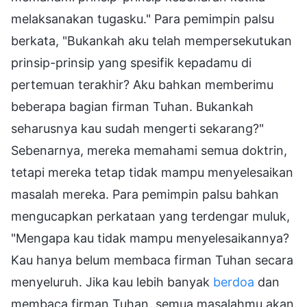
melaksanakan tugasku." Para pemimpin palsu
berkata, "Bukankah aku telah mempersekutukan
prinsip-prinsip yang spesifik kepadamu di
pertemuan terakhir? Aku bahkan memberimu
beberapa bagian firman Tuhan. Bukankah
seharusnya kau sudah mengerti sekarang?"
Sebenarnya, mereka memahami semua doktrin,
tetapi mereka tetap tidak mampu menyelesaikan
masalah mereka. Para pemimpin palsu bahkan
mengucapkan perkataan yang terdengar muluk,
"Mengapa kau tidak mampu menyelesaikannya?
Kau hanya belum membaca firman Tuhan secara
menyeluruh. Jika kau lebih banyak
berdoa
dan
membaca firman Tuhan, semua masalahmu akan