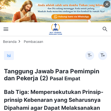
Beranda
Pembacaan
Isi
Tanggung Jawab Para Pemimpin
dan Pekerja (2)
Pasal Empat
Bab Tiga: Mempersekutukan Prinsip-
prinsip Kebenaran yang Seharusnya
Dipahami agar Dapat Melaksanakan