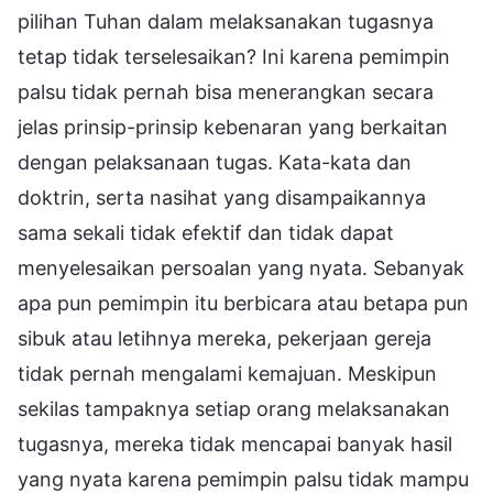
pilihan Tuhan dalam melaksanakan tugasnya
tetap tidak terselesaikan? Ini karena pemimpin
palsu tidak pernah bisa menerangkan secara
jelas prinsip-prinsip kebenaran yang berkaitan
dengan pelaksanaan tugas. Kata-kata dan
doktrin, serta nasihat yang disampaikannya
sama sekali tidak efektif dan tidak dapat
menyelesaikan persoalan yang nyata. Sebanyak
apa pun pemimpin itu berbicara atau betapa pun
sibuk atau letihnya mereka, pekerjaan gereja
tidak pernah mengalami kemajuan. Meskipun
sekilas tampaknya setiap orang melaksanakan
tugasnya, mereka tidak mencapai banyak hasil
yang nyata karena pemimpin palsu tidak mampu