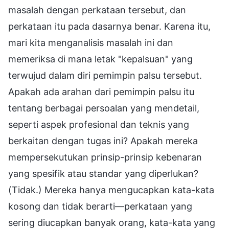
masalah dengan perkataan tersebut, dan
perkataan itu pada dasarnya benar. Karena itu,
mari kita menganalisis masalah ini dan
memeriksa di mana letak "kepalsuan" yang
terwujud dalam diri pemimpin palsu tersebut.
Apakah ada arahan dari pemimpin palsu itu
tentang berbagai persoalan yang mendetail,
seperti aspek profesional dan teknis yang
berkaitan dengan tugas ini? Apakah mereka
mempersekutukan prinsip-prinsip kebenaran
yang spesifik atau standar yang diperlukan?
(Tidak.) Mereka hanya mengucapkan kata-kata
kosong dan tidak berarti—perkataan yang
sering diucapkan banyak orang, kata-kata yang