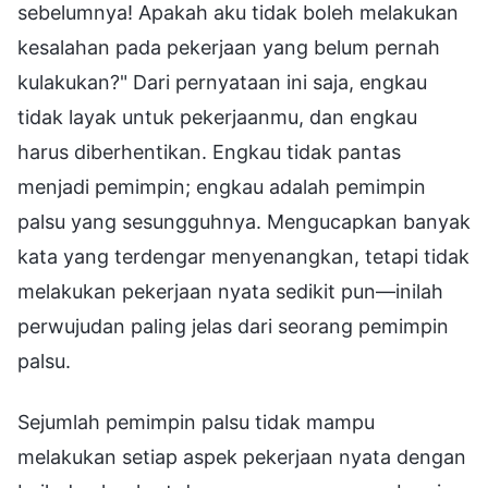
sebelumnya! Apakah aku tidak boleh melakukan
kesalahan pada pekerjaan yang belum pernah
kulakukan?" Dari pernyataan ini saja, engkau
tidak layak untuk pekerjaanmu, dan engkau
harus diberhentikan. Engkau tidak pantas
menjadi pemimpin; engkau adalah pemimpin
palsu yang sesungguhnya. Mengucapkan banyak
kata yang terdengar menyenangkan, tetapi tidak
melakukan pekerjaan nyata sedikit pun—inilah
perwujudan paling jelas dari seorang pemimpin
palsu.
Sejumlah pemimpin palsu tidak mampu
melakukan setiap aspek pekerjaan nyata dengan