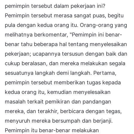
pemimpin tersebut dalam pekerjaan ini?
Pemimpin tersebut merasa sangat puas, begitu
pula dengan kedua orang itu. Orang-orang yang
melihatnya berkomentar, "Pemimpin ini benar-
benar tahu beberapa hal tentang menyelesaikan
pekerjaan; ucapannya tersusun dengan baik dan
cukup beralasan, dan mereka melakukan segala
sesuatunya langkah demi langkah. Pertama,
pemimpin tersebut memberikan tugas kepada
kedua orang itu, kemudian menyelesaikan
masalah terkait pemikiran dan pandangan
mereka, dan terakhir, berbicara dengan tegas,
menyuruh mereka bersumpah dan berjanji.
Pemimpin itu benar-benar melakukan