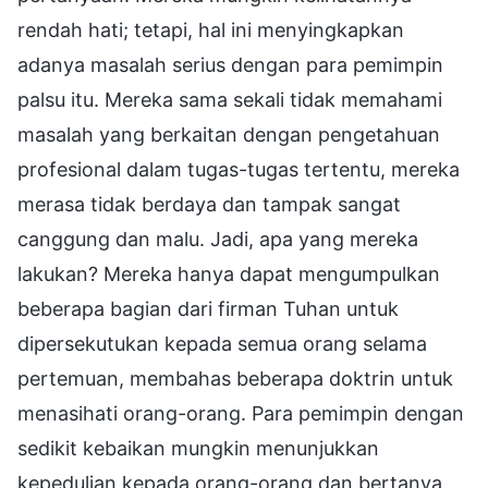
rendah hati; tetapi, hal ini menyingkapkan
adanya masalah serius dengan para pemimpin
palsu itu. Mereka sama sekali tidak memahami
masalah yang berkaitan dengan pengetahuan
profesional dalam tugas-tugas tertentu, mereka
merasa tidak berdaya dan tampak sangat
canggung dan malu. Jadi, apa yang mereka
lakukan? Mereka hanya dapat mengumpulkan
beberapa bagian dari firman Tuhan untuk
dipersekutukan kepada semua orang selama
pertemuan, membahas beberapa doktrin untuk
menasihati orang-orang. Para pemimpin dengan
sedikit kebaikan mungkin menunjukkan
kepedulian kepada orang-orang dan bertanya