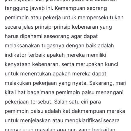
tanggung jawab ini. Kemampuan seorang
pemimpin atau pekerja untuk mempersekutukan
secara jelas prinsip-prinsip kebenaran yang
harus dipahami seseorang agar dapat
melaksanakan tugasnya dengan baik adalah
indikator terbaik apakah mereka memiliki
kenyataan kebenaran, serta merupakan kunci
untuk menentukan apakah mereka dapat
melakukan pekerjaan yang nyata. Sekarang, mari
kita lihat bagaimana pemimpin palsu menangani
pekerjaan tersebut. Salah satu ciri para
pemimpin palsu adalah ketidakmampuan mereka
untuk menjelaskan atau mengklarifikasi secara
menyeluruh masalah apa pun yang berkaitan