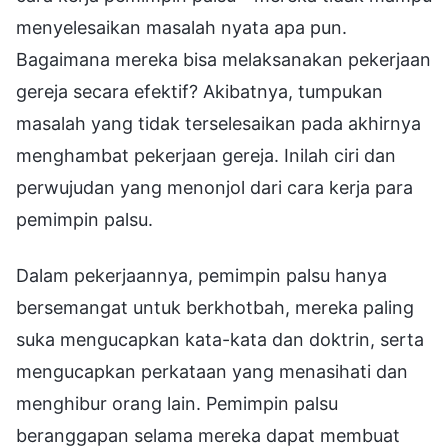
menyelesaikan masalah nyata apa pun.
Bagaimana mereka bisa melaksanakan pekerjaan
gereja secara efektif? Akibatnya, tumpukan
masalah yang tidak terselesaikan pada akhirnya
menghambat pekerjaan gereja. Inilah ciri dan
perwujudan yang menonjol dari cara kerja para
pemimpin palsu.
Dalam pekerjaannya, pemimpin palsu hanya
bersemangat untuk berkhotbah, mereka paling
suka mengucapkan kata-kata dan doktrin, serta
mengucapkan perkataan yang menasihati dan
menghibur orang lain. Pemimpin palsu
beranggapan selama mereka dapat membuat