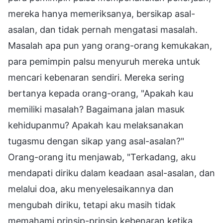
mereka hanya memeriksanya, bersikap asal-
asalan, dan tidak pernah mengatasi masalah.
Masalah apa pun yang orang-orang kemukakan,
para pemimpin palsu menyuruh mereka untuk
mencari kebenaran sendiri. Mereka sering
bertanya kepada orang-orang, "Apakah kau
memiliki masalah? Bagaimana jalan masuk
kehidupanmu? Apakah kau melaksanakan
tugasmu dengan sikap yang asal-asalan?"
Orang-orang itu menjawab, "Terkadang, aku
mendapati diriku dalam keadaan asal-asalan, dan
melalui doa, aku menyelesaikannya dan
mengubah diriku, tetapi aku masih tidak
memahami prinsip-prinsip kebenaran ketika