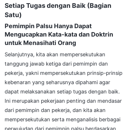
Setiap Tugas dengan Baik (Bagian
Satu)
Pemimpin Palsu Hanya Dapat
Mengucapkan Kata-kata dan Doktrin
untuk Menasihati Orang
Selanjutnya, kita akan mempersekutukan
tanggung jawab ketiga dari pemimpin dan
pekerja, yakni mempersekutukan prinsip-prinsip
kebenaran yang seharusnya dipahami agar
dapat melaksanakan setiap tugas dengan baik.
Ini merupakan pekerjaan penting dan mendasar
dari pemimpin dan pekerja, dan kita akan
mempersekutukan serta menganalisis berbagai
perwujudan dari pemimpin palsu berdasarkan