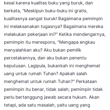
kesal karena kualitas buku yang buruk, dan
berkata, "Meskipun buku-buku ini gratis,
kualitasnya sangat buruk! Bagaimana pemimpin
ini melaksanakan tugasnya? Bagaimana mereka
melakukan pekerjaan ini?" Ketika mendengarnya,
pemimpin itu merespons, "Mengapa engkau
menyalahkan aku? Aku bukan pemilik
percetakannya, dan aku bukan penentu
keputusan. Lagipula, bukankah ini menghemat
uang untuk rumah Tuhan? Apakah salah
menghemat untuk rumah Tuhan?" Perkataan
pemimpin itu benar, tidak salah; pemimpin tidak
perlu bertanggung jawab secara hukum. Akan
tetapi, ada satu masalah, yaitu uang yang