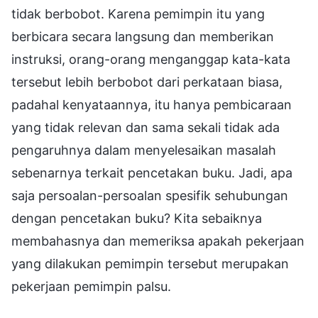
tidak berbobot. Karena pemimpin itu yang
berbicara secara langsung dan memberikan
instruksi, orang-orang menganggap kata-kata
tersebut lebih berbobot dari perkataan biasa,
padahal kenyataannya, itu hanya pembicaraan
yang tidak relevan dan sama sekali tidak ada
pengaruhnya dalam menyelesaikan masalah
sebenarnya terkait pencetakan buku. Jadi, apa
saja persoalan-persoalan spesifik sehubungan
dengan pencetakan buku? Kita sebaiknya
membahasnya dan memeriksa apakah pekerjaan
yang dilakukan pemimpin tersebut merupakan
pekerjaan pemimpin palsu.