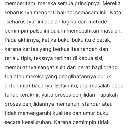
memberitahu mereka semua prinsipnya. Mereka
seharusnya mengerti hal-hal semacam ini!" Kata
"seharusnya" ini adalah logika dan metode
pemimpin palsu ini dalam memecahkan masalah.
Pada akhirnya, ketika buku-buku itu dicetak,
karena kertas yang berkualitas rendah dan
terlalu tipis, teksnya terlihat di kedua sisi,
membuatnya sangat sulit dan berat bagi orang
tua atau mereka yang penglihatannya buruk
untuk membacanya. Selain itu, ada masalah pada
tahap terakhir, yaitu proses penjilidan—apakah
proses penjilidannya memenuhi standar atau
tidak memengaruhi kualitas dan umur buku
secara keseluruhan. Karena pemimpin tidak