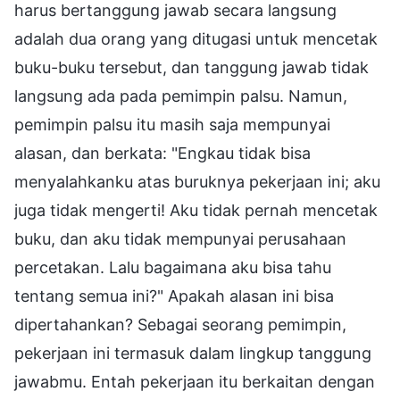
harus bertanggung jawab secara langsung
adalah dua orang yang ditugasi untuk mencetak
buku-buku tersebut, dan tanggung jawab tidak
langsung ada pada pemimpin palsu. Namun,
pemimpin palsu itu masih saja mempunyai
alasan, dan berkata: "Engkau tidak bisa
menyalahkanku atas buruknya pekerjaan ini; aku
juga tidak mengerti! Aku tidak pernah mencetak
buku, dan aku tidak mempunyai perusahaan
percetakan. Lalu bagaimana aku bisa tahu
tentang semua ini?" Apakah alasan ini bisa
dipertahankan? Sebagai seorang pemimpin,
pekerjaan ini termasuk dalam lingkup tanggung
jawabmu. Entah pekerjaan itu berkaitan dengan