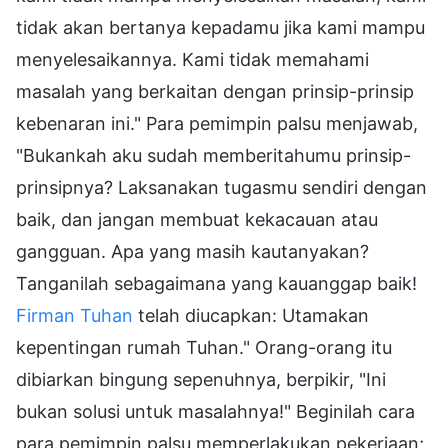
tidak akan bertanya kepadamu jika kami mampu
menyelesaikannya. Kami tidak memahami
masalah yang berkaitan dengan prinsip-prinsip
kebenaran ini." Para pemimpin palsu menjawab,
"Bukankah aku sudah memberitahumu prinsip-
prinsipnya? Laksanakan tugasmu sendiri dengan
baik, dan jangan membuat kekacauan atau
gangguan. Apa yang masih kautanyakan?
Tanganilah sebagaimana yang kauanggap baik!
Firman Tuhan
telah diucapkan: Utamakan
kepentingan rumah Tuhan." Orang-orang itu
dibiarkan bingung sepenuhnya, berpikir, "Ini
bukan solusi untuk masalahnya!" Beginilah cara
para pemimpin palsu memperlakukan pekerjaan;