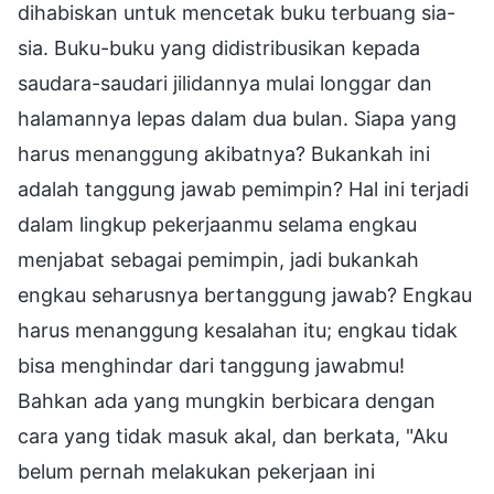
dihabiskan untuk mencetak buku terbuang sia-
sia. Buku-buku yang didistribusikan kepada
saudara-saudari jilidannya mulai longgar dan
halamannya lepas dalam dua bulan. Siapa yang
harus menanggung akibatnya? Bukankah ini
adalah tanggung jawab pemimpin? Hal ini terjadi
dalam lingkup pekerjaanmu selama engkau
menjabat sebagai pemimpin, jadi bukankah
engkau seharusnya bertanggung jawab? Engkau
harus menanggung kesalahan itu; engkau tidak
bisa menghindar dari tanggung jawabmu!
Bahkan ada yang mungkin berbicara dengan
cara yang tidak masuk akal, dan berkata, "Aku
belum pernah melakukan pekerjaan ini