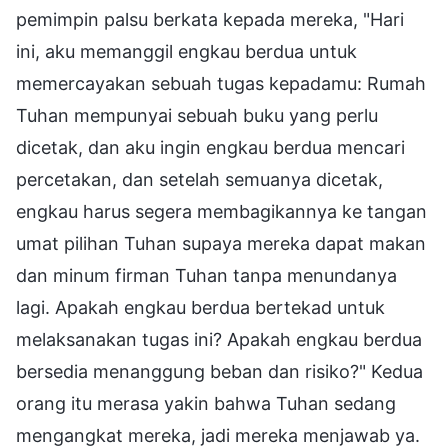
pemimpin palsu berkata kepada mereka, "Hari
ini, aku memanggil engkau berdua untuk
memercayakan sebuah tugas kepadamu: Rumah
Tuhan mempunyai sebuah buku yang perlu
dicetak, dan aku ingin engkau berdua mencari
percetakan, dan setelah semuanya dicetak,
engkau harus segera membagikannya ke tangan
umat pilihan Tuhan supaya mereka dapat makan
dan minum firman Tuhan tanpa menundanya
lagi. Apakah engkau berdua bertekad untuk
melaksanakan tugas ini? Apakah engkau berdua
bersedia menanggung beban dan risiko?" Kedua
orang itu merasa yakin bahwa Tuhan sedang
mengangkat mereka, jadi mereka menjawab ya.