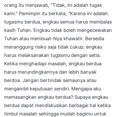
orang itu menjawab, "Tidak, ini adalah tugas
kami." Pemimpin itu berkata, "Karena ini adalah
tugasmu berdua, engkau semua harus membalas
kasih Tuhan. Engkau tidak boleh mengecewakan
Tuhan atau membuat-Nya khawatir. Bersedia
menanggung risiko saja tidak cukup; engkau
harus melaksanakan tugasmu dengan setia.
Ketika menghadapi masalah, engkau berdua
harus merundingkannya dan lebih banyak
berdoa. Jangan bertindak semaunya atau
mengambil keputusan sendiri. Mengapa aku
memasangkan engkau berdua? Supaya engkau
berdua dapat mendiskusikan berbagai hal ketika
timbul masalah sehingga mudah bagimu untuk