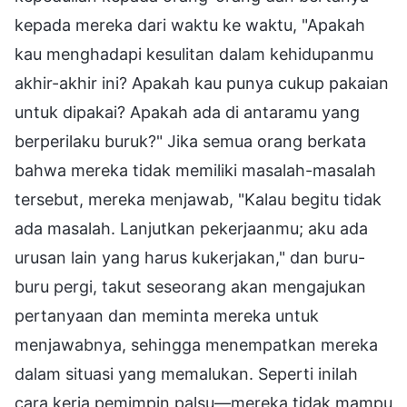
kepada mereka dari waktu ke waktu, "Apakah
kau menghadapi kesulitan dalam kehidupanmu
akhir-akhir ini? Apakah kau punya cukup pakaian
untuk dipakai? Apakah ada di antaramu yang
berperilaku buruk?" Jika semua orang berkata
bahwa mereka tidak memiliki masalah-masalah
tersebut, mereka menjawab, "Kalau begitu tidak
ada masalah. Lanjutkan pekerjaanmu; aku ada
urusan lain yang harus kukerjakan," dan buru-
buru pergi, takut seseorang akan mengajukan
pertanyaan dan meminta mereka untuk
menjawabnya, sehingga menempatkan mereka
dalam situasi yang memalukan. Seperti inilah
cara kerja pemimpin palsu—mereka tidak mampu