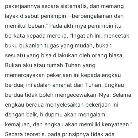
pekerjaannya secara sistematis, dan memang
layak disebut pemimpin—berpengalaman dan
memikul beban." Pada akhirnya pemimpin itu
berkata kepada mereka, "Ingatlah ini: mencetak
buku bukanlah tugas yang mudah, bukan
sesuatu yang bisa dilakukan oleh orang biasa.
Bukan aku atau rumah Tuhan yang
memercayakan pekerjaan ini kepada engkau
berdua; ini adalah amanat dari Tuhan. Engkau
berdua tidak boleh mengecewakan-Nya. Selama
engkau berdua menyelesaikan pekerjaan ini
dengan baik, hidupmu akan mengalami
kemajuan, dan engkau akan memiliki kenyataan."
Secara teoretis, pada prinsipnya tidak ada