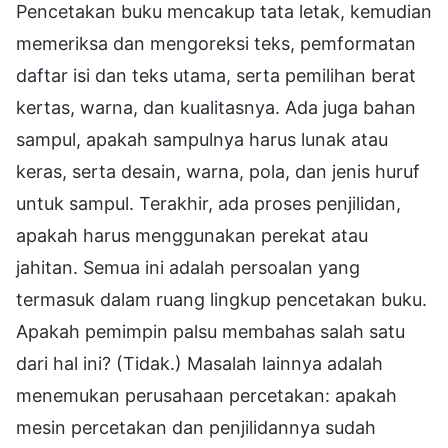
Pencetakan buku mencakup tata letak, kemudian
memeriksa dan mengoreksi teks, pemformatan
daftar isi dan teks utama, serta pemilihan berat
kertas, warna, dan kualitasnya. Ada juga bahan
sampul, apakah sampulnya harus lunak atau
keras, serta desain, warna, pola, dan jenis huruf
untuk sampul. Terakhir, ada proses penjilidan,
apakah harus menggunakan perekat atau
jahitan. Semua ini adalah persoalan yang
termasuk dalam ruang lingkup pencetakan buku.
Apakah pemimpin palsu membahas salah satu
dari hal ini? (Tidak.) Masalah lainnya adalah
menemukan perusahaan percetakan: apakah
mesin percetakan dan penjilidannya sudah