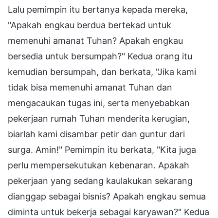
Lalu pemimpin itu bertanya kepada mereka,
"Apakah engkau berdua bertekad untuk
memenuhi amanat Tuhan? Apakah engkau
bersedia untuk bersumpah?" Kedua orang itu
kemudian bersumpah, dan berkata, "Jika kami
tidak bisa memenuhi amanat Tuhan dan
mengacaukan tugas ini, serta menyebabkan
pekerjaan rumah Tuhan menderita kerugian,
biarlah kami disambar petir dan guntur dari
surga. Amin!" Pemimpin itu berkata, "Kita juga
perlu mempersekutukan kebenaran. Apakah
pekerjaan yang sedang kaulakukan sekarang
dianggap sebagai bisnis? Apakah engkau semua
diminta untuk bekerja sebagai karyawan?" Kedua