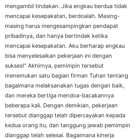
mengambil tindakan. Jika engkau berdua tidak
mencapai kesepakatan, berdoalah. Masing-
masing harus mengesampingkan pendapat
pribadinya, dan hanya bertindak ketika
mencapai kesepakatan. Aku berharap engkau
bisa menyelesaikan pekerjaan ini dengan
sukses!" Akhirnya, pemimpin tersebut
menemukan satu bagian firman Tuhan tentang
bagaimana melaksanakan tugas dengan baik,
dan mereka bertiga mendoa-bacakannya
beberapa kali. Dengan demikian, pekerjaan
tersebut dianggap telah dipercayakan kepada
kedua orang itu, dan tanggung jawab pemimpin
dianggap telah selesai. Bagaimana kinerja