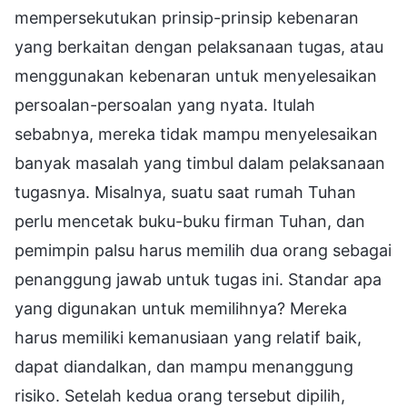
mempersekutukan prinsip-prinsip kebenaran
yang berkaitan dengan pelaksanaan tugas, atau
menggunakan kebenaran untuk menyelesaikan
persoalan-persoalan yang nyata. Itulah
sebabnya, mereka tidak mampu menyelesaikan
banyak masalah yang timbul dalam pelaksanaan
tugasnya. Misalnya, suatu saat rumah Tuhan
perlu mencetak buku-buku firman Tuhan, dan
pemimpin palsu harus memilih dua orang sebagai
penanggung jawab untuk tugas ini. Standar apa
yang digunakan untuk memilihnya? Mereka
harus memiliki kemanusiaan yang relatif baik,
dapat diandalkan, dan mampu menanggung
risiko. Setelah kedua orang tersebut dipilih,