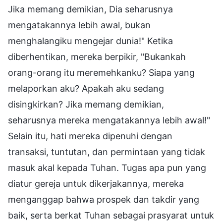
Jika memang demikian, Dia seharusnya
mengatakannya lebih awal, bukan
menghalangiku mengejar dunia!" Ketika
diberhentikan, mereka berpikir, "Bukankah
orang-orang itu meremehkanku? Siapa yang
melaporkan aku? Apakah aku sedang
disingkirkan? Jika memang demikian,
seharusnya mereka mengatakannya lebih awal!"
Selain itu, hati mereka dipenuhi dengan
transaksi, tuntutan, dan permintaan yang tidak
masuk akal kepada Tuhan. Tugas apa pun yang
diatur gereja untuk dikerjakannya, mereka
menganggap bahwa prospek dan takdir yang
baik, serta berkat Tuhan sebagai prasyarat untuk