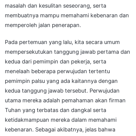
masalah dan kesulitan seseorang, serta
membuatnya mampu memahami kebenaran dan
memperoleh jalan penerapan.
Pada pertemuan yang lalu, kita secara umum
mempersekutukan tanggung jawab pertama dan
kedua dari pemimpin dan pekerja, serta
menelaah beberapa perwujudan tertentu
pemimpin palsu yang ada kaitannya dengan
kedua tanggung jawab tersebut. Perwujudan
utama mereka adalah pemahaman akan firman
Tuhan yang terbatas dan dangkal serta
ketidakmampuan mereka dalam memahami
kebenaran. Sebagai akibatnya, jelas bahwa