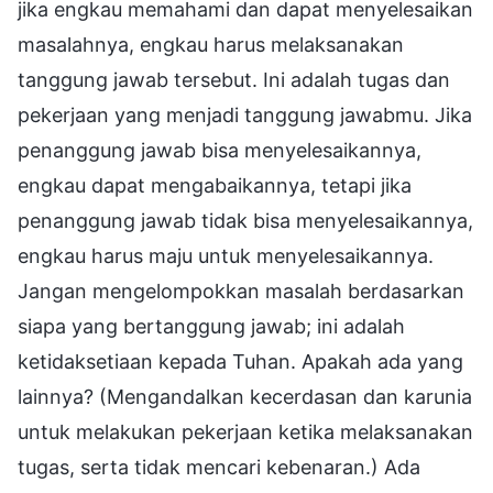
jika engkau memahami dan dapat menyelesaikan
masalahnya, engkau harus melaksanakan
tanggung jawab tersebut. Ini adalah tugas dan
pekerjaan yang menjadi tanggung jawabmu. Jika
penanggung jawab bisa menyelesaikannya,
engkau dapat mengabaikannya, tetapi jika
penanggung jawab tidak bisa menyelesaikannya,
engkau harus maju untuk menyelesaikannya.
Jangan mengelompokkan masalah berdasarkan
siapa yang bertanggung jawab; ini adalah
ketidaksetiaan kepada Tuhan. Apakah ada yang
lainnya? (Mengandalkan kecerdasan dan karunia
untuk melakukan pekerjaan ketika melaksanakan
tugas, serta tidak mencari kebenaran.) Ada