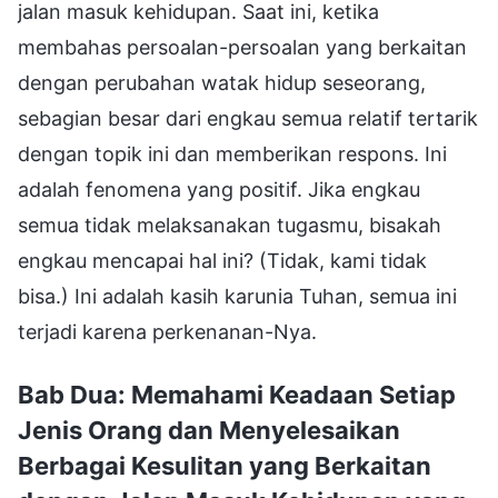
jalan masuk kehidupan. Saat ini, ketika
membahas persoalan-persoalan yang berkaitan
dengan perubahan watak hidup seseorang,
sebagian besar dari engkau semua relatif tertarik
dengan topik ini dan memberikan respons. Ini
adalah fenomena yang positif. Jika engkau
semua tidak melaksanakan tugasmu, bisakah
engkau mencapai hal ini? (Tidak, kami tidak
bisa.) Ini adalah kasih karunia Tuhan, semua ini
terjadi karena perkenanan-Nya.
Bab Dua: Memahami Keadaan Setiap
Jenis Orang dan Menyelesaikan
Berbagai Kesulitan yang Berkaitan