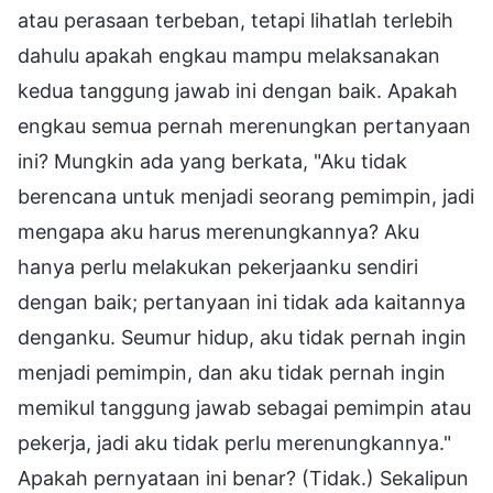
atau perasaan terbeban, tetapi lihatlah terlebih
dahulu apakah engkau mampu melaksanakan
kedua tanggung jawab ini dengan baik. Apakah
engkau semua pernah merenungkan pertanyaan
ini? Mungkin ada yang berkata, "Aku tidak
berencana untuk menjadi seorang pemimpin, jadi
mengapa aku harus merenungkannya? Aku
hanya perlu melakukan pekerjaanku sendiri
dengan baik; pertanyaan ini tidak ada kaitannya
denganku. Seumur hidup, aku tidak pernah ingin
menjadi pemimpin, dan aku tidak pernah ingin
memikul tanggung jawab sebagai pemimpin atau
pekerja, jadi aku tidak perlu merenungkannya."
Apakah pernyataan ini benar? (Tidak.) Sekalipun