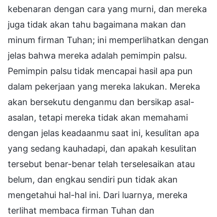
kebenaran dengan cara yang murni, dan mereka
juga tidak akan tahu bagaimana makan dan
minum firman Tuhan; ini memperlihatkan dengan
jelas bahwa mereka adalah pemimpin palsu.
Pemimpin palsu tidak mencapai hasil apa pun
dalam pekerjaan yang mereka lakukan. Mereka
akan bersekutu denganmu dan bersikap asal-
asalan, tetapi mereka tidak akan memahami
dengan jelas keadaanmu saat ini, kesulitan apa
yang sedang kauhadapi, dan apakah kesulitan
tersebut benar-benar telah terselesaikan atau
belum, dan engkau sendiri pun tidak akan
mengetahui hal-hal ini. Dari luarnya, mereka
terlihat membaca firman Tuhan dan