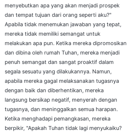
menyebutkan apa yang akan menjadi prospek
dan tempat tujuan dari orang seperti aku?"
Apabila tidak menemukan jawaban yang tepat,
mereka tidak memiliki semangat untuk
melakukan apa pun. Ketika mereka dipromosikan
dan dibina oleh rumah Tuhan, mereka menjadi
penuh semangat dan sangat proaktif dalam
segala sesuatu yang dilakukannya. Namun,
apabila mereka gagal melaksanakan tugasnya
dengan baik dan diberhentikan, mereka
langsung bersikap negatif, menyerah dengan
tugasnya, dan meninggalkan semua harapan.
Ketika menghadapi pemangkasan, mereka
berpikir, "Apakah Tuhan tidak lagi menyukaiku?