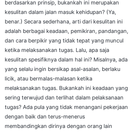
berdasarkan prinsip, bukankah ini merupakan
kesulitan dalam jalan masuk kehidupan? (Ya,
benar.) Secara sederhana, arti dari kesulitan ini
adalah berbagai keadaan, pemikiran, pandangan,
dan cara berpikir yang tidak tepat yang muncul
ketika melaksanakan tugas. Lalu, apa saja
kesulitan spesifiknya dalam hal ini? Misalnya, ada
yang selalu ingin bersikap asal-asalan, berlaku
licik, atau bermalas-malasan ketika
melaksanakan tugas. Bukankah ini keadaan yang
sering terwujud dan terlihat dalam pelaksanaan
tugas? Ada pula yang tidak menangani pekerjaan
dengan baik dan terus-menerus
membandingkan dirinya dengan orang lain