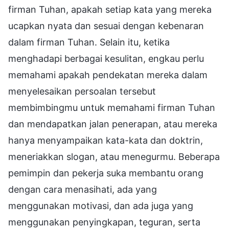
firman Tuhan, apakah setiap kata yang mereka
ucapkan nyata dan sesuai dengan kebenaran
dalam firman Tuhan. Selain itu, ketika
menghadapi berbagai kesulitan, engkau perlu
memahami apakah pendekatan mereka dalam
menyelesaikan persoalan tersebut
membimbingmu untuk memahami firman Tuhan
dan mendapatkan jalan penerapan, atau mereka
hanya menyampaikan kata-kata dan doktrin,
meneriakkan slogan, atau menegurmu. Beberapa
pemimpin dan pekerja suka membantu orang
dengan cara menasihati, ada yang
menggunakan motivasi, dan ada juga yang
menggunakan penyingkapan, teguran, serta