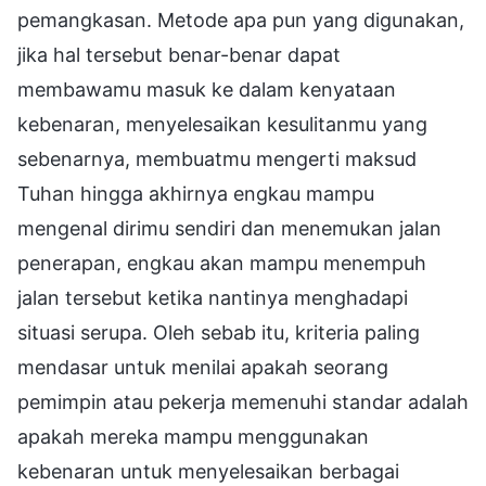
pemangkasan. Metode apa pun yang digunakan,
jika hal tersebut benar-benar dapat
membawamu masuk ke dalam kenyataan
kebenaran, menyelesaikan kesulitanmu yang
sebenarnya, membuatmu mengerti maksud
Tuhan hingga akhirnya engkau mampu
mengenal dirimu sendiri dan menemukan jalan
penerapan, engkau akan mampu menempuh
jalan tersebut ketika nantinya menghadapi
situasi serupa. Oleh sebab itu, kriteria paling
mendasar untuk menilai apakah seorang
pemimpin atau pekerja memenuhi standar adalah
apakah mereka mampu menggunakan
kebenaran untuk menyelesaikan berbagai