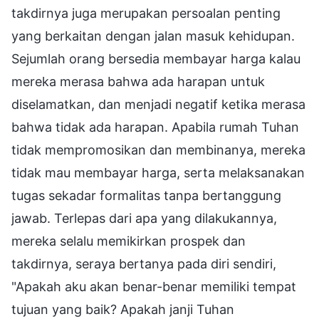
takdirnya juga merupakan persoalan penting
yang berkaitan dengan jalan masuk kehidupan.
Sejumlah orang bersedia membayar harga kalau
mereka merasa bahwa ada harapan untuk
diselamatkan, dan menjadi negatif ketika merasa
bahwa tidak ada harapan. Apabila rumah Tuhan
tidak mempromosikan dan membinanya, mereka
tidak mau membayar harga, serta melaksanakan
tugas sekadar formalitas tanpa bertanggung
jawab. Terlepas dari apa yang dilakukannya,
mereka selalu memikirkan prospek dan
takdirnya, seraya bertanya pada diri sendiri,
"Apakah aku akan benar-benar memiliki tempat
tujuan yang baik? Apakah janji Tuhan