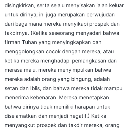
disingkirkan, serta selalu menyisakan jalan keluar
untuk dirinya; ini juga merupakan perwujudan
dari bagaimana mereka menyikapi prospek dan
takdirnya. (Ketika seseorang menyadari bahwa
firman Tuhan yang menyingkapkan dan
menggolongkan cocok dengan mereka, atau
ketika mereka menghadapi pemangkasan dan
merasa malu, mereka menyimpulkan bahwa
mereka adalah orang yang bingung, adalah
setan dan Iblis, dan bahwa mereka tidak mampu
menerima kebenaran. Mereka menetapkan
bahwa dirinya tidak memiliki harapan untuk
diselamatkan dan menjadi negatif.) Ketika
menyangkut prospek dan takdir mereka, orang