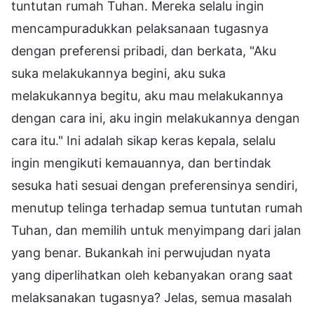
tuntutan rumah Tuhan. Mereka selalu ingin
mencampuradukkan pelaksanaan tugasnya
dengan preferensi pribadi, dan berkata, "Aku
suka melakukannya begini, aku suka
melakukannya begitu, aku mau melakukannya
dengan cara ini, aku ingin melakukannya dengan
cara itu." Ini adalah sikap keras kepala, selalu
ingin mengikuti kemauannya, dan bertindak
sesuka hati sesuai dengan preferensinya sendiri,
menutup telinga terhadap semua tuntutan rumah
Tuhan, dan memilih untuk menyimpang dari jalan
yang benar. Bukankah ini perwujudan nyata
yang diperlihatkan oleh kebanyakan orang saat
melaksanakan tugasnya? Jelas, semua masalah