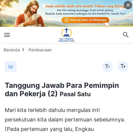
Beranda
Pembacaan
Isi
Tanggung Jawab Para Pemimpin
dan Pekerja (2)
Pasal Satu
Mari kita terlebih dahulu mengulas inti
persekutuan kita dalam pertemuan sebelumnya.
(Pada pertemuan yang lalu, Engkau