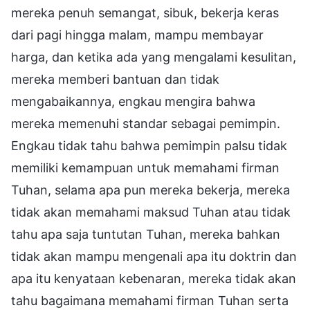
mereka penuh semangat, sibuk, bekerja keras
dari pagi hingga malam, mampu membayar
harga, dan ketika ada yang mengalami kesulitan,
mereka memberi bantuan dan tidak
mengabaikannya, engkau mengira bahwa
mereka memenuhi standar sebagai pemimpin.
Engkau tidak tahu bahwa pemimpin palsu tidak
memiliki kemampuan untuk memahami firman
Tuhan, selama apa pun mereka bekerja, mereka
tidak akan memahami maksud Tuhan atau tidak
tahu apa saja tuntutan Tuhan, mereka bahkan
tidak akan mampu mengenali apa itu doktrin dan
apa itu kenyataan kebenaran, mereka tidak akan
tahu bagaimana memahami firman Tuhan serta