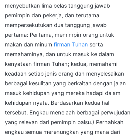
menyebutkan lima belas tanggung jawab
pemimpin dan pekerja, dan terutama
mempersekutukan dua tanggung jawab
pertama: Pertama, memimpin orang untuk
makan dan minum
firman Tuhan
serta
memahaminya, dan untuk masuk ke dalam
kenyataan firman Tuhan; kedua, memahami
keadaan setiap jenis orang dan menyelesaikan
berbagai kesulitan yang berkaitan dengan jalan
masuk kehidupan yang mereka hadapi dalam
kehidupan nyata. Berdasarkan kedua hal
tersebut, Engkau menelaah berbagai perwujudan
yang relevan dari pemimpin palsu.) Pernahkah
engkau semua merenungkan yang mana dari