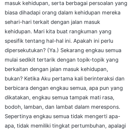
masuk kehidupan, serta berbagai persoalan yang
biasa dihadapi orang dalam kehidupan mereka
sehari-hari terkait dengan jalan masuk
kehidupan. Mari kita buat rangkuman yang
spesifik tentang hal-hal ini. Apakah ini perlu
dipersekutukan? (Ya.) Sekarang engkau semua
mulai sedikit tertarik dengan topik-topik yang
berkaitan dengan jalan masuk kehidupan,
bukan? Ketika Aku pertama kali berinteraksi dan
berbicara dengan engkau semua, apa pun yang
dikatakan, engkau semua tampak mati rasa,
bodoh, lamban, dan lambat dalam merespons.
Sepertinya engkau semua tidak mengerti apa-
apa, tidak memiliki tingkat pertumbuhan, apalagi