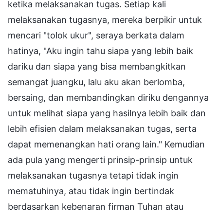
ketika melaksanakan tugas. Setiap kali
melaksanakan tugasnya, mereka berpikir untuk
mencari "tolok ukur", seraya berkata dalam
hatinya, "Aku ingin tahu siapa yang lebih baik
dariku dan siapa yang bisa membangkitkan
semangat juangku, lalu aku akan berlomba,
bersaing, dan membandingkan diriku dengannya
untuk melihat siapa yang hasilnya lebih baik dan
lebih efisien dalam melaksanakan tugas, serta
dapat memenangkan hati orang lain." Kemudian
ada pula yang mengerti prinsip-prinsip untuk
melaksanakan tugasnya tetapi tidak ingin
mematuhinya, atau tidak ingin bertindak
berdasarkan kebenaran firman Tuhan atau