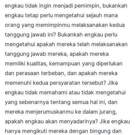
engkau tidak ingin menjadi pemimpin, bukankah
engkau tetap perlu mengetahui sejauh mana
orang yang memimpinmu melaksanakan kedua
tanggung jawab ini? Bukankah engkau perlu
mengetahui apakah mereka telah melaksanakan
tanggung jawab mereka, apakah mereka
memiliki kualitas, kemampuan yang diperlukan
dan perasaan terbeban, dan apakah mereka
memenuhi kedua persyaratan tersebut? Jika
engkau tidak memahami atau tidak mengetahui
yang sebenarnya tentang semua hal ini, dan
mereka menjerumuskanmu ke dalam jurang,
apakah engkau akan menyadarinya? Jika engkau
hanya mengikuti mereka dengan bingung dan