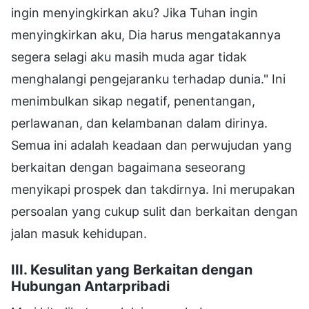
ingin menyingkirkan aku? Jika Tuhan ingin
menyingkirkan aku, Dia harus mengatakannya
segera selagi aku masih muda agar tidak
menghalangi pengejaranku terhadap dunia." Ini
menimbulkan sikap negatif, penentangan,
perlawanan, dan kelambanan dalam dirinya.
Semua ini adalah keadaan dan perwujudan yang
berkaitan dengan bagaimana seseorang
menyikapi prospek dan takdirnya. Ini merupakan
persoalan yang cukup sulit dan berkaitan dengan
jalan masuk kehidupan.
III. Kesulitan yang Berkaitan dengan
Hubungan Antarpribadi