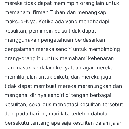
mereka tidak dapat memimpin orang lain untuk
memahami firman Tuhan dan menangkap
maksud-Nya. Ketika ada yang menghadapi
kesulitan, pemimpin palsu tidak dapat
menggunakan pengetahuan berdasarkan
pengalaman mereka sendiri untuk membimbing
orang-orang itu untuk memahami kebenaran
dan masuk ke dalam kenyataan agar mereka
memiliki jalan untuk diikuti, dan mereka juga
tidak dapat membuat mereka merenungkan dan
mengenal dirinya sendiri di tengah berbagai
kesulitan, sekaligus mengatasi kesulitan tersebut.
Jadi pada hari ini, mari kita terlebih dahulu
bersekutu tentang apa saja kesulitan dalam jalan