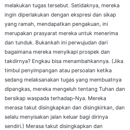
melakukan tugas tersebut. Setidaknya, mereka
ingin diperlakukan dengan ekspresi dan sikap
yang ramah, mendapatkan pengakuan, ini
merupakan prasyarat mereka untuk menerima
dan tunduk. Bukankah ini perwujudan dari
bagaimana mereka menyikapi prospek dan
takdirnya? Engkau bisa menambahkannya. (Jika
timbul penyimpangan atau persoalan ketika
sedang melaksanakan tugas yang membuatnya
dipangkas, mereka mengeluh tentang Tuhan dan
bersikap waspada terhadap-Nya. Mereka
merasa takut disingkapkan dan disingkirkan, dan
selalu menyisakan jalan keluar bagi dirinya
sendiri.) Merasa takut disingkapkan dan