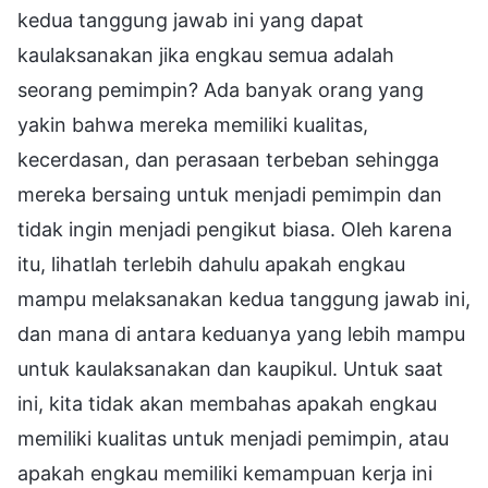
kedua tanggung jawab ini yang dapat
kaulaksanakan jika engkau semua adalah
seorang pemimpin? Ada banyak orang yang
yakin bahwa mereka memiliki kualitas,
kecerdasan, dan perasaan terbeban sehingga
mereka bersaing untuk menjadi pemimpin dan
tidak ingin menjadi pengikut biasa. Oleh karena
itu, lihatlah terlebih dahulu apakah engkau
mampu melaksanakan kedua tanggung jawab ini,
dan mana di antara keduanya yang lebih mampu
untuk kaulaksanakan dan kaupikul. Untuk saat
ini, kita tidak akan membahas apakah engkau
memiliki kualitas untuk menjadi pemimpin, atau
apakah engkau memiliki kemampuan kerja ini