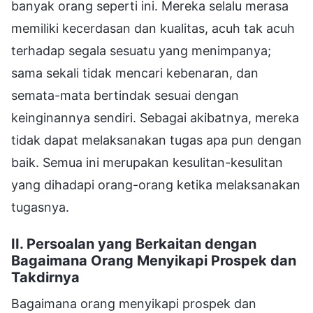
banyak orang seperti ini. Mereka selalu merasa
memiliki kecerdasan dan kualitas, acuh tak acuh
terhadap segala sesuatu yang menimpanya;
sama sekali tidak mencari kebenaran, dan
semata-mata bertindak sesuai dengan
keinginannya sendiri. Sebagai akibatnya, mereka
tidak dapat melaksanakan tugas apa pun dengan
baik. Semua ini merupakan kesulitan-kesulitan
yang dihadapi orang-orang ketika melaksanakan
tugasnya.
II. Persoalan yang Berkaitan dengan
Bagaimana Orang Menyikapi Prospek dan
Takdirnya
Bagaimana orang menyikapi prospek dan