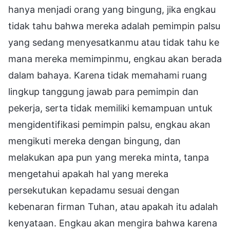
hanya menjadi orang yang bingung, jika engkau
tidak tahu bahwa mereka adalah pemimpin palsu
yang sedang menyesatkanmu atau tidak tahu ke
mana mereka memimpinmu, engkau akan berada
dalam bahaya. Karena tidak memahami ruang
lingkup tanggung jawab para pemimpin dan
pekerja, serta tidak memiliki kemampuan untuk
mengidentifikasi pemimpin palsu, engkau akan
mengikuti mereka dengan bingung, dan
melakukan apa pun yang mereka minta, tanpa
mengetahui apakah hal yang mereka
persekutukan kepadamu sesuai dengan
kebenaran firman Tuhan, atau apakah itu adalah
kenyataan. Engkau akan mengira bahwa karena