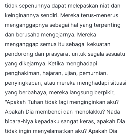
tidak sepenuhnya dapat melepaskan niat dan
keinginannya sendiri. Mereka terus-menerus
menganggapnya sebagai hal yang terpenting
dan berusaha mengejarnya. Mereka
menganggap semua itu sebagai kekuatan
pendorong dan prasyarat untuk segala sesuatu
yang dikejarnya. Ketika menghadapi
penghakiman, hajaran, ujian, pemurnian,
penyingkapan, atau mereka menghadapi situasi
yang berbahaya, mereka langsung berpikir,
"Apakah Tuhan tidak lagi menginginkan aku?
Apakah Dia membenci dan menolakku? Nada
bicara-Nya kepadaku sangat keras, apakah Dia
tidak ingin menyelamatkan aku? Apakah Dia