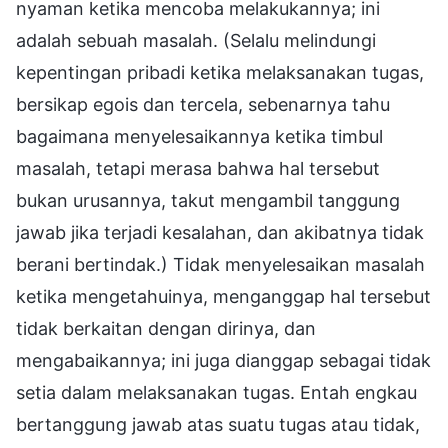
nyaman ketika mencoba melakukannya; ini
adalah sebuah masalah. (Selalu melindungi
kepentingan pribadi ketika melaksanakan tugas,
bersikap egois dan tercela, sebenarnya tahu
bagaimana menyelesaikannya ketika timbul
masalah, tetapi merasa bahwa hal tersebut
bukan urusannya, takut mengambil tanggung
jawab jika terjadi kesalahan, dan akibatnya tidak
berani bertindak.) Tidak menyelesaikan masalah
ketika mengetahuinya, menganggap hal tersebut
tidak berkaitan dengan dirinya, dan
mengabaikannya; ini juga dianggap sebagai tidak
setia dalam melaksanakan tugas. Entah engkau
bertanggung jawab atas suatu tugas atau tidak,