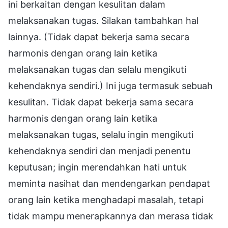
ini berkaitan dengan kesulitan dalam
melaksanakan tugas. Silakan tambahkan hal
lainnya. (Tidak dapat bekerja sama secara
harmonis dengan orang lain ketika
melaksanakan tugas dan selalu mengikuti
kehendaknya sendiri.) Ini juga termasuk sebuah
kesulitan. Tidak dapat bekerja sama secara
harmonis dengan orang lain ketika
melaksanakan tugas, selalu ingin mengikuti
kehendaknya sendiri dan menjadi penentu
keputusan; ingin merendahkan hati untuk
meminta nasihat dan mendengarkan pendapat
orang lain ketika menghadapi masalah, tetapi
tidak mampu menerapkannya dan merasa tidak