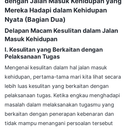
dengan Jalan Masuk Kehidupan yang
Mereka Hadapi dalam Kehidupan
Nyata (Bagian Dua)
Delapan Macam Kesulitan dalam Jalan
Masuk Kehidupan
I. Kesulitan yang Berkaitan dengan
Pelaksanaan Tugas
Mengenai kesulitan dalam hal jalan masuk
kehidupan, pertama-tama mari kita lihat secara
lebih luas kesulitan yang berkaitan dengan
pelaksanaan tugas. Ketika engkau menghadapi
masalah dalam melaksanakan tugasmu yang
berkaitan dengan penerapan kebenaran dan
tidak mampu menangani persoalan tersebut