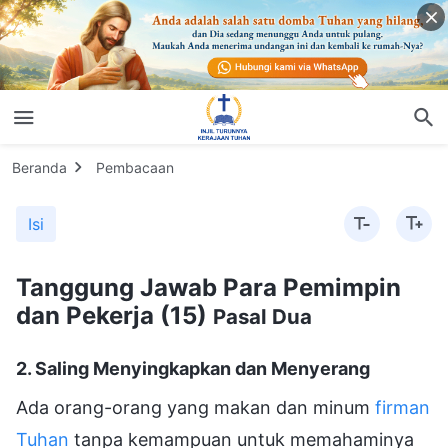
Beranda
Pembacaan
Isi
Tanggung Jawab Para Pemimpin
dan Pekerja (15)
Pasal Dua
2. Saling Menyingkapkan dan Menyerang
Ada orang-orang yang makan dan minum
firman
Tuhan
tanpa kemampuan untuk memahaminya