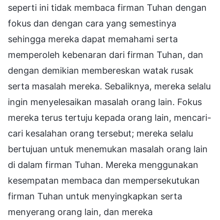
seperti ini tidak membaca firman Tuhan dengan
fokus dan dengan cara yang semestinya
sehingga mereka dapat memahami serta
memperoleh kebenaran dari firman Tuhan, dan
dengan demikian membereskan watak rusak
serta masalah mereka. Sebaliknya, mereka selalu
ingin menyelesaikan masalah orang lain. Fokus
mereka terus tertuju kepada orang lain, mencari-
cari kesalahan orang tersebut; mereka selalu
bertujuan untuk menemukan masalah orang lain
di dalam firman Tuhan. Mereka menggunakan
kesempatan membaca dan mempersekutukan
firman Tuhan untuk menyingkapkan serta
menyerang orang lain, dan mereka