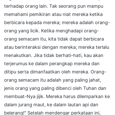
terhadap orang lain. Tak seorang pun mampu
memahami pemikiran atau niat mereka ketika
berbicara kepada mereka; mereka adalah orang-
orang yang licik. Ketika menghadapi orang-
orang semacam itu, kita tidak dapat berbicara
atau berinteraksi dengan mereka; mereka terlalu
menakutkan. Jika tidak berhati-hati, kau akan
terjerumus ke dalam perangkap mereka dan
ditipu serta dimanfaatkan oleh mereka. Orang-
orang semacam itu adalah yang paling jahat,
jenis orang yang paling dibenci oleh Tuhan dan
membuat-Nya jijik. Mereka harus dilemparkan ke
dalam jurang maut, ke dalam lautan api dan
belerang!" Setelah mendengar perkataan ini,