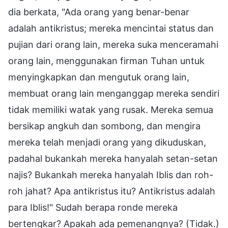
dia berkata, "Ada orang yang benar-benar
adalah antikristus; mereka mencintai status dan
pujian dari orang lain, mereka suka menceramahi
orang lain, menggunakan firman Tuhan untuk
menyingkapkan dan mengutuk orang lain,
membuat orang lain menganggap mereka sendiri
tidak memiliki watak yang rusak. Mereka semua
bersikap angkuh dan sombong, dan mengira
mereka telah menjadi orang yang dikuduskan,
padahal bukankah mereka hanyalah setan-setan
najis? Bukankah mereka hanyalah Iblis dan roh-
roh jahat? Apa antikristus itu? Antikristus adalah
para Iblis!" Sudah berapa ronde mereka
bertengkar? Apakah ada pemenangnya? (Tidak.)