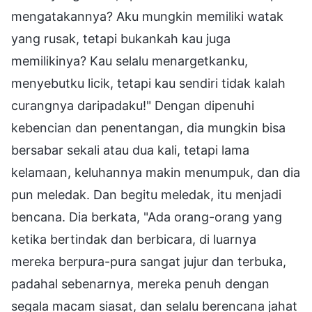
mengatakannya? Aku mungkin memiliki watak
yang rusak, tetapi bukankah kau juga
memilikinya? Kau selalu menargetkanku,
menyebutku licik, tetapi kau sendiri tidak kalah
curangnya daripadaku!" Dengan dipenuhi
kebencian dan penentangan, dia mungkin bisa
bersabar sekali atau dua kali, tetapi lama
kelamaan, keluhannya makin menumpuk, dan dia
pun meledak. Dan begitu meledak, itu menjadi
bencana. Dia berkata, "Ada orang-orang yang
ketika bertindak dan berbicara, di luarnya
mereka berpura-pura sangat jujur dan terbuka,
padahal sebenarnya, mereka penuh dengan
segala macam siasat, dan selalu berencana jahat