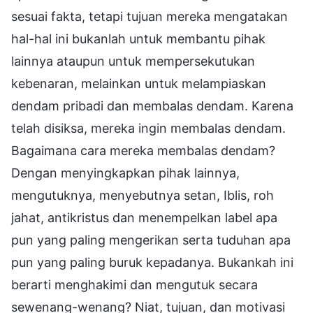
sesuai fakta, tetapi tujuan mereka mengatakan
hal-hal ini bukanlah untuk membantu pihak
lainnya ataupun untuk mempersekutukan
kebenaran, melainkan untuk melampiaskan
dendam pribadi dan membalas dendam. Karena
telah disiksa, mereka ingin membalas dendam.
Bagaimana cara mereka membalas dendam?
Dengan menyingkapkan pihak lainnya,
mengutuknya, menyebutnya setan, Iblis, roh
jahat, antikristus dan menempelkan label apa
pun yang paling mengerikan serta tuduhan apa
pun yang paling buruk kepadanya. Bukankah ini
berarti menghakimi dan mengutuk secara
sewenang-wenang? Niat, tujuan, dan motivasi