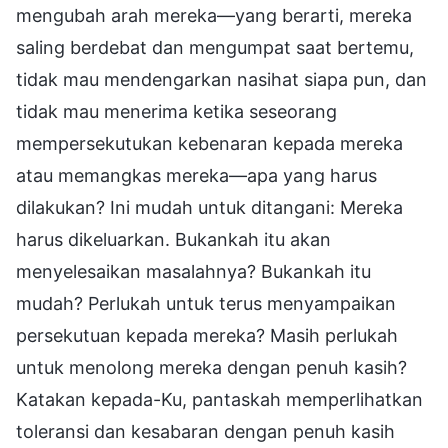
mengubah arah mereka—yang berarti, mereka
saling berdebat dan mengumpat saat bertemu,
tidak mau mendengarkan nasihat siapa pun, dan
tidak mau menerima ketika seseorang
mempersekutukan kebenaran kepada mereka
atau memangkas mereka—apa yang harus
dilakukan? Ini mudah untuk ditangani: Mereka
harus dikeluarkan. Bukankah itu akan
menyelesaikan masalahnya? Bukankah itu
mudah? Perlukah untuk terus menyampaikan
persekutuan kepada mereka? Masih perlukah
untuk menolong mereka dengan penuh kasih?
Katakan kepada-Ku, pantaskah memperlihatkan
toleransi dan kesabaran dengan penuh kasih