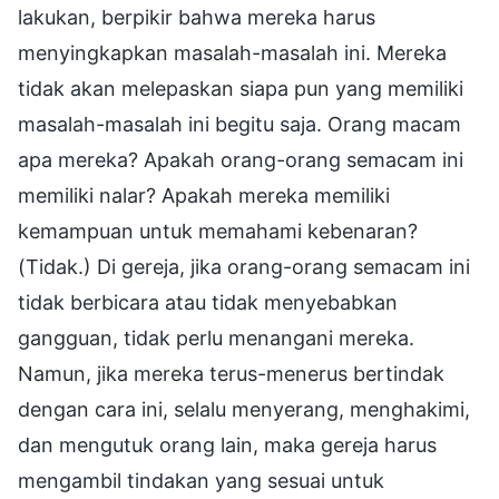
lakukan, berpikir bahwa mereka harus
menyingkapkan masalah-masalah ini. Mereka
tidak akan melepaskan siapa pun yang memiliki
masalah-masalah ini begitu saja. Orang macam
apa mereka? Apakah orang-orang semacam ini
memiliki nalar? Apakah mereka memiliki
kemampuan untuk memahami kebenaran?
(Tidak.) Di gereja, jika orang-orang semacam ini
tidak berbicara atau tidak menyebabkan
gangguan, tidak perlu menangani mereka.
Namun, jika mereka terus-menerus bertindak
dengan cara ini, selalu menyerang, menghakimi,
dan mengutuk orang lain, maka gereja harus
mengambil tindakan yang sesuai untuk