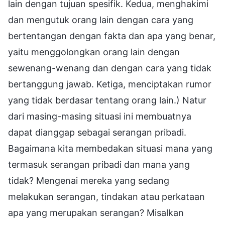
lain dengan tujuan spesifik. Kedua, menghakimi
dan mengutuk orang lain dengan cara yang
bertentangan dengan fakta dan apa yang benar,
yaitu menggolongkan orang lain dengan
sewenang-wenang dan dengan cara yang tidak
bertanggung jawab. Ketiga, menciptakan rumor
yang tidak berdasar tentang orang lain.) Natur
dari masing-masing situasi ini membuatnya
dapat dianggap sebagai serangan pribadi.
Bagaimana kita membedakan situasi mana yang
termasuk serangan pribadi dan mana yang
tidak? Mengenai mereka yang sedang
melakukan serangan, tindakan atau perkataan
apa yang merupakan serangan? Misalkan