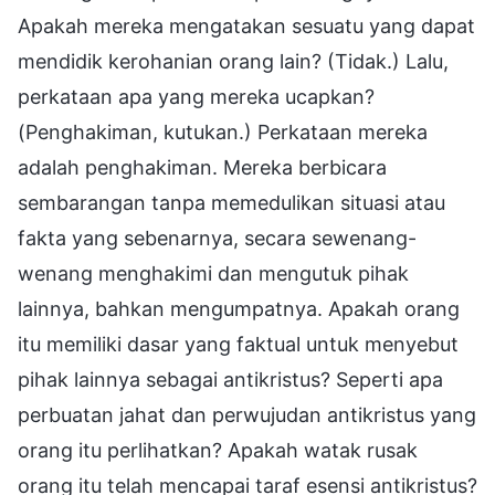
Apakah mereka mengatakan sesuatu yang dapat
mendidik kerohanian orang lain? (Tidak.) Lalu,
perkataan apa yang mereka ucapkan?
(Penghakiman, kutukan.) Perkataan mereka
adalah penghakiman. Mereka berbicara
sembarangan tanpa memedulikan situasi atau
fakta yang sebenarnya, secara sewenang-
wenang menghakimi dan mengutuk pihak
lainnya, bahkan mengumpatnya. Apakah orang
itu memiliki dasar yang faktual untuk menyebut
pihak lainnya sebagai antikristus? Seperti apa
perbuatan jahat dan perwujudan antikristus yang
orang itu perlihatkan? Apakah watak rusak
orang itu telah mencapai taraf esensi antikristus?