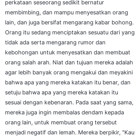
perkataan seseorang sedikit bernatur
membimbing, dan mampu menyesatkan orang
lain, dan juga bersifat mengarang kabar bohong.
Orang itu sedang menciptakan sesuatu dari yang
tidak ada serta mengarang rumor dan
kebohongan untuk menyesatkan dan membuat
orang salah arah. Niat dan tujuan mereka adalah
agar lebih banyak orang mengakui dan meyakini
bahwa apa yang mereka katakan itu benar, dan
setuju bahwa apa yang mereka katakan itu
sesuai dengan kebenaran. Pada saat yang sama,
mereka juga ingin membalas dendam kepada
orang lain, untuk membuat orang tersebut
menjadi negatif dan lemah. Mereka berpikir, "Kau