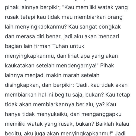
pihak lainnya berpikir, "Kau memiliki watak yang
rusak tetapi kau tidak mau membiarkan orang
lain menyingkapkanmu? Kau sangat congkak
dan merasa diri benar, jadi aku akan mencari
bagian lain firman Tuhan untuk
menyingkapkanmu, dan lihat apa yang akan
kaukatakan setelah mendengarnya!" Pihak
lainnya menjadi makin marah setelah
disingkapkan, dan berpikir: "Jadi, kau tidak akan
membiarkan hal ini begitu saja, bukan? Kau tetap
tidak akan membiarkannya berlalu, ya? Kau
hanya tidak menyukaiku, dan menganggapku
memiliki watak yang rusak, bukan? Baiklah kalau
begitu, aku juga akan menyingkapkanmu!" Jadi