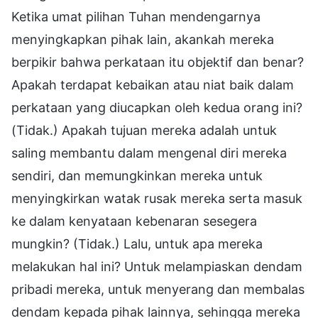
Ketika umat pilihan Tuhan mendengarnya
menyingkapkan pihak lain, akankah mereka
berpikir bahwa perkataan itu objektif dan benar?
Apakah terdapat kebaikan atau niat baik dalam
perkataan yang diucapkan oleh kedua orang ini?
(Tidak.) Apakah tujuan mereka adalah untuk
saling membantu dalam mengenal diri mereka
sendiri, dan memungkinkan mereka untuk
menyingkirkan watak rusak mereka serta masuk
ke dalam kenyataan kebenaran sesegera
mungkin? (Tidak.) Lalu, untuk apa mereka
melakukan hal ini? Untuk melampiaskan dendam
pribadi mereka, untuk menyerang dan membalas
dendam kepada pihak lainnya, sehingga mereka