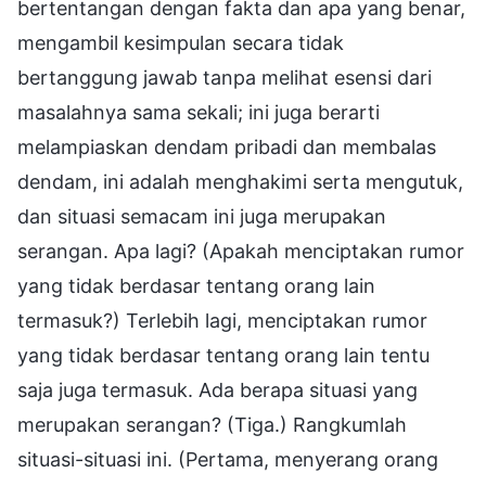
bertentangan dengan fakta dan apa yang benar,
mengambil kesimpulan secara tidak
bertanggung jawab tanpa melihat esensi dari
masalahnya sama sekali; ini juga berarti
melampiaskan dendam pribadi dan membalas
dendam, ini adalah menghakimi serta mengutuk,
dan situasi semacam ini juga merupakan
serangan. Apa lagi? (Apakah menciptakan rumor
yang tidak berdasar tentang orang lain
termasuk?) Terlebih lagi, menciptakan rumor
yang tidak berdasar tentang orang lain tentu
saja juga termasuk. Ada berapa situasi yang
merupakan serangan? (Tiga.) Rangkumlah
situasi-situasi ini. (Pertama, menyerang orang