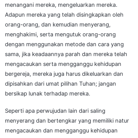
menangani mereka, mengeluarkan mereka.
Adapun mereka yang telah disingkapkan oleh
orang-orang, dan kemudian menyerang,
menghakimi, serta mengutuk orang-orang
dengan menggunakan metode dan cara yang
sama, jika keadaannya parah dan mereka telah
mengacaukan serta mengganggu kehidupan
bergereja, mereka juga harus dikeluarkan dan
dipisahkan dari umat pilihan Tuhan; jangan
bersikap lunak terhadap mereka.
Seperti apa perwujudan lain dari saling
menyerang dan bertengkar yang memiliki natur
mengacaukan dan mengganggu kehidupan