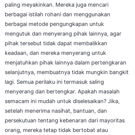
paling meyakinkan. Mereka juga mencari
berbagai istilah rohani dan menggunakan
berbagai metode pengungkapan untuk
mengutuk dan menyerang pihak lainnya, agar
pihak tersebut tidak dapat membalikkan
keadaan, dan mereka menyerang untuk
menjatuhkan pihak lainnya dalam pertengkaran
selanjutnya, membuatnya tidak mungkin bangkit
lagi. Semua perilaku ini termasuk saling
menyerang dan bertengkar. Apakah masalah
semacam ini mudah untuk diselesaikan? Jika,
setelah menerima nasihat, bantuan, dan
persekutuan tentang kebenaran dari mayoritas
orang, mereka tetap tidak bertobat atau