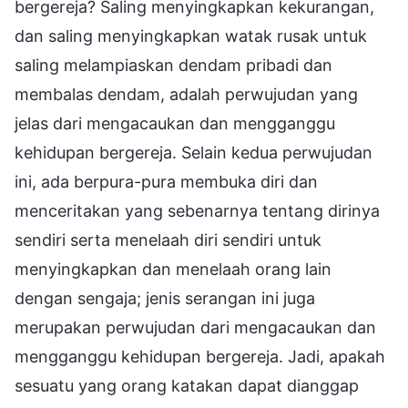
bergereja? Saling menyingkapkan kekurangan,
dan saling menyingkapkan watak rusak untuk
saling melampiaskan dendam pribadi dan
membalas dendam, adalah perwujudan yang
jelas dari mengacaukan dan mengganggu
kehidupan bergereja. Selain kedua perwujudan
ini, ada berpura-pura membuka diri dan
menceritakan yang sebenarnya tentang dirinya
sendiri serta menelaah diri sendiri untuk
menyingkapkan dan menelaah orang lain
dengan sengaja; jenis serangan ini juga
merupakan perwujudan dari mengacaukan dan
mengganggu kehidupan bergereja. Jadi, apakah
sesuatu yang orang katakan dapat dianggap