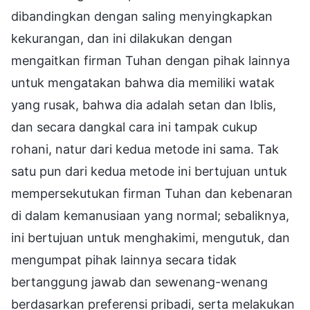
dibandingkan dengan saling menyingkapkan
kekurangan, dan ini dilakukan dengan
mengaitkan firman Tuhan dengan pihak lainnya
untuk mengatakan bahwa dia memiliki watak
yang rusak, bahwa dia adalah setan dan Iblis,
dan secara dangkal cara ini tampak cukup
rohani, natur dari kedua metode ini sama. Tak
satu pun dari kedua metode ini bertujuan untuk
mempersekutukan firman Tuhan dan kebenaran
di dalam kemanusiaan yang normal; sebaliknya,
ini bertujuan untuk menghakimi, mengutuk, dan
mengumpat pihak lainnya secara tidak
bertanggung jawab dan sewenang-wenang
berdasarkan preferensi pribadi, serta melakukan