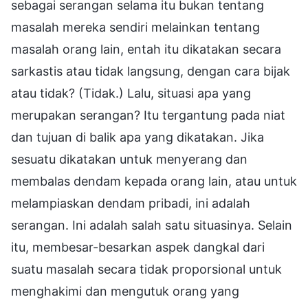
sebagai serangan selama itu bukan tentang
masalah mereka sendiri melainkan tentang
masalah orang lain, entah itu dikatakan secara
sarkastis atau tidak langsung, dengan cara bijak
atau tidak? (Tidak.) Lalu, situasi apa yang
merupakan serangan? Itu tergantung pada niat
dan tujuan di balik apa yang dikatakan. Jika
sesuatu dikatakan untuk menyerang dan
membalas dendam kepada orang lain, atau untuk
melampiaskan dendam pribadi, ini adalah
serangan. Ini adalah salah satu situasinya. Selain
itu, membesar-besarkan aspek dangkal dari
suatu masalah secara tidak proporsional untuk
menghakimi dan mengutuk orang yang