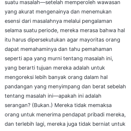
suatu masalah—setelah memperoleh wawasan
yang akurat mengenainya dan menemukan
esensi dari masalahnya melalui pengalaman
selama suatu periode, mereka merasa bahwa hal
itu harus dipersekutukan agar mayoritas orang
dapat memahaminya dan tahu pemahaman
seperti apa yang murni tentang masalah ini,
yang berarti tujuan mereka adalah untuk
mengoreksi lebih banyak orang dalam hal
pandangan yang menyimpang dan berat sebelah
tentang masalah ini—apakah ini adalah
serangan? (Bukan.) Mereka tidak memaksa
orang untuk menerima pendapat pribadi mereka,
dan terlebih lagi, mereka juga tidak berniat untuk