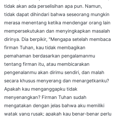
tidak akan ada perselisihan apa pun. Namun,
tidak dapat dihindari bahwa seseorang mungkin
merasa menentang ketika mendengar orang lain
mempersekutukan dan menyingkapkan masalah
dirinya. Dia berpikir, "Mengapa setelah membaca
firman Tuhan, kau tidak membagikan
pemahaman berdasarkan pengalamanmu
tentang firman itu, atau membicarakan
pengenalanmu akan dirimu sendiri, dan malah
secara khusus menyerang dan menargetkanku?
Apakah kau menganggapku tidak
menyenangkan? Firman Tuhan sudah
mengatakan dengan jelas bahwa aku memiliki
watak yang rusak; apakah kau benar-benar perlu