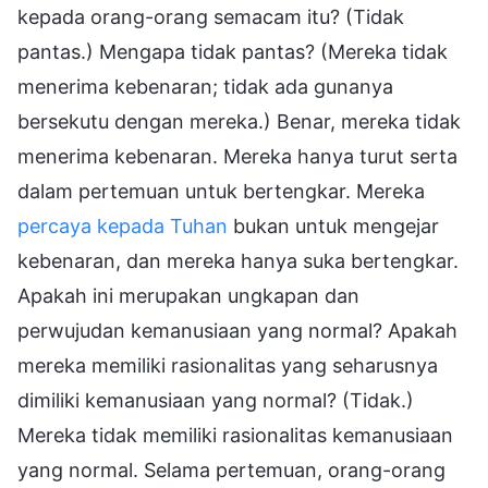
kepada orang-orang semacam itu? (Tidak
pantas.) Mengapa tidak pantas? (Mereka tidak
menerima kebenaran; tidak ada gunanya
bersekutu dengan mereka.) Benar, mereka tidak
menerima kebenaran. Mereka hanya turut serta
dalam pertemuan untuk bertengkar. Mereka
percaya kepada Tuhan
bukan untuk mengejar
kebenaran, dan mereka hanya suka bertengkar.
Apakah ini merupakan ungkapan dan
perwujudan kemanusiaan yang normal? Apakah
mereka memiliki rasionalitas yang seharusnya
dimiliki kemanusiaan yang normal? (Tidak.)
Mereka tidak memiliki rasionalitas kemanusiaan
yang normal. Selama pertemuan, orang-orang