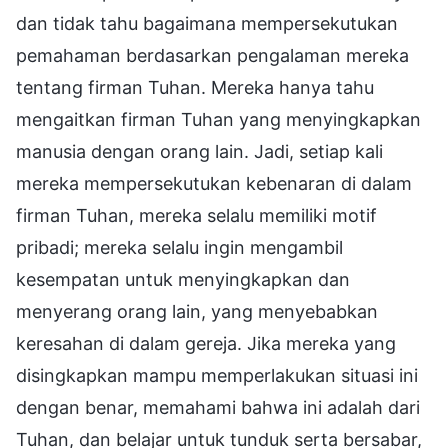
dan tidak tahu bagaimana mempersekutukan
pemahaman berdasarkan pengalaman mereka
tentang firman Tuhan. Mereka hanya tahu
mengaitkan firman Tuhan yang menyingkapkan
manusia dengan orang lain. Jadi, setiap kali
mereka mempersekutukan kebenaran di dalam
firman Tuhan, mereka selalu memiliki motif
pribadi; mereka selalu ingin mengambil
kesempatan untuk menyingkapkan dan
menyerang orang lain, yang menyebabkan
keresahan di dalam gereja. Jika mereka yang
disingkapkan mampu memperlakukan situasi ini
dengan benar, memahami bahwa ini adalah dari
Tuhan, dan belajar untuk tunduk serta bersabar,