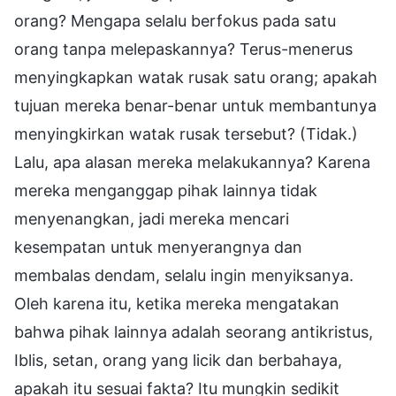
orang? Mengapa selalu berfokus pada satu
orang tanpa melepaskannya? Terus-menerus
menyingkapkan watak rusak satu orang; apakah
tujuan mereka benar-benar untuk membantunya
menyingkirkan watak rusak tersebut? (Tidak.)
Lalu, apa alasan mereka melakukannya? Karena
mereka menganggap pihak lainnya tidak
menyenangkan, jadi mereka mencari
kesempatan untuk menyerangnya dan
membalas dendam, selalu ingin menyiksanya.
Oleh karena itu, ketika mereka mengatakan
bahwa pihak lainnya adalah seorang antikristus,
Iblis, setan, orang yang licik dan berbahaya,
apakah itu sesuai fakta? Itu mungkin sedikit