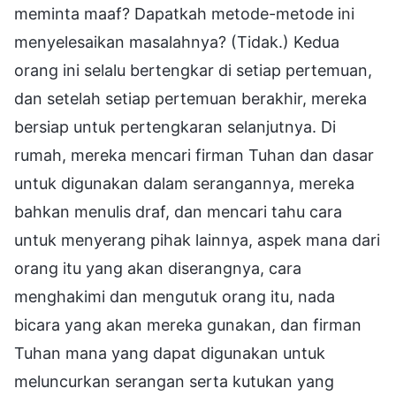
meminta maaf? Dapatkah metode-metode ini
menyelesaikan masalahnya? (Tidak.) Kedua
orang ini selalu bertengkar di setiap pertemuan,
dan setelah setiap pertemuan berakhir, mereka
bersiap untuk pertengkaran selanjutnya. Di
rumah, mereka mencari firman Tuhan dan dasar
untuk digunakan dalam serangannya, mereka
bahkan menulis draf, dan mencari tahu cara
untuk menyerang pihak lainnya, aspek mana dari
orang itu yang akan diserangnya, cara
menghakimi dan mengutuk orang itu, nada
bicara yang akan mereka gunakan, dan firman
Tuhan mana yang dapat digunakan untuk
meluncurkan serangan serta kutukan yang