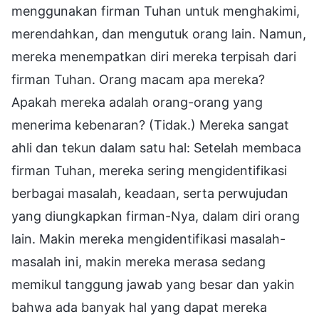
menggunakan firman Tuhan untuk menghakimi,
merendahkan, dan mengutuk orang lain. Namun,
mereka menempatkan diri mereka terpisah dari
firman Tuhan. Orang macam apa mereka?
Apakah mereka adalah orang-orang yang
menerima kebenaran? (Tidak.) Mereka sangat
ahli dan tekun dalam satu hal: Setelah membaca
firman Tuhan, mereka sering mengidentifikasi
berbagai masalah, keadaan, serta perwujudan
yang diungkapkan firman-Nya, dalam diri orang
lain. Makin mereka mengidentifikasi masalah-
masalah ini, makin mereka merasa sedang
memikul tanggung jawab yang besar dan yakin
bahwa ada banyak hal yang dapat mereka