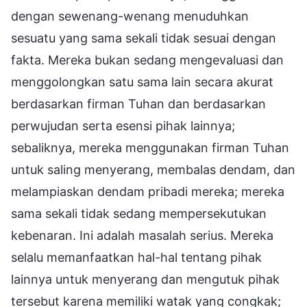
dengan sewenang-wenang menuduhkan
sesuatu yang sama sekali tidak sesuai dengan
fakta. Mereka bukan sedang mengevaluasi dan
menggolongkan satu sama lain secara akurat
berdasarkan firman Tuhan dan berdasarkan
perwujudan serta esensi pihak lainnya;
sebaliknya, mereka menggunakan firman Tuhan
untuk saling menyerang, membalas dendam, dan
melampiaskan dendam pribadi mereka; mereka
sama sekali tidak sedang mempersekutukan
kebenaran. Ini adalah masalah serius. Mereka
selalu memanfaatkan hal-hal tentang pihak
lainnya untuk menyerang dan mengutuk pihak
tersebut karena memiliki watak yang congkak;