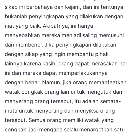
sikap ini berbahaya dan kejam, dan ini tentunya
bukanlah penyingkapan yang dilakukan dengan
niat yang baik. Akibatnya, ini hanya
menyebabkan mereka menjadi saling memusuhi
dan membenci. Jika penyingkapan dilakukan
dengan sikap yang ingin membantu pihak
lainnya karena kasih, orang dapat merasakan hal
ini dan mereka dapat memperlakukannya
dengan benar. Namun, jika orang memanfaatkan
watak congkak orang lain untuk mengutuk dan
menyerang orang tersebut, itu adalah semata-
mata untuk menyerang dan menyiksa orang
tersebut. Semua orang memiliki watak yang
congkak, jadi mengapa selalu menargetkan satu