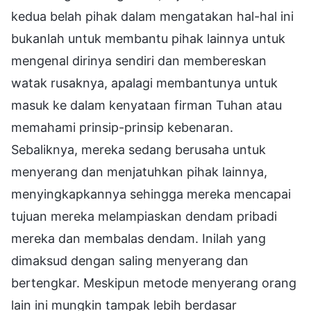
kedua belah pihak dalam mengatakan hal-hal ini
bukanlah untuk membantu pihak lainnya untuk
mengenal dirinya sendiri dan membereskan
watak rusaknya, apalagi membantunya untuk
masuk ke dalam kenyataan firman Tuhan atau
memahami prinsip-prinsip kebenaran.
Sebaliknya, mereka sedang berusaha untuk
menyerang dan menjatuhkan pihak lainnya,
menyingkapkannya sehingga mereka mencapai
tujuan mereka melampiaskan dendam pribadi
mereka dan membalas dendam. Inilah yang
dimaksud dengan saling menyerang dan
bertengkar. Meskipun metode menyerang orang
lain ini mungkin tampak lebih berdasar