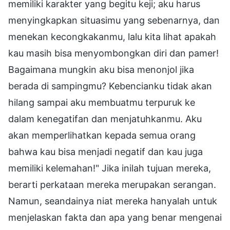
memiliki karakter yang begitu keji; aku harus
menyingkapkan situasimu yang sebenarnya, dan
menekan kecongkakanmu, lalu kita lihat apakah
kau masih bisa menyombongkan diri dan pamer!
Bagaimana mungkin aku bisa menonjol jika
berada di sampingmu? Kebencianku tidak akan
hilang sampai aku membuatmu terpuruk ke
dalam kenegatifan dan menjatuhkanmu. Aku
akan memperlihatkan kepada semua orang
bahwa kau bisa menjadi negatif dan kau juga
memiliki kelemahan!" Jika inilah tujuan mereka,
berarti perkataan mereka merupakan serangan.
Namun, seandainya niat mereka hanyalah untuk
menjelaskan fakta dan apa yang benar mengenai