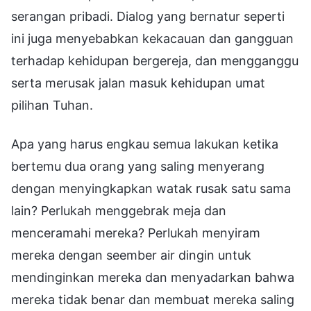
serangan pribadi. Dialog yang bernatur seperti
ini juga menyebabkan kekacauan dan gangguan
terhadap kehidupan bergereja, dan mengganggu
serta merusak jalan masuk kehidupan umat
pilihan Tuhan.
Apa yang harus engkau semua lakukan ketika
bertemu dua orang yang saling menyerang
dengan menyingkapkan watak rusak satu sama
lain? Perlukah menggebrak meja dan
menceramahi mereka? Perlukah menyiram
mereka dengan seember air dingin untuk
mendinginkan mereka dan menyadarkan bahwa
mereka tidak benar dan membuat mereka saling