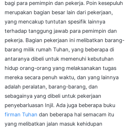
bagi para pemimpin dan pekerja. Poin kesepuluh
merupakan bagian besar lain dari pekerjaan,
yang mencakup tuntutan spesifik lainnya
terhadap tanggung jawab para pemimpin dan
pekerja. Bagian pekerjaan ini melibatkan barang-
barang milik rumah Tuhan, yang beberapa di
antaranya dibeli untuk memenuhi kebutuhan
hidup orang-orang yang melaksanakan tugas
mereka secara penuh waktu, dan yang lainnya
adalah peralatan, barang-barang, dan
sebagainya yang dibeli untuk pekerjaan
penyebarluasan Injil. Ada juga beberapa buku
firman Tuhan
dan beberapa hal semacam itu
yang melibatkan jalan masuk kehidupan