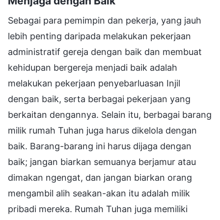
Menjaga dengan Baik
Sebagai para pemimpin dan pekerja, yang jauh
lebih penting daripada melakukan pekerjaan
administratif gereja dengan baik dan membuat
kehidupan bergereja menjadi baik adalah
melakukan pekerjaan penyebarluasan Injil
dengan baik, serta berbagai pekerjaan yang
berkaitan dengannya. Selain itu, berbagai barang
milik rumah Tuhan juga harus dikelola dengan
baik. Barang-barang ini harus dijaga dengan
baik; jangan biarkan semuanya berjamur atau
dimakan ngengat, dan jangan biarkan orang
mengambil alih seakan-akan itu adalah milik
pribadi mereka. Rumah Tuhan juga memiliki