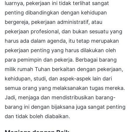
luarnya, pekerjaan ini tidak terlihat sangat
penting dibandingkan dengan kehidupan
bergereja, pekerjaan administratif, atau
pekerjaan profesional, dan bukan sesuatu yang
harus ada dalam agenda, itu tetap merupakan
pekerjaan penting yang harus dilakukan oleh
para pemimpin dan pekerja. Berbagai barang
milik rumah Tuhan berkaitan dengan pekerjaan,
kehidupan, studi, dan aspek-aspek lain dari
semua orang yang melaksanakan tugas mereka.
Jadi, menjaga dan mendistribusikan barang-
barang ini dengan bijaksana juga sangat penting
dan tidak boleh diabaikan.