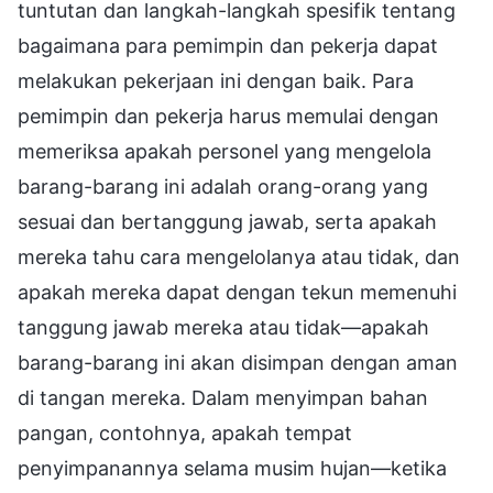
tuntutan dan langkah-langkah spesifik tentang
bagaimana para pemimpin dan pekerja dapat
melakukan pekerjaan ini dengan baik. Para
pemimpin dan pekerja harus memulai dengan
memeriksa apakah personel yang mengelola
barang-barang ini adalah orang-orang yang
sesuai dan bertanggung jawab, serta apakah
mereka tahu cara mengelolanya atau tidak, dan
apakah mereka dapat dengan tekun memenuhi
tanggung jawab mereka atau tidak—apakah
barang-barang ini akan disimpan dengan aman
di tangan mereka. Dalam menyimpan bahan
pangan, contohnya, apakah tempat
penyimpanannya selama musim hujan—ketika