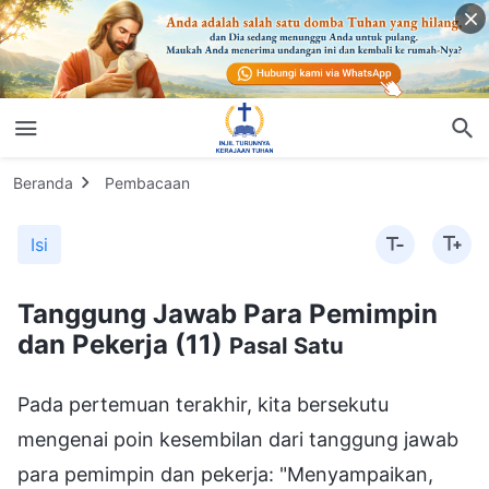
Beranda
Pembacaan
Isi
Tanggung Jawab Para Pemimpin
dan Pekerja (11)
Pasal Satu
Pada pertemuan terakhir, kita bersekutu
mengenai poin kesembilan dari tanggung jawab
para pemimpin dan pekerja: "Menyampaikan,