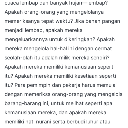
cuaca lembap dan banyak hujan—lembap?
Apakah orang-orang yang mengelolanya
memeriksanya tepat waktu? Jika bahan pangan
menjadi lembap, apakah mereka
mengeluarkannya untuk dikeringkan? Apakah
mereka mengelola hal-hal ini dengan cermat
seolah-olah itu adalah milik mereka sendiri?
Apakah mereka memiliki kemanusiaan seperti
itu? Apakah mereka memiliki kesetiaan seperti
itu? Para pemimpin dan pekerja harus memulai
dengan memeriksa orang-orang yang mengelola
barang-barang ini, untuk melihat seperti apa
kemanusiaan mereka, dan apakah mereka
memiliki hati nurani serta berbudi luhur atau