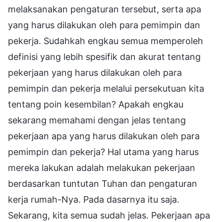
melaksanakan pengaturan tersebut, serta apa
yang harus dilakukan oleh para pemimpin dan
pekerja. Sudahkah engkau semua memperoleh
definisi yang lebih spesifik dan akurat tentang
pekerjaan yang harus dilakukan oleh para
pemimpin dan pekerja melalui persekutuan kita
tentang poin kesembilan? Apakah engkau
sekarang memahami dengan jelas tentang
pekerjaan apa yang harus dilakukan oleh para
pemimpin dan pekerja? Hal utama yang harus
mereka lakukan adalah melakukan pekerjaan
berdasarkan tuntutan Tuhan dan pengaturan
kerja rumah-Nya. Pada dasarnya itu saja.
Sekarang, kita semua sudah jelas. Pekerjaan apa