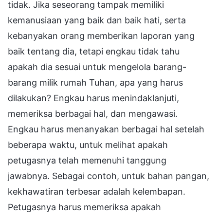
tidak. Jika seseorang tampak memiliki
kemanusiaan yang baik dan baik hati, serta
kebanyakan orang memberikan laporan yang
baik tentang dia, tetapi engkau tidak tahu
apakah dia sesuai untuk mengelola barang-
barang milik rumah Tuhan, apa yang harus
dilakukan? Engkau harus menindaklanjuti,
memeriksa berbagai hal, dan mengawasi.
Engkau harus menanyakan berbagai hal setelah
beberapa waktu, untuk melihat apakah
petugasnya telah memenuhi tanggung
jawabnya. Sebagai contoh, untuk bahan pangan,
kekhawatiran terbesar adalah kelembapan.
Petugasnya harus memeriksa apakah