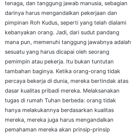
tenaga, dan tanggung jawab manusia, sebagian
darinya harus mengandalkan pekerjaan dan
pimpinan Roh Kudus, seperti yang telah dialami
kebanyakan orang. Jadi, dari sudut pandang
mana pun, memenuhi tanggung jawabnya adalah
sesuatu yang harus dicapai oleh seorang
pemimpin atau pekerja. Itu bukan tuntutan
tambahan baginya. Ketika orang-orang tidak
percaya bekerja di dunia, mereka bertindak atas
dasar kualitas pribadi mereka. Melaksanakan
tugas di rumah Tuhan berbeda: orang tidak
hanya melakukannya berdasarkan kualitas
mereka, mereka juga harus mengandalkan
pemahaman mereka akan prinsip-prinsip