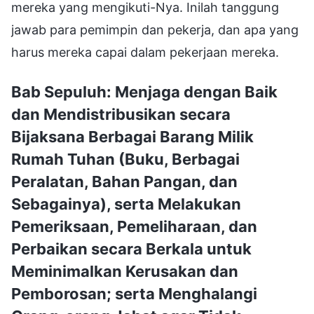
mereka yang mengikuti-Nya. Inilah tanggung
jawab para pemimpin dan pekerja, dan apa yang
harus mereka capai dalam pekerjaan mereka.
Bab Sepuluh: Menjaga dengan Baik
dan Mendistribusikan secara
Bijaksana Berbagai Barang Milik
Rumah Tuhan (Buku, Berbagai
Peralatan, Bahan Pangan, dan
Sebagainya), serta Melakukan
Pemeriksaan, Pemeliharaan, dan
Perbaikan secara Berkala untuk
Meminimalkan Kerusakan dan
Pemborosan; serta Menghalangi