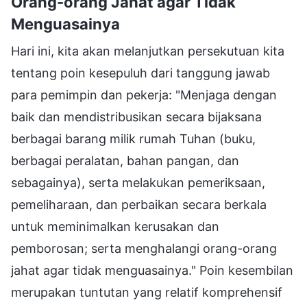
Orang-orang Jahat agar Tidak
Menguasainya
Hari ini, kita akan melanjutkan persekutuan kita
tentang poin kesepuluh dari tanggung jawab
para pemimpin dan pekerja: "Menjaga dengan
baik dan mendistribusikan secara bijaksana
berbagai barang milik rumah Tuhan (buku,
berbagai peralatan, bahan pangan, dan
sebagainya), serta melakukan pemeriksaan,
pemeliharaan, dan perbaikan secara berkala
untuk meminimalkan kerusakan dan
pemborosan; serta menghalangi orang-orang
jahat agar tidak menguasainya." Poin kesembilan
merupakan tuntutan yang relatif komprehensif