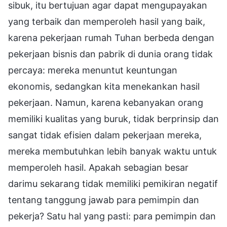
sibuk, itu bertujuan agar dapat mengupayakan
yang terbaik dan memperoleh hasil yang baik,
karena pekerjaan rumah Tuhan berbeda dengan
pekerjaan bisnis dan pabrik di dunia orang tidak
percaya: mereka menuntut keuntungan
ekonomis, sedangkan kita menekankan hasil
pekerjaan. Namun, karena kebanyakan orang
memiliki kualitas yang buruk, tidak berprinsip dan
sangat tidak efisien dalam pekerjaan mereka,
mereka membutuhkan lebih banyak waktu untuk
memperoleh hasil. Apakah sebagian besar
darimu sekarang tidak memiliki pemikiran negatif
tentang tanggung jawab para pemimpin dan
pekerja? Satu hal yang pasti: para pemimpin dan