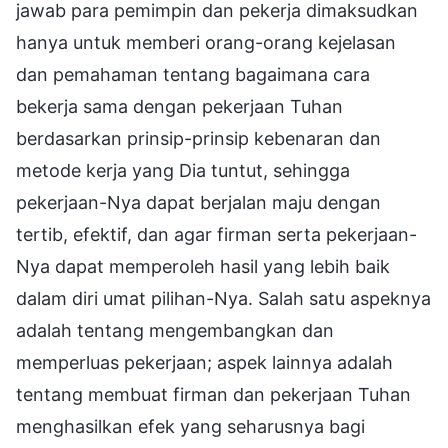
jawab para pemimpin dan pekerja dimaksudkan
hanya untuk memberi orang-orang kejelasan
dan pemahaman tentang bagaimana cara
bekerja sama dengan pekerjaan Tuhan
berdasarkan prinsip-prinsip kebenaran dan
metode kerja yang Dia tuntut, sehingga
pekerjaan-Nya dapat berjalan maju dengan
tertib, efektif, dan agar firman serta pekerjaan-
Nya dapat memperoleh hasil yang lebih baik
dalam diri umat pilihan-Nya. Salah satu aspeknya
adalah tentang mengembangkan dan
memperluas pekerjaan; aspek lainnya adalah
tentang membuat firman dan pekerjaan Tuhan
menghasilkan efek yang seharusnya bagi