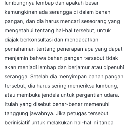
lumbungnya lembap dan apakah besar
kemungkinan ada serangga di dalam bahan
pangan, dan dia harus mencari seseorang yang
mengetahui tentang hal-hal tersebut, untuk
diajak berkonsultasi dan mendapatkan
pemahaman tentang penerapan apa yang dapat
menjamin bahwa bahan pangan tersebut tidak
akan menjadi lembap dan berjamur atau dipenuhi
serangga. Setelah dia menyimpan bahan pangan
tersebut, dia harus sering memeriksa lumbung,
atau membuka jendela untuk pergantian udara.
Itulah yang disebut benar-benar memenuhi
tanggung jawabnya. Jika petugas tersebut
berinisiatif untuk melakukan hal-hal ini tanpa