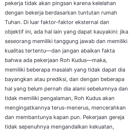
pekerja tidak akan pingsan karena kelelahan
dengan bekerja berdasarkan tuntutan rumah
Tuhan. Di luar faktor-faktor eksternal dan
objektif ini, ada hal lain yang dapat kauyakini: jika
seseorang memiliki tanggung jawab dan memiliki
kualitas tertentu—dan jangan abaikan fakta
bahwa ada pekerjaan Roh Kudus—maka,
memiliki beberapa masalah yang tidak dapat dia
bayangkan atau prediksi, dan dengan beberapa
hal yang belum pernah dia alami sebelumnya dan
tidak memiliki pengalaman, Roh Kudus akan
mengingatkannya terus-menerus, mencerahkan
dan membantunya kapan pun. Pekerjaan gereja
tidak sepenuhnya mengandalkan kekuatan,