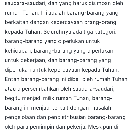
saudara-saudari, dan yang harus disimpan oleh
rumah Tuhan. Ini adalah barang-barang yang
berkaitan dengan kepercayaan orang-orang
kepada Tuhan. Seluruhnya ada tiga kategori:
barang-barang yang diperlukan untuk
kehidupan, barang-barang yang diperlukan
untuk pekerjaan, dan barang-barang yang
diperlukan untuk kepercayaan kepada Tuhan.
Entah barang-barang ini dibeli oleh rumah Tuhan
atau dipersembahkan oleh saudara-saudari,
begitu menjadi milik rumah Tuhan, barang-
barang ini menjadi terkait dengan masalah
pengelolaan dan pendistribusian barang-barang
oleh para pemimpin dan pekerja. Meskipun di