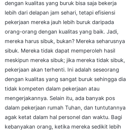
dengan kualitas yang buruk bisa saja bekerja
lebih dari delapan jam sehari, tetapi efisiensi
pekerjaan mereka jauh lebih buruk daripada
orang-orang dengan kualitas yang baik. Jadi,
mereka harus sibuk, bukan? Mereka seharusnya
sibuk. Mereka tidak dapat memperoleh hasil
meskipun mereka sibuk; jika mereka tidak sibuk,
pekerjaan akan terhenti. Ini adalah seseorang
dengan kualitas yang sangat buruk sehingga dia
tidak kompeten dalam pekerjaan atau
mengerjakannya. Selain itu, ada banyak pos
dalam pekerjaan rumah Tuhan, dan tuntutannya
agak ketat dalam hal personel dan waktu. Bagi
kebanyakan orang, ketika mereka sedikit lebih