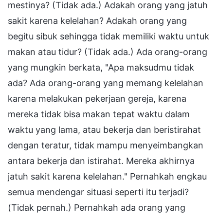
mestinya? (Tidak ada.) Adakah orang yang jatuh
sakit karena kelelahan? Adakah orang yang
begitu sibuk sehingga tidak memiliki waktu untuk
makan atau tidur? (Tidak ada.) Ada orang-orang
yang mungkin berkata, "Apa maksudmu tidak
ada? Ada orang-orang yang memang kelelahan
karena melakukan pekerjaan gereja, karena
mereka tidak bisa makan tepat waktu dalam
waktu yang lama, atau bekerja dan beristirahat
dengan teratur, tidak mampu menyeimbangkan
antara bekerja dan istirahat. Mereka akhirnya
jatuh sakit karena kelelahan." Pernahkah engkau
semua mendengar situasi seperti itu terjadi?
(Tidak pernah.) Pernahkah ada orang yang