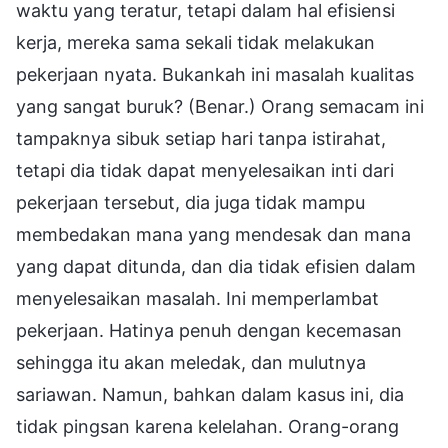
waktu yang teratur, tetapi dalam hal efisiensi
kerja, mereka sama sekali tidak melakukan
pekerjaan nyata. Bukankah ini masalah kualitas
yang sangat buruk? (Benar.) Orang semacam ini
tampaknya sibuk setiap hari tanpa istirahat,
tetapi dia tidak dapat menyelesaikan inti dari
pekerjaan tersebut, dia juga tidak mampu
membedakan mana yang mendesak dan mana
yang dapat ditunda, dan dia tidak efisien dalam
menyelesaikan masalah. Ini memperlambat
pekerjaan. Hatinya penuh dengan kecemasan
sehingga itu akan meledak, dan mulutnya
sariawan. Namun, bahkan dalam kasus ini, dia
tidak pingsan karena kelelahan. Orang-orang