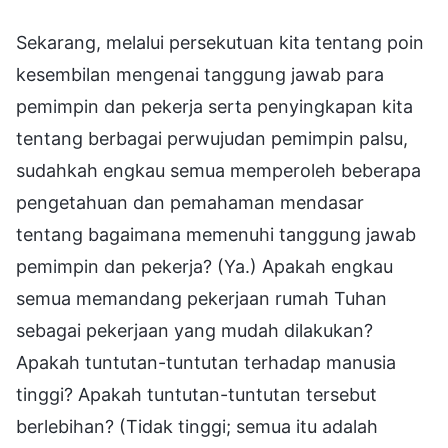
Sekarang, melalui persekutuan kita tentang poin
kesembilan mengenai tanggung jawab para
pemimpin dan pekerja serta penyingkapan kita
tentang berbagai perwujudan pemimpin palsu,
sudahkah engkau semua memperoleh beberapa
pengetahuan dan pemahaman mendasar
tentang bagaimana memenuhi tanggung jawab
pemimpin dan pekerja? (Ya.) Apakah engkau
semua memandang pekerjaan rumah Tuhan
sebagai pekerjaan yang mudah dilakukan?
Apakah tuntutan-tuntutan terhadap manusia
tinggi? Apakah tuntutan-tuntutan tersebut
berlebihan? (Tidak tinggi; semua itu adalah