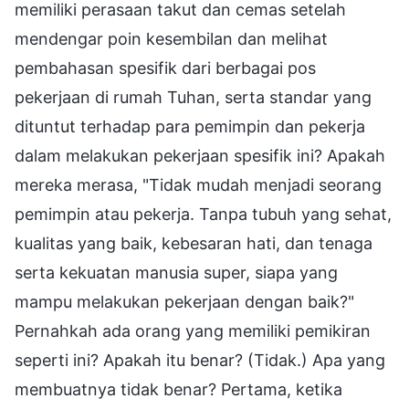
memiliki perasaan takut dan cemas setelah
mendengar poin kesembilan dan melihat
pembahasan spesifik dari berbagai pos
pekerjaan di rumah Tuhan, serta standar yang
dituntut terhadap para pemimpin dan pekerja
dalam melakukan pekerjaan spesifik ini? Apakah
mereka merasa, "Tidak mudah menjadi seorang
pemimpin atau pekerja. Tanpa tubuh yang sehat,
kualitas yang baik, kebesaran hati, dan tenaga
serta kekuatan manusia super, siapa yang
mampu melakukan pekerjaan dengan baik?"
Pernahkah ada orang yang memiliki pemikiran
seperti ini? Apakah itu benar? (Tidak.) Apa yang
membuatnya tidak benar? Pertama, ketika