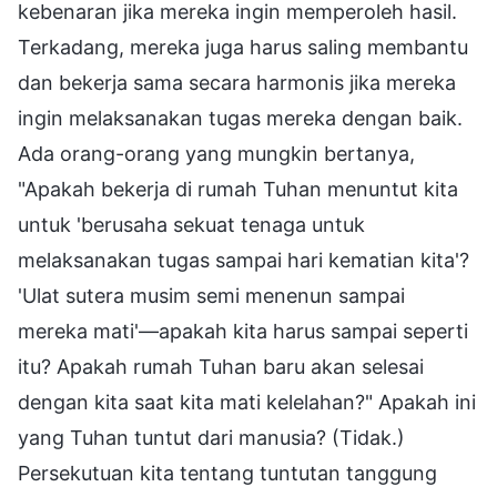
kebenaran jika mereka ingin memperoleh hasil.
Terkadang, mereka juga harus saling membantu
dan bekerja sama secara harmonis jika mereka
ingin melaksanakan tugas mereka dengan baik.
Ada orang-orang yang mungkin bertanya,
"Apakah bekerja di rumah Tuhan menuntut kita
untuk 'berusaha sekuat tenaga untuk
melaksanakan tugas sampai hari kematian kita'?
'Ulat sutera musim semi menenun sampai
mereka mati'—apakah kita harus sampai seperti
itu? Apakah rumah Tuhan baru akan selesai
dengan kita saat kita mati kelelahan?" Apakah ini
yang Tuhan tuntut dari manusia? (Tidak.)
Persekutuan kita tentang tuntutan tanggung