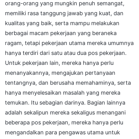
orang-orang yang mungkin penuh semangat,
memiliki rasa tanggung jawab yang kuat, dan
kualitas yang baik, serta mampu melakukan
berbagai macam pekerjaan yang beraneka
ragam, tetapi pekerjaan utama mereka umumnya
hanya terdiri dari satu atau dua pos pekerjaan.
Untuk pekerjaan lain, mereka hanya perlu
menanyakannya, mengajukan pertanyaan
tentangnya, dan berusaha memahaminya, serta
hanya menyelesaikan masalah yang mereka
temukan. Itu sebagian darinya. Bagian lainnya
adalah sekalipun mereka sekaligus menangani
beberapa pos pekerjaan, mereka hanya perlu
mengandalkan para pengawas utama untuk