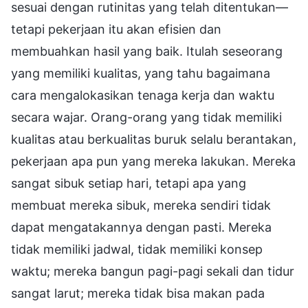
sesuai dengan rutinitas yang telah ditentukan—
tetapi pekerjaan itu akan efisien dan
membuahkan hasil yang baik. Itulah seseorang
yang memiliki kualitas, yang tahu bagaimana
cara mengalokasikan tenaga kerja dan waktu
secara wajar. Orang-orang yang tidak memiliki
kualitas atau berkualitas buruk selalu berantakan,
pekerjaan apa pun yang mereka lakukan. Mereka
sangat sibuk setiap hari, tetapi apa yang
membuat mereka sibuk, mereka sendiri tidak
dapat mengatakannya dengan pasti. Mereka
tidak memiliki jadwal, tidak memiliki konsep
waktu; mereka bangun pagi-pagi sekali dan tidur
sangat larut; mereka tidak bisa makan pada