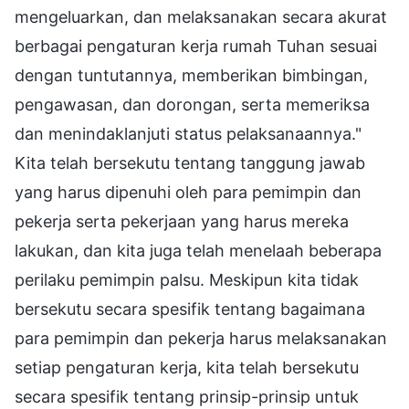
mengeluarkan, dan melaksanakan secara akurat
berbagai pengaturan kerja rumah Tuhan sesuai
dengan tuntutannya, memberikan bimbingan,
pengawasan, dan dorongan, serta memeriksa
dan menindaklanjuti status pelaksanaannya."
Kita telah bersekutu tentang tanggung jawab
yang harus dipenuhi oleh para pemimpin dan
pekerja serta pekerjaan yang harus mereka
lakukan, dan kita juga telah menelaah beberapa
perilaku pemimpin palsu. Meskipun kita tidak
bersekutu secara spesifik tentang bagaimana
para pemimpin dan pekerja harus melaksanakan
setiap pengaturan kerja, kita telah bersekutu
secara spesifik tentang prinsip-prinsip untuk