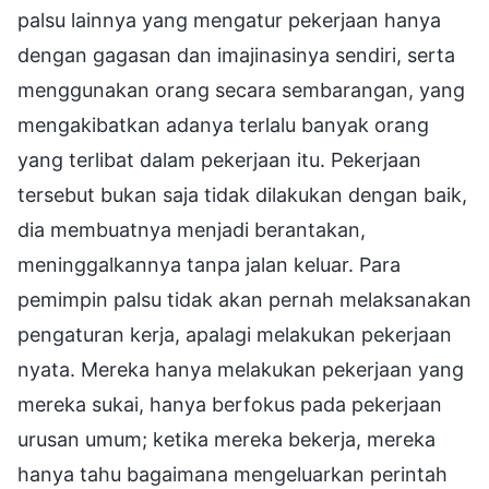
palsu lainnya yang mengatur pekerjaan hanya
dengan gagasan dan imajinasinya sendiri, serta
menggunakan orang secara sembarangan, yang
mengakibatkan adanya terlalu banyak orang
yang terlibat dalam pekerjaan itu. Pekerjaan
tersebut bukan saja tidak dilakukan dengan baik,
dia membuatnya menjadi berantakan,
meninggalkannya tanpa jalan keluar. Para
pemimpin palsu tidak akan pernah melaksanakan
pengaturan kerja, apalagi melakukan pekerjaan
nyata. Mereka hanya melakukan pekerjaan yang
mereka sukai, hanya berfokus pada pekerjaan
urusan umum; ketika mereka bekerja, mereka
hanya tahu bagaimana mengeluarkan perintah