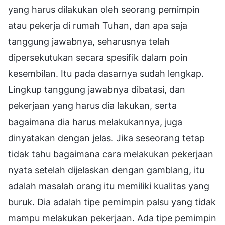
yang harus dilakukan oleh seorang pemimpin
atau pekerja di rumah Tuhan, dan apa saja
tanggung jawabnya, seharusnya telah
dipersekutukan secara spesifik dalam poin
kesembilan. Itu pada dasarnya sudah lengkap.
Lingkup tanggung jawabnya dibatasi, dan
pekerjaan yang harus dia lakukan, serta
bagaimana dia harus melakukannya, juga
dinyatakan dengan jelas. Jika seseorang tetap
tidak tahu bagaimana cara melakukan pekerjaan
nyata setelah dijelaskan dengan gamblang, itu
adalah masalah orang itu memiliki kualitas yang
buruk. Dia adalah tipe pemimpin palsu yang tidak
mampu melakukan pekerjaan. Ada tipe pemimpin