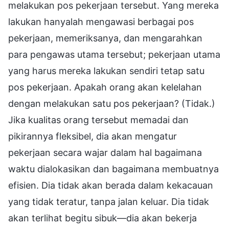
melakukan pos pekerjaan tersebut. Yang mereka
lakukan hanyalah mengawasi berbagai pos
pekerjaan, memeriksanya, dan mengarahkan
para pengawas utama tersebut; pekerjaan utama
yang harus mereka lakukan sendiri tetap satu
pos pekerjaan. Apakah orang akan kelelahan
dengan melakukan satu pos pekerjaan? (Tidak.)
Jika kualitas orang tersebut memadai dan
pikirannya fleksibel, dia akan mengatur
pekerjaan secara wajar dalam hal bagaimana
waktu dialokasikan dan bagaimana membuatnya
efisien. Dia tidak akan berada dalam kekacauan
yang tidak teratur, tanpa jalan keluar. Dia tidak
akan terlihat begitu sibuk—dia akan bekerja