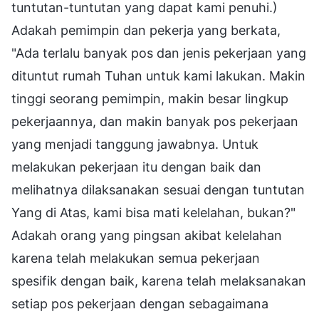
tuntutan-tuntutan yang dapat kami penuhi.)
Adakah pemimpin dan pekerja yang berkata,
"Ada terlalu banyak pos dan jenis pekerjaan yang
dituntut rumah Tuhan untuk kami lakukan. Makin
tinggi seorang pemimpin, makin besar lingkup
pekerjaannya, dan makin banyak pos pekerjaan
yang menjadi tanggung jawabnya. Untuk
melakukan pekerjaan itu dengan baik dan
melihatnya dilaksanakan sesuai dengan tuntutan
Yang di Atas, kami bisa mati kelelahan, bukan?"
Adakah orang yang pingsan akibat kelelahan
karena telah melakukan semua pekerjaan
spesifik dengan baik, karena telah melaksanakan
setiap pos pekerjaan dengan sebagaimana