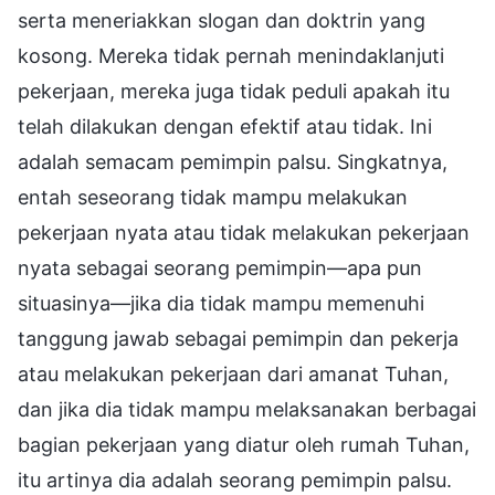
serta meneriakkan slogan dan doktrin yang
kosong. Mereka tidak pernah menindaklanjuti
pekerjaan, mereka juga tidak peduli apakah itu
telah dilakukan dengan efektif atau tidak. Ini
adalah semacam pemimpin palsu. Singkatnya,
entah seseorang tidak mampu melakukan
pekerjaan nyata atau tidak melakukan pekerjaan
nyata sebagai seorang pemimpin—apa pun
situasinya—jika dia tidak mampu memenuhi
tanggung jawab sebagai pemimpin dan pekerja
atau melakukan pekerjaan dari amanat Tuhan,
dan jika dia tidak mampu melaksanakan berbagai
bagian pekerjaan yang diatur oleh rumah Tuhan,
itu artinya dia adalah seorang pemimpin palsu.