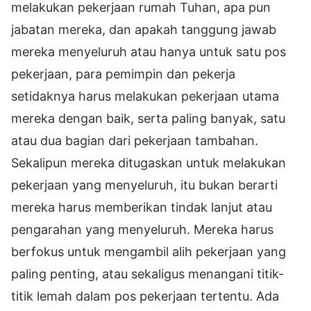
melakukan pekerjaan rumah Tuhan, apa pun
jabatan mereka, dan apakah tanggung jawab
mereka menyeluruh atau hanya untuk satu pos
pekerjaan, para pemimpin dan pekerja
setidaknya harus melakukan pekerjaan utama
mereka dengan baik, serta paling banyak, satu
atau dua bagian dari pekerjaan tambahan.
Sekalipun mereka ditugaskan untuk melakukan
pekerjaan yang menyeluruh, itu bukan berarti
mereka harus memberikan tindak lanjut atau
pengarahan yang menyeluruh. Mereka harus
berfokus untuk mengambil alih pekerjaan yang
paling penting, atau sekaligus menangani titik-
titik lemah dalam pos pekerjaan tertentu. Ada