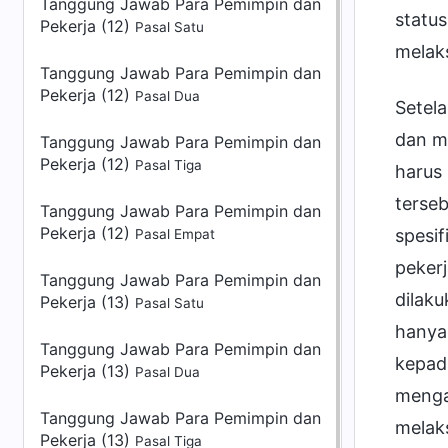
Tanggung Jawab Para Pemimpin dan
status
Pekerja (12)
Pasal Satu
melak
Tanggung Jawab Para Pemimpin dan
Pekerja (12)
Pasal Dua
Setela
dan m
Tanggung Jawab Para Pemimpin dan
Pekerja (12)
Pasal Tiga
harus
terseb
Tanggung Jawab Para Pemimpin dan
Pekerja (12)
spesif
Pasal Empat
pekerj
Tanggung Jawab Para Pemimpin dan
dilaku
Pekerja (13)
Pasal Satu
hanya
Tanggung Jawab Para Pemimpin dan
kepad
Pekerja (13)
Pasal Dua
menga
Tanggung Jawab Para Pemimpin dan
melak
Pekerja (13)
Pasal Tiga