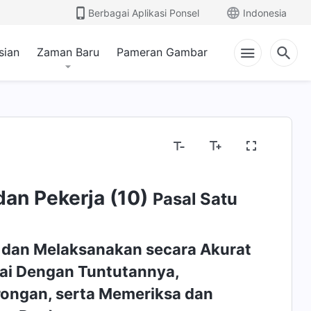
Berbagai Aplikasi Ponsel
Indonesia
sian
Zaman Baru
Pameran Gambar
an Pekerja (10)
Pasal Satu
 dan Melaksanakan secara Akurat
ai Dengan Tuntutannya,
ongan, serta Memeriksa dan